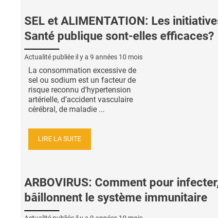
SEL et ALIMENTATION: Les initiative
Santé publique sont-elles efficaces?
Actualité publiée il y a
9 années 10 mois
La consommation excessive de
sel ou sodium est un facteur de
risque reconnu d’hypertension
artérielle, d’accident vasculaire
cérébral, de maladie ...
LIRE LA SUITE
ARBOVIRUS: Comment pour infecter, 
bâillonnent le système immunitaire