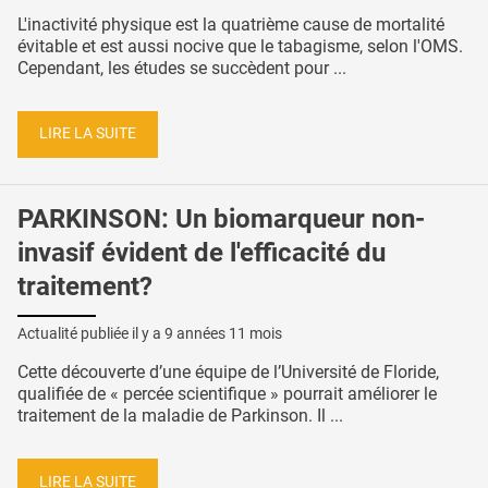
L'inactivité physique est la quatrième cause de mortalité
évitable et est aussi nocive que le tabagisme, selon l'OMS.
Cependant, les études se succèdent pour ...
LIRE LA SUITE
PARKINSON: Un biomarqueur non-
invasif évident de l'efficacité du
traitement?
Actualité publiée il y a
9 années 11 mois
Cette découverte d’une équipe de l’Université de Floride,
qualifiée de « percée scientifique » pourrait améliorer le
traitement de la maladie de Parkinson. Il ...
LIRE LA SUITE