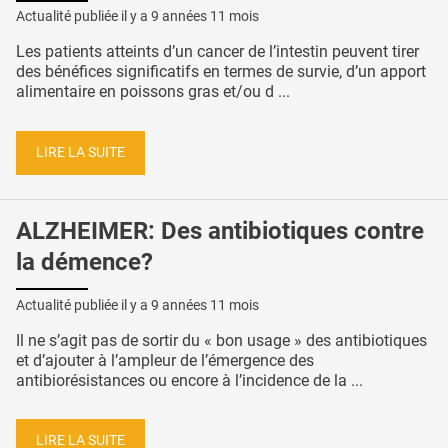
Actualité publiée il y a
9 années 11 mois
Les patients atteints d’un cancer de l’intestin peuvent tirer
des bénéfices significatifs en termes de survie, d’un apport
alimentaire en poissons gras et/ou d ...
LIRE LA SUITE
ALZHEIMER: Des antibiotiques contre
la démence?
Actualité publiée il y a
9 années 11 mois
Il ne s’agit pas de sortir du « bon usage » des antibiotiques
et d’ajouter à l’ampleur de l’émergence des
antibiorésistances ou encore à l’incidence de la ...
LIRE LA SUITE