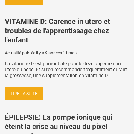
VITAMINE D: Carence in utero et
troubles de l'apprentissage chez
l'enfant
Actualité publiée il y a
9 années 11 mois
La vitamine D est primordiale pour le développement in
utero du bébé. Et si l’on recommande fréquemment durant
la grossesse, une supplémentation en vitamine D ...
LIRE LA SUITE
ÉPILEPSIE: La pompe ionique qui
éteint la crise au niveau du pixel