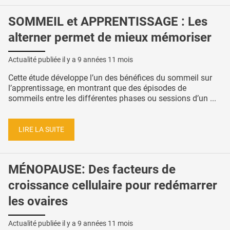
SOMMEIL et APPRENTISSAGE : Les
alterner permet de mieux mémoriser
Actualité publiée il y a
9 années 11 mois
Cette étude développe l’un des bénéfices du sommeil sur
l’apprentissage, en montrant que des épisodes de
sommeils entre les différentes phases ou sessions d’un ...
LIRE LA SUITE
MÉNOPAUSE: Des facteurs de
croissance cellulaire pour redémarrer
les ovaires
Actualité publiée il y a
9 années 11 mois