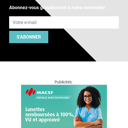
Abonnez-vous gratuitement à notre newsletter
Adresse e-mail
S'ABONNER
Publicités :