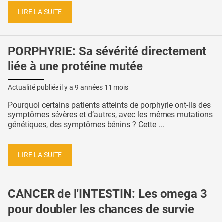
LIRE LA SUITE
PORPHYRIE: Sa sévérité directement
liée à une protéine mutée
Actualité publiée il y a
9 années 11 mois
Pourquoi certains patients atteints de porphyrie ont-ils des
symptômes sévères et d’autres, avec les mêmes mutations
génétiques, des symptômes bénins ? Cette ...
LIRE LA SUITE
CANCER de l'INTESTIN: Les omega 3
pour doubler les chances de survie