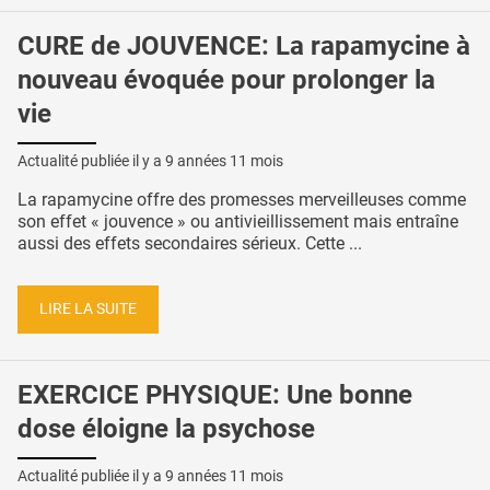
CURE de JOUVENCE: La rapamycine à
nouveau évoquée pour prolonger la
vie
Actualité publiée il y a
9 années 11 mois
La rapamycine offre des promesses merveilleuses comme
son effet « jouvence » ou antivieillissement mais entraîne
aussi des effets secondaires sérieux. Cette ...
LIRE LA SUITE
EXERCICE PHYSIQUE: Une bonne
dose éloigne la psychose
Actualité publiée il y a
9 années 11 mois