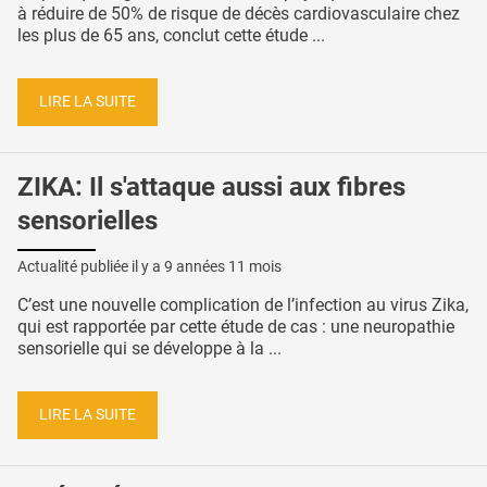
à réduire de 50% de risque de décès cardiovasculaire chez
les plus de 65 ans, conclut cette étude ...
LIRE LA SUITE
ZIKA: Il s'attaque aussi aux fibres
sensorielles
Actualité publiée il y a
9 années 11 mois
C’est une nouvelle complication de l’infection au virus Zika,
qui est rapportée par cette étude de cas : une neuropathie
sensorielle qui se développe à la ...
LIRE LA SUITE