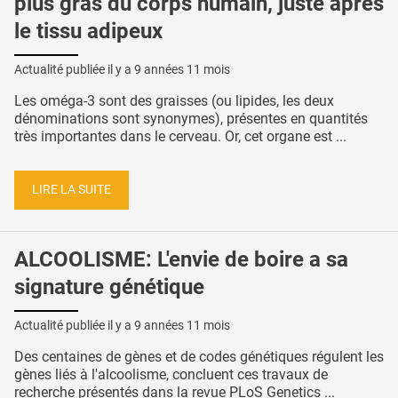
plus gras du corps humain, juste après
le tissu adipeux
Actualité publiée il y a
9 années 11 mois
Les oméga-3 sont des graisses (ou lipides, les deux
dénominations sont synonymes), présentes en quantités
très importantes dans le cerveau. Or, cet organe est ...
LIRE LA SUITE
ALCOOLISME: L'envie de boire a sa
signature génétique
Actualité publiée il y a
9 années 11 mois
Des centaines de gènes et de codes génétiques régulent les
gènes liés à l'alcoolisme, concluent ces travaux de
recherche présentés dans la revue PLoS Genetics ...