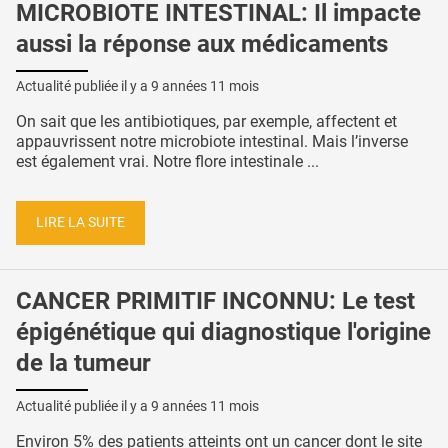
MICROBIOTE INTESTINAL: Il impacte
aussi la réponse aux médicaments
Actualité publiée il y a
9 années 11 mois
On sait que les antibiotiques, par exemple, affectent et
appauvrissent notre microbiote intestinal. Mais l’inverse
est également vrai. Notre flore intestinale ...
LIRE LA SUITE
CANCER PRIMITIF INCONNU: Le test
épigénétique qui diagnostique l'origine
de la tumeur
Actualité publiée il y a
9 années 11 mois
Environ 5% des patients atteints ont un cancer dont le site