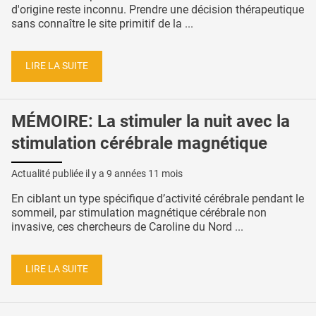
d'origine reste inconnu. Prendre une décision thérapeutique
sans connaître le site primitif de la ...
LIRE LA SUITE
MÉMOIRE: La stimuler la nuit avec la
stimulation cérébrale magnétique
Actualité publiée il y a
9 années 11 mois
En ciblant un type spécifique d’activité cérébrale pendant le
sommeil, par stimulation magnétique cérébrale non
invasive, ces chercheurs de Caroline du Nord ...
LIRE LA SUITE