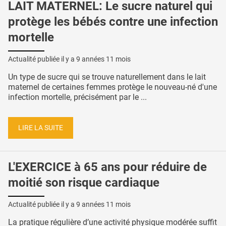
LAIT MATERNEL: Le sucre naturel qui
protège les bébés contre une infection
mortelle
Actualité publiée il y a
9 années 11 mois
Un type de sucre qui se trouve naturellement dans le lait
maternel de certaines femmes protège le nouveau-né d'une
infection mortelle, précisément par le ...
LIRE LA SUITE
L'EXERCICE à 65 ans pour réduire de
moitié son risque cardiaque
Actualité publiée il y a
9 années 11 mois
La pratique régulière d’une activité physique modérée suffit