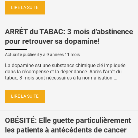
LIRE LA SUITE
ARRÊT du TABAC: 3 mois d'abstinence
pour retrouver sa dopamine!
Actualité publiée il y a
9 années 11 mois
La dopamine est une substance chimique clé impliquée
dans la récompense et la dépendance. Après l’arrêt du
tabac, 3 mois sont nécessaires à la normalisation ...
LIRE LA SUITE
OBÉSITÉ: Elle guette particulièrement
les patients à antécédents de cancer