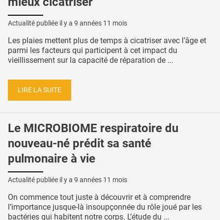
mieux cicatriser
Actualité publiée il y a
9 années 11 mois
Les plaies mettent plus de temps à cicatriser avec l’âge et
parmi les facteurs qui participent à cet impact du
vieillissement sur la capacité de réparation de ...
LIRE LA SUITE
Le MICROBIOME respiratoire du
nouveau-né prédit sa santé
pulmonaire à vie
Actualité publiée il y a
9 années 11 mois
On commence tout juste à découvrir et à comprendre
l’importance jusque-là insoupçonnée du rôle joué par les
bactéries qui habitent notre corps. L’étude du ...