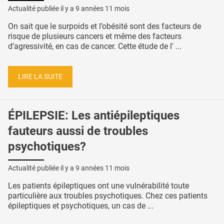
Actualité publiée il y a
9 années 11 mois
On sait que le surpoids et l’obésité sont des facteurs de
risque de plusieurs cancers et même des facteurs
d’agressivité, en cas de cancer. Cette étude de l' ...
LIRE LA SUITE
ÉPILEPSIE: Les antiépileptiques
fauteurs aussi de troubles
psychotiques?
Actualité publiée il y a
9 années 11 mois
Les patients épileptiques ont une vulnérabilité toute
particulière aux troubles psychotiques. Chez ces patients
épileptiques et psychotiques, un cas de ...