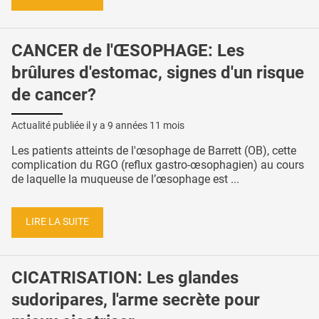
CANCER de l'ŒSOPHAGE: Les
brûlures d'estomac, signes d'un risque
de cancer?
Actualité publiée il y a
9 années 11 mois
Les patients atteints de l'œsophage de Barrett (OB), cette
complication du RGO (reflux gastro-œsophagien) au cours
de laquelle la muqueuse de l’œsophage est ...
LIRE LA SUITE
CICATRISATION: Les glandes
sudoripares, l'arme secrète pour