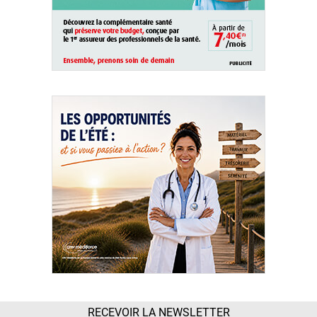
RECEVOIR LA NEWSLETTER