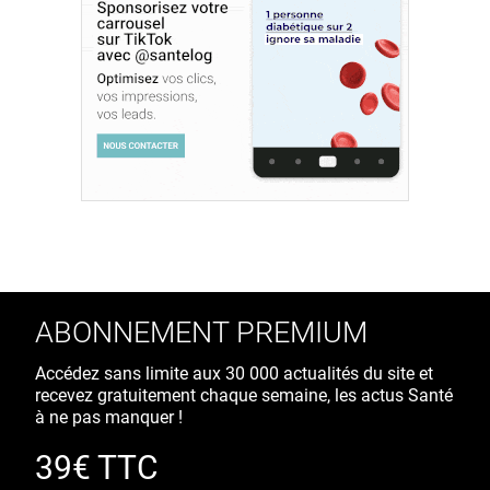
ABONNEMENT PREMIUM
Accédez sans limite aux 30 000 actualités du site et
recevez gratuitement chaque semaine, les actus Santé
à ne pas manquer !
39€ TTC