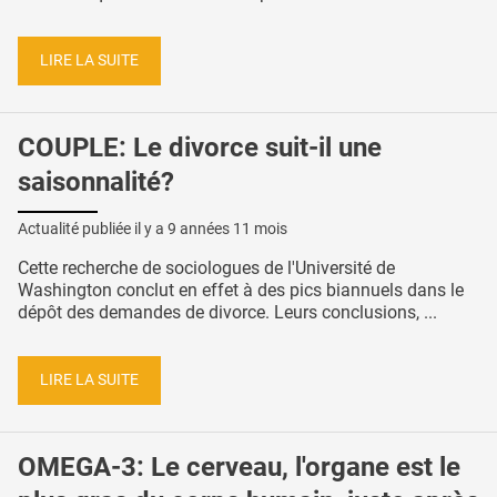
LIRE LA SUITE
COUPLE: Le divorce suit-il une
saisonnalité?
Actualité publiée il y a
9 années 11 mois
Cette recherche de sociologues de l'Université de
Washington conclut en effet à des pics biannuels dans le
dépôt des demandes de divorce. Leurs conclusions, ...
LIRE LA SUITE
OMEGA-3: Le cerveau, l'organe est le