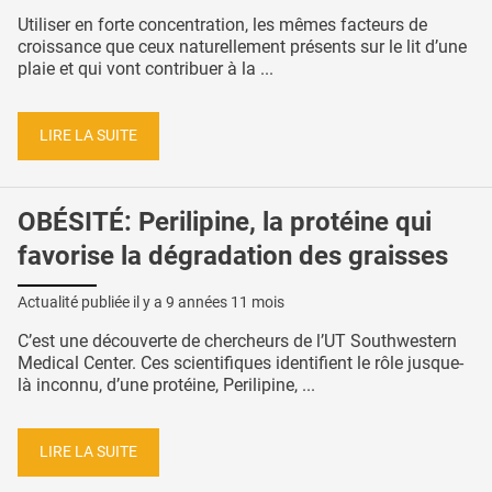
Utiliser en forte concentration, les mêmes facteurs de
croissance que ceux naturellement présents sur le lit d’une
plaie et qui vont contribuer à la ...
LIRE LA SUITE
OBÉSITÉ: Perilipine, la protéine qui
favorise la dégradation des graisses
Actualité publiée il y a
9 années 11 mois
C’est une découverte de chercheurs de l’UT Southwestern
Medical Center. Ces scientifiques identifient le rôle jusque-
là inconnu, d’une protéine, Perilipine, ...
LIRE LA SUITE