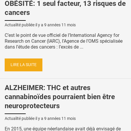
OBÉSITÉ: 1 seul facteur, 13 risques de
cancers
Actualité publiée il y a
9 années 11 mois
C’est le point de vue officiel de l’International Agency for
Research on Cancer (IARC), l’Agence de l’OMS spécialisée
dans l’étude des cancers : l’excès de ...
LIRE LA SUITE
ALZHEIMER: THC et autres
cannabinoïdes pourraient bien être
neuroprotecteurs
Actualité publiée il y a
9 années 11 mois
En 2015, une équipe néerlandaise avait déjà envisagé de