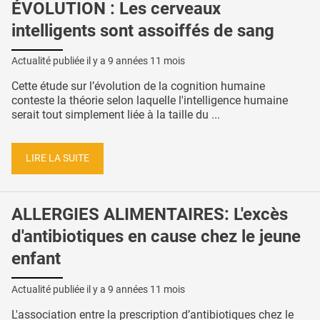
ÉVOLUTION : Les cerveaux
intelligents sont assoiffés de sang
Actualité publiée il y a
9 années 11 mois
Cette étude sur l’évolution de la cognition humaine
conteste la théorie selon laquelle l'intelligence humaine
serait tout simplement liée à la taille du ...
LIRE LA SUITE
ALLERGIES ALIMENTAIRES: L'excès
d'antibiotiques en cause chez le jeune
enfant
Actualité publiée il y a
9 années 11 mois
L'association entre la prescription d’antibiotiques chez le