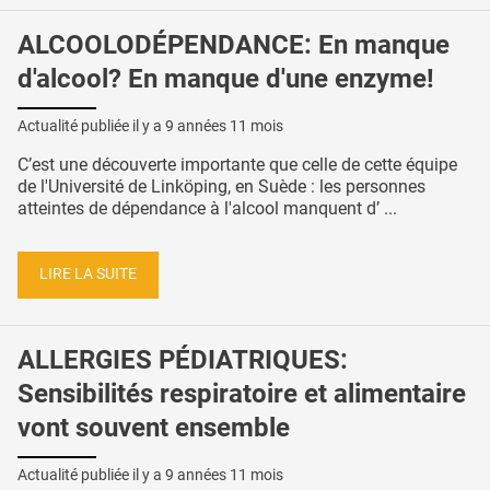
ALCOOLODÉPENDANCE: En manque
d'alcool? En manque d'une enzyme!
Actualité publiée il y a
9 années 11 mois
C’est une découverte importante que celle de cette équipe
de l'Université de Linköping, en Suède : les personnes
atteintes de dépendance à l'alcool manquent d’ ...
LIRE LA SUITE
ALLERGIES PÉDIATRIQUES:
Sensibilités respiratoire et alimentaire
vont souvent ensemble
Actualité publiée il y a
9 années 11 mois