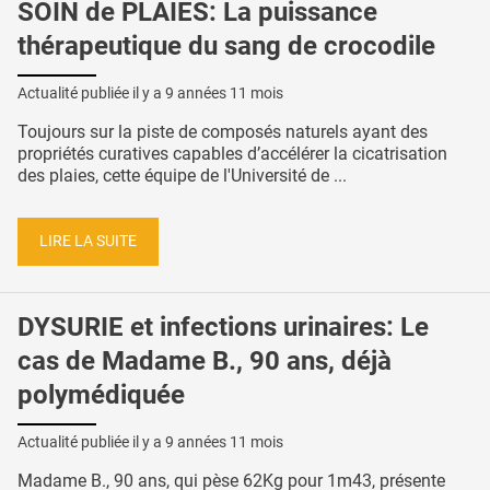
SOIN de PLAIES: La puissance
thérapeutique du sang de crocodile
Actualité publiée il y a
9 années 11 mois
Toujours sur la piste de composés naturels ayant des
propriétés curatives capables d’accélérer la cicatrisation
des plaies, cette équipe de l'Université de ...
LIRE LA SUITE
DYSURIE et infections urinaires: Le
cas de Madame B., 90 ans, déjà
polymédiquée
Actualité publiée il y a
9 années 11 mois
Madame B., 90 ans, qui pèse 62Kg pour 1m43, présente