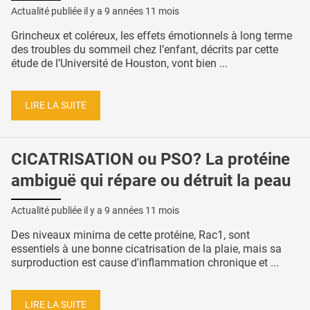
Actualité publiée il y a
9 années 11 mois
Grincheux et coléreux, les effets émotionnels à long terme
des troubles du sommeil chez l’enfant, décrits par cette
étude de l’Université de Houston, vont bien ...
LIRE LA SUITE
CICATRISATION ou PSO? La protéine
ambiguë qui répare ou détruit la peau
Actualité publiée il y a
9 années 11 mois
Des niveaux minima de cette protéine, Rac1, sont
essentiels à une bonne cicatrisation de la plaie, mais sa
surproduction est cause d'inflammation chronique et ...
LIRE LA SUITE