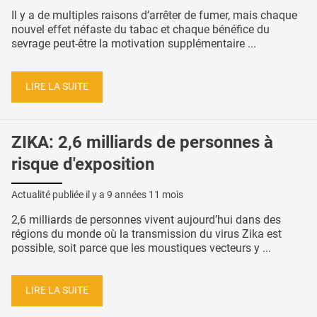
Il y a de multiples raisons d’arrêter de fumer, mais chaque
nouvel effet néfaste du tabac et chaque bénéfice du
sevrage peut-être la motivation supplémentaire ...
LIRE LA SUITE
ZIKA: 2,6 milliards de personnes à
risque d'exposition
Actualité publiée il y a
9 années 11 mois
2,6 milliards de personnes vivent aujourd’hui dans des
régions du monde où la transmission du virus Zika est
possible, soit parce que les moustiques vecteurs y ...
LIRE LA SUITE