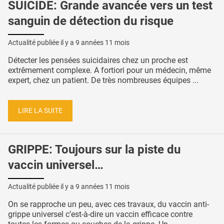
SUICIDE: Grande avancée vers un test
sanguin de détection du risque
Actualité publiée il y a
9 années 11 mois
Détecter les pensées suicidaires chez un proche est
extrêmement complexe. A fortiori pour un médecin, même
expert, chez un patient. De très nombreuses équipes ...
LIRE LA SUITE
GRIPPE: Toujours sur la piste du
vaccin universel…
Actualité publiée il y a
9 années 11 mois
On se rapproche un peu, avec ces travaux, du vaccin anti-
grippe universel c’est-à-dire un vaccin efficace contre