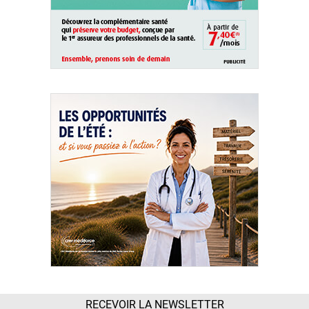
RECEVOIR LA NEWSLETTER