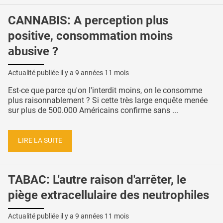
CANNABIS: A perception plus
positive, consommation moins
abusive ?
Actualité publiée il y a
9 années 11 mois
Est-ce que parce qu'on l'interdit moins, on le consomme
plus raisonnablement ? Si cette très large enquête menée
sur plus de 500.000 Américains confirme sans ...
LIRE LA SUITE
TABAC: L'autre raison d'arrêter, le
piège extracellulaire des neutrophiles
Actualité publiée il y a
9 années 11 mois