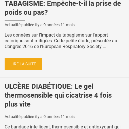
TABAGISME: Empêche-t-il la prise de
poids ou pas?
Actualité publiée il y a
9 années 11 mois
Les données sur l’impact du tabagisme sur l'apport
calorique sont mitigées. Cette petite étude, présentée au
Congrès 2016 de l’European Respiratory Society ...
LIRE LA SUITE
ULCÈRE DIABÉTIQUE: Le gel
thermosensible qui cicatrise 4 fois
plus vite
Actualité publiée il y a
9 années 11 mois
Ce bandage intelligent, thermosensible et antioxydant qui