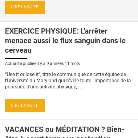
LIRE LA SUITE
EXERCICE PHYSIQUE: L'arrêter
menace aussi le flux sanguin dans le
cerveau
Actualité publiée il y a
9 années 11 mois
“Use it or lose it”, titre le communiqué de cette équipe de
l’Université du Maryland qui révèle toute l’importance de la
poursuite d’une activité physique, ...
LIRE LA SUITE
VACANCES ou MÉDITATION ? Bien-