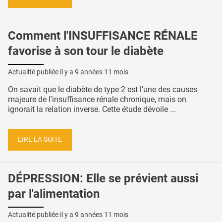
Comment l'INSUFFISANCE RÉNALE
favorise à son tour le diabète
Actualité publiée il y a
9 années 11 mois
On savait que le diabète de type 2 est l'une des causes
majeure de l'insuffisance rénale chronique, mais on
ignorait la relation inverse. Cette étude dévoile ...
LIRE LA SUITE
DÉPRESSION: Elle se prévient aussi
par l'alimentation
Actualité publiée il y a
9 années 11 mois