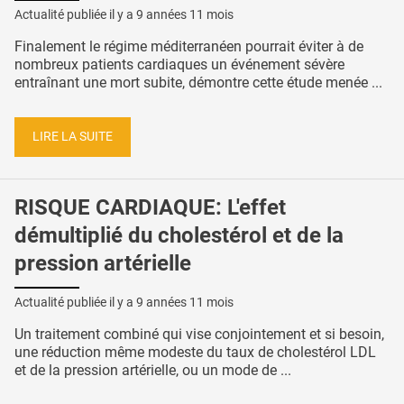
Actualité publiée il y a
9 années 11 mois
Finalement le régime méditerranéen pourrait éviter à de
nombreux patients cardiaques un événement sévère
entraînant une mort subite, démontre cette étude menée ...
LIRE LA SUITE
RISQUE CARDIAQUE: L'effet
démultiplié du cholestérol et de la
pression artérielle
Actualité publiée il y a
9 années 11 mois
Un traitement combiné qui vise conjointement et si besoin,
une réduction même modeste du taux de cholestérol LDL
et de la pression artérielle, ou un mode de ...