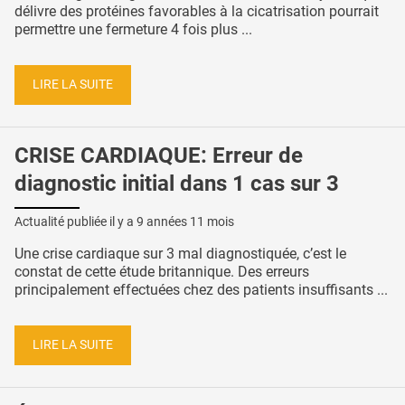
délivre des protéines favorables à la cicatrisation pourrait
permettre une fermeture 4 fois plus ...
LIRE LA SUITE
CRISE CARDIAQUE: Erreur de
diagnostic initial dans 1 cas sur 3
Actualité publiée il y a
9 années 11 mois
Une crise cardiaque sur 3 mal diagnostiquée, c’est le
constat de cette étude britannique. Des erreurs
principalement effectuées chez des patients insuffisants ...
LIRE LA SUITE