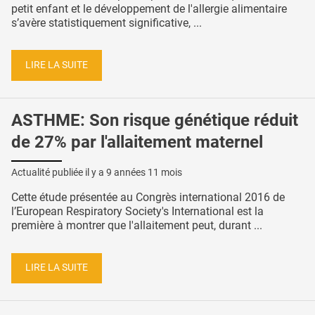
petit enfant et le développement de l'allergie alimentaire
s’avère statistiquement significative, ...
LIRE LA SUITE
ASTHME: Son risque génétique réduit
de 27% par l'allaitement maternel
Actualité publiée il y a
9 années 11 mois
Cette étude présentée au Congrès international 2016 de
l’European Respiratory Society's International est la
première à montrer que l'allaitement peut, durant ...
LIRE LA SUITE