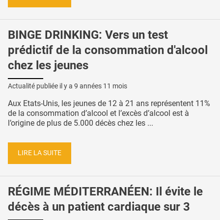
BINGE DRINKING: Vers un test
prédictif de la consommation d'alcool
chez les jeunes
Actualité publiée il y a
9 années 11 mois
Aux Etats-Unis, les jeunes de 12 à 21 ans représentent 11%
de la consommation d’alcool et l’excès d’alcool est à
l’origine de plus de 5.000 décès chez les ...
LIRE LA SUITE
RÉGIME MÉDITERRANÉEN: Il évite le
décès à un patient cardiaque sur 3