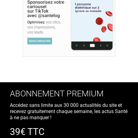
ABONNEMENT PREMIUM
Accédez sans limite aux 30 000 actualités du site et
recevez gratuitement chaque semaine, les actus Santé
à ne pas manquer !
39€ TTC