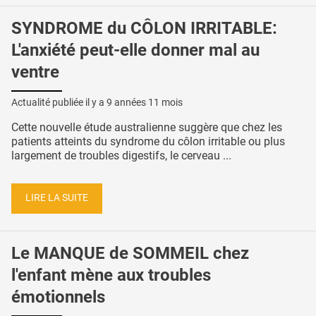
SYNDROME du CÔLON IRRITABLE:
L'anxiété peut-elle donner mal au
ventre
Actualité publiée il y a
9 années 11 mois
Cette nouvelle étude australienne suggère que chez les
patients atteints du syndrome du côlon irritable ou plus
largement de troubles digestifs, le cerveau ...
LIRE LA SUITE
Le MANQUE de SOMMEIL chez
l'enfant mène aux troubles
émotionnels