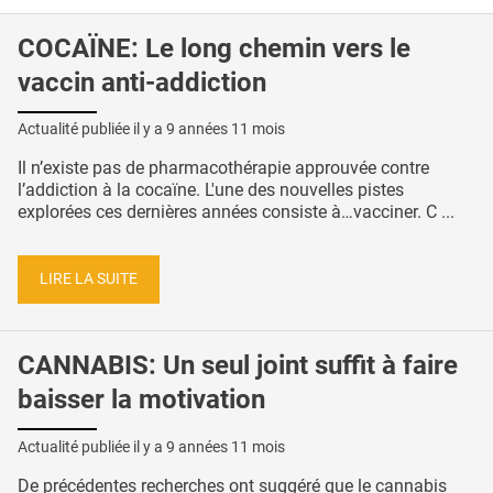
COCAÏNE: Le long chemin vers le
vaccin anti-addiction
Actualité publiée il y a
9 années 11 mois
Il n’existe pas de pharmacothérapie approuvée contre
l’addiction à la cocaïne. L'une des nouvelles pistes
explorées ces dernières années consiste à…vacciner. C ...
LIRE LA SUITE
CANNABIS: Un seul joint suffit à faire
baisser la motivation
Actualité publiée il y a
9 années 11 mois
De précédentes recherches ont suggéré que le cannabis