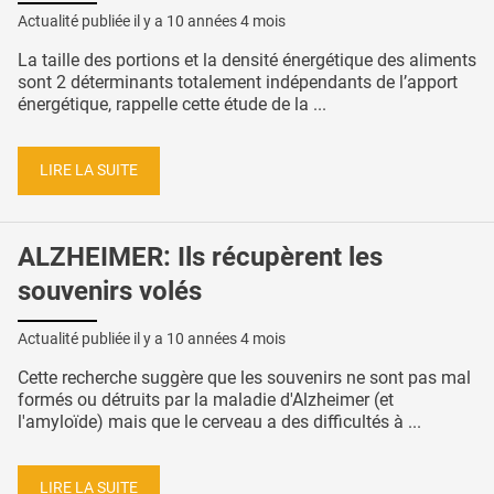
Actualité publiée il y a
10 années 4 mois
La taille des portions et la densité énergétique des aliments
sont 2 déterminants totalement indépendants de l’apport
énergétique, rappelle cette étude de la ...
LIRE LA SUITE
ALZHEIMER: Ils récupèrent les
souvenirs volés
Actualité publiée il y a
10 années 4 mois
Cette recherche suggère que les souvenirs ne sont pas mal
formés ou détruits par la maladie d'Alzheimer (et
l'amyloïde) mais que le cerveau a des difficultés à ...
LIRE LA SUITE