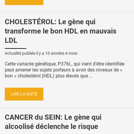
CHOLESTÉROL: Le gène qui
transforme le bon HDL en mauvais
LDL
Actualité publiée il y a
10 années 4 mois
Cette variante génétique, P376L, qui vient d’être identifiée
peut amener les sujets porteurs à avoir des niveaux de «
bon » cholestérol (HDL) plus élevés que ...
LIRE LA SUITE
CANCER du SEIN: Le gène qui
alcoolisé déclenche le risque