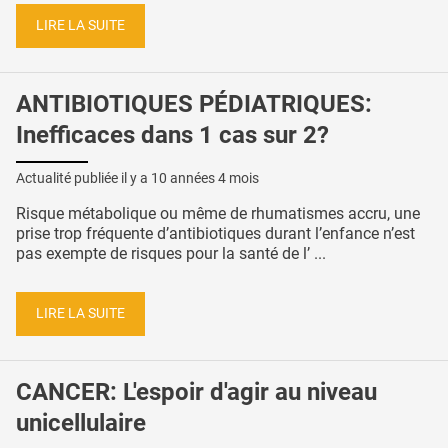
LIRE LA SUITE
ANTIBIOTIQUES PÉDIATRIQUES:
Inefficaces dans 1 cas sur 2?
Actualité publiée il y a
10 années 4 mois
Risque métabolique ou même de rhumatismes accru, une
prise trop fréquente d’antibiotiques durant l’enfance n’est
pas exempte de risques pour la santé de l’ ...
LIRE LA SUITE
CANCER: L'espoir d'agir au niveau
unicellulaire