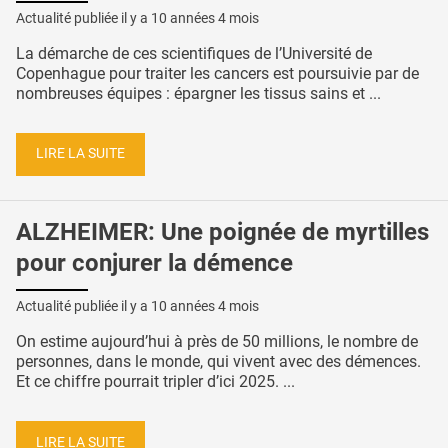
Actualité publiée il y a
10 années 4 mois
La démarche de ces scientifiques de l’Université de
Copenhague pour traiter les cancers est poursuivie par de
nombreuses équipes : épargner les tissus sains et ...
LIRE LA SUITE
ALZHEIMER: Une poignée de myrtilles
pour conjurer la démence
Actualité publiée il y a
10 années 4 mois
On estime aujourd’hui à près de 50 millions, le nombre de
personnes, dans le monde, qui vivent avec des démences.
Et ce chiffre pourrait tripler d’ici 2025. ...
LIRE LA SUITE