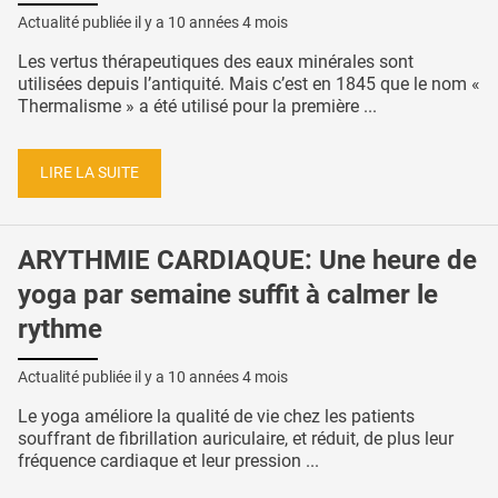
Actualité publiée il y a
10 années 4 mois
Les vertus thérapeutiques des eaux minérales sont
utilisées depuis l’antiquité. Mais c’est en 1845 que le nom «
Thermalisme » a été utilisé pour la première ...
LIRE LA SUITE
ARYTHMIE CARDIAQUE: Une heure de
yoga par semaine suffit à calmer le
rythme
Actualité publiée il y a
10 années 4 mois
Le yoga améliore la qualité de vie chez les patients
souffrant de fibrillation auriculaire, et réduit, de plus leur
fréquence cardiaque et leur pression ...