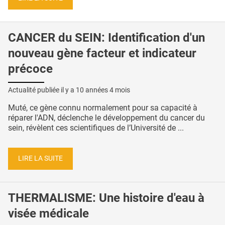
CANCER du SEIN: Identification d'un
nouveau gène facteur et indicateur
précoce
Actualité publiée il y a
10 années 4 mois
Muté, ce gène connu normalement pour sa capacité à
réparer l'ADN, déclenche le développement du cancer du
sein, révèlent ces scientifiques de l’Université de ...
LIRE LA SUITE
THERMALISME: Une histoire d'eau à
visée médicale