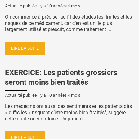
Actualité publiée il y a
10 années 4 mois
On commence à préciser au fil des études les limites et les
risques de ce médicament, car c’en est un, le plus
largement utilisé et prescrit, comme traitement ...
LIRE LA SUITE
EXERCICE: Les patients grossiers
seront moins bien traités
Actualité publiée il y a
10 années 4 mois
Les médecins ont aussi des sentiments et les patients dits
« difficiles » risquent d’être moins bien "traités", suggère
cette étude néerlandaise. Un patient ...
LIRE LA SUITE