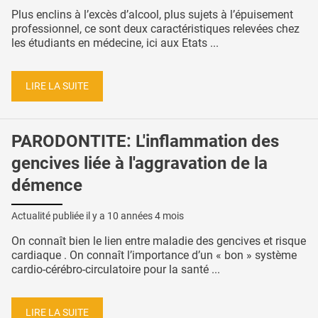
Plus enclins à l’excès d’alcool, plus sujets à l’épuisement
professionnel, ce sont deux caractéristiques relevées chez
les étudiants en médecine, ici aux Etats ...
LIRE LA SUITE
PARODONTITE: L'inflammation des
gencives liée à l'aggravation de la
démence
Actualité publiée il y a
10 années 4 mois
On connaît bien le lien entre maladie des gencives et risque
cardiaque . On connaît l’importance d’un « bon » système
cardio-cérébro-circulatoire pour la santé ...
LIRE LA SUITE