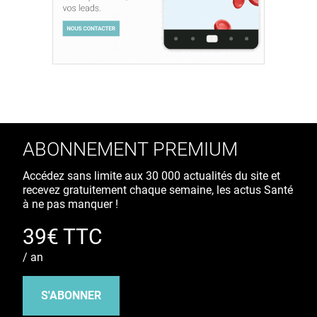
ABONNEMENT PREMIUM
Accédez sans limite aux 30 000 actualités du site et
recevez gratuitement chaque semaine, les actus Santé
à ne pas manquer !
39€ TTC
/ an
S'ABONNER