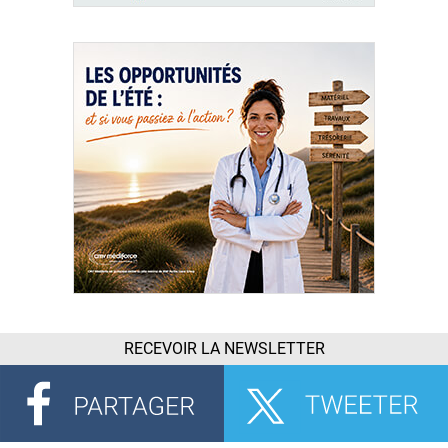
RECEVOIR LA NEWSLETTER