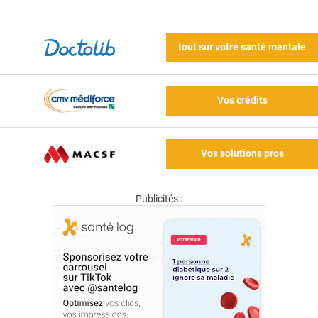
tout sur votre santé mentale
Vos crédits
Vos solutions pros
Publicités :