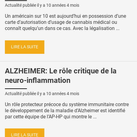
Actualité publiée il y a
10 années 4 mois
Un américain sur 10 est aujourd’hui en possession d’une
carte d’autorisation d’usage de cannabis médical ou
connaît quelqu’un dans ce cas. Avec la légalisation ...
LIRE LA SUITE
ALZHEIMER: Le rôle critique de la
neuro-inflammation
Actualité publiée il y a
10 années 4 mois
Un rôle protecteur précoce du système immunitaire contre
le développement de la maladie d’Alzheimer est identifié
par cette équipe de l’AP-HP qui montre le ...
LIRE LA SUITE