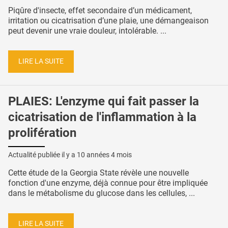
Piqûre d'insecte, effet secondaire d’un médicament,
irritation ou cicatrisation d’une plaie, une démangeaison
peut devenir une vraie douleur, intolérable. ...
LIRE LA SUITE
PLAIES: L'enzyme qui fait passer la
cicatrisation de l'inflammation à la
prolifération
Actualité publiée il y a
10 années 4 mois
Cette étude de la Georgia State révèle une nouvelle
fonction d'une enzyme, déjà connue pour être impliquée
dans le métabolisme du glucose dans les cellules, ...
LIRE LA SUITE