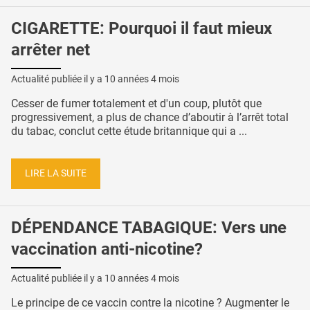
CIGARETTE: Pourquoi il faut mieux
arrêter net
Actualité publiée il y a
10 années 4 mois
Cesser de fumer totalement et d'un coup, plutôt que
progressivement, a plus de chance d’aboutir à l’arrêt total
du tabac, conclut cette étude britannique qui a ...
LIRE LA SUITE
DÉPENDANCE TABAGIQUE: Vers une
vaccination anti-nicotine?
Actualité publiée il y a
10 années 4 mois
Le principe de ce vaccin contre la nicotine ? Augmenter le