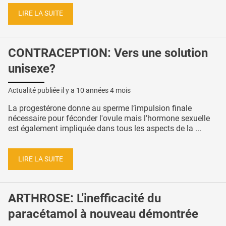
LIRE LA SUITE
CONTRACEPTION: Vers une solution
unisexe?
Actualité publiée il y a
10 années 4 mois
La progestérone donne au sperme l’impulsion finale
nécessaire pour féconder l'ovule mais l’hormone sexuelle
est également impliquée dans tous les aspects de la ...
LIRE LA SUITE
ARTHROSE: L'inefficacité du
paracétamol à nouveau démontrée