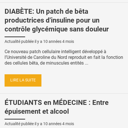
DIABÈTE: Un patch de bêta
productrices d'insuline pour un
contrôle glycémique sans douleur
Actualité publiée il y a
10 années 4 mois
Ce nouveau patch cellulaire intelligent développé à
l’Université de Caroline du Nord reproduit en fait la fonction
des cellules bêta, de minuscules entités ...
LIRE LA SUITE
ÉTUDIANTS en MÉDECINE : Entre
épuisement et alcool
Actualité publiée il y a
10 années 4 mois