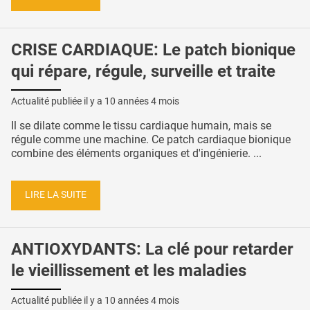
CRISE CARDIAQUE: Le patch bionique
qui répare, régule, surveille et traite
Actualité publiée il y a
10 années 4 mois
Il se dilate comme le tissu cardiaque humain, mais se
régule comme une machine. Ce patch cardiaque bionique
combine des éléments organiques et d'ingénierie. ...
LIRE LA SUITE
ANTIOXYDANTS: La clé pour retarder
le vieillissement et les maladies
Actualité publiée il y a
10 années 4 mois