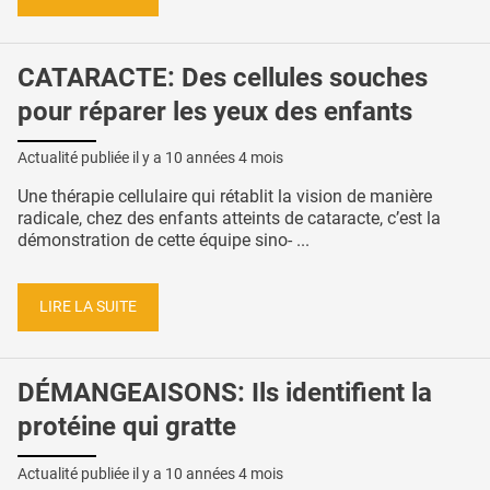
CATARACTE: Des cellules souches
pour réparer les yeux des enfants
Actualité publiée il y a
10 années 4 mois
Une thérapie cellulaire qui rétablit la vision de manière
radicale, chez des enfants atteints de cataracte, c’est la
démonstration de cette équipe sino- ...
LIRE LA SUITE
DÉMANGEAISONS: Ils identifient la
protéine qui gratte
Actualité publiée il y a
10 années 4 mois