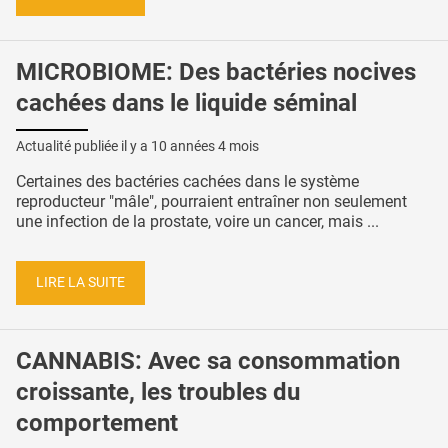
MICROBIOME: Des bactéries nocives
cachées dans le liquide séminal
Actualité publiée il y a
10 années 4 mois
Certaines des bactéries cachées dans le système
reproducteur "mâle", pourraient entraîner non seulement
une infection de la prostate, voire un cancer, mais ...
LIRE LA SUITE
CANNABIS: Avec sa consommation
croissante, les troubles du
comportement