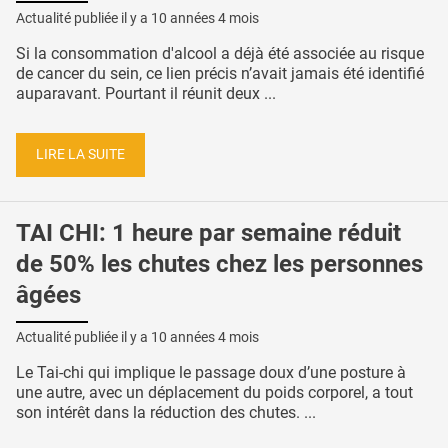
Actualité publiée il y a
10 années 4 mois
Si la consommation d'alcool a déjà été associée au risque
de cancer du sein, ce lien précis n’avait jamais été identifié
auparavant. Pourtant il réunit deux ...
LIRE LA SUITE
TAI CHI: 1 heure par semaine réduit
de 50% les chutes chez les personnes
âgées
Actualité publiée il y a
10 années 4 mois
Le Tai-chi qui implique le passage doux d’une posture à
une autre, avec un déplacement du poids corporel, a tout
son intérêt dans la réduction des chutes. ...