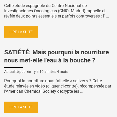
Cette étude espagnole du Centro Nacional de
Investigaciones Oncológicas (CNIO- Madrid) rappelle et
révèle deux points essentiels et parfois controversés : l' ...
LIRE LA SUITE
SATIÉTÉ: Mais pourquoi la nourriture
nous met-elle l'eau à la bouche ?
Actualité publiée il y a
10 années 4 mois
Pourquoi la nourriture nous fait-elle « saliver » ? Cette
étude relayée en vidéo (cliquer ci-contre), récompensée par
l’American Chemical Society décrypte les ...
LIRE LA SUITE