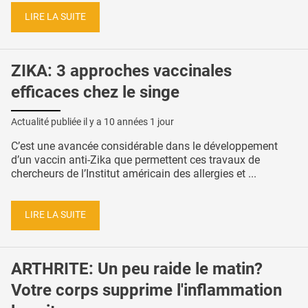
LIRE LA SUITE
ZIKA: 3 approches vaccinales
efficaces chez le singe
Actualité publiée il y a
10 années 1 jour
C’est une avancée considérable dans le développement
d’un vaccin anti-Zika que permettent ces travaux de
chercheurs de l’Institut américain des allergies et ...
LIRE LA SUITE
ARTHRITE: Un peu raide le matin?
Votre corps supprime l'inflammation