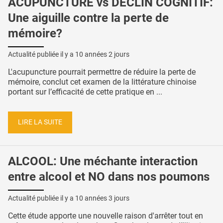
ACUPUNCTURE vs DÉCLIN COGNITIF:
Une aiguille contre la perte de
mémoire?
Actualité publiée il y a
10 années 2 jours
L'acupuncture pourrait permettre de réduire la perte de
mémoire, conclut cet examen de la littérature chinoise
portant sur l’efficacité de cette pratique en ...
LIRE LA SUITE
ALCOOL: Une méchante interaction
entre alcool et NO dans nos poumons
Actualité publiée il y a
10 années 3 jours
Cette étude apporte une nouvelle raison d'arrêter tout en