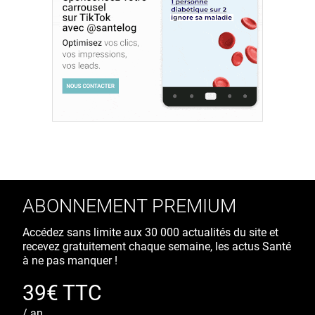
ABONNEMENT PREMIUM
Accédez sans limite aux 30 000 actualités du site et
recevez gratuitement chaque semaine, les actus Santé
à ne pas manquer !
39€ TTC
/ an