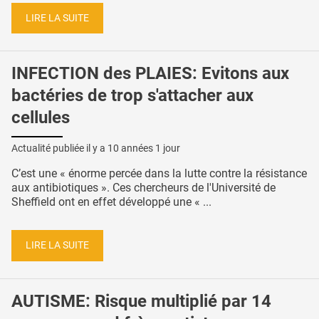
LIRE LA SUITE
INFECTION des PLAIES: Evitons aux
bactéries de trop s'attacher aux
cellules
Actualité publiée il y a
10 années 1 jour
C’est une « énorme percée dans la lutte contre la résistance
aux antibiotiques ». Ces chercheurs de l'Université de
Sheffield ont en effet développé une « ...
LIRE LA SUITE
AUTISME: Risque multiplié par 14