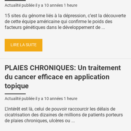
Actualité publiée il y a
10 années 1 heure
15 sites du génome liés à la dépression, c’est la découverte
de cette équipe américaine qui confirme le poids des
facteurs génétiques dans le développement de ...
LIRE LA SUITE
PLAIES CHRONIQUES: Un traitement
du cancer efficace en application
topique
Actualité publiée il y a
10 années 1 heure
L’intérêt est là, celui de pouvoir raccourcir les délais de
cicatrisation des dizaines de millions de patients porteurs
de plaies chroniques, ulcères ou ...