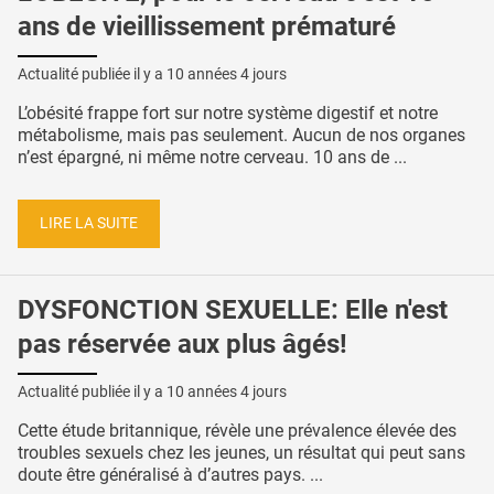
ans de vieillissement prématuré
Actualité publiée il y a
10 années 4 jours
L’obésité frappe fort sur notre système digestif et notre
métabolisme, mais pas seulement. Aucun de nos organes
n’est épargné, ni même notre cerveau. 10 ans de ...
LIRE LA SUITE
DYSFONCTION SEXUELLE: Elle n'est
pas réservée aux plus âgés!
Actualité publiée il y a
10 années 4 jours
Cette étude britannique, révèle une prévalence élevée des
troubles sexuels chez les jeunes, un résultat qui peut sans
doute être généralisé à d’autres pays. ...