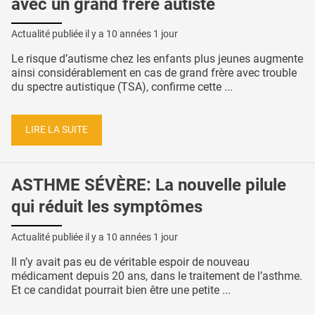
avec un grand frère autiste
Actualité publiée il y a
10 années 1 jour
Le risque d’autisme chez les enfants plus jeunes augmente
ainsi considérablement en cas de grand frère avec trouble
du spectre autistique (TSA), confirme cette ...
LIRE LA SUITE
ASTHME SÉVÈRE: La nouvelle pilule
qui réduit les symptômes
Actualité publiée il y a
10 années 1 jour
Il n’y avait pas eu de véritable espoir de nouveau
médicament depuis 20 ans, dans le traitement de l’asthme.
Et ce candidat pourrait bien être une petite ...