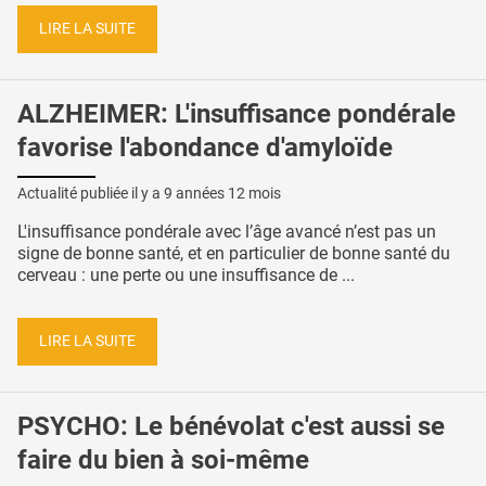
LIRE LA SUITE
ALZHEIMER: L'insuffisance pondérale
favorise l'abondance d'amyloïde
Actualité publiée il y a
9 années 12 mois
L'insuffisance pondérale avec l’âge avancé n’est pas un
signe de bonne santé, et en particulier de bonne santé du
cerveau : une perte ou une insuffisance de ...
LIRE LA SUITE
PSYCHO: Le bénévolat c'est aussi se
faire du bien à soi-même