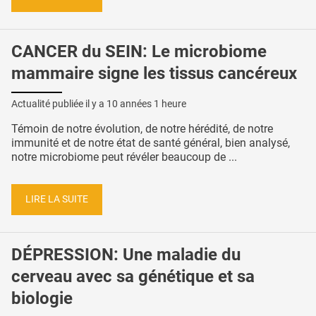
CANCER du SEIN: Le microbiome
mammaire signe les tissus cancéreux
Actualité publiée il y a
10 années 1 heure
Témoin de notre évolution, de notre hérédité, de notre
immunité et de notre état de santé général, bien analysé,
notre microbiome peut révéler beaucoup de ...
LIRE LA SUITE
DÉPRESSION: Une maladie du
cerveau avec sa génétique et sa
biologie