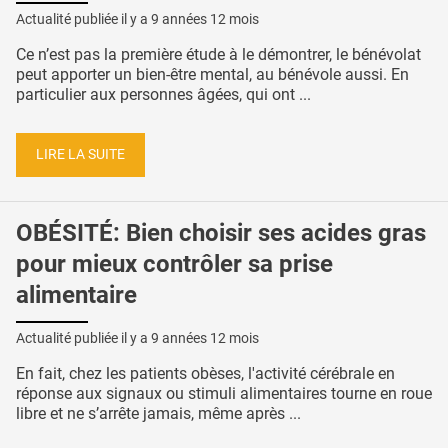
Actualité publiée il y a
9 années 12 mois
Ce n’est pas la première étude à le démontrer, le bénévolat
peut apporter un bien-être mental, au bénévole aussi. En
particulier aux personnes âgées, qui ont ...
LIRE LA SUITE
OBÉSITÉ: Bien choisir ses acides gras
pour mieux contrôler sa prise
alimentaire
Actualité publiée il y a
9 années 12 mois
En fait, chez les patients obèses, l'activité cérébrale en
réponse aux signaux ou stimuli alimentaires tourne en roue
libre et ne s’arrête jamais, même après ...