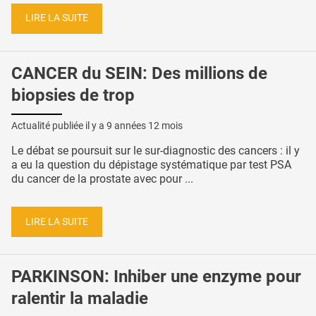
LIRE LA SUITE
CANCER du SEIN: Des millions de
biopsies de trop
Actualité publiée il y a
9 années 12 mois
Le débat se poursuit sur le sur-diagnostic des cancers : il y
a eu la question du dépistage systématique par test PSA
du cancer de la prostate avec pour ...
LIRE LA SUITE
PARKINSON: Inhiber une enzyme pour
ralentir la maladie