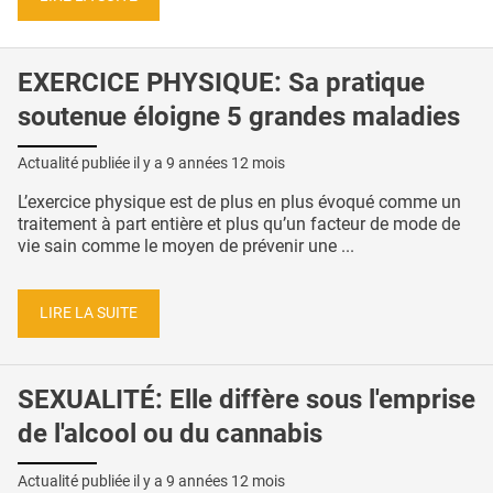
EXERCICE PHYSIQUE: Sa pratique
soutenue éloigne 5 grandes maladies
Actualité publiée il y a
9 années 12 mois
L’exercice physique est de plus en plus évoqué comme un
traitement à part entière et plus qu’un facteur de mode de
vie sain comme le moyen de prévenir une ...
LIRE LA SUITE
SEXUALITÉ: Elle diffère sous l'emprise
de l'alcool ou du cannabis
Actualité publiée il y a
9 années 12 mois