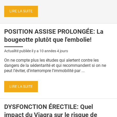
LIRE LA SUITE
POSITION ASSISE PROLONGÉE: La
bougeotte plutôt que l'embolie!
Actualité publiée il y a
10 années 4 jours
On ne compte plus les études qui alertent contre les
dangers de la sédentarité et qui recommandent si on ne
peut l’éviter, d’interrompre l’immobilité par ...
LIRE LA SUITE
DYSFONCTION ÉRECTILE: Quel
impact du Viagra sur le risque de