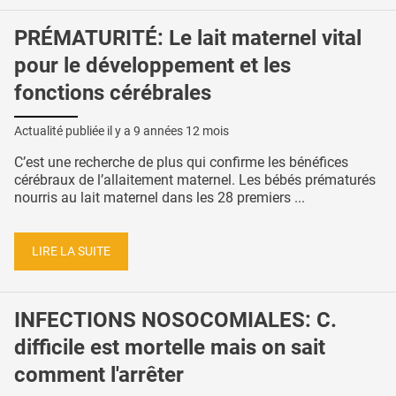
PRÉMATURITÉ: Le lait maternel vital
pour le développement et les
fonctions cérébrales
Actualité publiée il y a
9 années 12 mois
C’est une recherche de plus qui confirme les bénéfices
cérébraux de l’allaitement maternel. Les bébés prématurés
nourris au lait maternel dans les 28 premiers ...
LIRE LA SUITE
INFECTIONS NOSOCOMIALES: C.
difficile est mortelle mais on sait
comment l'arrêter