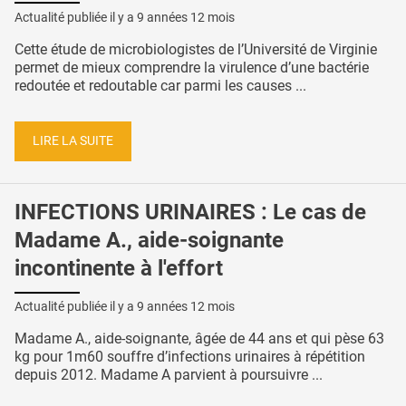
Actualité publiée il y a
9 années 12 mois
Cette étude de microbiologistes de l’Université de Virginie
permet de mieux comprendre la virulence d’une bactérie
redoutée et redoutable car parmi les causes ...
LIRE LA SUITE
INFECTIONS URINAIRES : Le cas de
Madame A., aide-soignante
incontinente à l'effort
Actualité publiée il y a
9 années 12 mois
Madame A., aide-soignante, âgée de 44 ans et qui pèse 63
kg pour 1m60 souffre d’infections urinaires à répétition
depuis 2012. Madame A parvient à poursuivre ...