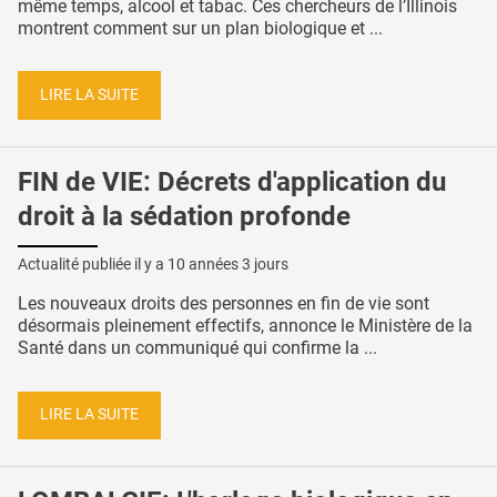
même temps, alcool et tabac. Ces chercheurs de l’Illinois
montrent comment sur un plan biologique et ...
LIRE LA SUITE
FIN de VIE: Décrets d'application du
droit à la sédation profonde
Actualité publiée il y a
10 années 3 jours
Les nouveaux droits des personnes en fin de vie sont
désormais pleinement effectifs, annonce le Ministère de la
Santé dans un communiqué qui confirme la ...
LIRE LA SUITE