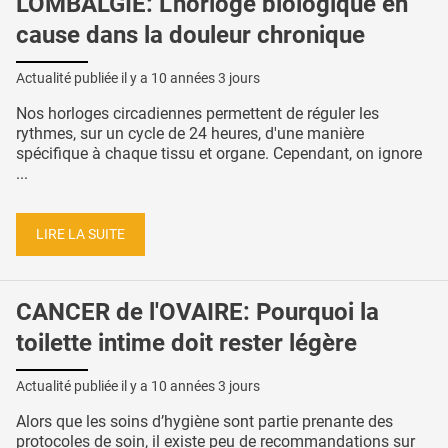
LOMBALGIE: L'horloge biologique en
cause dans la douleur chronique
Actualité publiée il y a
10 années 3 jours
Nos horloges circadiennes permettent de réguler les
rythmes, sur un cycle de 24 heures, d'une manière
spécifique à chaque tissu et organe. Cependant, on ignore
...
LIRE LA SUITE
CANCER de l'OVAIRE: Pourquoi la
toilette intime doit rester légère
Actualité publiée il y a
10 années 3 jours
Alors que les soins d’hygiène sont partie prenante des
protocoles de soin, il existe peu de recommandations sur