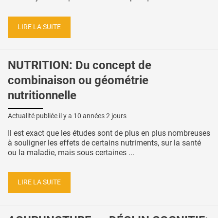
LIRE LA SUITE
NUTRITION: Du concept de
combinaison ou géométrie
nutritionnelle
Actualité publiée il y a
10 années 2 jours
Il est exact que les études sont de plus en plus nombreuses
à souligner les effets de certains nutriments, sur la santé
ou la maladie, mais sous certaines ...
LIRE LA SUITE