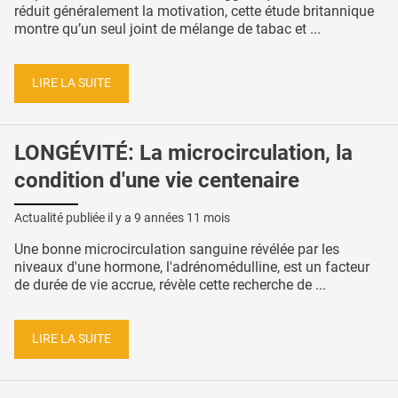
réduit généralement la motivation, cette étude britannique
montre qu’un seul joint de mélange de tabac et ...
LIRE LA SUITE
LONGÉVITÉ: La microcirculation, la
condition d'une vie centenaire
Actualité publiée il y a
9 années 11 mois
Une bonne microcirculation sanguine révélée par les
niveaux d'une hormone, l'adrénomédulline, est un facteur
de durée de vie accrue, révèle cette recherche de ...
LIRE LA SUITE