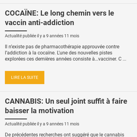
COCAÏNE: Le long chemin vers le
vaccin anti-addiction
Actualité publiée il y a
9 années 11 mois
Il n’existe pas de pharmacothérapie approuvée contre
l’addiction à la cocaïne. L'une des nouvelles pistes
explorées ces dernières années consiste à…vacciner. C ...
LIRE LA SUITE
CANNABIS: Un seul joint suffit à faire
baisser la motivation
Actualité publiée il y a
9 années 11 mois
De précédentes recherches ont suggéré que le cannabis