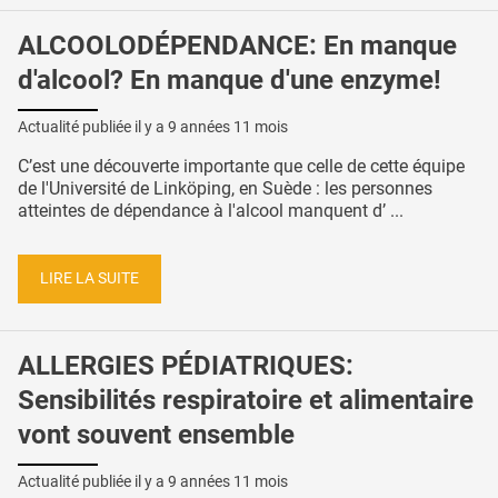
ALCOOLODÉPENDANCE: En manque
d'alcool? En manque d'une enzyme!
Actualité publiée il y a
9 années 11 mois
C’est une découverte importante que celle de cette équipe
de l'Université de Linköping, en Suède : les personnes
atteintes de dépendance à l'alcool manquent d’ ...
LIRE LA SUITE
ALLERGIES PÉDIATRIQUES:
Sensibilités respiratoire et alimentaire
vont souvent ensemble
Actualité publiée il y a
9 années 11 mois