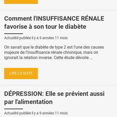
Comment l'INSUFFISANCE RÉNALE
favorise à son tour le diabète
Actualité publiée il y a
9 années 11 mois
On savait que le diabète de type 2 est l'une des causes
majeure de l'insuffisance rénale chronique, mais on
ignorait la relation inverse. Cette étude dévoile ...
LIRE LA SUITE
DÉPRESSION: Elle se prévient aussi
par l'alimentation
Actualité publiée il y a
9 années 11 mois