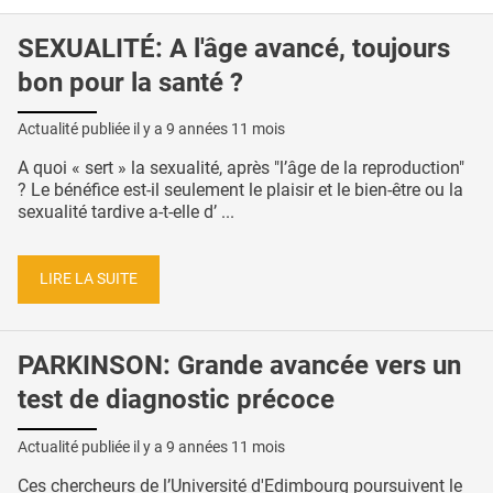
SEXUALITÉ: A l'âge avancé, toujours
bon pour la santé ?
Actualité publiée il y a
9 années 11 mois
A quoi « sert » la sexualité, après "l’âge de la reproduction"
? Le bénéfice est-il seulement le plaisir et le bien-être ou la
sexualité tardive a-t-elle d’ ...
LIRE LA SUITE
PARKINSON: Grande avancée vers un
test de diagnostic précoce
Actualité publiée il y a
9 années 11 mois
Ces chercheurs de l’Université d'Edimbourg poursuivent le