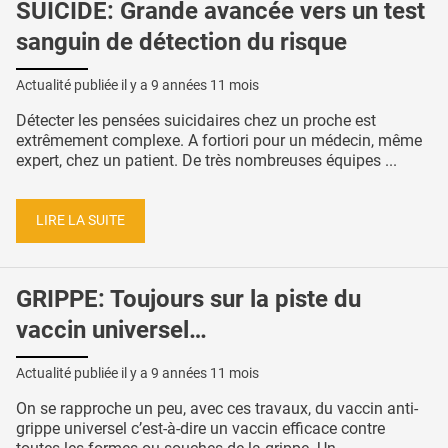
SUICIDE: Grande avancée vers un test
sanguin de détection du risque
Actualité publiée il y a
9 années 11 mois
Détecter les pensées suicidaires chez un proche est
extrêmement complexe. A fortiori pour un médecin, même
expert, chez un patient. De très nombreuses équipes ...
LIRE LA SUITE
GRIPPE: Toujours sur la piste du
vaccin universel…
Actualité publiée il y a
9 années 11 mois
On se rapproche un peu, avec ces travaux, du vaccin anti-
grippe universel c’est-à-dire un vaccin efficace contre