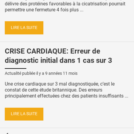
délivre des protéines favorables à la cicatrisation pourrait
permettre une fermeture 4 fois plus ...
LIRE LA SUITE
CRISE CARDIAQUE: Erreur de
diagnostic initial dans 1 cas sur 3
Actualité publiée il y a
9 années 11 mois
Une crise cardiaque sur 3 mal diagnostiquée, c’est le
constat de cette étude britannique. Des erreurs
principalement effectuées chez des patients insuffisants ...
LIRE LA SUITE