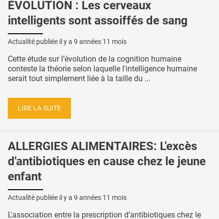
ÉVOLUTION : Les cerveaux
intelligents sont assoiffés de sang
Actualité publiée il y a
9 années 11 mois
Cette étude sur l’évolution de la cognition humaine
conteste la théorie selon laquelle l'intelligence humaine
serait tout simplement liée à la taille du ...
LIRE LA SUITE
ALLERGIES ALIMENTAIRES: L'excès
d'antibiotiques en cause chez le jeune
enfant
Actualité publiée il y a
9 années 11 mois
L'association entre la prescription d’antibiotiques chez le