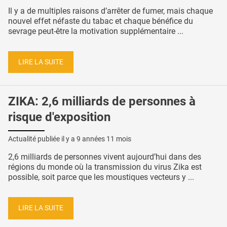
Il y a de multiples raisons d’arrêter de fumer, mais chaque
nouvel effet néfaste du tabac et chaque bénéfice du
sevrage peut-être la motivation supplémentaire ...
LIRE LA SUITE
ZIKA: 2,6 milliards de personnes à
risque d'exposition
Actualité publiée il y a
9 années 11 mois
2,6 milliards de personnes vivent aujourd’hui dans des
régions du monde où la transmission du virus Zika est
possible, soit parce que les moustiques vecteurs y ...
LIRE LA SUITE