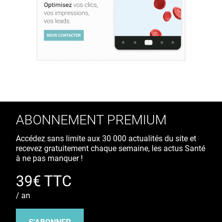
ABONNEMENT PREMIUM
Accédez sans limite aux 30 000 actualités du site et
recevez gratuitement chaque semaine, les actus Santé
à ne pas manquer !
39€ TTC
/ an