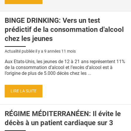
BINGE DRINKING: Vers un test
prédictif de la consommation d'alcool
chez les jeunes
Actualité publiée il y a
9 années 11 mois
Aux Etats-Unis, les jeunes de 12 à 21 ans représentent 11%
de la consommation d’alcool et l’excès d’alcool est à
l’origine de plus de 5.000 décès chez les ...
LIRE LA SUITE
RÉGIME MÉDITERRANÉEN: Il évite le
décès à un patient cardiaque sur 3