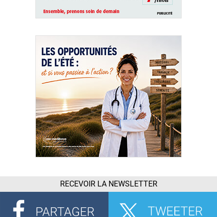
RECEVOIR LA NEWSLETTER