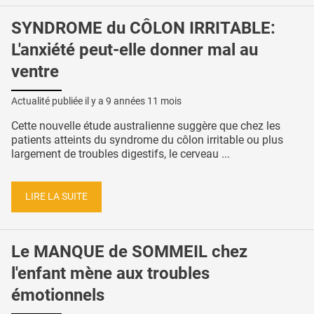
SYNDROME du CÔLON IRRITABLE:
L'anxiété peut-elle donner mal au
ventre
Actualité publiée il y a
9 années 11 mois
Cette nouvelle étude australienne suggère que chez les
patients atteints du syndrome du côlon irritable ou plus
largement de troubles digestifs, le cerveau ...
LIRE LA SUITE
Le MANQUE de SOMMEIL chez
l'enfant mène aux troubles
émotionnels