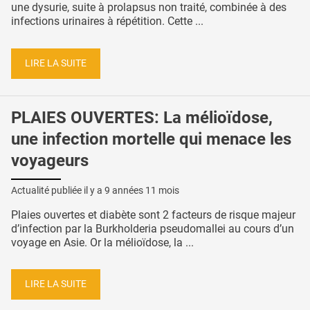
une dysurie, suite à prolapsus non traité, combinée à des
infections urinaires à répétition. Cette ...
LIRE LA SUITE
PLAIES OUVERTES: La mélioïdose,
une infection mortelle qui menace les
voyageurs
Actualité publiée il y a
9 années 11 mois
Plaies ouvertes et diabète sont 2 facteurs de risque majeur
d’infection par la Burkholderia pseudomallei au cours d’un
voyage en Asie. Or la mélioïdose, la ...
LIRE LA SUITE