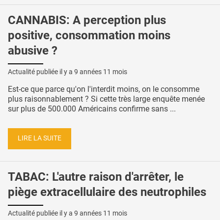
CANNABIS: A perception plus
positive, consommation moins
abusive ?
Actualité publiée il y a
9 années 11 mois
Est-ce que parce qu'on l'interdit moins, on le consomme
plus raisonnablement ? Si cette très large enquête menée
sur plus de 500.000 Américains confirme sans ...
LIRE LA SUITE
TABAC: L'autre raison d'arrêter, le
piège extracellulaire des neutrophiles
Actualité publiée il y a
9 années 11 mois