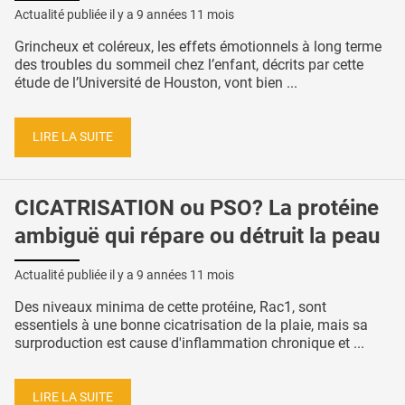
Actualité publiée il y a
9 années 11 mois
Grincheux et coléreux, les effets émotionnels à long terme
des troubles du sommeil chez l’enfant, décrits par cette
étude de l’Université de Houston, vont bien ...
LIRE LA SUITE
CICATRISATION ou PSO? La protéine
ambiguë qui répare ou détruit la peau
Actualité publiée il y a
9 années 11 mois
Des niveaux minima de cette protéine, Rac1, sont
essentiels à une bonne cicatrisation de la plaie, mais sa
surproduction est cause d'inflammation chronique et ...
LIRE LA SUITE