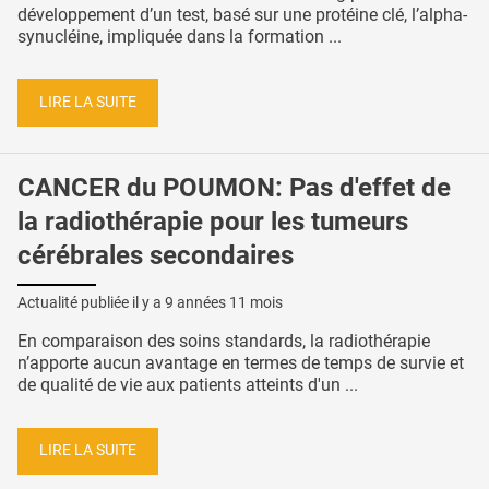
développement d’un test, basé sur une protéine clé, l’alpha-
synucléine, impliquée dans la formation ...
LIRE LA SUITE
CANCER du POUMON: Pas d'effet de
la radiothérapie pour les tumeurs
cérébrales secondaires
Actualité publiée il y a
9 années 11 mois
En comparaison des soins standards, la radiothérapie
n’apporte aucun avantage en termes de temps de survie et
de qualité de vie aux patients atteints d'un ...
LIRE LA SUITE