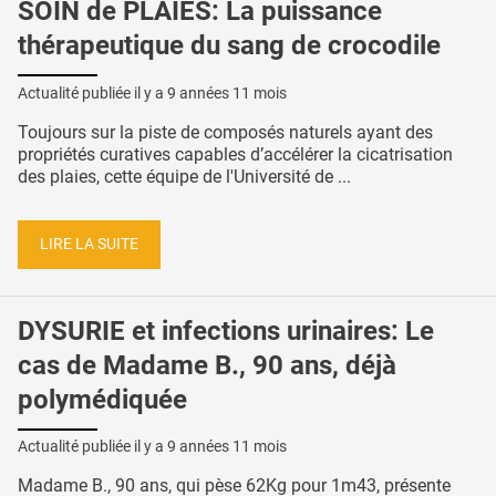
SOIN de PLAIES: La puissance
thérapeutique du sang de crocodile
Actualité publiée il y a
9 années 11 mois
Toujours sur la piste de composés naturels ayant des
propriétés curatives capables d’accélérer la cicatrisation
des plaies, cette équipe de l'Université de ...
LIRE LA SUITE
DYSURIE et infections urinaires: Le
cas de Madame B., 90 ans, déjà
polymédiquée
Actualité publiée il y a
9 années 11 mois
Madame B., 90 ans, qui pèse 62Kg pour 1m43, présente