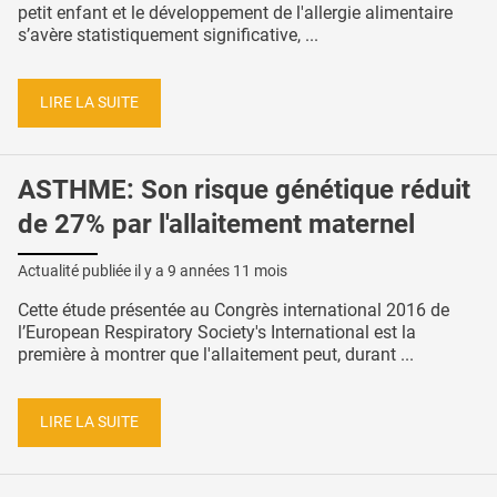
petit enfant et le développement de l'allergie alimentaire
s’avère statistiquement significative, ...
LIRE LA SUITE
ASTHME: Son risque génétique réduit
de 27% par l'allaitement maternel
Actualité publiée il y a
9 années 11 mois
Cette étude présentée au Congrès international 2016 de
l’European Respiratory Society's International est la
première à montrer que l'allaitement peut, durant ...
LIRE LA SUITE