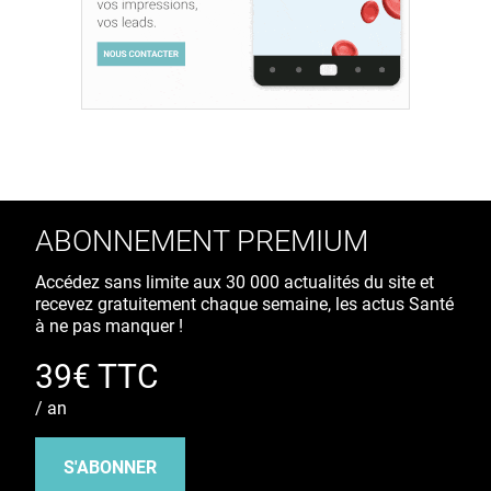
ABONNEMENT PREMIUM
Accédez sans limite aux 30 000 actualités du site et
recevez gratuitement chaque semaine, les actus Santé
à ne pas manquer !
39€ TTC
/ an
S'ABONNER