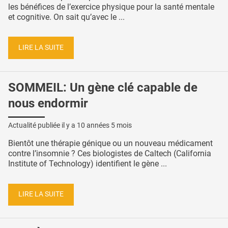
les bénéfices de l’exercice physique pour la santé mentale
et cognitive. On sait qu’avec le ...
LIRE LA SUITE
SOMMEIL: Un gène clé capable de
nous endormir
Actualité publiée il y a
10 années 5 mois
Bientôt une thérapie génique ou un nouveau médicament
contre l’insomnie ? Ces biologistes de Caltech (California
Institute of Technology) identifient le gène ...
LIRE LA SUITE