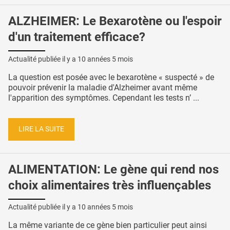
ALZHEIMER: Le Bexarotène ou l'espoir
d'un traitement efficace?
Actualité publiée il y a
10 années 5 mois
La question est posée avec le bexarotène « suspecté » de
pouvoir prévenir la maladie d'Alzheimer avant même
l'apparition des symptômes. Cependant les tests n’ ...
LIRE LA SUITE
ALIMENTATION: Le gène qui rend nos
choix alimentaires très influençables
Actualité publiée il y a
10 années 5 mois
La même variante de ce gène bien particulier peut ainsi