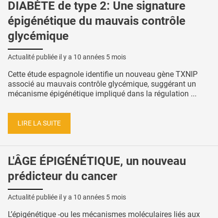
DIABÈTE de type 2: Une signature
épigénétique du mauvais contrôle
glycémique
Actualité publiée il y a
10 années 5 mois
Cette étude espagnole identifie un nouveau gène TXNIP
associé au mauvais contrôle glycémique, suggérant un
mécanisme épigénétique impliqué dans la régulation ...
LIRE LA SUITE
L'ÂGE ÉPIGÉNÉTIQUE, un nouveau
prédicteur du cancer
Actualité publiée il y a
10 années 5 mois
L’épigénétique -ou les mécanismes moléculaires liés aux