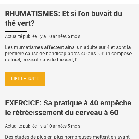
RHUMATISMES: Et si l'on buvait du
thé vert?
Actualité publiée il y a
10 années 5 mois
Les rhumatismes affectent ainsi un adulte sur 4 et sont la
première cause de handicap après 40 ans. Or un composé
naturel, présent dans le thé vert, l’ ...
LIRE LA SUITE
EXERCICE: Sa pratique à 40 empêche
le rétrécissement du cerveau à 60
Actualité publiée il y a
10 années 5 mois
Des études de plus en plus nombreuses mettent en avant