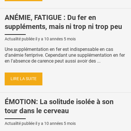
ANÉMIE, FATIGUE : Du fer en
suppléments, mais ni trop ni trop peu
Actualité publiée il y a
10 années 5 mois
Une supplémentation en fer est indispensable en cas
d’anémie ferriprive. Cependant une supplémentation en fer
en l'absence de carence peut aussi avoir des ...
LIRE LA SUITE
ÉMOTION: La solitude isolée à son
tour dans le cerveau
Actualité publiée il y a
10 années 5 mois