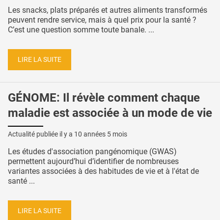
Les snacks, plats préparés et autres aliments transformés
peuvent rendre service, mais à quel prix pour la santé ?
C’est une question somme toute banale. ...
LIRE LA SUITE
GÉNOME: Il révèle comment chaque
maladie est associée à un mode de vie
Actualité publiée il y a
10 années 5 mois
Les études d'association pangénomique (GWAS)
permettent aujourd’hui d’identifier de nombreuses
variantes associées à des habitudes de vie et à l'état de
santé ...
LIRE LA SUITE