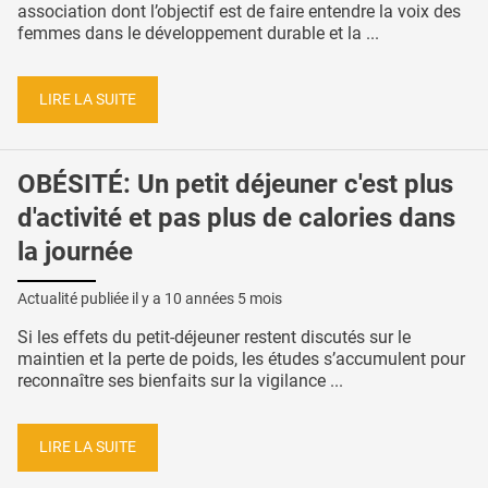
association dont l’objectif est de faire entendre la voix des
femmes dans le développement durable et la ...
LIRE LA SUITE
OBÉSITÉ: Un petit déjeuner c'est plus
d'activité et pas plus de calories dans
la journée
Actualité publiée il y a
10 années 5 mois
Si les effets du petit-déjeuner restent discutés sur le
maintien et la perte de poids, les études s’accumulent pour
reconnaître ses bienfaits sur la vigilance ...
LIRE LA SUITE