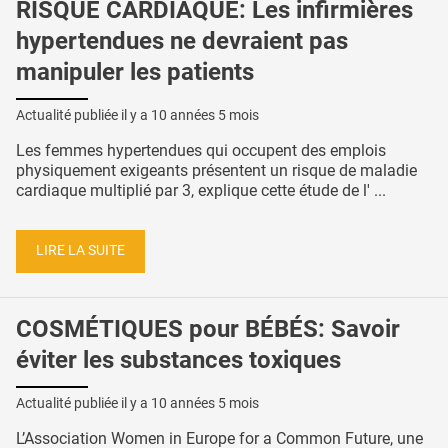
RISQUE CARDIAQUE: Les infirmières
hypertendues ne devraient pas
manipuler les patients
Actualité publiée il y a
10 années 5 mois
Les femmes hypertendues qui occupent des emplois
physiquement exigeants présentent un risque de maladie
cardiaque multiplié par 3, explique cette étude de l' ...
LIRE LA SUITE
COSMÉTIQUES pour BÉBÉS: Savoir
éviter les substances toxiques
Actualité publiée il y a
10 années 5 mois
L’Association Women in Europe for a Common Future, une