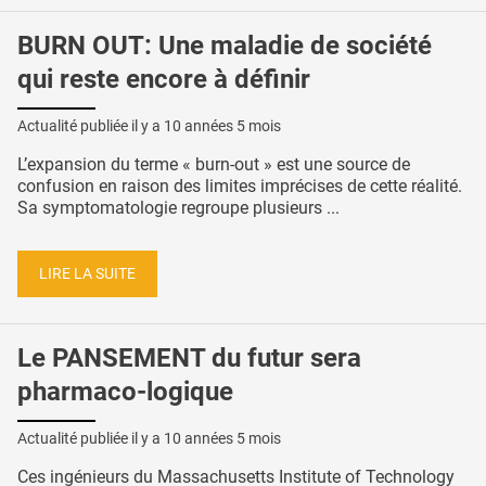
BURN OUT: Une maladie de société
qui reste encore à définir
Actualité publiée il y a
10 années 5 mois
L’expansion du terme « burn-out » est une source de
confusion en raison des limites imprécises de cette réalité.
Sa symptomatologie regroupe plusieurs ...
LIRE LA SUITE
Le PANSEMENT du futur sera
pharmaco-logique
Actualité publiée il y a
10 années 5 mois
Ces ingénieurs du Massachusetts Institute of Technology