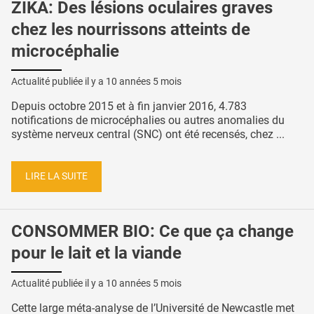
ZIKA: Des lésions oculaires graves
chez les nourrissons atteints de
microcéphalie
Actualité publiée il y a
10 années 5 mois
Depuis octobre 2015 et à fin janvier 2016, 4.783
notifications de microcéphalies ou autres anomalies du
système nerveux central (SNC) ont été recensés, chez ...
LIRE LA SUITE
CONSOMMER BIO: Ce que ça change
pour le lait et la viande
Actualité publiée il y a
10 années 5 mois
Cette large méta-analyse de l’Université de Newcastle met