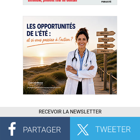
RECEVOIR LA NEWSLETTER