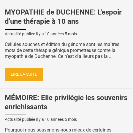
MYOPATHIE de DUCHENNE: L'espoir
d'une thérapie à 10 ans
Actualité publiée il y a
10 années 5 mois
Cellules souches et édition du génome sont les maîtres
mots de cette thérapie génique prometteuse contre la
myopathie de Duchenne. Ce n’est d'ailleurs pas la ...
LIRE LA SUITE
MÉMOIRE: Elle privilégie les souvenirs
enrichissants
Actualité publiée il y a
10 années 5 mois
Pourquoi nous souvenons-nous mieux de certaines