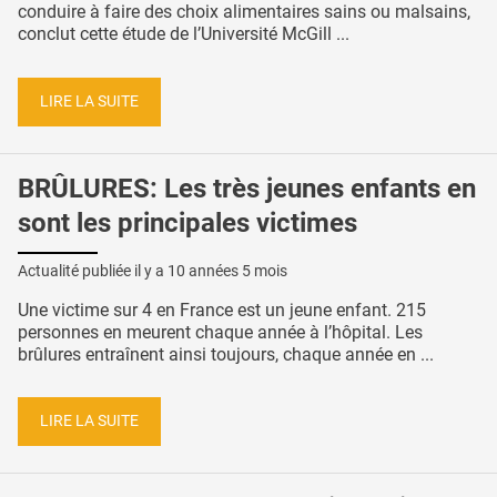
conduire à faire des choix alimentaires sains ou malsains,
conclut cette étude de l’Université McGill ...
LIRE LA SUITE
BRÛLURES: Les très jeunes enfants en
sont les principales victimes
Actualité publiée il y a
10 années 5 mois
Une victime sur 4 en France est un jeune enfant. 215
personnes en meurent chaque année à l’hôpital. Les
brûlures entraînent ainsi toujours, chaque année en ...
LIRE LA SUITE