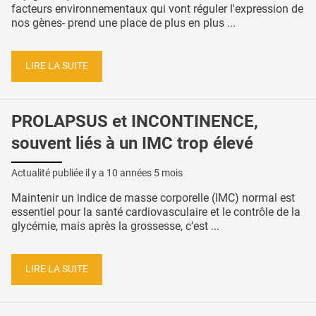
facteurs environnementaux qui vont réguler l'expression de
nos gènes- prend une place de plus en plus ...
LIRE LA SUITE
PROLAPSUS et INCONTINENCE,
souvent liés à un IMC trop élevé
Actualité publiée il y a
10 années 5 mois
Maintenir un indice de masse corporelle (IMC) normal est
essentiel pour la santé cardiovasculaire et le contrôle de la
glycémie, mais après la grossesse, c’est ...
LIRE LA SUITE