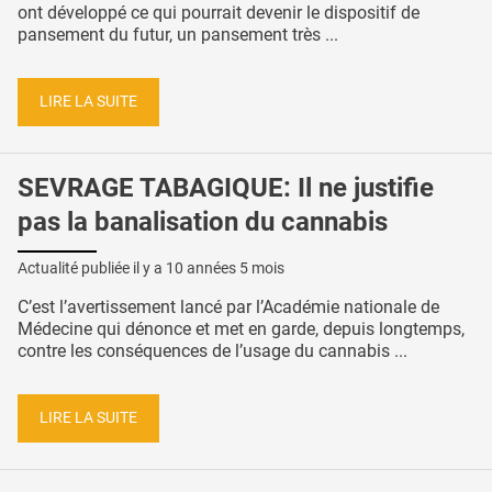
ont développé ce qui pourrait devenir le dispositif de
pansement du futur, un pansement très ...
LIRE LA SUITE
SEVRAGE TABAGIQUE: Il ne justifie
pas la banalisation du cannabis
Actualité publiée il y a
10 années 5 mois
C’est l’avertissement lancé par l’Académie nationale de
Médecine qui dénonce et met en garde, depuis longtemps,
contre les conséquences de l’usage du cannabis ...
LIRE LA SUITE