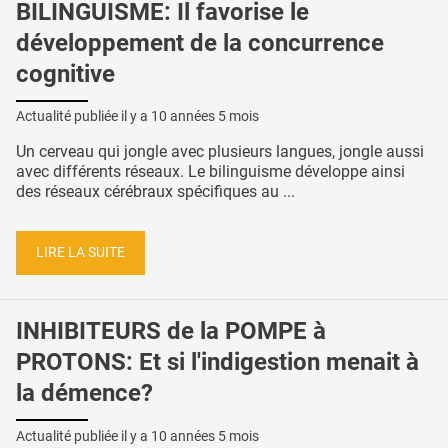
BILINGUISME: Il favorise le
développement de la concurrence
cognitive
Actualité publiée il y a
10 années 5 mois
Un cerveau qui jongle avec plusieurs langues, jongle aussi
avec différents réseaux. Le bilinguisme développe ainsi
des réseaux cérébraux spécifiques au ...
LIRE LA SUITE
INHIBITEURS de la POMPE à
PROTONS: Et si l'indigestion menait à
la démence?
Actualité publiée il y a
10 années 5 mois