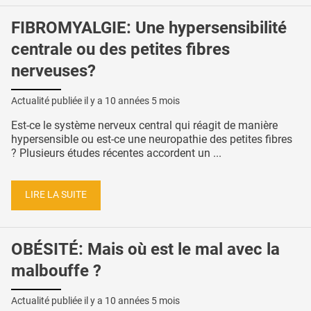
FIBROMYALGIE: Une hypersensibilité
centrale ou des petites fibres
nerveuses?
Actualité publiée il y a
10 années 5 mois
Est-ce le système nerveux central qui réagit de manière
hypersensible ou est-ce une neuropathie des petites fibres
? Plusieurs études récentes accordent un ...
LIRE LA SUITE
OBÉSITÉ: Mais où est le mal avec la
malbouffe ?
Actualité publiée il y a
10 années 5 mois