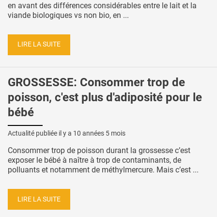
en avant des différences considérables entre le lait et la
viande biologiques vs non bio, en ...
LIRE LA SUITE
GROSSESSE: Consommer trop de
poisson, c'est plus d'adiposité pour le
bébé
Actualité publiée il y a
10 années 5 mois
Consommer trop de poisson durant la grossesse c’est
exposer le bébé à naître à trop de contaminants, de
polluants et notamment de méthylmercure. Mais c’est ...
LIRE LA SUITE