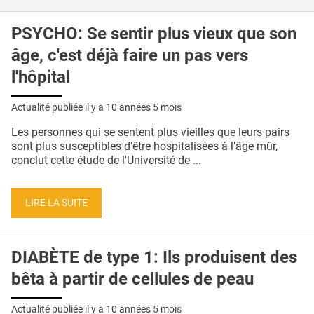
PSYCHO: Se sentir plus vieux que son
âge, c'est déjà faire un pas vers
l'hôpital
Actualité publiée il y a
10 années 5 mois
Les personnes qui se sentent plus vieilles que leurs pairs
sont plus susceptibles d'être hospitalisées à l’âge mûr,
conclut cette étude de l'Université de ...
LIRE LA SUITE
DIABÈTE de type 1: Ils produisent des
bêta à partir de cellules de peau
Actualité publiée il y a
10 années 5 mois