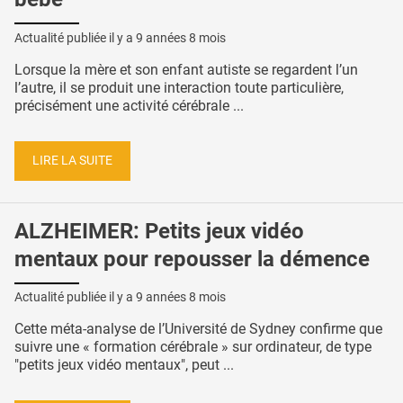
Actualité publiée il y a
9 années 8 mois
Lorsque la mère et son enfant autiste se regardent l’un
l’autre, il se produit une interaction toute particulière,
précisément une activité cérébrale ...
LIRE LA SUITE
ALZHEIMER: Petits jeux vidéo
mentaux pour repousser la démence
Actualité publiée il y a
9 années 8 mois
Cette méta-analyse de l’Université de Sydney confirme que
suivre une « formation cérébrale » sur ordinateur, de type
"petits jeux vidéo mentaux", peut ...