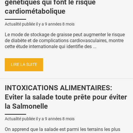
génétiques qui font le risque
cardiométabolique
Actualité publiée il y a
9 années 8 mois
Le mode de stockage de graisse peut augmenter le risque
de diabète et de complications cardiovasculaires, montre
cette étude internationale qui identifie des ...
LIRE LA SUITE
INTOXICATIONS ALIMENTAIRES:
Eviter la salade toute prête pour éviter
la Salmonelle
Actualité publiée il y a
9 années 8 mois
On apprend que la salade est parmi les terrains les plus