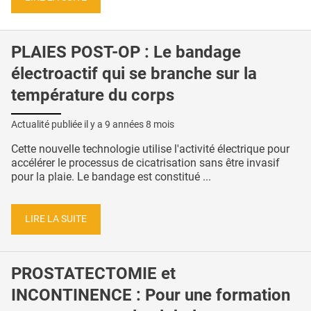
PLAIES POST-OP : Le bandage
électroactif qui se branche sur la
température du corps
Actualité publiée il y a
9 années 8 mois
Cette nouvelle technologie utilise l'activité électrique pour
accélérer le processus de cicatrisation sans être invasif
pour la plaie. Le bandage est constitué ...
LIRE LA SUITE
PROSTATECTOMIE et
INCONTINENCE : Pour une formation