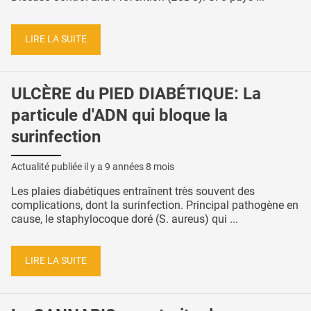
LIRE LA SUITE
ULCÈRE du PIED DIABÉTIQUE: La
particule d'ADN qui bloque la
surinfection
Actualité publiée il y a
9 années 8 mois
Les plaies diabétiques entraînent très souvent des
complications, dont la surinfection. Principal pathogène en
cause, le staphylocoque doré (S. aureus) qui ...
LIRE LA SUITE