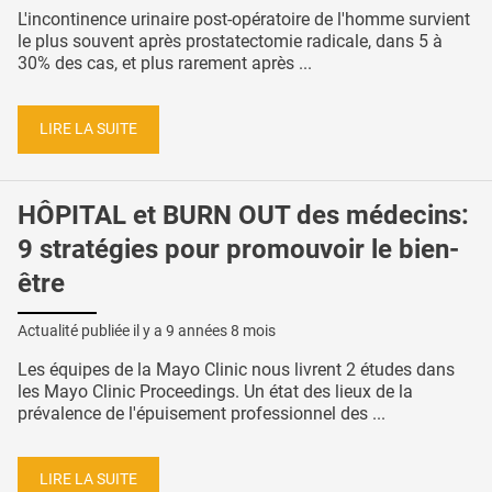
L'incontinence urinaire post-opératoire de l'homme survient
le plus souvent après prostatectomie radicale, dans 5 à
30% des cas, et plus rarement après ...
LIRE LA SUITE
HÔPITAL et BURN OUT des médecins:
9 stratégies pour promouvoir le bien-
être
Actualité publiée il y a
9 années 8 mois
Les équipes de la Mayo Clinic nous livrent 2 études dans
les Mayo Clinic Proceedings. Un état des lieux de la
prévalence de l'épuisement professionnel des ...
LIRE LA SUITE