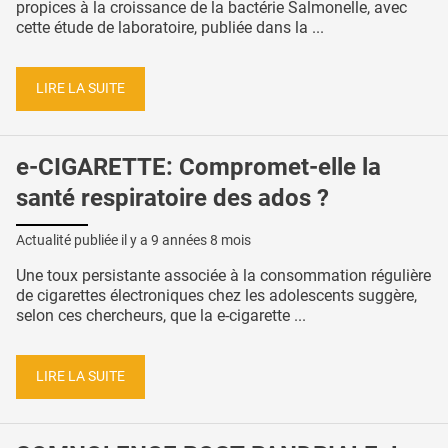
propices à la croissance de la bactérie Salmonelle, avec
cette étude de laboratoire, publiée dans la ...
LIRE LA SUITE
e-CIGARETTE: Compromet-elle la
santé respiratoire des ados ?
Actualité publiée il y a
9 années 8 mois
Une toux persistante associée à la consommation régulière
de cigarettes électroniques chez les adolescents suggère,
selon ces chercheurs, que la e-cigarette ...
LIRE LA SUITE