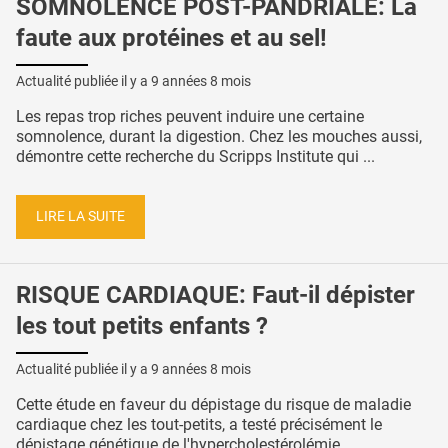
SOMNOLENCE POST-PANDRIALE: La
faute aux protéines et au sel!
Actualité publiée il y a
9 années 8 mois
Les repas trop riches peuvent induire une certaine
somnolence, durant la digestion. Chez les mouches aussi,
démontre cette recherche du Scripps Institute qui ...
LIRE LA SUITE
RISQUE CARDIAQUE: Faut-il dépister
les tout petits enfants ?
Actualité publiée il y a
9 années 8 mois
Cette étude en faveur du dépistage du risque de maladie
cardiaque chez les tout-petits, a testé précisément le
dépistage génétique de l'hypercholestérolémie ...