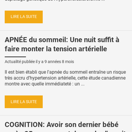
LIRE LA SUITE
APNÉE du sommeil: Une nuit suffit à
faire monter la tension artérielle
Actualité publiée il y a
9 années 8 mois
Il est bien établi que l'apnée du sommeil entraîne un risque
très accru d’hypertension artérielle, cette étude canadienne
montre avec quelle immédiateté : un ...
LIRE LA SUITE
COGNITION: Avoir son dernier bébé