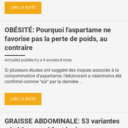
LIRE LA SUITE
OBÉSITÉ: Pourquoi l'aspartame ne
favorise pas la perte de poids, au
contraire
Actualité publiée il y a
9 années 8 mois
Si plusieurs études ont suggéré des risques associés à la
consommation d’aspartame, l’édulcorant a néanmoins été
confirmé comme "sûr" par la dernière ...
LIRE LA SUITE
GRAISSE ABDOMINALE: 53 variantes