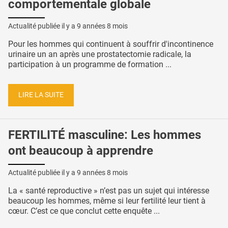
comportementale globale
Actualité publiée il y a
9 années 8 mois
Pour les hommes qui continuent à souffrir d'incontinence
urinaire un an après une prostatectomie radicale, la
participation à un programme de formation ...
LIRE LA SUITE
FERTILITÉ masculine: Les hommes
ont beaucoup à apprendre
Actualité publiée il y a
9 années 8 mois
La « santé reproductive » n’est pas un sujet qui intéresse
beaucoup les hommes, même si leur fertilité leur tient à
cœur. C’est ce que conclut cette enquête ...