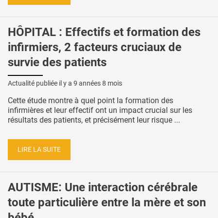
HÔPITAL : Effectifs et formation des
infirmiers, 2 facteurs cruciaux de
survie des patients
Actualité publiée il y a
9 années 8 mois
Cette étude montre à quel point la formation des
infirmières et leur effectif ont un impact crucial sur les
résultats des patients, et précisément leur risque ...
LIRE LA SUITE
AUTISME: Une interaction cérébrale
toute particulière entre la mère et son
bébé