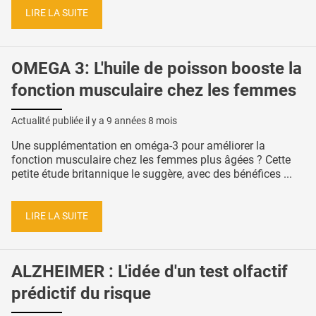
LIRE LA SUITE
OMEGA 3: L'huile de poisson booste la
fonction musculaire chez les femmes
Actualité publiée il y a
9 années 8 mois
Une supplémentation en oméga-3 pour améliorer la
fonction musculaire chez les femmes plus âgées ? Cette
petite étude britannique le suggère, avec des bénéfices ...
LIRE LA SUITE
ALZHEIMER : L'idée d'un test olfactif
prédictif du risque