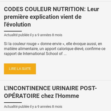
CODES COULEUR NUTRITION: Leur
première explication vient de
l'évolution
Actualité publiée il y a
9 années 8 mois
Si la couleur rouge « donne envie », elle évoque aussi, en
matière alimentaire, un apport calorique élevé, confirme ce
rapport de International School of ...
LIRE LA SUITE
L'INCONTINENCE URINAIRE POST-
OPÉRATOIRE chez l'Homme
Actualité publiée il y a
9 années 8 mois