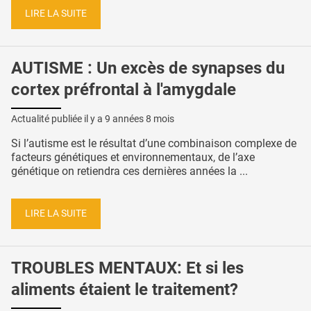
LIRE LA SUITE
AUTISME : Un excès de synapses du
cortex préfrontal à l'amygdale
Actualité publiée il y a
9 années 8 mois
Si l’autisme est le résultat d’une combinaison complexe de
facteurs génétiques et environnementaux, de l’axe
génétique on retiendra ces dernières années la ...
LIRE LA SUITE
TROUBLES MENTAUX: Et si les
aliments étaient le traitement?