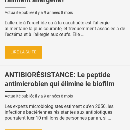
l'aliment allergène?
Actualité publiée il y a
9 années 8 mois
L’allergie à l'arachide ou à la cacahuète est l’allergie
alimentaire la plus courante, et fréquemment associée à de
l’eczéma et à l’allergie aux œufs. Elle ...
LIRE LA SUITE
ANTIBIORÉSISTANCE: Le peptide
antimicrobien qui élimine le biofilm
Actualité publiée il y a
9 années 8 mois
Les experts microbiologistes estiment qu'en 2050, les
infections bactériennes résistantes aux antibiotiques
pourraient tuer 10 millions de personnes par an, si ...