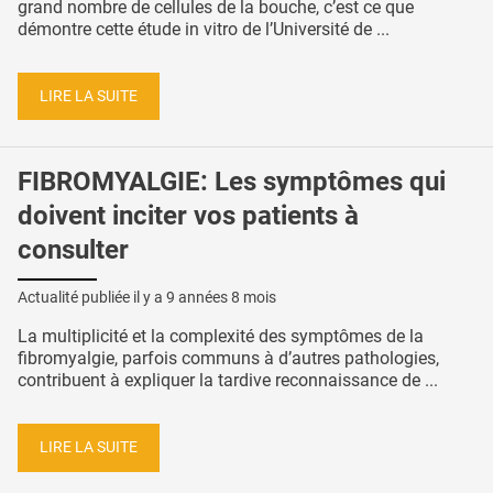
grand nombre de cellules de la bouche, c’est ce que
démontre cette étude in vitro de l’Université de ...
LIRE LA SUITE
FIBROMYALGIE: Les symptômes qui
doivent inciter vos patients à
consulter
Actualité publiée il y a
9 années 8 mois
La multiplicité et la complexité des symptômes de la
fibromyalgie, parfois communs à d’autres pathologies,
contribuent à expliquer la tardive reconnaissance de ...
LIRE LA SUITE