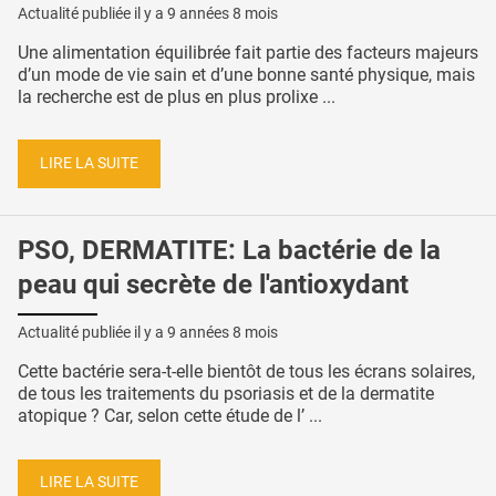
Actualité publiée il y a
9 années 8 mois
Une alimentation équilibrée fait partie des facteurs majeurs
d’un mode de vie sain et d’une bonne santé physique, mais
la recherche est de plus en plus prolixe ...
LIRE LA SUITE
PSO, DERMATITE: La bactérie de la
peau qui secrète de l'antioxydant
Actualité publiée il y a
9 années 8 mois
Cette bactérie sera-t-elle bientôt de tous les écrans solaires,
de tous les traitements du psoriasis et de la dermatite
atopique ? Car, selon cette étude de l’ ...
LIRE LA SUITE