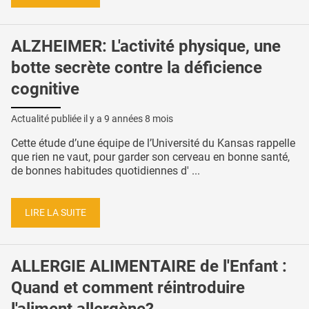
ALZHEIMER: L'activité physique, une
botte secrète contre la déficience
cognitive
Actualité publiée il y a
9 années 8 mois
Cette étude d’une équipe de l’Université du Kansas rappelle
que rien ne vaut, pour garder son cerveau en bonne santé,
de bonnes habitudes quotidiennes d' ...
LIRE LA SUITE
ALLERGIE ALIMENTAIRE de l'Enfant :
Quand et comment réintroduire