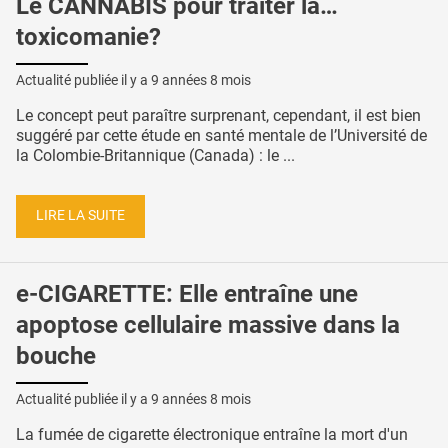
Le CANNABIS pour traiter la…
toxicomanie?
Actualité publiée il y a
9 années 8 mois
Le concept peut paraître surprenant, cependant, il est bien
suggéré par cette étude en santé mentale de l’Université de
la Colombie-Britannique (Canada) : le ...
LIRE LA SUITE
e-CIGARETTE: Elle entraîne une
apoptose cellulaire massive dans la
bouche
Actualité publiée il y a
9 années 8 mois
La fumée de cigarette électronique entraîne la mort d'un