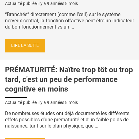
Actualité publiée il y a
9 années 8 mois
“Branchée” directement (comme l’œil) sur le système
nerveux central, la fonction olfactive peut être un indicateur
du bon fonctionnement vs un ...
LIRE LA SUITE
PRÉMATURITÉ: Naître trop tôt ou trop
tard, c'est un peu de performance
cognitive en moins
Actualité publiée il y a
9 années 8 mois
De nombreuses études ont déjà documenté les différents
effets possibles d’une prématurité et d’un faible poids de
naissance, tant sur le plan physique, que ...