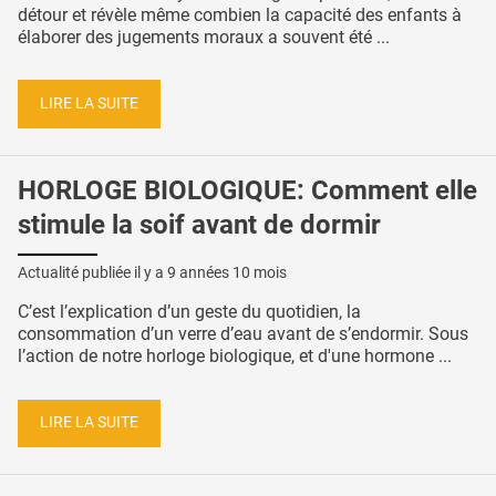
détour et révèle même combien la capacité des enfants à
élaborer des jugements moraux a souvent été ...
LIRE LA SUITE
HORLOGE BIOLOGIQUE: Comment elle
stimule la soif avant de dormir
Actualité publiée il y a
9 années 10 mois
C’est l’explication d’un geste du quotidien, la
consommation d’un verre d’eau avant de s’endormir. Sous
l’action de notre horloge biologique, et d'une hormone ...
LIRE LA SUITE