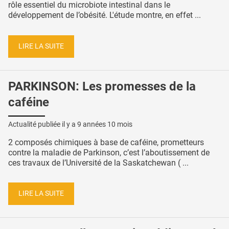
rôle essentiel du microbiote intestinal dans le
développement de l’obésité. L'étude montre, en effet ...
LIRE LA SUITE
PARKINSON: Les promesses de la
caféine
Actualité publiée il y a
9 années 10 mois
2 composés chimiques à base de caféine, prometteurs
contre la maladie de Parkinson, c’est l’aboutissement de
ces travaux de l’Université de la Saskatchewan ( ...
LIRE LA SUITE