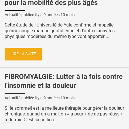
pour la mobilité des plus âgés
Actualité publiée il y a
9 années 10 mois
Cette étude de l'Université de Yale confirme et rappelle
qu’une simple marche quotidienne et d'autres activités
physiques modérées du même type vont apporter ...
LIRE LA SUITE
FIBROMYALGIE: Lutter à la fois contre
l'insomnie et la douleur
Actualité publiée il y a
9 années 10 mois
Si le sommeil est la meilleure thérapie pour gérer la douleur
chronique, quand on a mal, on « a peur » de ne pas réussir
à dormir. C’est ici un lien ...