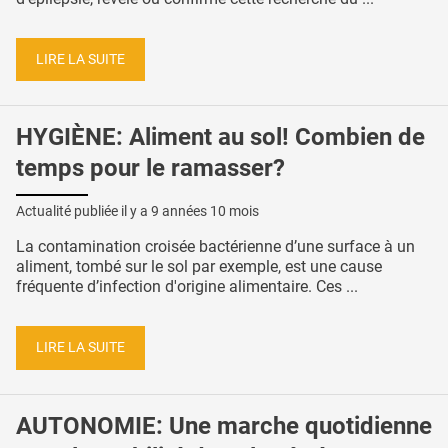
LIRE LA SUITE
HYGIÈNE: Aliment au sol! Combien de
temps pour le ramasser?
Actualité publiée il y a
9 années 10 mois
La contamination croisée bactérienne d’une surface à un
aliment, tombé sur le sol par exemple, est une cause
fréquente d’infection d'origine alimentaire. Ces ...
LIRE LA SUITE
AUTONOMIE: Une marche quotidienne