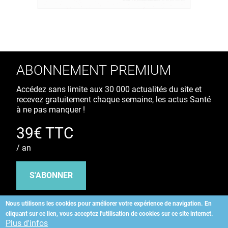
ABONNEMENT PREMIUM
Accédez sans limite aux 30 000 actualités du site et
recevez gratuitement chaque semaine, les actus Santé
à ne pas manquer !
39€ TTC
/ an
S'ABONNER
Nous utilisons les cookies pour améliorer votre expérience de navigation.
En
cliquant sur ce lien, vous acceptez l'utilisation de cookies sur ce site internet.
Copyright
©
2026 ALLIEDHEALTH
Plus d'infos