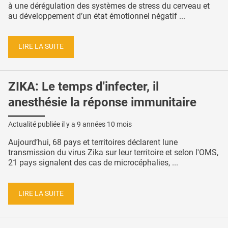
à une dérégulation des systèmes de stress du cerveau et
au développement d’un état émotionnel négatif ...
LIRE LA SUITE
ZIKA: Le temps d'infecter, il
anesthésie la réponse immunitaire
Actualité publiée il y a
9 années 10 mois
Aujourd’hui, 68 pays et territoires déclarent lune
transmission du virus Zika sur leur territoire et selon l'OMS,
21 pays signalent des cas de microcéphalies, ...
LIRE LA SUITE