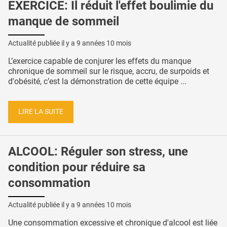
EXERCICE: Il réduit l'effet boulimie du
manque de sommeil
Actualité publiée il y a
9 années 10 mois
L’exercice capable de conjurer les effets du manque
chronique de sommeil sur le risque, accru, de surpoids et
d'obésité, c’est la démonstration de cette équipe ...
LIRE LA SUITE
ALCOOL: Réguler son stress, une
condition pour réduire sa
consommation
Actualité publiée il y a
9 années 10 mois
Une consommation excessive et chronique d'alcool est liée