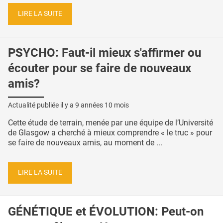
LIRE LA SUITE
PSYCHO: Faut-il mieux s'affirmer ou
écouter pour se faire de nouveaux
amis?
Actualité publiée il y a
9 années 10 mois
Cette étude de terrain, menée par une équipe de l’Université
de Glasgow a cherché à mieux comprendre « le truc » pour
se faire de nouveaux amis, au moment de ...
LIRE LA SUITE
GÉNÉTIQUE et ÉVOLUTION: Peut-on