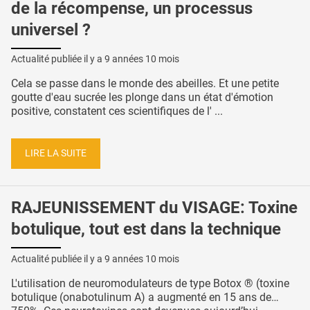
de la récompense, un processus
universel ?
Actualité publiée il y a
9 années 10 mois
Cela se passe dans le monde des abeilles. Et une petite
goutte d'eau sucrée les plonge dans un état d'émotion
positive, constatent ces scientifiques de l' ...
LIRE LA SUITE
RAJEUNISSEMENT du VISAGE: Toxine
botulique, tout est dans la technique
Actualité publiée il y a
9 années 10 mois
L'utilisation de neuromodulateurs de type Botox ® (toxine
botulique (onabotulinum A) a augmenté en 15 ans de…