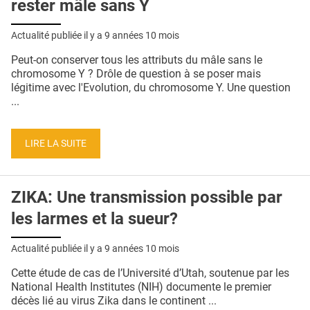
rester mâle sans Y
Actualité publiée il y a
9 années 10 mois
Peut-on conserver tous les attributs du mâle sans le
chromosome Y ? Drôle de question à se poser mais
légitime avec l'Evolution, du chromosome Y. Une question
...
LIRE LA SUITE
ZIKA: Une transmission possible par
les larmes et la sueur?
Actualité publiée il y a
9 années 10 mois
Cette étude de cas de l’Université d’Utah, soutenue par les
National Health Institutes (NIH) documente le premier
décès lié au virus Zika dans le continent ...