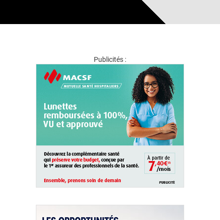
Publicités :