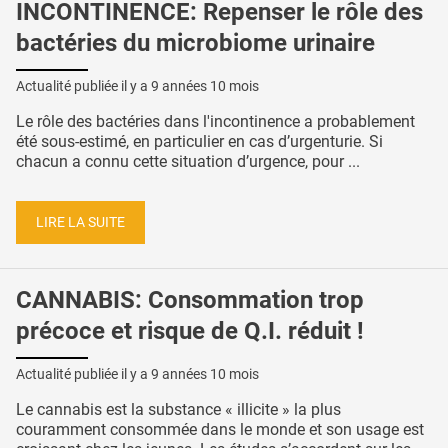
INCONTINENCE: Repenser le rôle des
bactéries du microbiome urinaire
Actualité publiée il y a
9 années 10 mois
Le rôle des bactéries dans l'incontinence a probablement
été sous-estimé, en particulier en cas d’urgenturie. Si
chacun a connu cette situation d’urgence, pour ...
LIRE LA SUITE
CANNABIS: Consommation trop
précoce et risque de Q.I. réduit !
Actualité publiée il y a
9 années 10 mois
Le cannabis est la substance « illicite » la plus
couramment consommée dans le monde et son usage est