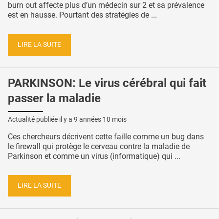
burn out affecte plus d’un médecin sur 2 et sa prévalence
est en hausse. Pourtant des stratégies de ...
LIRE LA SUITE
PARKINSON: Le virus cérébral qui fait
passer la maladie
Actualité publiée il y a
9 années 10 mois
Ces chercheurs décrivent cette faille comme un bug dans
le firewall qui protège le cerveau contre la maladie de
Parkinson et comme un virus (informatique) qui ...
LIRE LA SUITE