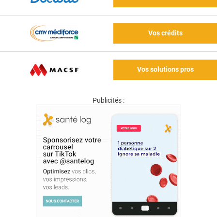
Vos crédits
Vos solutions pros
Publicités :