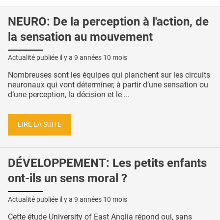
NEURO: De la perception à l'action, de
la sensation au mouvement
Actualité publiée il y a
9 années 10 mois
Nombreuses sont les équipes qui planchent sur les circuits
neuronaux qui vont déterminer, à partir d’une sensation ou
d’une perception, la décision et le ...
LIRE LA SUITE
DÉVELOPPEMENT: Les petits enfants
ont-ils un sens moral ?
Actualité publiée il y a
9 années 10 mois
Cette étude University of East Anglia répond oui, sans