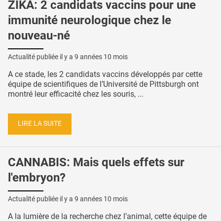
ZIKA: 2 candidats vaccins pour une
immunité neurologique chez le
nouveau-né
Actualité publiée il y a
9 années 10 mois
A ce stade, les 2 candidats vaccins développés par cette
équipe de scientifiques de l’Université de Pittsburgh ont
montré leur efficacité chez les souris, ...
LIRE LA SUITE
CANNABIS: Mais quels effets sur
l'embryon?
Actualité publiée il y a
9 années 10 mois
A la lumière de la recherche chez l’animal, cette équipe de