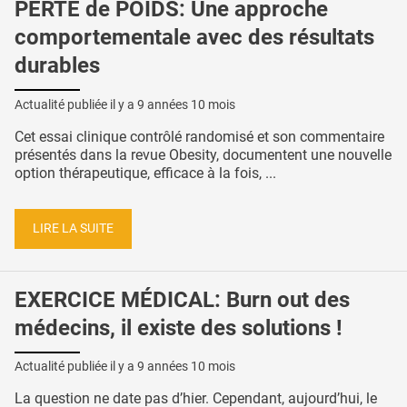
PERTE de POIDS: Une approche
comportementale avec des résultats
durables
Actualité publiée il y a
9 années 10 mois
Cet essai clinique contrôlé randomisé et son commentaire
présentés dans la revue Obesity, documentent une nouvelle
option thérapeutique, efficace à la fois, ...
LIRE LA SUITE
EXERCICE MÉDICAL: Burn out des
médecins, il existe des solutions !
Actualité publiée il y a
9 années 10 mois
La question ne date pas d’hier. Cependant, aujourd’hui, le