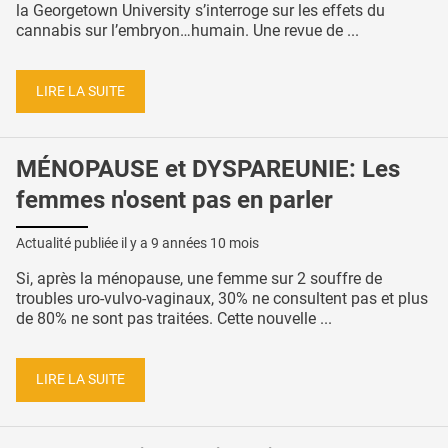
la Georgetown University s’interroge sur les effets du
cannabis sur l’embryon…humain. Une revue de ...
LIRE LA SUITE
MÉNOPAUSE et DYSPAREUNIE: Les
femmes n'osent pas en parler
Actualité publiée il y a
9 années 10 mois
Si, après la ménopause, une femme sur 2 souffre de
troubles uro-vulvo-vaginaux, 30% ne consultent pas et plus
de 80% ne sont pas traitées. Cette nouvelle ...
LIRE LA SUITE