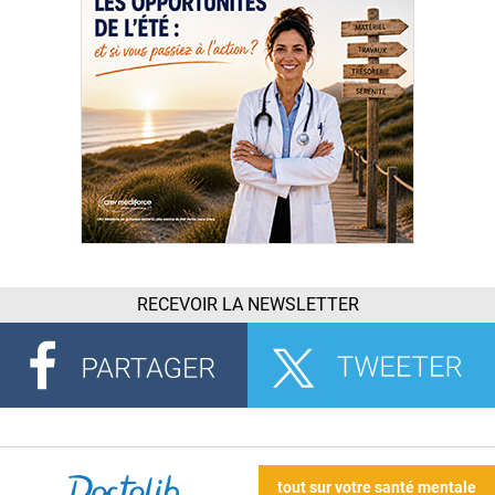
RECEVOIR LA NEWSLETTER
tout sur votre santé mentale