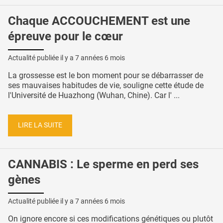
Chaque ACCOUCHEMENT est une
épreuve pour le cœur
Actualité publiée il y a
7 années 6 mois
La grossesse est le bon moment pour se débarrasser de
ses mauvaises habitudes de vie, souligne cette étude de
l'Université de Huazhong (Wuhan, Chine). Car l' ...
LIRE LA SUITE
CANNABIS : Le sperme en perd ses
gènes
Actualité publiée il y a
7 années 6 mois
On ignore encore si ces modifications génétiques ou plutôt