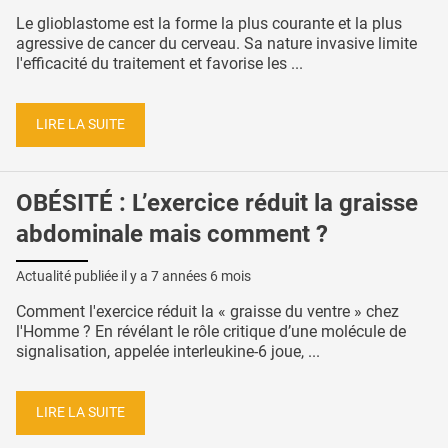
Le glioblastome est la forme la plus courante et la plus
agressive de cancer du cerveau. Sa nature invasive limite
l'efficacité du traitement et favorise les ...
LIRE LA SUITE
OBÉSITÉ : L’exercice réduit la graisse
abdominale mais comment ?
Actualité publiée il y a
7 années 6 mois
Comment l'exercice réduit la « graisse du ventre » chez
l'Homme ? En révélant le rôle critique d’une molécule de
signalisation, appelée interleukine-6 ​​joue, ...
LIRE LA SUITE