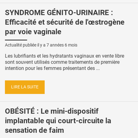
SYNDROME GÉNITO-URINAIRE :
Efficacité et sécurité de l'œstrogène
par voie vaginale
Actualité publiée il y a
7 années 6 mois
Les lubrifiants et les hydratants vaginaux en vente libre
sont souvent utilisés comme traitements de première
intention pour les femmes présentant des ...
LIRE LA SUITE
OBÉSITÉ : Le mini-dispositif
implantable qui court-circuite la
sensation de faim