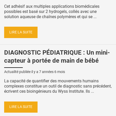
Cet adhésif aux multiples applications biomédicales
possibles est basé sur 2 hydrogels, collés avec une
solution aqueuse de chaînes polymères et qui se ...
LIRE LA SUITE
DIAGNOSTIC PÉDIATRIQUE : Un mini-
capteur à portée de main de bébé
Actualité publiée il y a
7 années 6 mois
La capacité de quantifier des mouvements humains
complexes constitue un outil de diagnostic sans précédent,
écrivent ces bioingénieurs du Wyss Institute. Ils ...
LIRE LA SUITE