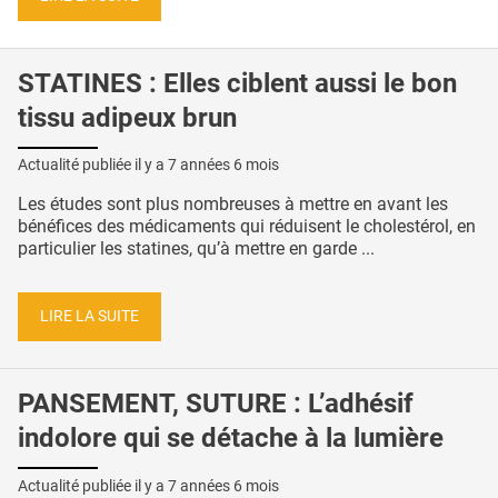
STATINES : Elles ciblent aussi le bon
tissu adipeux brun
Actualité publiée il y a
7 années 6 mois
Les études sont plus nombreuses à mettre en avant les
bénéfices des médicaments qui réduisent le cholestérol, en
particulier les statines, qu’à mettre en garde ...
LIRE LA SUITE
PANSEMENT, SUTURE : L’adhésif
indolore qui se détache à la lumière
Actualité publiée il y a
7 années 6 mois