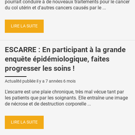
pourrait conduire à de nouveaux traitements pour le cancer
du col utérin et d'autres cancers causés par le ...
LIRE LA SUITE
ESCARRE : En participant à la grande
enquête épidémiologique, faites
progresser les soins !
Actualité publiée il y a
7 années 6 mois
L’escarre est une plaie chronique, très mal vécue tant par
les patients que par les soignants. Elle entraîne une image
de nécrose et de destruction corporelle ...
LIRE LA SUITE