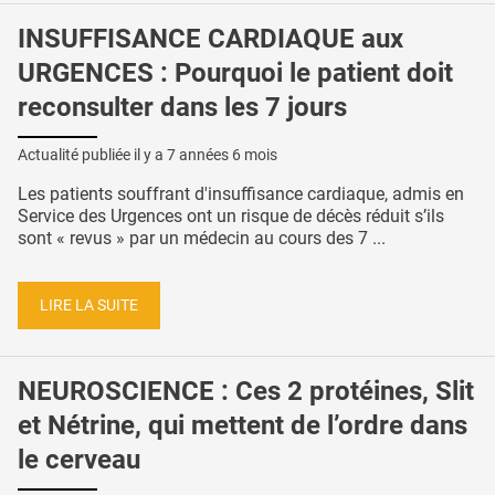
INSUFFISANCE CARDIAQUE aux
URGENCES : Pourquoi le patient doit
reconsulter dans les 7 jours
Actualité publiée il y a
7 années 6 mois
Les patients souffrant d'insuffisance cardiaque, admis en
Service des Urgences ont un risque de décès réduit s’ils
sont « revus » par un médecin au cours des 7 ...
LIRE LA SUITE
NEUROSCIENCE : Ces 2 protéines, Slit
et Nétrine, qui mettent de l’ordre dans
le cerveau