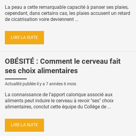
La peau a cette remarquable capacité à panser ses plaies,
cependant, dans certains cas, les plaies accusent un retard
de cicatrisation voire deviennent ...
LIRE LA SUITE
OBÉSITÉ : Comment le cerveau fait
ses choix alimentaires
Actualité publiée il y a
7 années 6 mois
La connaissance de l’apport calorique associé aux
aliments peut induire le cerveau à revoir "ses" choix
alimentaires, conclut cette équipe du Collège de ...
LIRE LA SUITE