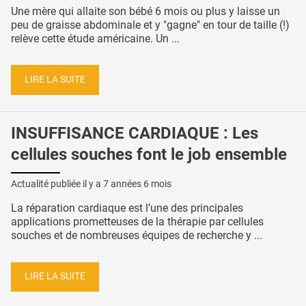
Une mère qui allaite son bébé 6 mois ou plus y laisse un
peu de graisse abdominale et y "gagne" en tour de taille (!)
relève cette étude américaine. Un ...
LIRE LA SUITE
INSUFFISANCE CARDIAQUE : Les
cellules souches font le job ensemble
Actualité publiée il y a
7 années 6 mois
La réparation cardiaque est l’une des principales
applications prometteuses de la thérapie par cellules
souches et de nombreuses équipes de recherche y ...
LIRE LA SUITE