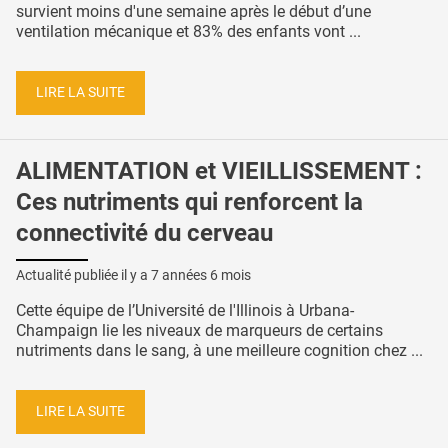
survient moins d'une semaine après le début d’une
ventilation mécanique et 83% des enfants vont ...
LIRE LA SUITE
ALIMENTATION et VIEILLISSEMENT :
Ces nutriments qui renforcent la
connectivité du cerveau
Actualité publiée il y a
7 années 6 mois
Cette équipe de l’Université de l'Illinois à Urbana-
Champaign lie les niveaux de marqueurs de certains
nutriments dans le sang, à une meilleure cognition chez ...
LIRE LA SUITE