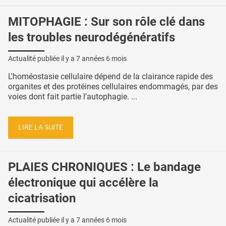
MITOPHAGIE : Sur son rôle clé dans
les troubles neurodégénératifs
Actualité publiée il y a
7 années 6 mois
L'homéostasie cellulaire dépend de la clairance rapide des
organites et des protéines cellulaires endommagés, par des
voies dont fait partie l'autophagie. ...
LIRE LA SUITE
PLAIES CHRONIQUES : Le bandage
électronique qui accélère la
cicatrisation
Actualité publiée il y a
7 années 6 mois