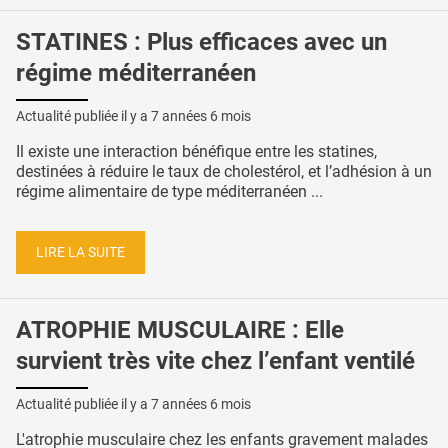
STATINES : Plus efficaces avec un
régime méditerranéen
Actualité publiée il y a
7 années 6 mois
Il existe une interaction bénéfique entre les statines,
destinées à réduire le taux de cholestérol, et l’adhésion à un
régime alimentaire de type méditerranéen ...
LIRE LA SUITE
ATROPHIE MUSCULAIRE : Elle
survient très vite chez l’enfant ventilé
Actualité publiée il y a
7 années 6 mois
L'atrophie musculaire chez les enfants gravement malades