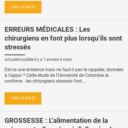
LIRE LA SUITE
ERREURS MÉDICALES : Les
chirurgiens en font plus lorsqu’ils sont
stressés
Actualité publiée il y a
7 années 6 mois
Est-ce une évidence mais ne faut-il pas le rappeler, données
à l’appui ? Cette étude de l’Université de Colombie le
confirme : les chirurgiens stressés font ...
LIRE LA SUITE
GROSSESSE : L’alimentation de la