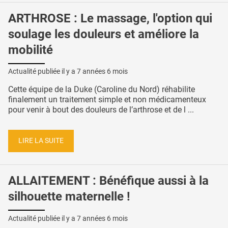
ARTHROSE : Le massage, l'option qui
soulage les douleurs et améliore la
mobilité
Actualité publiée il y a
7 années 6 mois
Cette équipe de la Duke (Caroline du Nord) réhabilite
finalement un traitement simple et non médicamenteux
pour venir à bout des douleurs de l’arthrose et de l ...
LIRE LA SUITE
ALLAITEMENT : Bénéfique aussi à la
silhouette maternelle !
Actualité publiée il y a
7 années 6 mois