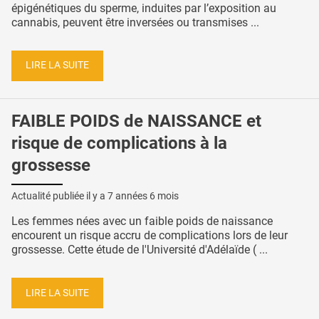
épigénétiques du sperme, induites par l’exposition au
cannabis, peuvent être inversées ou transmises ...
LIRE LA SUITE
FAIBLE POIDS de NAISSANCE et
risque de complications à la
grossesse
Actualité publiée il y a
7 années 6 mois
Les femmes nées avec un faible poids de naissance
encourent un risque accru de complications lors de leur
grossesse. Cette étude de l'Université d'Adélaïde ( ...
LIRE LA SUITE