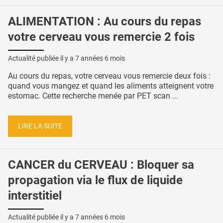
ALIMENTATION : Au cours du repas
votre cerveau vous remercie 2 fois
Actualité publiée il y a
7 années 6 mois
Au cours du repas, votre cerveau vous remercie deux fois :
quand vous mangez et quand les aliments atteignent votre
estomac. Cette recherche menée par PET scan ...
LIRE LA SUITE
CANCER du CERVEAU : Bloquer sa
propagation via le flux de liquide
interstitiel
Actualité publiée il y a
7 années 6 mois