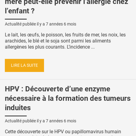
mère peut-elle prévenir l’allergie chez
l’enfant ?
Actualité publiée il y a
7 années 6 mois
Le lait, les œufs, le poisson, les fruits de mer, les noix, les
arachides, le blé et le soja sont parmi les aliments
allergènes les plus courants. L’incidence ...
LIRE LA SUITE
HPV : Découverte d’une enzyme
nécessaire à la formation des tumeurs
induites
Actualité publiée il y a
7 années 6 mois
Cette découverte sur le HPV ou papillomavirus humain