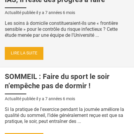
Actualité publiée il y a
7 années 6 mois
Les soins à domicile constitueraient-ils une « frontière
sensible » pour le contrôle du risque infectieux ? Cette
étude menée par une équipe de l'Université ...
LIRE LA SUITE
SOMMEIL : Faire du sport le soir
n’empêche pas de dormir !
Actualité publiée il y a
7 années 6 mois
Si la pratique de l'exercice pendant la journée améliore la
qualité du sommeil, l’idée généralement reçue est que sa
pratique, le soir, peut entraîner des ...