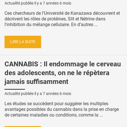
Actualité publiée il y a
7 années 6 mois
Ces chercheurs de l’Université de Kanazawa découvrent et
décrivent les rôles de protéines, Slit et Nétrine dans
l'inhibition du mélange cellulaire. En d’autres ...
LIRE LA SUITE
CANNABIS : Il endommage le cerveau
des adolescents, on ne le répètera
jamais suffisamment
Actualité publiée il y a
7 années 6 mois
Les études se succèdent pour suggérer les multiples
avantages possibles du cannabis dans la prise en charge
de certaines maladies ou conditions, comme la ...