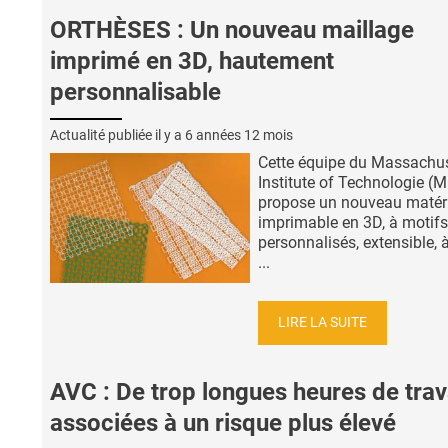
ORTHÈSES : Un nouveau maillage
imprimé en 3D, hautement
personnalisable
Actualité publiée il y a
6 années 12 mois
Cette équipe du Massachu
Institute of Technologie (M
propose un nouveau matér
imprimable en 3D, à motifs
personnalisés, extensible, à
...
LIRE LA SUITE
AVC : De trop longues heures de trav
associées à un risque plus élevé