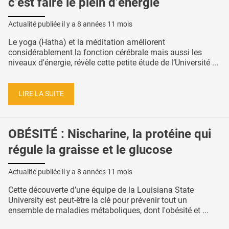
c’est faire le plein d’énergie
Actualité publiée il y a
8 années 11 mois
Le yoga (Hatha) et la méditation améliorent
considérablement la fonction cérébrale mais aussi les
niveaux d'énergie, révèle cette petite étude de l’Université ...
LIRE LA SUITE
OBÉSITÉ : Nischarine, la protéine qui
régule la graisse et le glucose
Actualité publiée il y a
8 années 11 mois
Cette découverte d’une équipe de la Louisiana State
University est peut-être la clé pour prévenir tout un
ensemble de maladies métaboliques, dont l'obésité et ...