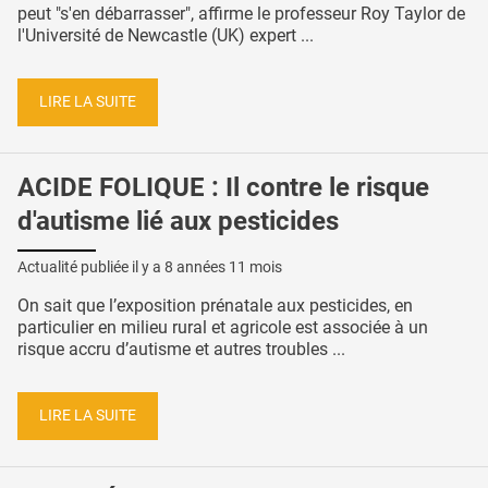
peut "s'en débarrasser", affirme le professeur Roy Taylor de
l'Université de Newcastle (UK) expert ...
LIRE LA SUITE
ACIDE FOLIQUE : Il contre le risque
d'autisme lié aux pesticides
Actualité publiée il y a
8 années 11 mois
On sait que l’exposition prénatale aux pesticides, en
particulier en milieu rural et agricole est associée à un
risque accru d’autisme et autres troubles ...
LIRE LA SUITE