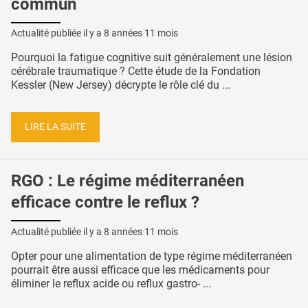
commun
Actualité publiée il y a
8 années 11 mois
Pourquoi la fatigue cognitive suit généralement une lésion
cérébrale traumatique ? Cette étude de la Fondation
Kessler (New Jersey) décrypte le rôle clé du ...
LIRE LA SUITE
RGO : Le régime méditerranéen
efficace contre le reflux ?
Actualité publiée il y a
8 années 11 mois
Opter pour une alimentation de type régime méditerranéen
pourrait être aussi efficace que les médicaments pour
éliminer le reflux acide ou reflux gastro- ...