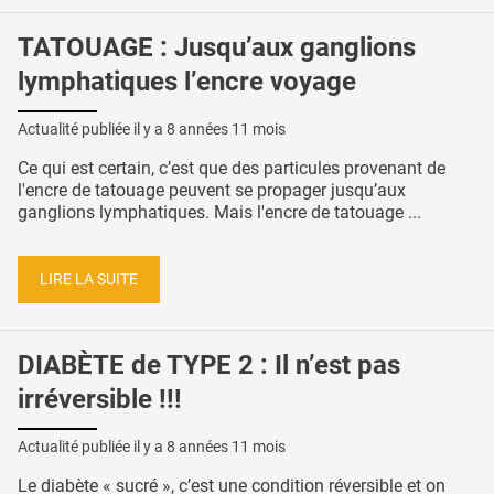
TATOUAGE : Jusqu’aux ganglions
lymphatiques l’encre voyage
Actualité publiée il y a
8 années 11 mois
Ce qui est certain, c’est que des particules provenant de
l'encre de tatouage peuvent se propager jusqu’aux
ganglions lymphatiques. Mais l'encre de tatouage ...
LIRE LA SUITE
DIABÈTE de TYPE 2 : Il n’est pas
irréversible !!!
Actualité publiée il y a
8 années 11 mois
Le diabète « sucré », c’est une condition réversible et on