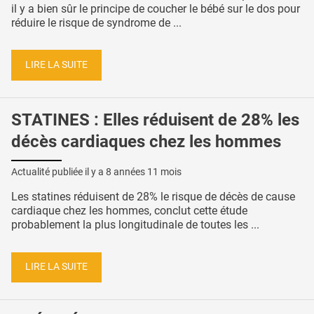
il y a bien sûr le principe de coucher le bébé sur le dos pour
réduire le risque de syndrome de ...
LIRE LA SUITE
STATINES : Elles réduisent de 28% les
décès cardiaques chez les hommes
Actualité publiée il y a
8 années 11 mois
Les statines réduisent de 28% le risque de décès de cause
cardiaque chez les hommes, conclut cette étude
probablement la plus longitudinale de toutes les ...
LIRE LA SUITE