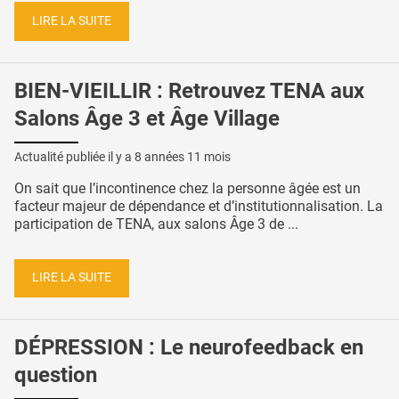
LIRE LA SUITE
BIEN-VIEILLIR : Retrouvez TENA aux
Salons Âge 3 et Âge Village
Actualité publiée il y a
8 années 11 mois
On sait que l’incontinence chez la personne âgée est un
facteur majeur de dépendance et d’institutionnalisation. La
participation de TENA, aux salons Âge 3 de ...
LIRE LA SUITE
DÉPRESSION : Le neurofeedback en
question