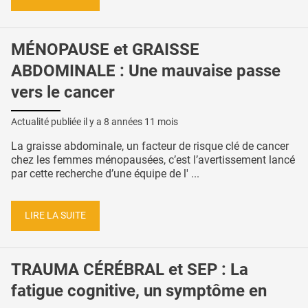
MÉNOPAUSE et GRAISSE
ABDOMINALE : Une mauvaise passe
vers le cancer
Actualité publiée il y a
8 années 11 mois
La graisse abdominale, un facteur de risque clé de cancer
chez les femmes ménopausées, c’est l’avertissement lancé
par cette recherche d’une équipe de l' ...
LIRE LA SUITE
TRAUMA CÉRÉBRAL et SEP : La
fatigue cognitive, un symptôme en