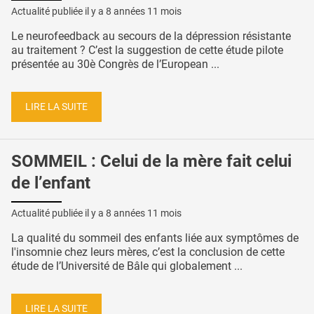
Actualité publiée il y a
8 années 11 mois
Le neurofeedback au secours de la dépression résistante
au traitement ? C’est la suggestion de cette étude pilote
présentée au 30è Congrès de l’European ...
LIRE LA SUITE
SOMMEIL : Celui de la mère fait celui
de l’enfant
Actualité publiée il y a
8 années 11 mois
La qualité du sommeil des enfants liée aux symptômes de
l'insomnie chez leurs mères, c’est la conclusion de cette
étude de l’Université de Bâle qui globalement ...
LIRE LA SUITE