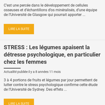
C’est une percée dans le développement de cellules
osseuses et d’échantillons d’os minéralisés, d’une équipe
de l’Université de Glasgow qui pourrait apporter ...
LIRE LA SUITE
STRESS : Les légumes apaisent la
détresse psychologique, en particulier
chez les femmes
Actualité publiée il y a
8 années 11 mois
3 à 4 portions de fruits et légumes par jour permettent de
lutter contre le stress psychologique confirme cette étude
de l’Université de Sydney. Des effets ...
LIRE LA SUITE