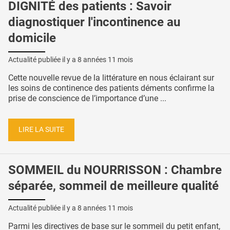
DIGNITÉ des patients : Savoir
diagnostiquer l'incontinence au
domicile
Actualité publiée il y a
8 années 11 mois
Cette nouvelle revue de la littérature en nous éclairant sur
les soins de continence des patients déments confirme la
prise de conscience de l’importance d’une ...
LIRE LA SUITE
SOMMEIL du NOURRISSON : Chambre
séparée, sommeil de meilleure qualité
Actualité publiée il y a
8 années 11 mois
Parmi les directives de base sur le sommeil du petit enfant,