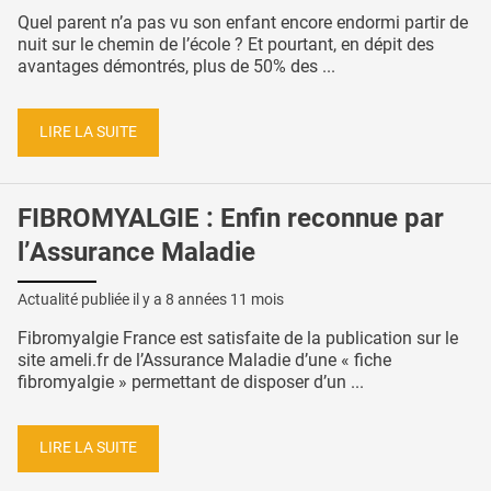
Quel parent n’a pas vu son enfant encore endormi partir de
nuit sur le chemin de l’école ? Et pourtant, en dépit des
avantages démontrés, plus de 50% des ...
LIRE LA SUITE
FIBROMYALGIE : Enfin reconnue par
l’Assurance Maladie
Actualité publiée il y a
8 années 11 mois
Fibromyalgie France est satisfaite de la publication sur le
site ameli.fr de l’Assurance Maladie d’une « fiche
fibromyalgie » permettant de disposer d’un ...
LIRE LA SUITE