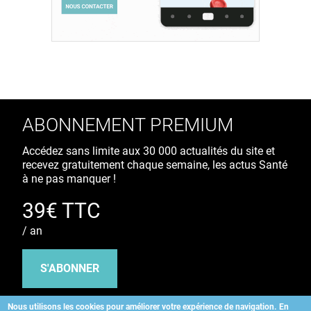
ABONNEMENT PREMIUM
Accédez sans limite aux 30 000 actualités du site et
recevez gratuitement chaque semaine, les actus Santé
à ne pas manquer !
39€ TTC
/ an
S'ABONNER
Nous utilisons les cookies pour améliorer votre expérience de navigation.
En