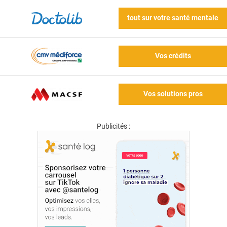
tout sur votre santé mentale
Vos crédits
Vos solutions pros
Publicités :