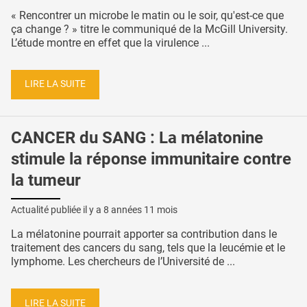
« Rencontrer un microbe le matin ou le soir, qu'est-ce que
ça change ? » titre le communiqué de la McGill University.
L’étude montre en effet que la virulence ...
LIRE LA SUITE
CANCER du SANG : La mélatonine
stimule la réponse immunitaire contre
la tumeur
Actualité publiée il y a
8 années 11 mois
La mélatonine pourrait apporter sa contribution dans le
traitement des cancers du sang, tels que la leucémie et le
lymphome. Les chercheurs de l’Université de ...
LIRE LA SUITE