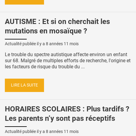
AUTISME : Et si on cherchait les
mutations en mosaïque ?
Actualité publiée il y a
8 années 11 mois
Le trouble du spectre autistique affecte environ un enfant
sur 68. Malgré de multiples efforts de recherche, l'origine et
les facteurs de risque du trouble du ...
LIRE LA SUITE
HORAIRES SCOLAIRES : Plus tardifs ?
Les parents n’y sont pas réceptifs
Actualité publiée il y a
8 années 11 mois