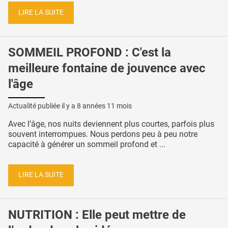
LIRE LA SUITE
SOMMEIL PROFOND : C'est la
meilleure fontaine de jouvence avec
l'âge
Actualité publiée il y a
8 années 11 mois
Avec l’âge, nos nuits deviennent plus courtes, parfois plus
souvent interrompues. Nous perdons peu à peu notre
capacité à générer un sommeil profond et ...
LIRE LA SUITE
NUTRITION : Elle peut mettre de