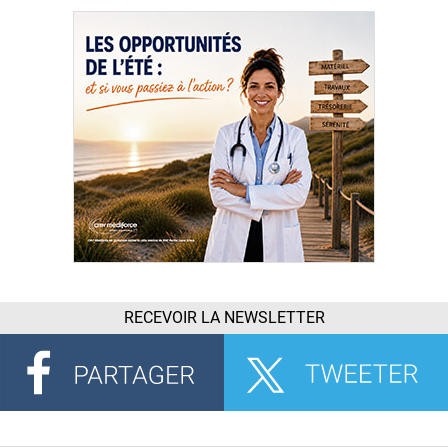
RECEVOIR LA NEWSLETTER