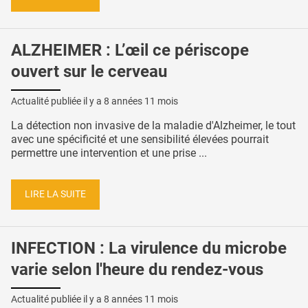
ALZHEIMER : L’œil ce périscope
ouvert sur le cerveau
Actualité publiée il y a
8 années 11 mois
La détection non invasive de la maladie d'Alzheimer, le tout
avec une spécificité et une sensibilité élevées pourrait
permettre une intervention et une prise ...
LIRE LA SUITE
INFECTION : La virulence du microbe
varie selon l'heure du rendez-vous
Actualité publiée il y a
8 années 11 mois