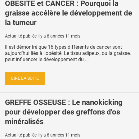
OBÉSITÉ et CANCER : Pourquoi la
graisse accélère le développement de
la tumeur
Actualité publiée il y a
8 années 11 mois
Il est démontré que 16 types différents de cancer sont
aujourd’hui liés à l'obésité. Le tissu adipeux, ou la graisse,
peut influencer le développement du ...
LIRE LA SUITE
GREFFE OSSEUSE : Le nanokicking
pour développer des greffons d'os
minéralisés
Actualité publiée il y a
8 années 11 mois