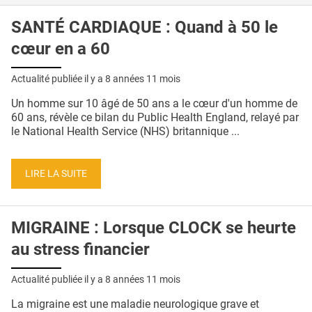
SANTÉ CARDIAQUE : Quand à 50 le
cœur en a 60
Actualité publiée il y a
8 années 11 mois
Un homme sur 10 âgé de 50 ans a le cœur d'un homme de
60 ans, révèle ce bilan du Public Health England, relayé par
le National Health Service (NHS) britannique ...
LIRE LA SUITE
MIGRAINE : Lorsque CLOCK se heurte
au stress financier
Actualité publiée il y a
8 années 11 mois
La migraine est une maladie neurologique grave et