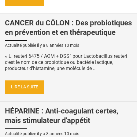
CANCER du CÔLON : Des probiotiques
en prévention et en thérapeutique
Actualité publiée il y a
8 années 10 mois
« L. reuteri 6475 / AOM + DSS” pour Lactobacillus reuteri
c’est le nom de ce probiotique ou bactérie lactique,
producteur d'histamine, une molécule de ...
LIRE LA SUITE
HÉPARINE : Anti-coagulant certes,
mais stimulateur d'appétit
Actualité publiée il y a
8 années 10 mois