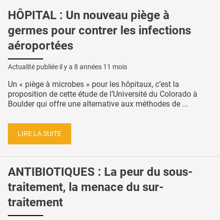
HÔPITAL : Un nouveau piège à
germes pour contrer les infections
aéroportées
Actualité publiée il y a
8 années 11 mois
Un « piège à microbes » pour les hôpitaux, c’est la
proposition de cette étude de l’Université du Colorado à
Boulder qui offre une alternative aux méthodes de ...
LIRE LA SUITE
ANTIBIOTIQUES : La peur du sous-
traitement, la menace du sur-
traitement