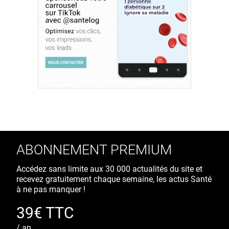
ABONNEMENT PREMIUM
Accédez sans limite aux 30 000 actualités du site et
recevez gratuitement chaque semaine, les actus Santé
à ne pas manquer !
39€ TTC
/ an