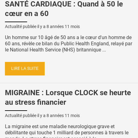
SANTÉ CARDIAQUE : Quand à 50 le
cœur en a 60
Actualité publiée il y a
8 années 11 mois
Un homme sur 10 âgé de 50 ans a le cœur d'un homme de
60 ans, révèle ce bilan du Public Health England, relayé par
le National Health Service (NHS) britannique ...
LIRE LA SUITE
MIGRAINE : Lorsque CLOCK se heurte
au stress financier
Actualité publiée il y a
8 années 11 mois
La migraine est une maladie neurologique grave et
débilitante qui touche 1 milliard de personnes à travers le