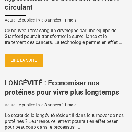
circulant
Actualité publiée il y a
8 années 11 mois
Ce nouveau test sanguin développé par une équipe de
Stanford pourrait transformer la surveillance et le
traitement des cancers. La technologie permet en effet ...
LIRE LA SUITE
LONGÉVITÉ : Economiser nos
protéines pour vivre plus longtemps
Actualité publiée il y a
8 années 11 mois
Le secret de la longévité réside-t-il dans le turnover de nos
protéines ? Leur renouvellement pourrait en effet peser
pour beaucoup dans le processus, ...