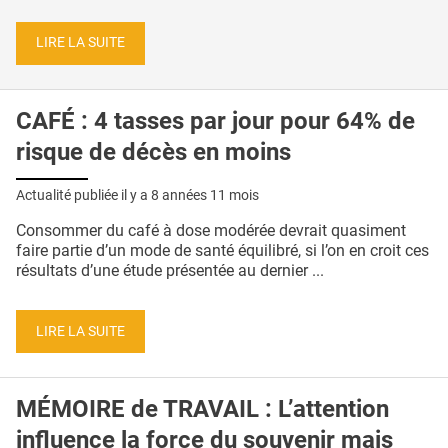
LIRE LA SUITE
CAFÉ : 4 tasses par jour pour 64% de
risque de décès en moins
Actualité publiée il y a
8 années 11 mois
Consommer du café à dose modérée devrait quasiment
faire partie d’un mode de santé équilibré, si l’on en croit ces
résultats d’une étude présentée au dernier ...
LIRE LA SUITE
MÉMOIRE de TRAVAIL : L’attention
influence la force du souvenir mais