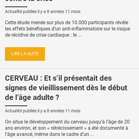
Actualité publiée il y a
8 années 11 mois
Cette étude menée sur plus de 10.000 participants révèle
les effets bénéfiques d’un anti-inflammatoire sur le risque
de récidive de crise cardiaque : le ...
LIRE LA SUITE
CERVEAU : Et s’il présentait des
signes de vieillissement dès le début
de l’âge adulte ?
Actualité publiée il y a
8 années 11 mois
On situe le développement du cerveau jusqu’à l’âge de 20
ans environ, et son « rétrécissement » a été documenté à
l’âge avancé, même dans le cadre d’un ...