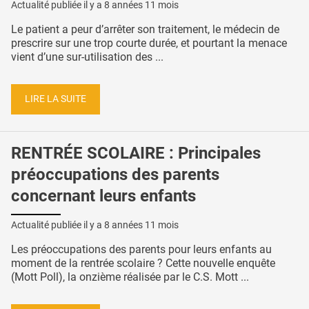
Actualité publiée il y a
8 années 11 mois
Le patient a peur d’arrêter son traitement, le médecin de
prescrire sur une trop courte durée, et pourtant la menace
vient d’une sur-utilisation des ...
LIRE LA SUITE
RENTRÉE SCOLAIRE : Principales
préoccupations des parents
concernant leurs enfants
Actualité publiée il y a
8 années 11 mois
Les préoccupations des parents pour leurs enfants au
moment de la rentrée scolaire ? Cette nouvelle enquête
(Mott Poll), la onzième réalisée par le C.S. Mott ...