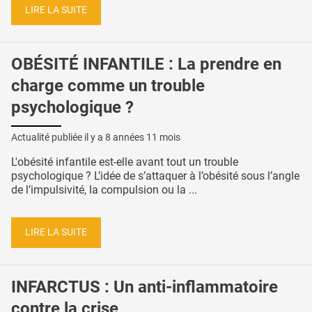
LIRE LA SUITE
OBÉSITÉ INFANTILE : La prendre en
charge comme un trouble
psychologique ?
Actualité publiée il y a
8 années 11 mois
L'obésité infantile est-elle avant tout un trouble
psychologique ? L’idée de s’attaquer à l’obésité sous l’angle
de l’impulsivité, la compulsion ou la ...
LIRE LA SUITE
INFARCTUS : Un anti-inflammatoire
contre la crise