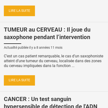
LIRE LA SUITE
TUMEUR au CERVEAU : Il joue du
saxophone pendant l’intervention
Actualité publiée il y a
8 années 11 mois
C’est un cas patient remarquable, le cas d’un saxophoniste
atteint d’une tumeur du cerveau, localisée dans des zones
du cerveau impliquées dans la fonction ...
LIRE LA SUITE
CANCER : Un test sanguin
hypersensible de détection de l'ADN