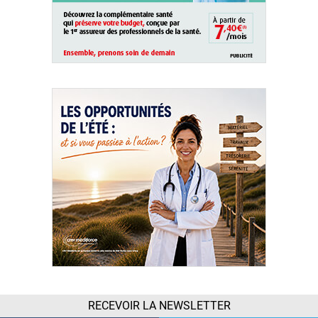
RECEVOIR LA NEWSLETTER