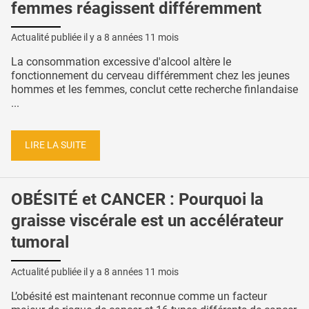
femmes réagissent différemment
Actualité publiée il y a
8 années 11 mois
La consommation excessive d'alcool altère le
fonctionnement du cerveau différemment chez les jeunes
hommes et les femmes, conclut cette recherche finlandaise
...
LIRE LA SUITE
OBÉSITÉ et CANCER : Pourquoi la
graisse viscérale est un accélérateur
tumoral
Actualité publiée il y a
8 années 11 mois
L’obésité est maintenant reconnue comme un facteur