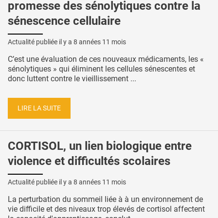
promesse des sénolytiques contre la
sénescence cellulaire
Actualité publiée il y a
8 années 11 mois
C’est une évaluation de ces nouveaux médicaments, les «
sénolytiques » qui éliminent les cellules sénescentes et
donc luttent contre le vieillissement ...
LIRE LA SUITE
CORTISOL, un lien biologique entre
violence et difficultés scolaires
Actualité publiée il y a
8 années 11 mois
La perturbation du sommeil liée à à un environnement de
vie difficile et des niveaux trop élevés de cortisol affectent