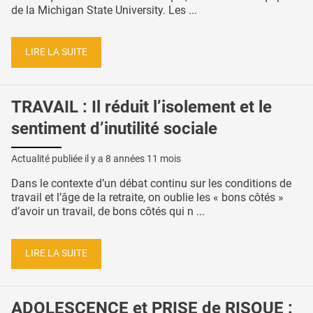
de la Michigan State University. Les ...
LIRE LA SUITE
TRAVAIL : Il réduit l’isolement et le
sentiment d’inutilité sociale
Actualité publiée il y a
8 années 11 mois
Dans le contexte d’un débat continu sur les conditions de
travail et l’âge de la retraite, on oublie les « bons côtés »
d’avoir un travail, de bons côtés qui n ...
LIRE LA SUITE
ADOLESCENCE et PRISE de RISQUE :