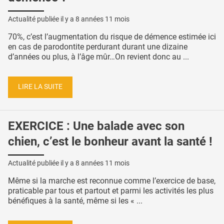
Actualité publiée il y a
8 années 11 mois
70%, c’est l’augmentation du risque de démence estimée ici
en cas de parodontite perdurant durant une dizaine
d’années ou plus, à l’âge mûr…On revient donc au ...
LIRE LA SUITE
EXERCICE : Une balade avec son
chien, c’est le bonheur avant la santé !
Actualité publiée il y a
8 années 11 mois
Même si la marche est reconnue comme l’exercice de base,
praticable par tous et partout et parmi les activités les plus
bénéfiques à la santé, même si les « ...