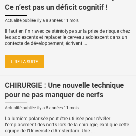
Ce n’est pas un déficit cognitif !
Actualité publiée il y a
8 années 11 mois
Il faut en finir avec ce stéréotype sur la prise de risque chez
les adolescents et replacer le cerveau adolescent dans un
contexte de développement, écrivent ...
LIRE LA SUITE
CHIRURGIE : Une nouvelle technique
pour ne pas manquer de nerfs
Actualité publiée il y a
8 années 11 mois
La lumière polarisée peut être utilisée pour révéler
l’emplacement des nerfs lors de la chirurgie, explique cette
équipe de l’Université d'Amsterdam. Une ...