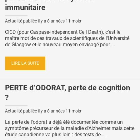
immunitaire
Actualité publiée il y a
8 années 11 mois
CICD (pour Caspase-Independent Cell Death), c’est le
maître mot de ces travaux de scientifiques de l'Université
de Glasgow et le nouveau moyen envisagé pour ...
LIRE LA SUITE
PERTE d’ODORAT, perte de cognition
?
Actualité publiée il y a
8 années 11 mois
La perte de l'odorat a déjà été documentée comme un
symptôme précurseur de la maladie d'Alzheimer mais cette
étude canadienne va plus loin : des tests de ...