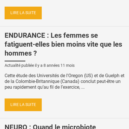
LIRE LA SUITE
ENDURANCE : Les femmes se
fatiguent-elles bien moins vite que les
hommes ?
Actualité publiée il y a
8 années 11 mois
Cette étude des Universités de l'Oregon (US) et de Guelph et
de la Colombie-Britannique (Canada) conclut peut-être un
peu rapidement qu’au fil de l’exercice, ...
LIRE LA SUITE
NEURO : Quand le microbiote