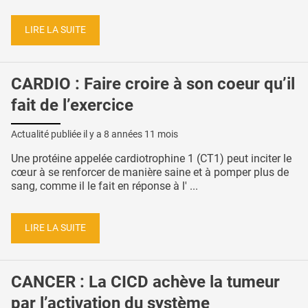
LIRE LA SUITE
CARDIO : Faire croire à son coeur qu’il
fait de l’exercice
Actualité publiée il y a
8 années 11 mois
Une protéine appelée cardiotrophine 1 (CT1) peut inciter le
cœur à se renforcer de manière saine et à pomper plus de
sang, comme il le fait en réponse à l' ...
LIRE LA SUITE
CANCER : La CICD achève la tumeur
par l’activation du système