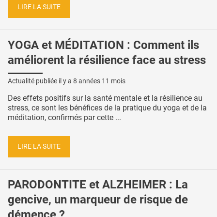
LIRE LA SUITE
YOGA et MÉDITATION : Comment ils
améliorent la résilience face au stress
Actualité publiée il y a
8 années 11 mois
Des effets positifs sur la santé mentale et la résilience au
stress, ce sont les bénéfices de la pratique du yoga et de la
méditation, confirmés par cette ...
LIRE LA SUITE
PARODONTITE et ALZHEIMER : La
gencive, un marqueur de risque de
démence ?