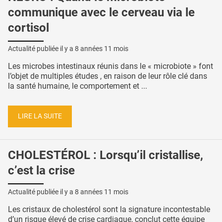
communique avec le cerveau via le
cortisol
Actualité publiée il y a
8 années 11 mois
Les microbes intestinaux réunis dans le « microbiote » font
l’objet de multiples études , en raison de leur rôle clé dans
la santé humaine, le comportement et ...
LIRE LA SUITE
CHOLESTÉROL : Lorsqu’il cristallise,
c’est la crise
Actualité publiée il y a
8 années 11 mois
Les cristaux de cholestérol sont la signature incontestable
d’un risque élevé de crise cardiaque, conclut cette équipe