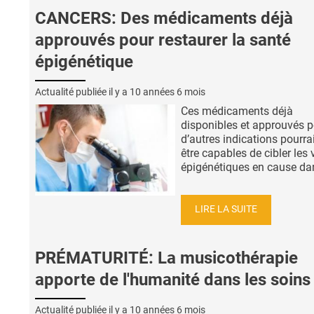
CANCERS: Des médicaments déjà
approuvés pour restaurer la santé
épigénétique
Actualité publiée il y a
10 années 6 mois
Ces médicaments déjà
disponibles et approuvés 
d’autres indications pourra
être capables de cibler les 
épigénétiques en cause dans
LIRE LA SUITE
PRÉMATURITÉ: La musicothérapie
apporte de l'humanité dans les soins
Actualité publiée il y a
10 années 6 mois