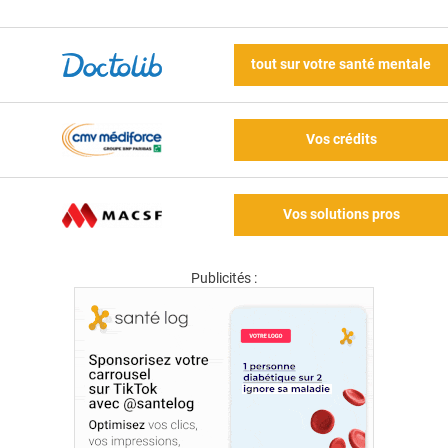
tout sur votre santé mentale
Vos crédits
Vos solutions pros
Publicités :