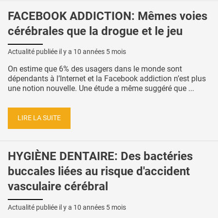
FACEBOOK ADDICTION: Mêmes voies
cérébrales que la drogue et le jeu
Actualité publiée il y a
10 années 5 mois
On estime que 6% des usagers dans le monde sont
dépendants à l’Internet et la Facebook addiction n’est plus
une notion nouvelle. Une étude a même suggéré que ...
LIRE LA SUITE
HYGIÈNE DENTAIRE: Des bactéries
buccales liées au risque d'accident
vasculaire cérébral
Actualité publiée il y a
10 années 5 mois