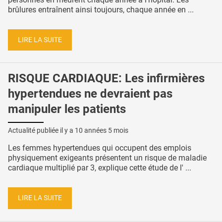
brûlures entraînent ainsi toujours, chaque année en ...
LIRE LA SUITE
RISQUE CARDIAQUE: Les infirmières
hypertendues ne devraient pas
manipuler les patients
Actualité publiée il y a
10 années 5 mois
Les femmes hypertendues qui occupent des emplois
physiquement exigeants présentent un risque de maladie
cardiaque multiplié par 3, explique cette étude de l' ...
LIRE LA SUITE