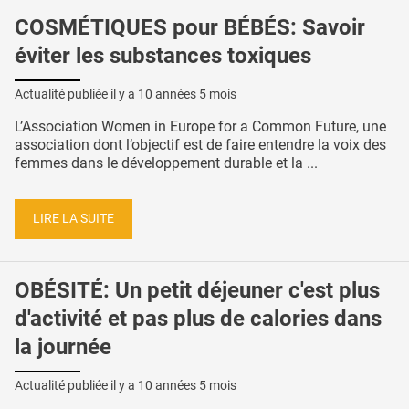
COSMÉTIQUES pour BÉBÉS: Savoir
éviter les substances toxiques
Actualité publiée il y a
10 années 5 mois
L’Association Women in Europe for a Common Future, une
association dont l’objectif est de faire entendre la voix des
femmes dans le développement durable et la ...
LIRE LA SUITE
OBÉSITÉ: Un petit déjeuner c'est plus
d'activité et pas plus de calories dans
la journée
Actualité publiée il y a
10 années 5 mois