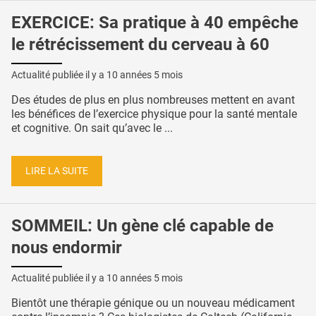
EXERCICE: Sa pratique à 40 empêche
le rétrécissement du cerveau à 60
Actualité publiée il y a
10 années 5 mois
Des études de plus en plus nombreuses mettent en avant
les bénéfices de l’exercice physique pour la santé mentale
et cognitive. On sait qu’avec le ...
LIRE LA SUITE
SOMMEIL: Un gène clé capable de
nous endormir
Actualité publiée il y a
10 années 5 mois
Bientôt une thérapie génique ou un nouveau médicament