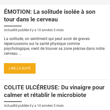
ÉMOTION: La solitude isolée à son
tour dans le cerveau
Actualité publiée il y a
10 années 5 mois
La solitude, un sentiment qui peut avoir de graves
répercussions sur la santé physique comme
psychologique, vient de trouver sa zone précise dans notre
cerveau ...
LIRE LA SUITE
COLITE ULCÉREUSE: Du vinaigre pour
calmer et rétablir le microbiote
Actualité publiée il y a
10 années 5 mois