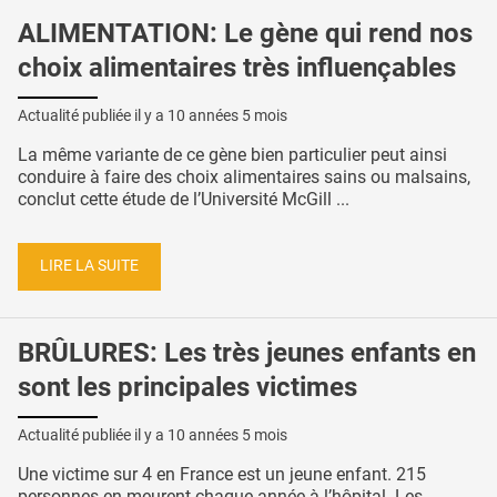
ALIMENTATION: Le gène qui rend nos
choix alimentaires très influençables
Actualité publiée il y a
10 années 5 mois
La même variante de ce gène bien particulier peut ainsi
conduire à faire des choix alimentaires sains ou malsains,
conclut cette étude de l’Université McGill ...
LIRE LA SUITE
BRÛLURES: Les très jeunes enfants en
sont les principales victimes
Actualité publiée il y a
10 années 5 mois
Une victime sur 4 en France est un jeune enfant. 215
personnes en meurent chaque année à l’hôpital. Les