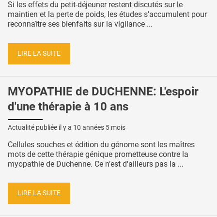
Si les effets du petit-déjeuner restent discutés sur le
maintien et la perte de poids, les études s’accumulent pour
reconnaître ses bienfaits sur la vigilance ...
LIRE LA SUITE
MYOPATHIE de DUCHENNE: L'espoir
d'une thérapie à 10 ans
Actualité publiée il y a
10 années 5 mois
Cellules souches et édition du génome sont les maîtres
mots de cette thérapie génique prometteuse contre la
myopathie de Duchenne. Ce n’est d'ailleurs pas la ...
LIRE LA SUITE