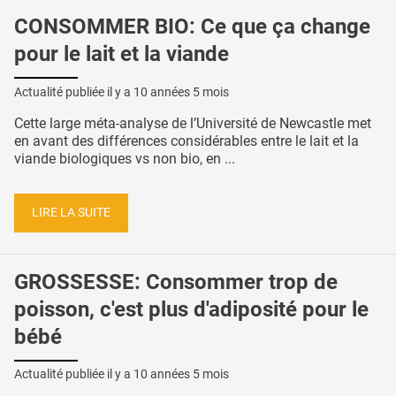
CONSOMMER BIO: Ce que ça change
pour le lait et la viande
Actualité publiée il y a
10 années 5 mois
Cette large méta-analyse de l’Université de Newcastle met
en avant des différences considérables entre le lait et la
viande biologiques vs non bio, en ...
LIRE LA SUITE
GROSSESSE: Consommer trop de
poisson, c'est plus d'adiposité pour le
bébé
Actualité publiée il y a
10 années 5 mois