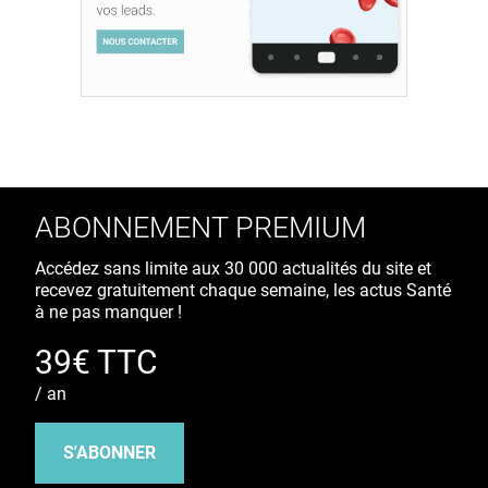
ABONNEMENT PREMIUM
Accédez sans limite aux 30 000 actualités du site et
recevez gratuitement chaque semaine, les actus Santé
à ne pas manquer !
39€ TTC
/ an
S'ABONNER