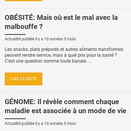
OBÉSITÉ: Mais où est le mal avec la
malbouffe ?
Actualité publiée il y a
10 années 5 mois
Les snacks, plats préparés et autres aliments transformés
peuvent rendre service, mais à quel prix pour la santé ?
C’est une question somme toute banale. ...
LIRE LA SUITE
GÉNOME: Il révèle comment chaque
maladie est associée à un mode de vie
Actualité publiée il y a
10 années 5 mois