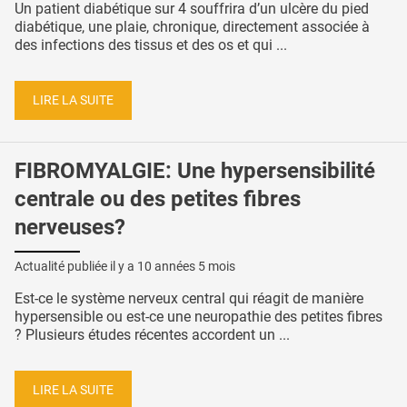
Un patient diabétique sur 4 souffrira d’un ulcère du pied
diabétique, une plaie, chronique, directement associée à
des infections des tissus et des os et qui ...
LIRE LA SUITE
FIBROMYALGIE: Une hypersensibilité
centrale ou des petites fibres
nerveuses?
Actualité publiée il y a
10 années 5 mois
Est-ce le système nerveux central qui réagit de manière
hypersensible ou est-ce une neuropathie des petites fibres
? Plusieurs études récentes accordent un ...
LIRE LA SUITE