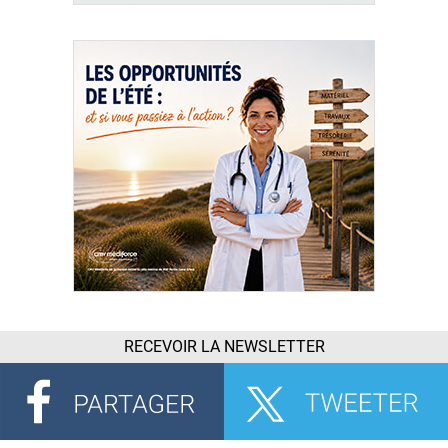
RECEVOIR LA NEWSLETTER