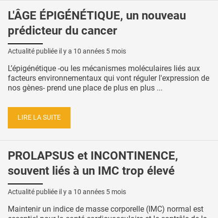
L'ÂGE ÉPIGÉNÉTIQUE, un nouveau
prédicteur du cancer
Actualité publiée il y a
10 années 5 mois
L’épigénétique -ou les mécanismes moléculaires liés aux
facteurs environnementaux qui vont réguler l'expression de
nos gènes- prend une place de plus en plus ...
LIRE LA SUITE
PROLAPSUS et INCONTINENCE,
souvent liés à un IMC trop élevé
Actualité publiée il y a
10 années 5 mois
Maintenir un indice de masse corporelle (IMC) normal est