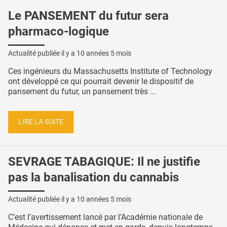
Le PANSEMENT du futur sera
pharmaco-logique
Actualité publiée il y a
10 années 5 mois
Ces ingénieurs du Massachusetts Institute of Technology
ont développé ce qui pourrait devenir le dispositif de
pansement du futur, un pansement très ...
LIRE LA SUITE
SEVRAGE TABAGIQUE: Il ne justifie
pas la banalisation du cannabis
Actualité publiée il y a
10 années 5 mois
C’est l’avertissement lancé par l’Académie nationale de