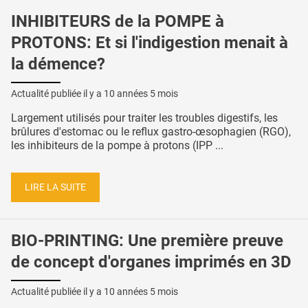
INHIBITEURS de la POMPE à
PROTONS: Et si l'indigestion menait à
la démence?
Actualité publiée il y a
10 années 5 mois
Largement utilisés pour traiter les troubles digestifs, les
brûlures d'estomac ou le reflux gastro-œsophagien (RGO),
les inhibiteurs de la pompe à protons (IPP ...
LIRE LA SUITE
BIO-PRINTING: Une première preuve
de concept d'organes imprimés en 3D
Actualité publiée il y a
10 années 5 mois