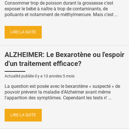
Consommer trop de poisson durant la grossesse c’est
exposer le bébé à naître à trop de contaminants, de
polluants et notamment de méthylmercure. Mais c’est ...
LIRE LA SUITE
ALZHEIMER: Le Bexarotène ou l'espoir
d'un traitement efficace?
Actualité publiée il y a
10 années 5 mois
La question est posée avec le bexarotène « suspecté » de
pouvoir prévenir la maladie d'Alzheimer avant même
l'apparition des symptômes. Cependant les tests n’ ...
LIRE LA SUITE