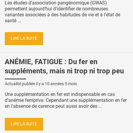
Les études d'association pangénomique (GWAS)
permettent aujourd’hui d’identifier de nombreuses
variantes associées à des habitudes de vie et à l'état de
santé ...
LIRE LA SUITE
ANÉMIE, FATIGUE : Du fer en
suppléments, mais ni trop ni trop peu
Actualité publiée il y a
10 années 5 mois
Une supplémentation en fer est indispensable en cas
d’anémie ferriprive. Cependant une supplémentation en fer
en l'absence de carence peut aussi avoir des ...
LIRE LA SUITE