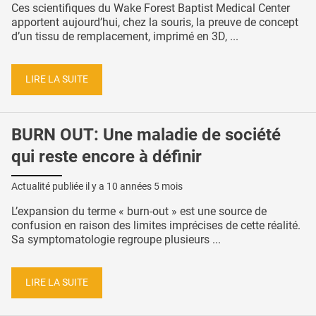
Ces scientifiques du Wake Forest Baptist Medical Center
apportent aujourd’hui, chez la souris, la preuve de concept
d’un tissu de remplacement, imprimé en 3D, ...
LIRE LA SUITE
BURN OUT: Une maladie de société
qui reste encore à définir
Actualité publiée il y a
10 années 5 mois
L’expansion du terme « burn-out » est une source de
confusion en raison des limites imprécises de cette réalité.
Sa symptomatologie regroupe plusieurs ...
LIRE LA SUITE