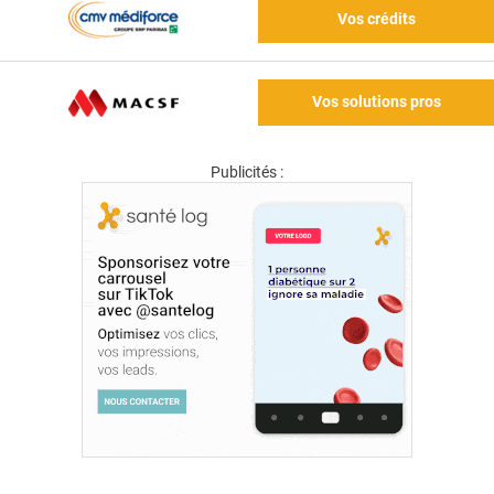
Vos crédits
Vos solutions pros
Publicités :