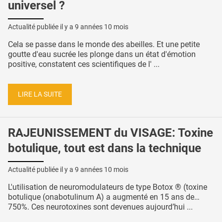
universel ?
Actualité publiée il y a
9 années 10 mois
Cela se passe dans le monde des abeilles. Et une petite
goutte d'eau sucrée les plonge dans un état d'émotion
positive, constatent ces scientifiques de l' ...
LIRE LA SUITE
RAJEUNISSEMENT du VISAGE: Toxine
botulique, tout est dans la technique
Actualité publiée il y a
9 années 10 mois
L'utilisation de neuromodulateurs de type Botox ® (toxine
botulique (onabotulinum A) a augmenté en 15 ans de…
750%. Ces neurotoxines sont devenues aujourd’hui ...