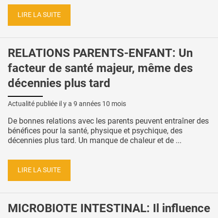
LIRE LA SUITE
RELATIONS PARENTS-ENFANT: Un
facteur de santé majeur, même des
décennies plus tard
Actualité publiée il y a
9 années 10 mois
De bonnes relations avec les parents peuvent entraîner des
bénéfices pour la santé, physique et psychique, des
décennies plus tard. Un manque de chaleur et de ...
LIRE LA SUITE
MICROBIOTE INTESTINAL: Il influence