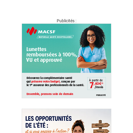
Publicités :