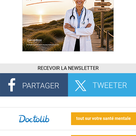
RECEVOIR LA NEWSLETTER
tout sur votre santé mentale