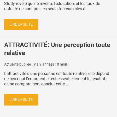
Study révèle que le revenu, l'éducation, et les taux de
natalité ne sont pas les seuls facteurs clés à ...
LIRE LA SUITE
ATTRACTIVITÉ: Une perception toute
relative
Actualité publiée il y a
9 années 10 mois
L'attractivité d’une personne est toute relative, elle dépend
de ceux qui l’entourent et est essentiellement le résultat
d’une comparaison, conclut cette ...
LIRE LA SUITE