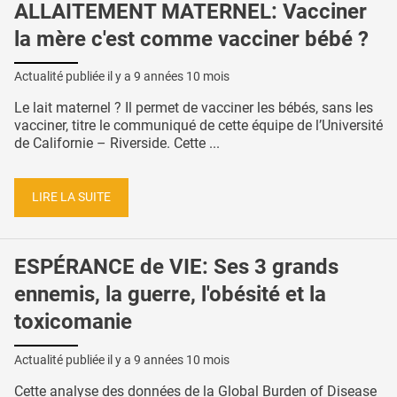
ALLAITEMENT MATERNEL: Vacciner
la mère c'est comme vacciner bébé ?
Actualité publiée il y a
9 années 10 mois
Le lait maternel ? Il permet de vacciner les bébés, sans les
vacciner, titre le communiqué de cette équipe de l’Université
de Californie – Riverside. Cette ...
LIRE LA SUITE
ESPÉRANCE de VIE: Ses 3 grands
ennemis, la guerre, l'obésité et la
toxicomanie
Actualité publiée il y a
9 années 10 mois
Cette analyse des données de la Global Burden of Disease