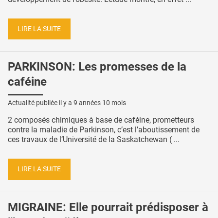
LIRE LA SUITE
PARKINSON: Les promesses de la
caféine
Actualité publiée il y a
9 années 10 mois
2 composés chimiques à base de caféine, prometteurs
contre la maladie de Parkinson, c’est l’aboutissement de
ces travaux de l’Université de la Saskatchewan ( ...
LIRE LA SUITE
MIGRAINE: Elle pourrait prédisposer à