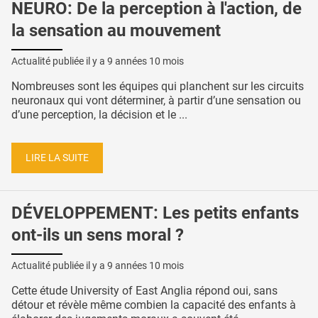
NEURO: De la perception à l'action, de
la sensation au mouvement
Actualité publiée il y a
9 années 10 mois
Nombreuses sont les équipes qui planchent sur les circuits
neuronaux qui vont déterminer, à partir d’une sensation ou
d’une perception, la décision et le ...
LIRE LA SUITE
DÉVELOPPEMENT: Les petits enfants
ont-ils un sens moral ?
Actualité publiée il y a
9 années 10 mois
Cette étude University of East Anglia répond oui, sans
détour et révèle même combien la capacité des enfants à