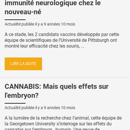
immunité neurologique chez le
nouveau-né
Actualité publiée il y a
9 années 10 mois
A ce stade, les 2 candidats vaccins développés par cette
équipe de scientifiques de l’Université de Pittsburgh ont
montré leur efficacité chez les souris, ...
LIRE LA SUITE
CANNABIS: Mais quels effets sur
l'embryon?
Actualité publiée il y a
9 années 10 mois
A la lumière de la recherche chez l’animal, cette équipe de
la Georgetown University s’interroge sur les effets du
cannabis sur l’embryon…humain. Une revue de ...