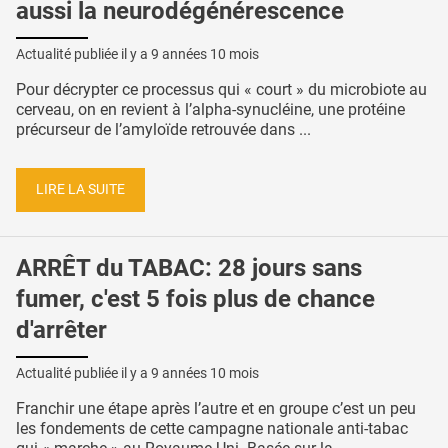
aussi la neurodégénérescence
Actualité publiée il y a
9 années 10 mois
Pour décrypter ce processus qui « court » du microbiote au
cerveau, on en revient à l’alpha-synucléine, une protéine
précurseur de l’amyloïde retrouvée dans ...
LIRE LA SUITE
ARRÊT du TABAC: 28 jours sans
fumer, c'est 5 fois plus de chance
d'arrêter
Actualité publiée il y a
9 années 10 mois
Franchir une étape après l’autre et en groupe c’est un peu
les fondements de cette campagne nationale anti-tabac