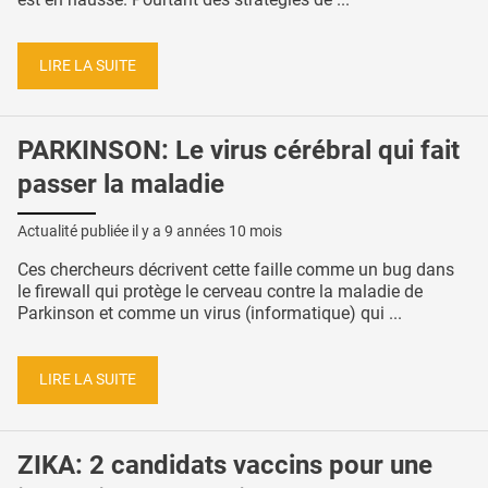
LIRE LA SUITE
PARKINSON: Le virus cérébral qui fait
passer la maladie
Actualité publiée il y a
9 années 10 mois
Ces chercheurs décrivent cette faille comme un bug dans
le firewall qui protège le cerveau contre la maladie de
Parkinson et comme un virus (informatique) qui ...
LIRE LA SUITE
ZIKA: 2 candidats vaccins pour une