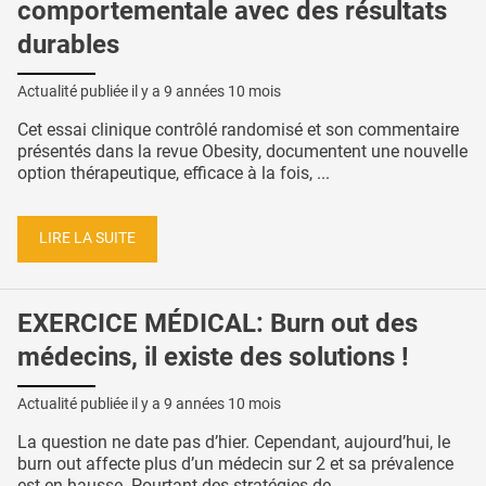
comportementale avec des résultats
durables
Actualité publiée il y a
9 années 10 mois
Cet essai clinique contrôlé randomisé et son commentaire
présentés dans la revue Obesity, documentent une nouvelle
option thérapeutique, efficace à la fois, ...
LIRE LA SUITE
EXERCICE MÉDICAL: Burn out des
médecins, il existe des solutions !
Actualité publiée il y a
9 années 10 mois
La question ne date pas d’hier. Cependant, aujourd’hui, le
burn out affecte plus d’un médecin sur 2 et sa prévalence
est en hausse. Pourtant des stratégies de ...