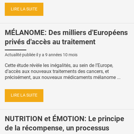
LIRE LA SUITE
MÉLANOME: Des milliers d'Européens
privés d'accès au traitement
Actualité publiée il y a
9 années 10 mois
Cette étude révèle les inégalités, au sein de l’Europe,
d’accès aux nouveaux traitements des cancers, et
précisément, aux nouveaux médicaments mélanome ...
LIRE LA SUITE
NUTRITION et ÉMOTION: Le principe
de la récompense, un processus