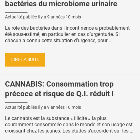
bactéries du microbiome urinaire
Actualité publiée il y a
9 années 10 mois
Le rôle des bactéries dans l'incontinence a probablement
été sous-estimé, en particulier en cas d’urgenturie. Si
chacun a connu cette situation d’urgence, pour ...
LIRE LA SUITE
CANNABIS: Consommation trop
précoce et risque de Q.I. réduit !
Actualité publiée il y a
9 années 10 mois
Le cannabis est la substance « illicite » la plus
couramment consommée dans le monde et son usage est
croissant chez les jeunes. Les études s’accordent sur les ...