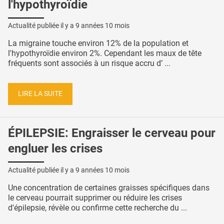
l'hypothyroïdie
Actualité publiée il y a
9 années 10 mois
La migraine touche environ 12% de la population et
l'hypothyroïdie environ 2%. Cependant les maux de tête
fréquents sont associés à un risque accru d’ ...
LIRE LA SUITE
ÉPILEPSIE: Engraisser le cerveau pour
engluer les crises
Actualité publiée il y a
9 années 10 mois
Une concentration de certaines graisses spécifiques dans
le cerveau pourrait supprimer ou réduire les crises
d'épilepsie, révèle ou confirme cette recherche du ...