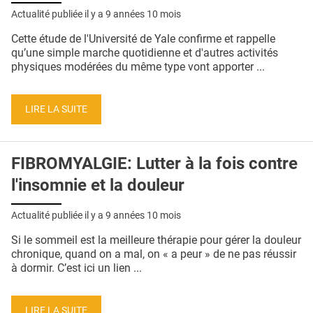
Actualité publiée il y a
9 années 10 mois
Cette étude de l'Université de Yale confirme et rappelle
qu’une simple marche quotidienne et d'autres activités
physiques modérées du même type vont apporter ...
LIRE LA SUITE
FIBROMYALGIE: Lutter à la fois contre
l'insomnie et la douleur
Actualité publiée il y a
9 années 10 mois
Si le sommeil est la meilleure thérapie pour gérer la douleur
chronique, quand on a mal, on « a peur » de ne pas réussir
à dormir. C’est ici un lien ...
LIRE LA SUITE