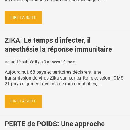
LIRE LA SUITE
ZIKA: Le temps d'infecter, il
anesthésie la réponse immunitaire
Actualité publiée il y a
9 années 10 mois
Aujourd’hui, 68 pays et territoires déclarent lune
transmission du virus Zika sur leur territoire et selon l'OMS,
21 pays signalent des cas de microcéphalies, ...
LIRE LA SUITE
PERTE de POIDS: Une approche