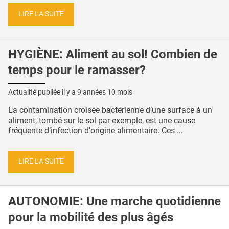
LIRE LA SUITE
HYGIÈNE: Aliment au sol! Combien de
temps pour le ramasser?
Actualité publiée il y a
9 années 10 mois
La contamination croisée bactérienne d’une surface à un
aliment, tombé sur le sol par exemple, est une cause
fréquente d’infection d'origine alimentaire. Ces ...
LIRE LA SUITE
AUTONOMIE: Une marche quotidienne
pour la mobilité des plus âgés