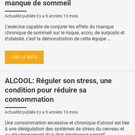
manque de sommeil
Actualité publiée il y a
9 années 10 mois
L’exercice capable de conjurer les effets du manque
chronique de sommeil sur le risque, accru, de surpoids et
d'obésité, c’est la démonstration de cette équipe ...
LIRE LA SUITE
ALCOOL: Réguler son stress, une
condition pour réduire sa
consommation
Actualité publiée il y a
9 années 10 mois
Une consommation excessive et chronique d'alcool est liée
à une dérégulation des systèmes de stress du cerveau et
au développement d’un état émotionnel négatif ...