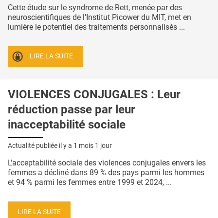
Cette étude sur le syndrome de Rett, menée par des
neuroscientifiques de l’Institut Picower du MIT, met en
lumière le potentiel des traitements personnalisés ...
LIRE LA SUITE
VIOLENCES CONJUGALES : Leur
réduction passe par leur
inacceptabilité sociale
Actualité publiée il y a
1 mois 1 jour
L'acceptabilité sociale des violences conjugales envers les
femmes a décliné dans 89 % des pays parmi les hommes
et 94 % parmi les femmes entre 1999 et 2024, ...
LIRE LA SUITE