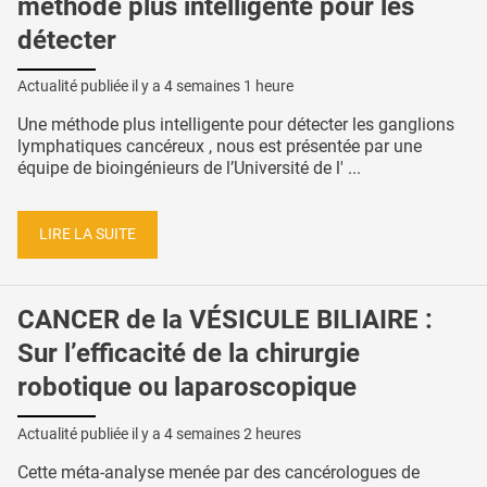
méthode plus intelligente pour les
détecter
Actualité publiée il y a
4 semaines 1 heure
Une méthode plus intelligente pour détecter les ganglions
lymphatiques cancéreux , nous est présentée par une
équipe de bioingénieurs de l’Université de l' ...
LIRE LA SUITE
CANCER de la VÉSICULE BILIAIRE :
Sur l’efficacité de la chirurgie
robotique ou laparoscopique
Actualité publiée il y a
4 semaines 2 heures
Cette méta-analyse menée par des cancérologues de