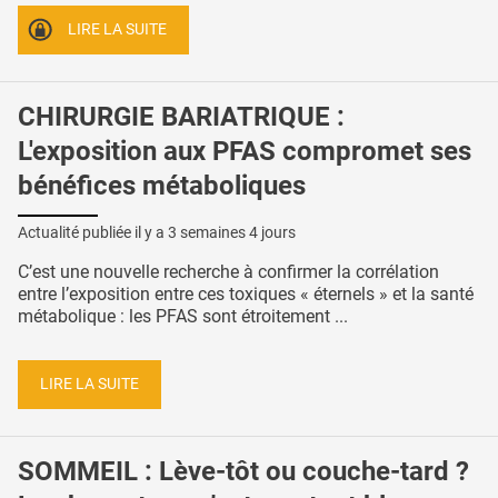
LIRE LA SUITE
CHIRURGIE BARIATRIQUE :
L'exposition aux PFAS compromet ses
bénéfices métaboliques
Actualité publiée il y a
3 semaines 4 jours
C’est une nouvelle recherche à confirmer la corrélation
entre l’exposition entre ces toxiques « éternels » et la santé
métabolique : les PFAS sont étroitement ...
LIRE LA SUITE
SOMMEIL : Lève-tôt ou couche-tard ?