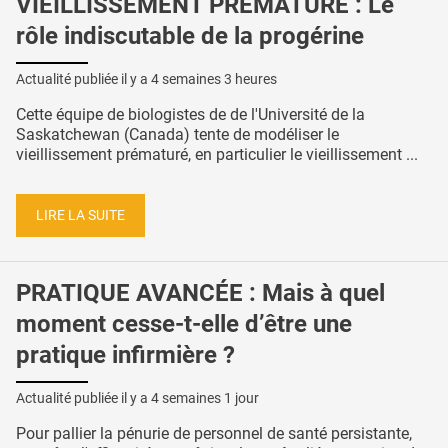
VIEILLISSEMENT PRÉMATURÉ : Le
rôle indiscutable de la progérine
Actualité publiée il y a
4 semaines 3 heures
Cette équipe de biologistes de de l'Université de la
Saskatchewan (Canada) tente de modéliser le
vieillissement prématuré, en particulier le vieillissement ...
LIRE LA SUITE
PRATIQUE AVANCÉE : Mais à quel
moment cesse-t-elle d’être une
pratique infirmière ?
Actualité publiée il y a
4 semaines 1 jour
Pour pallier la pénurie de personnel de santé persistante,