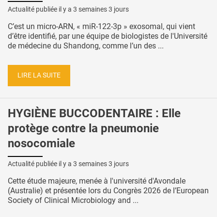
Actualité publiée il y a
3 semaines 3 jours
C’est un micro-ARN, « miR-122-3p » exosomal, qui vient
d’être identifié, par une équipe de biologistes de l'Université
de médecine du Shandong, comme l’un des ...
LIRE LA SUITE
HYGIÈNE BUCCODENTAIRE : Elle
protège contre la pneumonie
nosocomiale
Actualité publiée il y a
3 semaines 3 jours
Cette étude majeure, menée à l'université d'Avondale
(Australie) et présentée lors du Congrès 2026 de l’European
Society of Clinical Microbiology and ...