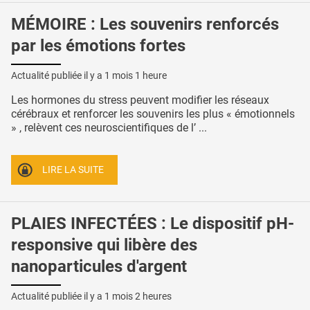
MÉMOIRE : Les souvenirs renforcés
par les émotions fortes
Actualité publiée il y a
1 mois 1 heure
Les hormones du stress peuvent modifier les réseaux
cérébraux et renforcer les souvenirs les plus « émotionnels
» , relèvent ces neuroscientifiques de l’ ...
LIRE LA SUITE
PLAIES INFECTÉES : Le dispositif pH-
responsive qui libère des
nanoparticules d'argent
Actualité publiée il y a
1 mois 2 heures