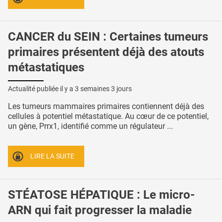
CANCER du SEIN : Certaines tumeurs
primaires présentent déjà des atouts
métastatiques
Actualité publiée il y a
3 semaines 3 jours
Les tumeurs mammaires primaires contiennent déjà des
cellules à potentiel métastatique. Au cœur de ce potentiel,
un gène, Prrx1, identifié comme un régulateur ...
LIRE LA SUITE
STÉATOSE HÉPATIQUE : Le micro-
ARN qui fait progresser la maladie