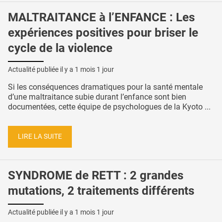
MALTRAITANCE à l’ENFANCE : Les
expériences positives pour briser le
cycle de la violence
Actualité publiée il y a
1 mois 1 jour
Si les conséquences dramatiques pour la santé mentale
d’une maltraitance subie durant l’enfance sont bien
documentées, cette équipe de psychologues de la Kyoto ...
LIRE LA SUITE
SYNDROME de RETT : 2 grandes
mutations, 2 traitements différents
Actualité publiée il y a
1 mois 1 jour