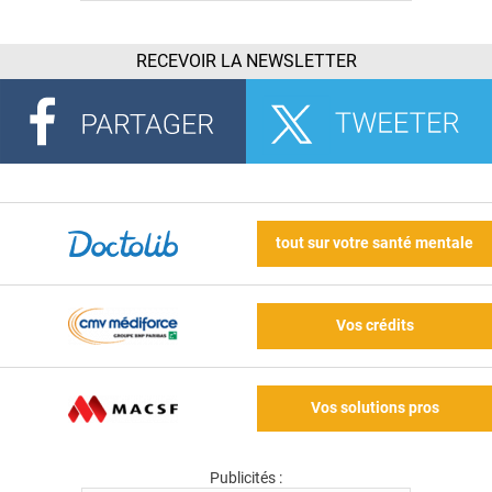
RECEVOIR LA NEWSLETTER
tout sur votre santé mentale
Vos crédits
Vos solutions pros
Publicités :