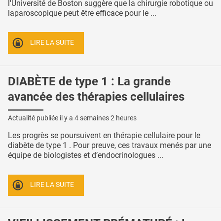
l'Université de Boston suggère que la chirurgie robotique ou
laparoscopique peut être efficace pour le ...
LIRE LA SUITE
DIABÈTE de type 1 : La grande
avancée des thérapies cellulaires
Actualité publiée il y a
4 semaines 2 heures
Les progrès se poursuivent en thérapie cellulaire pour le
diabète de type 1 . Pour preuve, ces travaux menés par une
équipe de biologistes et d’endocrinologues ...
LIRE LA SUITE