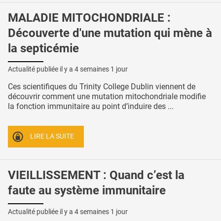
MALADIE MITOCHONDRIALE :
Découverte d'une mutation qui mène à
la septicémie
Actualité publiée il y a
4 semaines 1 jour
Ces scientifiques du Trinity College Dublin viennent de
découvrir comment une mutation mitochondriale modifie
la fonction immunitaire au point d’induire des ...
LIRE LA SUITE
VIEILLISSEMENT : Quand c’est la
faute au système immunitaire
Actualité publiée il y a
4 semaines 1 jour