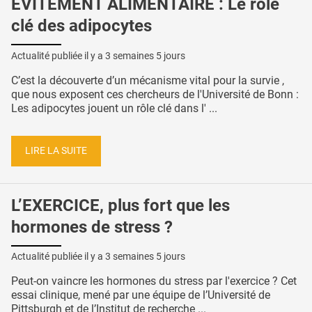
ÉVITEMENT ALIMENTAIRE : Le rôle
clé des adipocytes
Actualité publiée il y a
3 semaines 5 jours
C’est la découverte d’un mécanisme vital pour la survie ,
que nous exposent ces chercheurs de l'Université de Bonn :
Les adipocytes jouent un rôle clé dans l' ...
LIRE LA SUITE
L’EXERCICE, plus fort que les
hormones de stress ?
Actualité publiée il y a
3 semaines 5 jours
Peut-on vaincre les hormones du stress par l'exercice ? Cet
essai clinique, mené par une équipe de l’Université de
Pittsburgh et de l’Institut de recherche ...