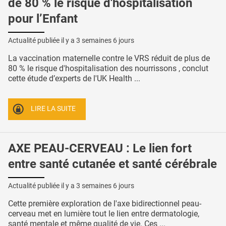
de 80 % le risque d'hospitalisation
pour l’Enfant
Actualité publiée il y a
3 semaines 6 jours
La vaccination maternelle contre le VRS réduit de plus de
80 % le risque d'hospitalisation des nourrissons , conclut
cette étude d’experts de l'UK Health ...
LIRE LA SUITE
AXE PEAU-CERVEAU : Le lien fort
entre santé cutanée et santé cérébrale
Actualité publiée il y a
3 semaines 6 jours
Cette première exploration de l'axe bidirectionnel peau-
cerveau met en lumière tout le lien entre dermatologie,
santé mentale et même qualité de vie. Ces ...