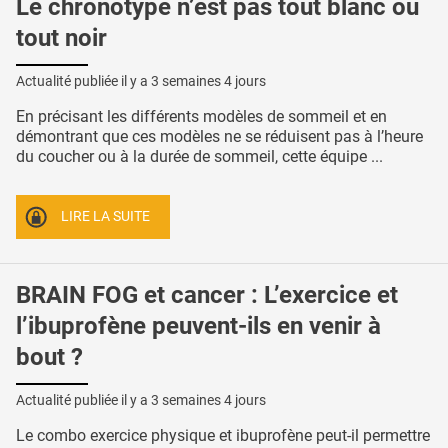
Le chronotype n’est pas tout blanc ou
tout noir
Actualité publiée il y a
3 semaines 4 jours
En précisant les différents modèles de sommeil et en
démontrant que ces modèles ne se réduisent pas à l’heure
du coucher ou à la durée de sommeil, cette équipe ...
LIRE LA SUITE
BRAIN FOG et cancer : L’exercice et
l’ibuprofène peuvent-ils en venir à
bout ?
Actualité publiée il y a
3 semaines 4 jours
Le combo exercice physique et ibuprofène peut-il permettre