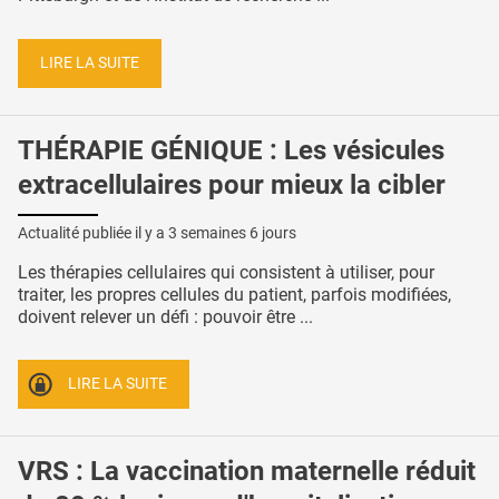
LIRE LA SUITE
THÉRAPIE GÉNIQUE : Les vésicules
extracellulaires pour mieux la cibler
Actualité publiée il y a
3 semaines 6 jours
Les thérapies cellulaires qui consistent à utiliser, pour
traiter, les propres cellules du patient, parfois modifiées,
doivent relever un défi : pouvoir être ...
LIRE LA SUITE
VRS : La vaccination maternelle réduit