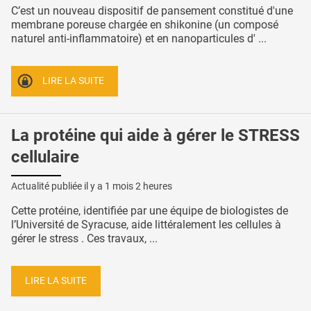
C’est un nouveau dispositif de pansement constitué d'une
membrane poreuse chargée en shikonine (un composé
naturel anti-inflammatoire) et en nanoparticules d' ...
LIRE LA SUITE
La protéine qui aide à gérer le STRESS
cellulaire
Actualité publiée il y a
1 mois 2 heures
Cette protéine, identifiée par une équipe de biologistes de
l’Université de Syracuse, aide littéralement les cellules à
gérer le stress . Ces travaux, ...
LIRE LA SUITE