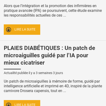
Alors que l’intégration et la promotion des infirmières en
pratique avancée (IPA) se poursuivent, cette étude examine
les responsabilités actuelles de ces ...
LIRE LA SUITE
PLAIES DIABÉTIQUES : Un patch de
microaiguilles guidé par l’IA pour
mieux cicatriser
Actualité publiée il y a
3 semaines 3 jours
Un patch de microaiguilles à mémoire de forme, guidé par
intelligence artificielle et imprimé en 4D, inspiré de la plante
carnivore Drosera capensis, tout en ...
LIRE LA SUITE