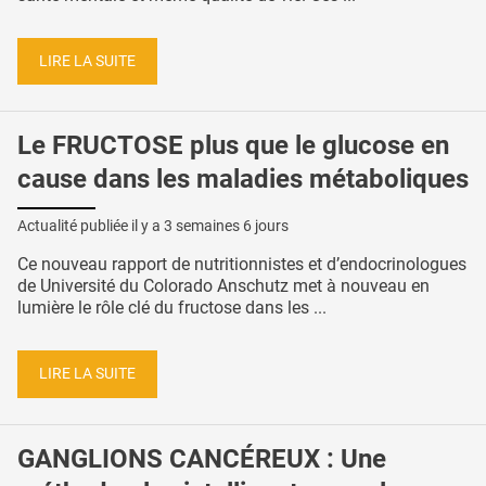
LIRE LA SUITE
Le FRUCTOSE plus que le glucose en
cause dans les maladies métaboliques
Actualité publiée il y a
3 semaines 6 jours
Ce nouveau rapport de nutritionnistes et d’endocrinologues
de Université du Colorado Anschutz met à nouveau en
lumière le rôle clé du fructose dans les ...
LIRE LA SUITE
GANGLIONS CANCÉREUX : Une