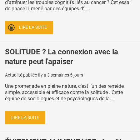
d’atténuer les troubles cognitifs liés au cancer ? Cet essai
de phase II, mené par des équipes d’ ...
LIRE LA SUITE
SOLITUDE ? La connexion avec la
nature peut l'apaiser
Actualité publiée il y a
3 semaines 5 jours
Une promenade en pleine nature, c’est l’un des remède
simple, accessible et efficace contre la solitude . Cette
équipe de sociologues et de psychologues de la ...
LIRE LA SUITE