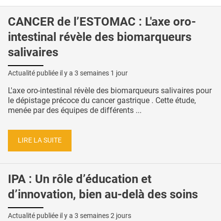
CANCER de l’ESTOMAC : L'axe oro-
intestinal révèle des biomarqueurs
salivaires
Actualité publiée il y a
3 semaines 1 jour
L'axe oro-intestinal révèle des biomarqueurs salivaires pour
le dépistage précoce du cancer gastrique . Cette étude,
menée par des équipes de différents ...
LIRE LA SUITE
IPA : Un rôle d’éducation et
d’innovation, bien au-delà des soins
Actualité publiée il y a
3 semaines 2 jours