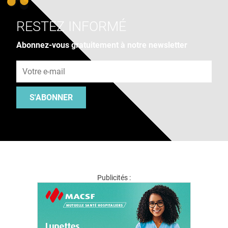
RESTEZ INFORMÉ
Abonnez-vous gratuitement à notre newsletter
Adresse e-mail
S'ABONNER
Publicités :