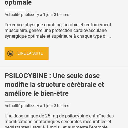
optimale
Actualité publiée il y a
1 jour 3 heures
L'exercice physique combiné, aérobie et renforcement
musculaire, génère une protection cardiovasculaire
synergique optimale et supérieure à chaque type d’ ...
LIRE LA SUITE
PSILOCYBINE : Une seule dose
modifie la structure cérébrale et
améliore le bien-être
Actualité publiée il y a
1 jour 3 heures
Une dose unique de 25 mg de psilocybine entraîne des
modifications anatomiques cérébrales mesurables et
persistantes jusqu'à 1 mois , et augmente l'entropie ...