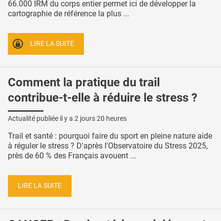
66.000 IRM du corps entier permet ici de développer la
cartographie de référence la plus ...
LIRE LA SUITE
Comment la pratique du trail
contribue-t-elle à réduire le stress ?
Actualité publiée il y a
2 jours 20 heures
Trail et santé : pourquoi faire du sport en pleine nature aide
à réguler le stress ? D'après l'Observatoire du Stress 2025,
près de 60 % des Français avouent ...
LIRE LA SUITE