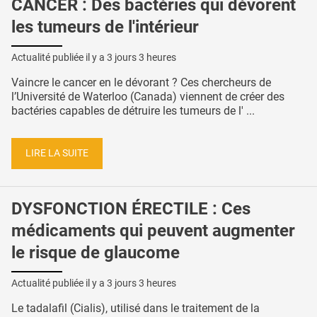
CANCER : Des bactéries qui dévorent
les tumeurs de l'intérieur
Actualité publiée il y a
3 jours 3 heures
Vaincre le cancer en le dévorant ? Ces chercheurs de
l’Université de Waterloo (Canada) viennent de créer des
bactéries capables de détruire les tumeurs de l' ...
LIRE LA SUITE
DYSFONCTION ÉRECTILE : Ces
médicaments qui peuvent augmenter
le risque de glaucome
Actualité publiée il y a
3 jours 3 heures
Le tadalafil (Cialis), utilisé dans le traitement de la