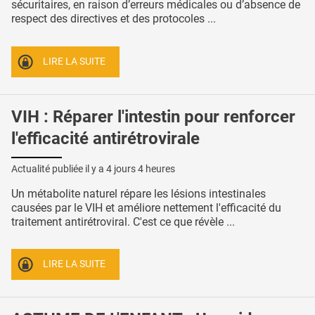
sécuritaires, en raison d’erreurs médicales ou d’absence de
respect des directives et des protocoles ...
LIRE LA SUITE
VIH : Réparer l'intestin pour renforcer
l'efficacité antirétrovirale
Actualité publiée il y a
4 jours 4 heures
Un métabolite naturel répare les lésions intestinales
causées par le VIH et améliore nettement l'efficacité du
traitement antirétroviral. C'est ce que révèle ...
LIRE LA SUITE