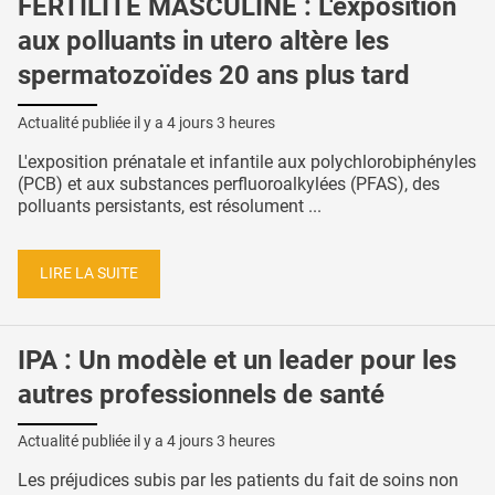
FERTILITÉ MASCULINE : L'exposition
aux polluants in utero altère les
spermatozoïdes 20 ans plus tard
Actualité publiée il y a
4 jours 3 heures
L'exposition prénatale et infantile aux polychlorobiphényles
(PCB) et aux substances perfluoroalkylées (PFAS), des
polluants persistants, est résolument ...
LIRE LA SUITE
IPA : Un modèle et un leader pour les
autres professionnels de santé
Actualité publiée il y a
4 jours 3 heures
Les préjudices subis par les patients du fait de soins non