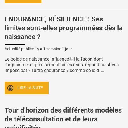
ENDURANCE, RÉSILIENCE : Ses
limites sont-elles programmées dès la
naissance ?
Actualité publiée il y a
1 semaine 1 jour
Le poids de naissance influence-t-il la façon dont
l’organisme -et précisément ici les reins- répond au stress
imposé par « l’ultra-endurance » comme celle d’ ...
LIRE LA SUITE
Tour d'horizon des différents modèles
de téléconsultation et de leurs
spécificités