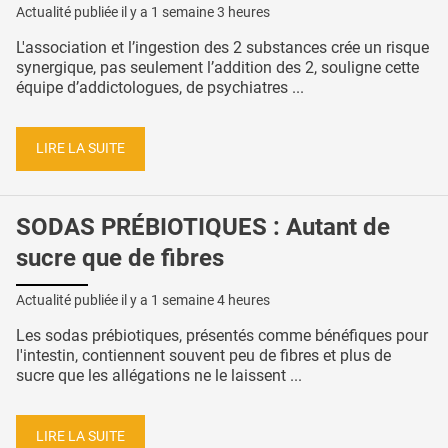
Actualité publiée il y a
1 semaine 3 heures
L'association et l’ingestion des 2 substances crée un risque
synergique, pas seulement l’addition des 2, souligne cette
équipe d’addictologues, de psychiatres ...
LIRE LA SUITE
SODAS PRÉBIOTIQUES : Autant de
sucre que de fibres
Actualité publiée il y a
1 semaine 4 heures
Les sodas prébiotiques, présentés comme bénéfiques pour
l'intestin, contiennent souvent peu de fibres et plus de
sucre que les allégations ne le laissent ...
LIRE LA SUITE