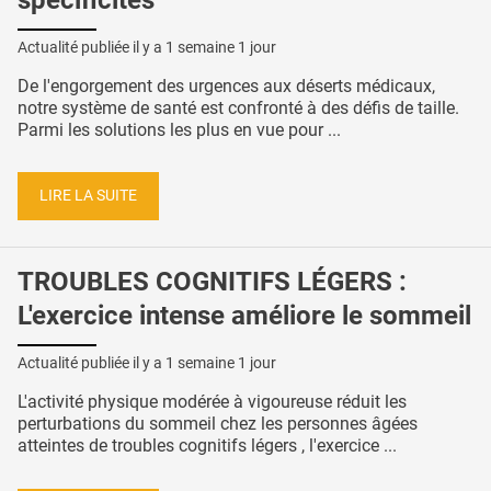
Actualité publiée il y a
1 semaine 1 jour
De l'engorgement des urgences aux déserts médicaux,
notre système de santé est confronté à des défis de taille.
Parmi les solutions les plus en vue pour ...
LIRE LA SUITE
TROUBLES COGNITIFS LÉGERS :
L'exercice intense améliore le sommeil
Actualité publiée il y a
1 semaine 1 jour
L'activité physique modérée à vigoureuse réduit les
perturbations du sommeil chez les personnes âgées
atteintes de troubles cognitifs légers , l'exercice ...