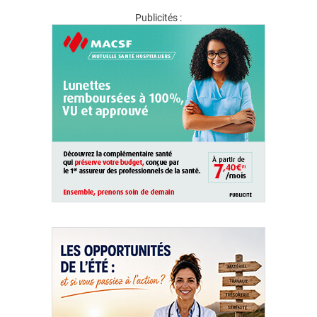
Publicités :