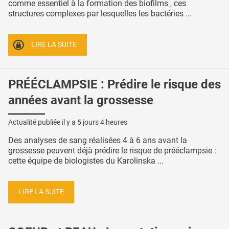
comme essentiel à la formation des biofilms , ces
structures complexes par lesquelles les bactéries ...
LIRE LA SUITE
PRÉÉCLAMPSIE : Prédire le risque des
années avant la grossesse
Actualité publiée il y a
5 jours 4 heures
Des analyses de sang réalisées 4 à 6 ans avant la
grossesse peuvent déjà prédire le risque de prééclampsie :
cette équipe de biologistes du Karolinska ...
LIRE LA SUITE