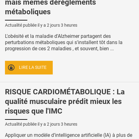
mais mêmes dérèglements
métaboliques
Actualité publiée il y a
2 jours 3 heures
L'obésité et la maladie d'Alzheimer partagent des
perturbations métaboliques qui s'installent tôt dans la
progression de ces 2 maladies , et souvent, bien ...
LIRE LA SUITE
RISQUE CARDIOMÉTABOLIQUE : La
qualité musculaire prédit mieux les
risques que l'IMC
Actualité publiée il y a
2 jours 3 heures
Appliquer un modèle d’intelligence artificielle (IA) à plus de