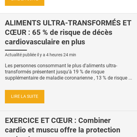
ALIMENTS ULTRA-TRANSFORMÉS ET
CŒUR : 65 % de risque de décès
cardiovasculaire en plus
Actualité publiée il y a
4 heures 24 min
Les personnes consommant le plus d'aliments ultra-
transformés présentent jusqu'à 19 % de risque
supplémentaire de maladie coronarienne , 13 % de risque ...
LIRE LA SUITE
EXERCICE ET CŒUR : Combiner
cardio et muscu offre la protection