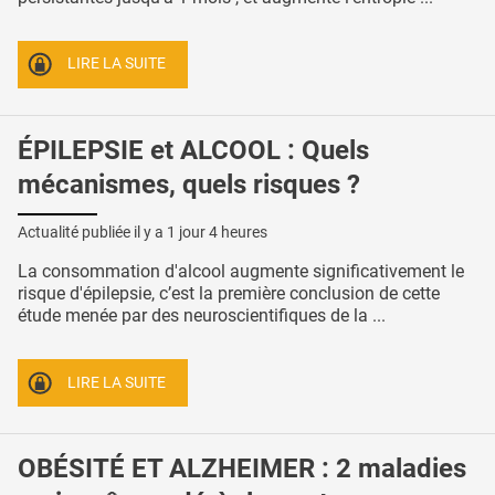
LIRE LA SUITE
ÉPILEPSIE et ALCOOL : Quels
mécanismes, quels risques ?
Actualité publiée il y a
1 jour 4 heures
La consommation d'alcool augmente significativement le
risque d'épilepsie, c’est la première conclusion de cette
étude menée par des neuroscientifiques de la ...
LIRE LA SUITE
OBÉSITÉ ET ALZHEIMER : 2 maladies