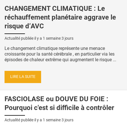
CHANGEMENT CLIMATIQUE : Le
réchauffement planétaire aggrave le
risque d’AVC
Actualité publiée il y a
1 semaine 3 jours
Le changement climatique représente une menace
croissante pour la santé cérébrale , en particulier via les
épisodes de chaleur extrême qui augmentent le risque ...
LIRE LA SUITE
FASCIOLASE ou DOUVE DU FOIE :
Pourquoi c'est si difficile à contrôler
Actualité publiée il y a
1 semaine 3 jours