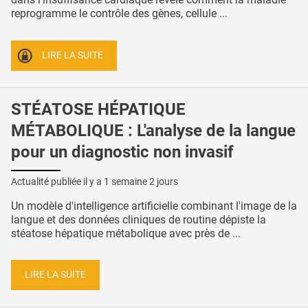
reprogramme le contrôle des gènes, cellule ...
LIRE LA SUITE
STÉATOSE HÉPATIQUE
MÉTABOLIQUE : L'analyse de la langue
pour un diagnostic non invasif
Actualité publiée il y a
1 semaine 2 jours
Un modèle d'intelligence artificielle combinant l'image de la
langue et des données cliniques de routine dépiste la
stéatose hépatique métabolique avec près de ...
LIRE LA SUITE