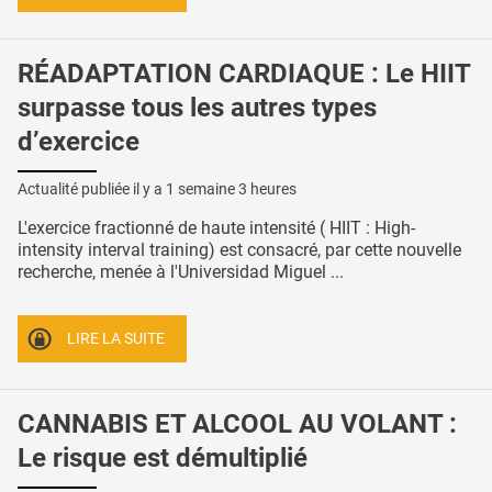
RÉADAPTATION CARDIAQUE : Le HIIT
surpasse tous les autres types
d’exercice
Actualité publiée il y a
1 semaine 3 heures
L'exercice fractionné de haute intensité ( HIIT : High-
intensity interval training) est consacré, par cette nouvelle
recherche, menée à l'Universidad Miguel ...
LIRE LA SUITE
CANNABIS ET ALCOOL AU VOLANT :
Le risque est démultiplié