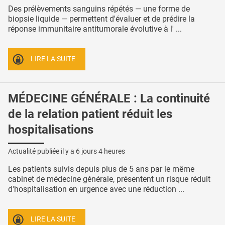
Des prélèvements sanguins répétés — une forme de
biopsie liquide — permettent d'évaluer et de prédire la
réponse immunitaire antitumorale évolutive à l' ...
LIRE LA SUITE
MÉDECINE GÉNÉRALE : La continuité
de la relation patient réduit les
hospitalisations
Actualité publiée il y a
6 jours 4 heures
Les patients suivis depuis plus de 5 ans par le même
cabinet de médecine générale, présentent un risque réduit
d'hospitalisation en urgence avec une réduction ...
LIRE LA SUITE