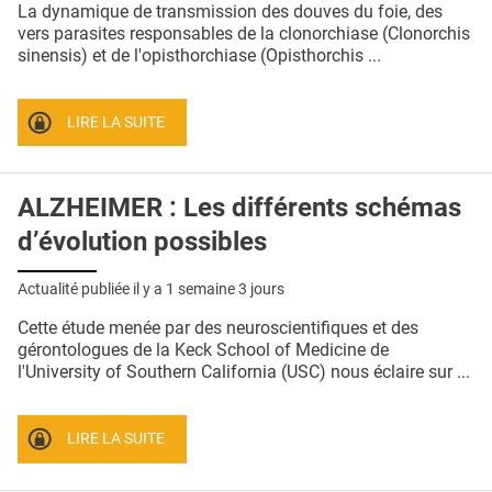
La dynamique de transmission des douves du foie, des
vers parasites responsables de la clonorchiase (Clonorchis
sinensis) et de l'opisthorchiase (Opisthorchis ...
LIRE LA SUITE
ALZHEIMER : Les différents schémas
d’évolution possibles
Actualité publiée il y a
1 semaine 3 jours
Cette étude menée par des neuroscientifiques et des
gérontologues de la Keck School of Medicine de
l'University of Southern California (USC) nous éclaire sur ...
LIRE LA SUITE