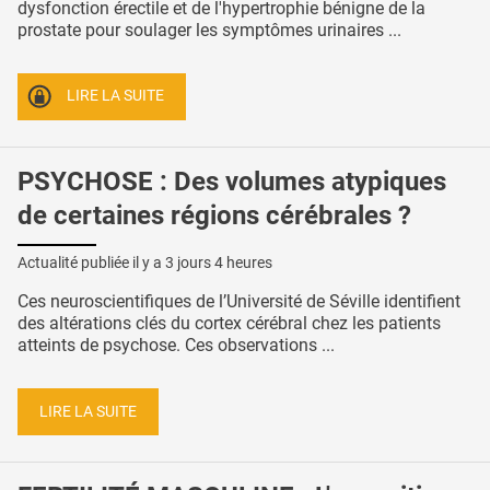
dysfonction érectile et de l'hypertrophie bénigne de la
prostate pour soulager les symptômes urinaires ...
LIRE LA SUITE
PSYCHOSE : Des volumes atypiques
de certaines régions cérébrales ?
Actualité publiée il y a
3 jours 4 heures
Ces neuroscientifiques de l’Université de Séville identifient
des altérations clés du cortex cérébral chez les patients
atteints de psychose. Ces observations ...
LIRE LA SUITE