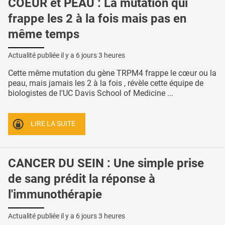
COEUR et PEAU : La mutation qui
frappe les 2 à la fois mais pas en
même temps
Actualité publiée il y a
6 jours 3 heures
Cette même mutation du gène TRPM4 frappe le cœur ou la
peau, mais jamais les 2 à la fois , révèle cette équipe de
biologistes de l'UC Davis School of Medicine ...
LIRE LA SUITE
CANCER DU SEIN : Une simple prise
de sang prédit la réponse à
l'immunothérapie
Actualité publiée il y a
6 jours 3 heures