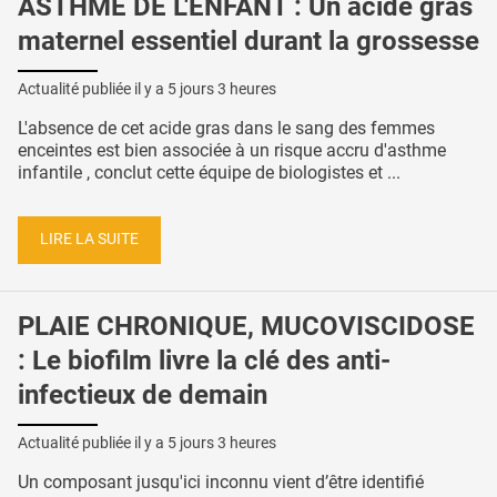
ASTHME DE L'ENFANT : Un acide gras
maternel essentiel durant la grossesse
Actualité publiée il y a
5 jours 3 heures
L'absence de cet acide gras dans le sang des femmes
enceintes est bien associée à un risque accru d'asthme
infantile , conclut cette équipe de biologistes et ...
LIRE LA SUITE
PLAIE CHRONIQUE, MUCOVISCIDOSE
: Le biofilm livre la clé des anti-
infectieux de demain
Actualité publiée il y a
5 jours 3 heures
Un composant jusqu'ici inconnu vient d’être identifié