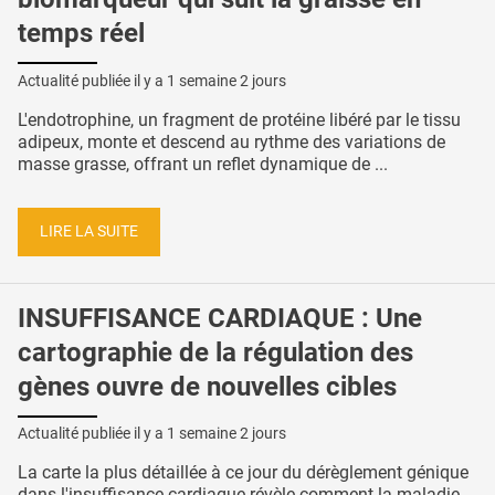
temps réel
Actualité publiée il y a
1 semaine 2 jours
L'endotrophine, un fragment de protéine libéré par le tissu
adipeux, monte et descend au rythme des variations de
masse grasse, offrant un reflet dynamique de ...
LIRE LA SUITE
INSUFFISANCE CARDIAQUE : Une
cartographie de la régulation des
gènes ouvre de nouvelles cibles
Actualité publiée il y a
1 semaine 2 jours
La carte la plus détaillée à ce jour du dérèglement génique
dans l'insuffisance cardiaque révèle comment la maladie