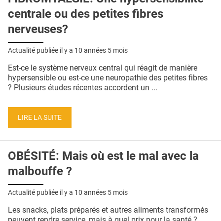
centrale ou des petites fibres
nerveuses?
Actualité publiée il y a
10 années 5 mois
Est-ce le système nerveux central qui réagit de manière
hypersensible ou est-ce une neuropathie des petites fibres
? Plusieurs études récentes accordent un ...
LIRE LA SUITE
OBÉSITÉ: Mais où est le mal avec la
malbouffe ?
Actualité publiée il y a
10 années 5 mois
Les snacks, plats préparés et autres aliments transformés
peuvent rendre service, mais à quel prix pour la santé ?