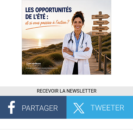
RECEVOIR LA NEWSLETTER