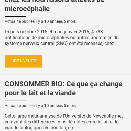
microcéphalie
Actualité publiée il y a
10 années 5 mois
Depuis octobre 2015 et à fin janvier 2016, 4.783
notifications de microcéphalies ou autres anomalies du
système nerveux central (SNC) ont été recensés, chez ...
LIRE LA SUITE
CONSOMMER BIO: Ce que ça change
pour le lait et la viande
Actualité publiée il y a
10 années 5 mois
Cette large méta-analyse de l’Université de Newcastle met
en avant des différences considérables entre le lait et la
viande biologiques vs non bio, en ...