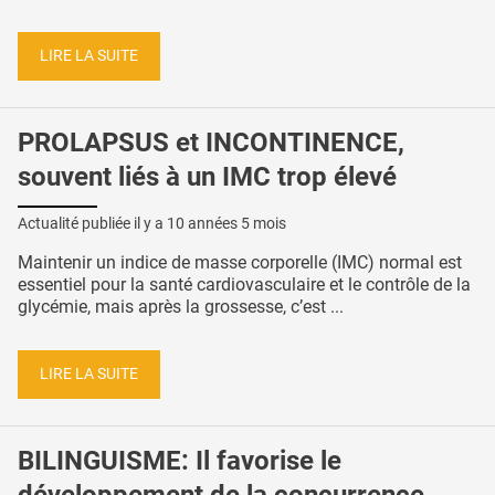
LIRE LA SUITE
PROLAPSUS et INCONTINENCE,
souvent liés à un IMC trop élevé
Actualité publiée il y a
10 années 5 mois
Maintenir un indice de masse corporelle (IMC) normal est
essentiel pour la santé cardiovasculaire et le contrôle de la
glycémie, mais après la grossesse, c’est ...
LIRE LA SUITE
BILINGUISME: Il favorise le
développement de la concurrence