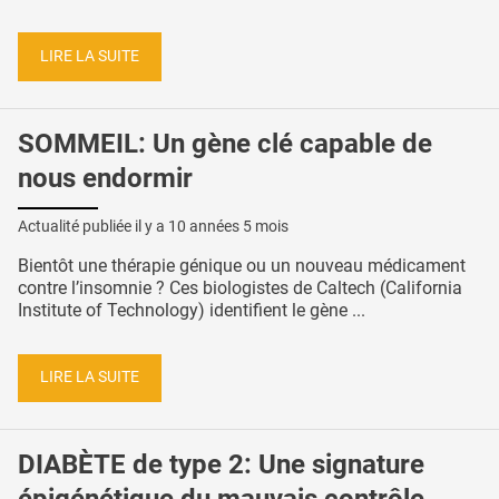
LIRE LA SUITE
SOMMEIL: Un gène clé capable de
nous endormir
Actualité publiée il y a
10 années 5 mois
Bientôt une thérapie génique ou un nouveau médicament
contre l’insomnie ? Ces biologistes de Caltech (California
Institute of Technology) identifient le gène ...
LIRE LA SUITE
DIABÈTE de type 2: Une signature