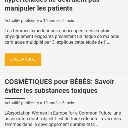
manipuler les patients
Actualité publiée il y a
10 années 5 mois
Les femmes hypertendues qui occupent des emplois
physiquement exigeants présentent un risque de maladie
cardiaque multiplié par 3, explique cette étude de l' ...
LIRE LA SUITE
COSMÉTIQUES pour BÉBÉS: Savoir
éviter les substances toxiques
Actualité publiée il y a
10 années 5 mois
L’Association Women in Europe for a Common Future, une
association dont l’objectif est de faire entendre la voix des
femmes dans le développement durable et la ...