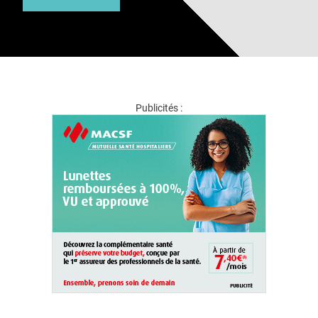
Publicités :