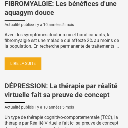
FIBROMYALGIE: Les bénéfices d'une
aquagym douce
Actualité publiée il y a
10 années 5 mois
Avec des symptômes douloureux et handicapants, la
fibromyalgie est une maladie qui affecte 2% au moins de
la population. En recherche permanente de traitements ...
LIRE LA SUITE
DÉPRESSION: La thérapie par réalité
virtuelle fait sa preuve de concept
Actualité publiée il y a
10 années 5 mois
Un type de thérapie cognitivo-comportementale (TCC), la
thérapie par Réalité Virtuelle fait ici sa preuve de concept