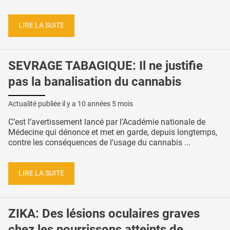
LIRE LA SUITE
SEVRAGE TABAGIQUE: Il ne justifie
pas la banalisation du cannabis
Actualité publiée il y a
10 années 5 mois
C’est l’avertissement lancé par l’Académie nationale de
Médecine qui dénonce et met en garde, depuis longtemps,
contre les conséquences de l’usage du cannabis ...
LIRE LA SUITE
ZIKA: Des lésions oculaires graves
chez les nourrissons atteints de