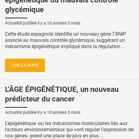
épigénétique du mauvais contrôle
glycémique
Actualité publiée il y a
10 années 5 mois
Cette étude espagnole identifie un nouveau gène TXNIP
associé au mauvais contrôle glycémique, suggérant un
mécanisme épigénétique impliqué dans la régulation ...
LIRE LA SUITE
L'ÂGE ÉPIGÉNÉTIQUE, un nouveau
prédicteur du cancer
Actualité publiée il y a
10 années 5 mois
L’épigénétique -ou les mécanismes moléculaires liés aux
facteurs environnementaux qui vont réguler l'expression de
nos gènes- prend une place de plus en plus ...