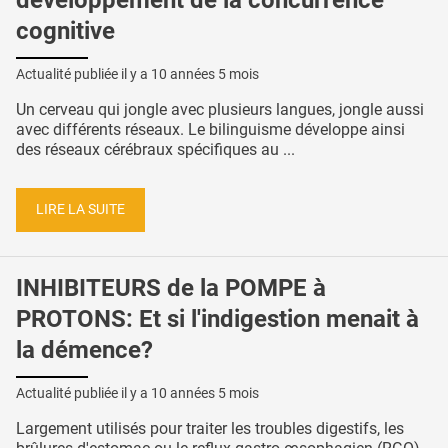
cognitive
Actualité publiée il y a
10 années 5 mois
Un cerveau qui jongle avec plusieurs langues, jongle aussi
avec différents réseaux. Le bilinguisme développe ainsi
des réseaux cérébraux spécifiques au ...
LIRE LA SUITE
INHIBITEURS de la POMPE à
PROTONS: Et si l'indigestion menait à
la démence?
Actualité publiée il y a
10 années 5 mois
Largement utilisés pour traiter les troubles digestifs, les