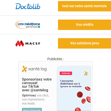
tout sur votre santé mentale
Vos crédits
Vos solutions pros
Publicités :