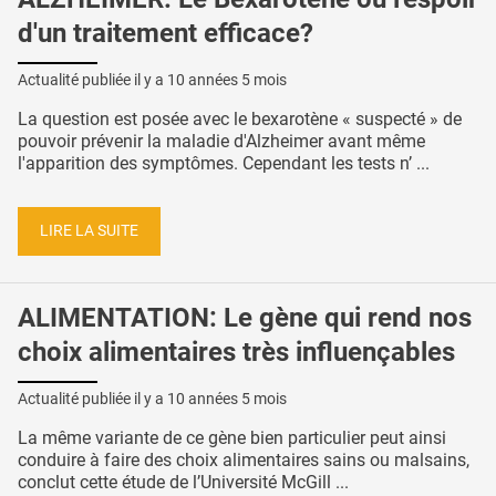
d'un traitement efficace?
Actualité publiée il y a
10 années 5 mois
La question est posée avec le bexarotène « suspecté » de
pouvoir prévenir la maladie d'Alzheimer avant même
l'apparition des symptômes. Cependant les tests n’ ...
LIRE LA SUITE
ALIMENTATION: Le gène qui rend nos
choix alimentaires très influençables
Actualité publiée il y a
10 années 5 mois
La même variante de ce gène bien particulier peut ainsi
conduire à faire des choix alimentaires sains ou malsains,
conclut cette étude de l’Université McGill ...