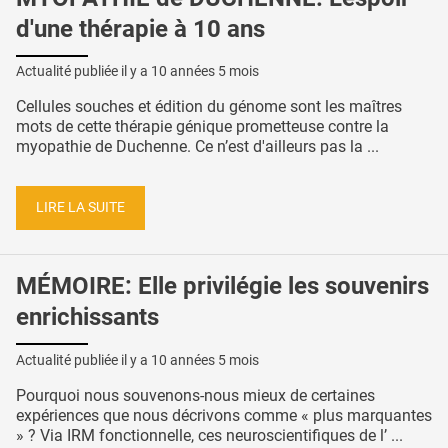
d'une thérapie à 10 ans
Actualité publiée il y a
10 années 5 mois
Cellules souches et édition du génome sont les maîtres
mots de cette thérapie génique prometteuse contre la
myopathie de Duchenne. Ce n’est d'ailleurs pas la ...
LIRE LA SUITE
MÉMOIRE: Elle privilégie les souvenirs
enrichissants
Actualité publiée il y a
10 années 5 mois
Pourquoi nous souvenons-nous mieux de certaines
expériences que nous décrivons comme « plus marquantes
» ? Via IRM fonctionnelle, ces neuroscientifiques de l’ ...