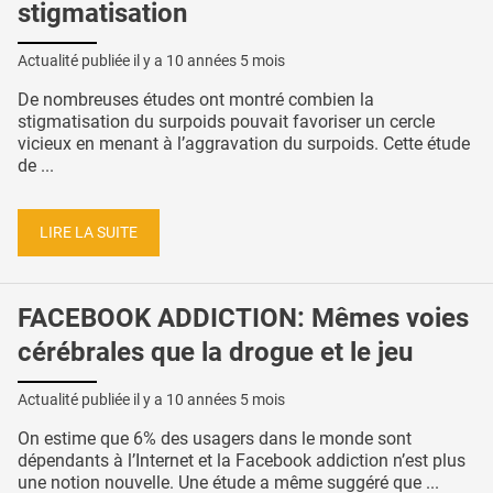
stigmatisation
Actualité publiée il y a
10 années 5 mois
De nombreuses études ont montré combien la
stigmatisation du surpoids pouvait favoriser un cercle
vicieux en menant à l’aggravation du surpoids. Cette étude
de ...
LIRE LA SUITE
FACEBOOK ADDICTION: Mêmes voies
cérébrales que la drogue et le jeu
Actualité publiée il y a
10 années 5 mois
On estime que 6% des usagers dans le monde sont
dépendants à l’Internet et la Facebook addiction n’est plus
une notion nouvelle. Une étude a même suggéré que ...