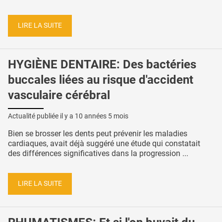
LIRE LA SUITE
HYGIÈNE DENTAIRE: Des bactéries
buccales liées au risque d'accident
vasculaire cérébral
Actualité publiée il y a
10 années 5 mois
Bien se brosser les dents peut prévenir les maladies
cardiaques, avait déjà suggéré une étude qui constatait
des différences significatives dans la progression ...
LIRE LA SUITE