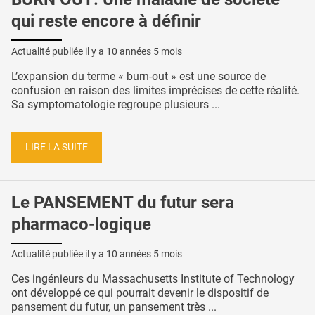
qui reste encore à définir
Actualité publiée il y a
10 années 5 mois
L’expansion du terme « burn-out » est une source de
confusion en raison des limites imprécises de cette réalité.
Sa symptomatologie regroupe plusieurs ...
LIRE LA SUITE
Le PANSEMENT du futur sera
pharmaco-logique
Actualité publiée il y a
10 années 5 mois
Ces ingénieurs du Massachusetts Institute of Technology
ont développé ce qui pourrait devenir le dispositif de
pansement du futur, un pansement très ...