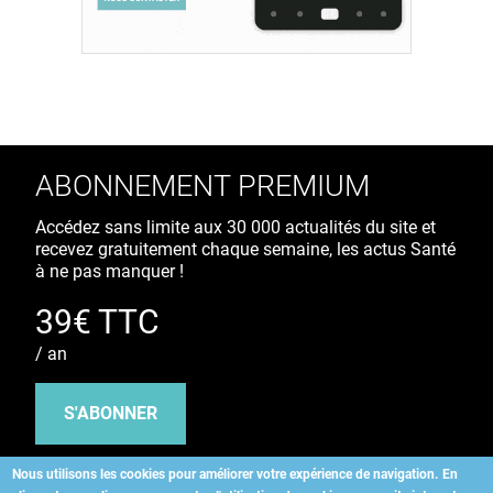
ABONNEMENT PREMIUM
Accédez sans limite aux 30 000 actualités du site et
recevez gratuitement chaque semaine, les actus Santé
à ne pas manquer !
39€ TTC
/ an
S'ABONNER
Nous utilisons les cookies pour améliorer votre expérience de navigation.
En