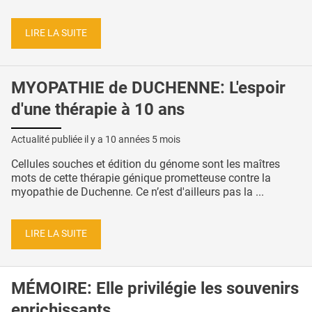
LIRE LA SUITE
MYOPATHIE de DUCHENNE: L'espoir
d'une thérapie à 10 ans
Actualité publiée il y a
10 années 5 mois
Cellules souches et édition du génome sont les maîtres
mots de cette thérapie génique prometteuse contre la
myopathie de Duchenne. Ce n’est d'ailleurs pas la ...
LIRE LA SUITE
MÉMOIRE: Elle privilégie les souvenirs
enrichissants