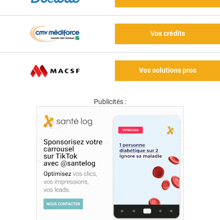
Vos crédits
Vos solutions pros
Publicités :