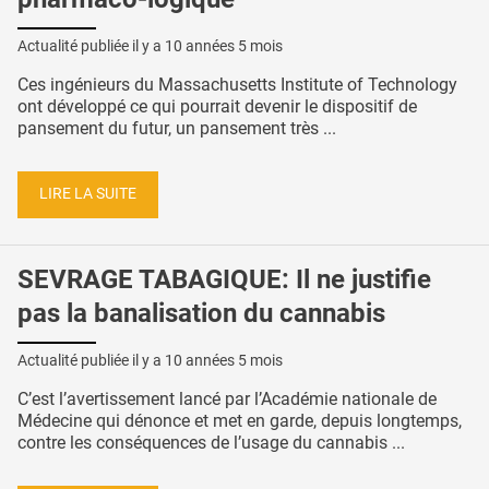
Actualité publiée il y a
10 années 5 mois
Ces ingénieurs du Massachusetts Institute of Technology
ont développé ce qui pourrait devenir le dispositif de
pansement du futur, un pansement très ...
LIRE LA SUITE
SEVRAGE TABAGIQUE: Il ne justifie
pas la banalisation du cannabis
Actualité publiée il y a
10 années 5 mois
C’est l’avertissement lancé par l’Académie nationale de
Médecine qui dénonce et met en garde, depuis longtemps,
contre les conséquences de l’usage du cannabis ...