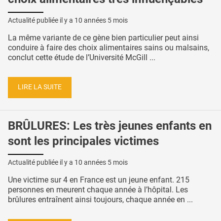
Actualité publiée il y a
10 années 5 mois
La même variante de ce gène bien particulier peut ainsi
conduire à faire des choix alimentaires sains ou malsains,
conclut cette étude de l’Université McGill ...
LIRE LA SUITE
BRÛLURES: Les très jeunes enfants en
sont les principales victimes
Actualité publiée il y a
10 années 5 mois
Une victime sur 4 en France est un jeune enfant. 215
personnes en meurent chaque année à l’hôpital. Les
brûlures entraînent ainsi toujours, chaque année en ...