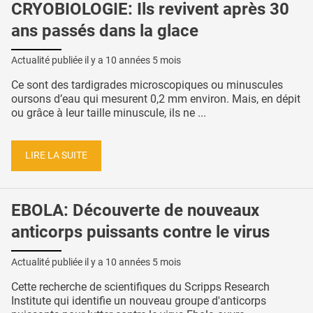
CRYOBIOLOGIE: Ils revivent après 30
ans passés dans la glace
Actualité publiée il y a
10 années 5 mois
Ce sont des tardigrades microscopiques ou minuscules
oursons d’eau qui mesurent 0,2 mm environ. Mais, en dépit
ou grâce à leur taille minuscule, ils ne ...
LIRE LA SUITE
EBOLA: Découverte de nouveaux
anticorps puissants contre le virus
Actualité publiée il y a
10 années 5 mois
Cette recherche de scientifiques du Scripps Research
Institute qui identifie un nouveau groupe d'anticorps