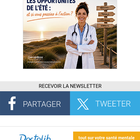
RECEVOIR LA NEWSLETTER
tout sur votre santé mentale