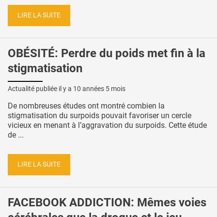
LIRE LA SUITE
OBÉSITÉ: Perdre du poids met fin à la
stigmatisation
Actualité publiée il y a
10 années 5 mois
De nombreuses études ont montré combien la
stigmatisation du surpoids pouvait favoriser un cercle
vicieux en menant à l’aggravation du surpoids. Cette étude
de ...
LIRE LA SUITE
FACEBOOK ADDICTION: Mêmes voies