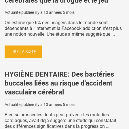
cérébrales que la drogue et le jeu
Actualité publiée il y a
10 années 5 mois
On estime que 6% des usagers dans le monde sont
dépendants à l’Internet et la Facebook addiction n’est plus
une notion nouvelle. Une étude a même suggéré que ...
LIRE LA SUITE
HYGIÈNE DENTAIRE: Des bactéries
buccales liées au risque d'accident
vasculaire cérébral
Actualité publiée il y a
10 années 5 mois
Bien se brosser les dents peut prévenir les maladies
cardiaques, avait déjà suggéré une étude qui constatait
des différences significatives dans la progression ...