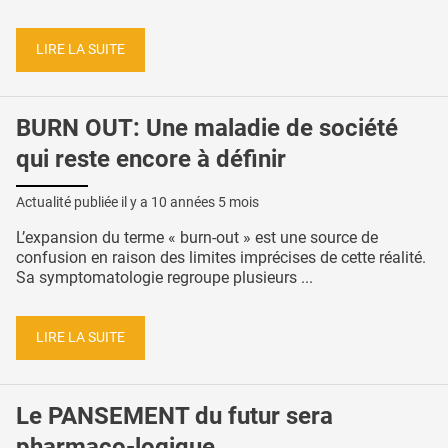
LIRE LA SUITE
BURN OUT: Une maladie de société
qui reste encore à définir
Actualité publiée il y a
10 années 5 mois
L’expansion du terme « burn-out » est une source de
confusion en raison des limites imprécises de cette réalité.
Sa symptomatologie regroupe plusieurs ...
LIRE LA SUITE
Le PANSEMENT du futur sera
pharmaco-logique