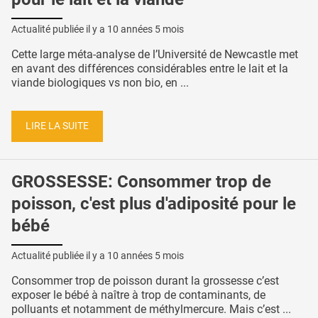
Actualité publiée il y a
10 années 5 mois
Cette large méta-analyse de l’Université de Newcastle met
en avant des différences considérables entre le lait et la
viande biologiques vs non bio, en ...
LIRE LA SUITE
GROSSESSE: Consommer trop de
poisson, c'est plus d'adiposité pour le
bébé
Actualité publiée il y a
10 années 5 mois
Consommer trop de poisson durant la grossesse c’est
exposer le bébé à naître à trop de contaminants, de
polluants et notamment de méthylmercure. Mais c’est ...