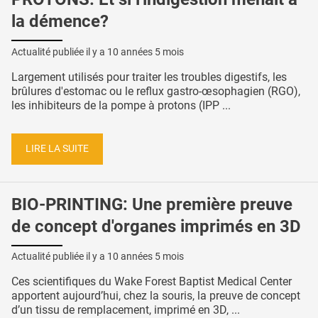
la démence?
Actualité publiée il y a
10 années 5 mois
Largement utilisés pour traiter les troubles digestifs, les
brûlures d'estomac ou le reflux gastro-œsophagien (RGO),
les inhibiteurs de la pompe à protons (IPP ...
LIRE LA SUITE
BIO-PRINTING: Une première preuve
de concept d'organes imprimés en 3D
Actualité publiée il y a
10 années 5 mois
Ces scientifiques du Wake Forest Baptist Medical Center
apportent aujourd’hui, chez la souris, la preuve de concept
d’un tissu de remplacement, imprimé en 3D, ...