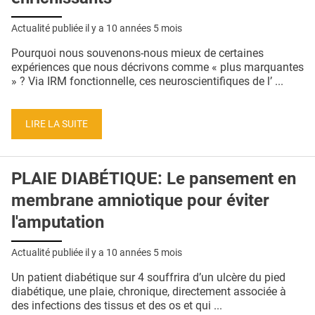
Actualité publiée il y a
10 années 5 mois
Pourquoi nous souvenons-nous mieux de certaines
expériences que nous décrivons comme « plus marquantes
» ? Via IRM fonctionnelle, ces neuroscientifiques de l’ ...
LIRE LA SUITE
PLAIE DIABÉTIQUE: Le pansement en
membrane amniotique pour éviter
l'amputation
Actualité publiée il y a
10 années 5 mois
Un patient diabétique sur 4 souffrira d’un ulcère du pied
diabétique, une plaie, chronique, directement associée à
des infections des tissus et des os et qui ...