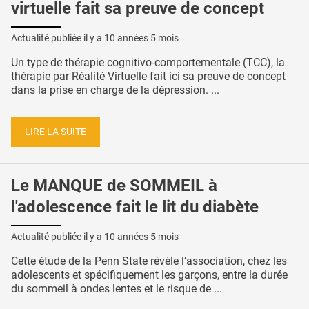
virtuelle fait sa preuve de concept
Actualité publiée il y a
10 années 5 mois
Un type de thérapie cognitivo-comportementale (TCC), la
thérapie par Réalité Virtuelle fait ici sa preuve de concept
dans la prise en charge de la dépression. ...
LIRE LA SUITE
Le MANQUE de SOMMEIL à
l'adolescence fait le lit du diabète
Actualité publiée il y a
10 années 5 mois
Cette étude de la Penn State révèle l’association, chez les
adolescents et spécifiquement les garçons, entre la durée
du sommeil à ondes lentes et le risque de ...