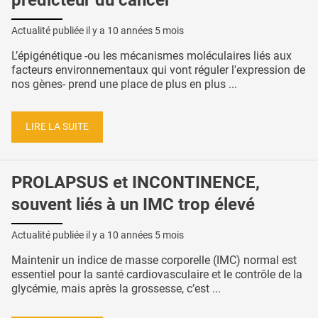
Actualité publiée il y a
10 années 5 mois
L’épigénétique -ou les mécanismes moléculaires liés aux
facteurs environnementaux qui vont réguler l'expression de
nos gènes- prend une place de plus en plus ...
LIRE LA SUITE
PROLAPSUS et INCONTINENCE,
souvent liés à un IMC trop élevé
Actualité publiée il y a
10 années 5 mois
Maintenir un indice de masse corporelle (IMC) normal est
essentiel pour la santé cardiovasculaire et le contrôle de la
glycémie, mais après la grossesse, c’est ...