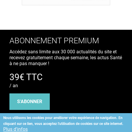
ABONNEMENT PREMIUM
Accédez sans limite aux 30 000 actualités du site et
recevez gratuitement chaque semaine, les actus Santé
à ne pas manquer !
39€ TTC
/ an
S'ABONNER
Nous utilisons les cookies pour améliorer votre expérience de navigation.
En
cliquant sur ce lien, vous acceptez l'utilisation de cookies sur ce site internet.
Copyright
©
2026 ALLIEDHEALTH
Plus d'infos