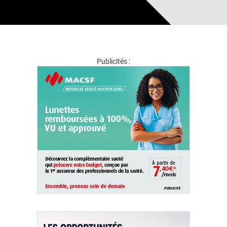
Publicités :