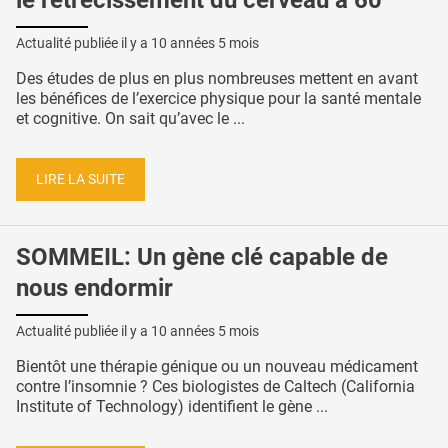
le rétrécissement du cerveau à 60
Actualité publiée il y a
10 années 5 mois
Des études de plus en plus nombreuses mettent en avant
les bénéfices de l’exercice physique pour la santé mentale
et cognitive. On sait qu’avec le ...
LIRE LA SUITE
SOMMEIL: Un gène clé capable de
nous endormir
Actualité publiée il y a
10 années 5 mois
Bientôt une thérapie génique ou un nouveau médicament
contre l’insomnie ? Ces biologistes de Caltech (California
Institute of Technology) identifient le gène ...