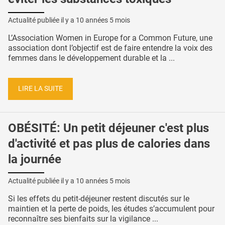
Actualité publiée il y a
10 années 5 mois
L’Association Women in Europe for a Common Future, une
association dont l’objectif est de faire entendre la voix des
femmes dans le développement durable et la ...
LIRE LA SUITE
OBÉSITÉ: Un petit déjeuner c'est plus
d'activité et pas plus de calories dans
la journée
Actualité publiée il y a
10 années 5 mois
Si les effets du petit-déjeuner restent discutés sur le
maintien et la perte de poids, les études s’accumulent pour
reconnaître ses bienfaits sur la vigilance ...