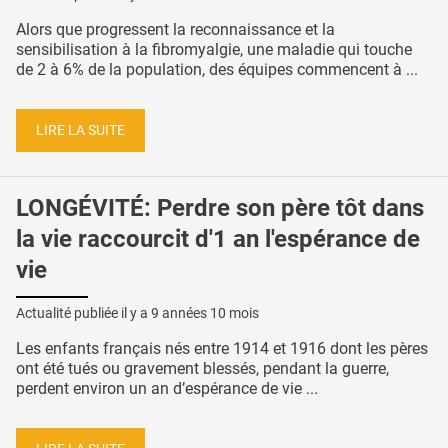
Alors que progressent la reconnaissance et la
sensibilisation à la fibromyalgie, une maladie qui touche
de 2 à 6% de la population, des équipes commencent à ...
LIRE LA SUITE
LONGÉVITÉ: Perdre son père tôt dans
la vie raccourcit d'1 an l'espérance de
vie
Actualité publiée il y a
9 années 10 mois
Les enfants français nés entre 1914 et 1916 dont les pères
ont été tués ou gravement blessés, pendant la guerre,
perdent environ un an d’espérance de vie ...