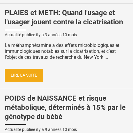
PLAIES et METH: Quand l'usage et
l'usager jouent contre la cicatrisation
Actualité publiée il y a
9 années 10 mois
La méthamphétamine a des effets microbiologiques et
immunologiques notables sur la cicatrisation, et c’est
l’objet de ces travaux de recherche du New York ...
LIRE LA SUITE
POIDS de NAISSANCE et risque
métabolique, déterminés à 15% par le
génotype du bébé
Actualité publiée il y a
9 années 10 mois