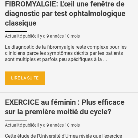
FIBROMYALGIE: L'œil une fenêtre de
diagnostic par test ophtalmologique
classique
Actualité publiée il y a
9 années 10 mois
Le diagnostic de la fibromyalgie reste complexe pour les
cliniciens parce les symptômes décrits par les patients
sont multiples et parfois peu spécifiques à la ...
LIRE LA SUITE
EXERCICE au féminin : Plus efficace
sur la première moitié du cycle?
Actualité publiée il y a
9 années 10 mois
Cette étude de l'Université d'Umea révèle que l’exercice