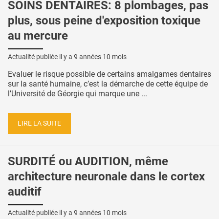
SOINS DENTAIRES: 8 plombages, pas
plus, sous peine d'exposition toxique
au mercure
Actualité publiée il y a
9 années 10 mois
Evaluer le risque possible de certains amalgames dentaires
sur la santé humaine, c’est la démarche de cette équipe de
l’Université de Géorgie qui marque une ...
LIRE LA SUITE
SURDITÉ ou AUDITION, même
architecture neuronale dans le cortex
auditif
Actualité publiée il y a
9 années 10 mois