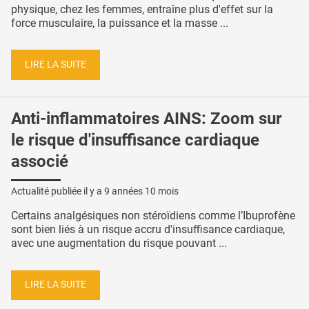
physique, chez les femmes, entraîne plus d'effet sur la
force musculaire, la puissance et la masse ...
LIRE LA SUITE
Anti-inflammatoires AINS: Zoom sur
le risque d'insuffisance cardiaque
associé
Actualité publiée il y a
9 années 10 mois
Certains analgésiques non stéroïdiens comme l’Ibuprofène
sont bien liés à un risque accru d'insuffisance cardiaque,
avec une augmentation du risque pouvant ...
LIRE LA SUITE