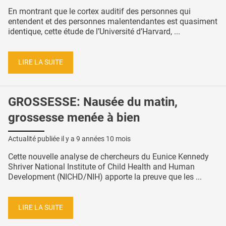
En montrant que le cortex auditif des personnes qui
entendent et des personnes malentendantes est quasiment
identique, cette étude de l’Université d’Harvard, ...
LIRE LA SUITE
GROSSESSE: Nausée du matin,
grossesse menée à bien
Actualité publiée il y a
9 années 10 mois
Cette nouvelle analyse de chercheurs du Eunice Kennedy
Shriver National Institute of Child Health and Human
Development (NICHD/NIH) apporte la preuve que les ...
LIRE LA SUITE