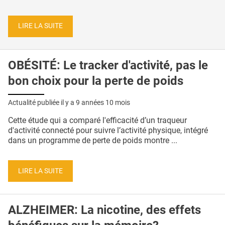
LIRE LA SUITE
OBÉSITÉ: Le tracker d'activité, pas le
bon choix pour la perte de poids
Actualité publiée il y a
9 années 10 mois
Cette étude qui a comparé l'efficacité d’un traqueur
d'activité connecté pour suivre l’activité physique, intégré
dans un programme de perte de poids montre ...
LIRE LA SUITE
ALZHEIMER: La nicotine, des effets