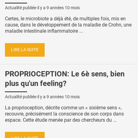
Actualité publiée il y a
9 années 10 mois
Certes, le microbiote a déjà été, de multiples fois, mis en
cause, dans le développement de la maladie de Crohn, une
maladie intestinale inflammatoire ...
LIRE LA SUITE
PROPRIOCEPTION: Le 6è sens, bien
plus qu'un feeling?
Actualité publiée il y a
9 années 10 mois
La proprioception, décrite comme un « sixième sens »,
recouvre, précisément la conscience de son corps dans
espace. Cette étude menée par des chercheurs du ...