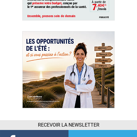
RECEVOIR LA NEWSLETTER