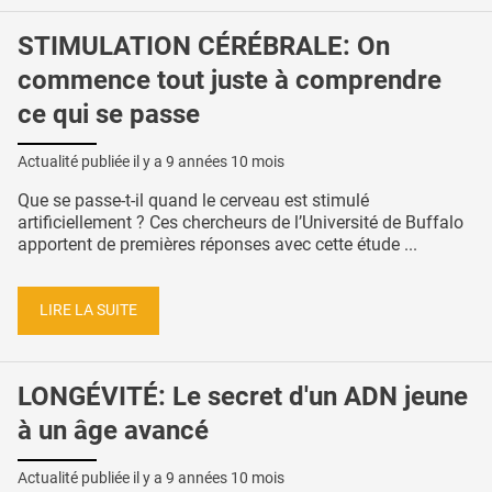
STIMULATION CÉRÉBRALE: On
commence tout juste à comprendre
ce qui se passe
Actualité publiée il y a
9 années 10 mois
Que se passe-t-il quand le cerveau est stimulé
artificiellement ? Ces chercheurs de l’Université de Buffalo
apportent de premières réponses avec cette étude ...
LIRE LA SUITE
LONGÉVITÉ: Le secret d'un ADN jeune
à un âge avancé
Actualité publiée il y a
9 années 10 mois