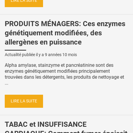
LIRE LA SUITE
PRODUITS MÉNAGERS: Ces enzymes
génétiquement modifiées, des
allergènes en puissance
Actualité publiée il y a
9 années 10 mois
Alpha amylase, stainzyme et pancréatinine sont des
enzymes génétiquement modifiées principalement
trouvées dans les détergents, les produits de nettoyage et
...
LIRE LA SUITE
TABAC et INSUFFISANCE