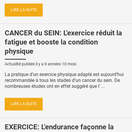
LIRE LA SUITE
CANCER du SEIN: L'exercice réduit la
fatigue et booste la condition
physique
Actualité publiée il y a
9 années 10 mois
La pratique d’un exercice physique adapté est aujourd’hui
recommandée à tous les stades d’un cancer du sein. De
nombreuses études ont en effet suggéré que l' ...
LIRE LA SUITE
EXERCICE: L'endurance façonne la