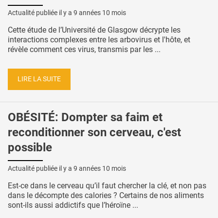
Actualité publiée il y a
9 années 10 mois
Cette étude de l’Université de Glasgow décrypte les
interactions complexes entre les arbovirus et l'hôte, et
révèle comment ces virus, transmis par les ...
LIRE LA SUITE
OBÉSITÉ: Dompter sa faim et
reconditionner son cerveau, c'est
possible
Actualité publiée il y a
9 années 10 mois
Est-ce dans le cerveau qu’il faut chercher la clé, et non pas
dans le décompte des calories ? Certains de nos aliments
sont-ils aussi addictifs que l’héroïne ...