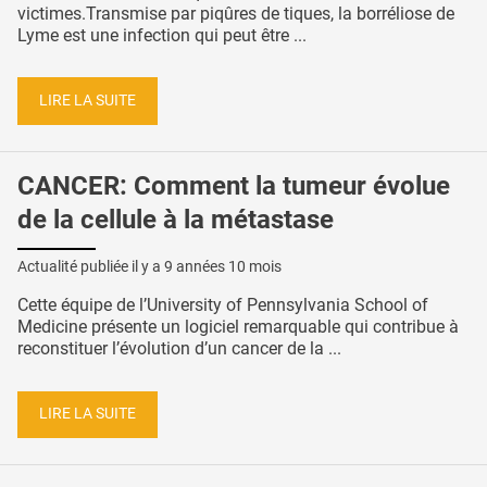
victimes.Transmise par piqûres de tiques, la borréliose de
Lyme est une infection qui peut être ...
LIRE LA SUITE
CANCER: Comment la tumeur évolue
de la cellule à la métastase
Actualité publiée il y a
9 années 10 mois
Cette équipe de l’University of Pennsylvania School of
Medicine présente un logiciel remarquable qui contribue à
reconstituer l’évolution d’un cancer de la ...
LIRE LA SUITE