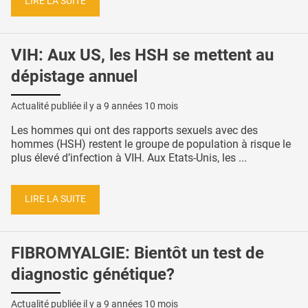
LIRE LA SUITE
VIH: Aux US, les HSH se mettent au
dépistage annuel
Actualité publiée il y a
9 années 10 mois
Les hommes qui ont des rapports sexuels avec des
hommes (HSH) restent le groupe de population à risque le
plus élevé d’infection à VIH. Aux Etats-Unis, les ...
LIRE LA SUITE
FIBROMYALGIE: Bientôt un test de
diagnostic génétique?
Actualité publiée il y a
9 années 10 mois