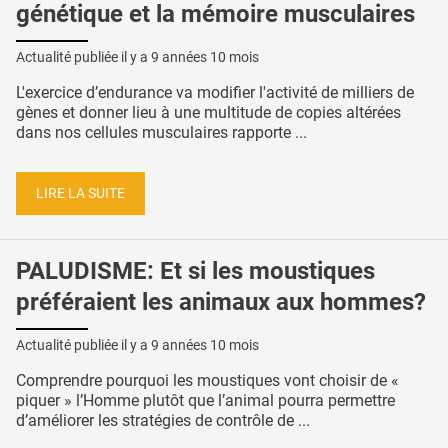
génétique et la mémoire musculaires
Actualité publiée il y a
9 années 10 mois
L'exercice d’endurance va modifier l'activité de milliers de
gènes et donner lieu à une multitude de copies altérées
dans nos cellules musculaires rapporte ...
LIRE LA SUITE
PALUDISME: Et si les moustiques
préféraient les animaux aux hommes?
Actualité publiée il y a
9 années 10 mois
Comprendre pourquoi les moustiques vont choisir de «
piquer » l’Homme plutôt que l’animal pourra permettre
d’améliorer les stratégies de contrôle de ...