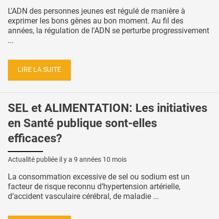
L'ADN des personnes jeunes est régulé de manière à
exprimer les bons gènes au bon moment. Au fil des
années, la régulation de l'ADN se perturbe progressivement
...
LIRE LA SUITE
SEL et ALIMENTATION: Les initiatives
en Santé publique sont-elles
efficaces?
Actualité publiée il y a
9 années 10 mois
La consommation excessive de sel ou sodium est un
facteur de risque reconnu d’hypertension artérielle,
d’accident vasculaire cérébral, de maladie ...