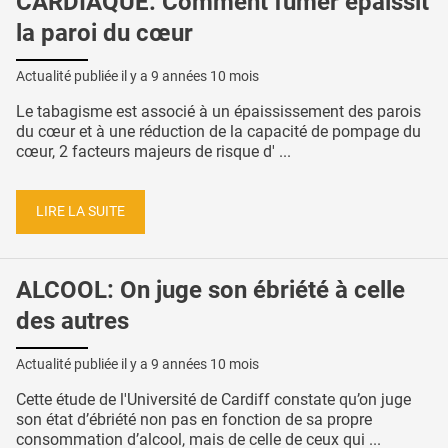
CARDIAQUE: Comment fumer épaissit
la paroi du cœur
Actualité publiée il y a
9 années 10 mois
Le tabagisme est associé à un épaississement des parois
du cœur et à une réduction de la capacité de pompage du
cœur, 2 facteurs majeurs de risque d' ...
LIRE LA SUITE
ALCOOL: On juge son ébriété à celle
des autres
Actualité publiée il y a
9 années 10 mois
Cette étude de l'Université de Cardiff constate qu’on juge
son état d’ébriété non pas en fonction de sa propre
consommation d’alcool, mais de celle de ceux qui ...