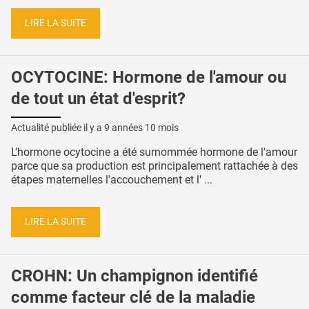
LIRE LA SUITE
OCYTOCINE: Hormone de l'amour ou
de tout un état d'esprit?
Actualité publiée il y a
9 années 10 mois
L’hormone ocytocine a été surnommée hormone de l'amour
parce que sa production est principalement rattachée à des
étapes maternelles l'accouchement et l' ...
LIRE LA SUITE
CROHN: Un champignon identifié
comme facteur clé de la maladie