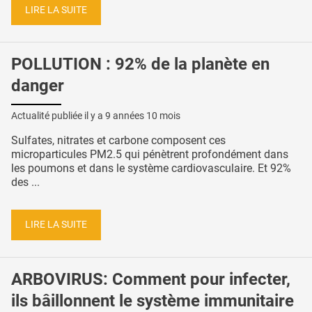
LIRE LA SUITE
POLLUTION : 92% de la planète en
danger
Actualité publiée il y a
9 années 10 mois
Sulfates, nitrates et carbone composent ces
microparticules PM2.5 qui pénètrent profondément dans
les poumons et dans le système cardiovasculaire. Et 92%
des ...
LIRE LA SUITE
ARBOVIRUS: Comment pour infecter,
ils bâillonnent le système immunitaire