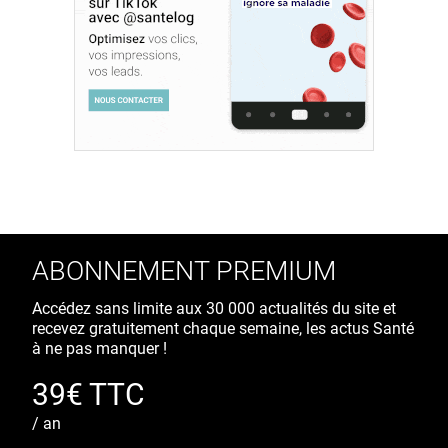
ABONNEMENT PREMIUM
Accédez sans limite aux 30 000 actualités du site et
recevez gratuitement chaque semaine, les actus Santé
à ne pas manquer !
39€ TTC
/ an