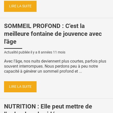
LIRE LA SUITE
SOMMEIL PROFOND : C'est la
meilleure fontaine de jouvence avec
l'âge
Actualité publiée il y a
8 années 11 mois
Avec l’âge, nos nuits deviennent plus courtes, parfois plus
souvent interrompues. Nous perdons peu à peu notre
capacité à générer un sommeil profond et ...
LIRE LA SUITE
NUTRITION : Elle peut mettre de