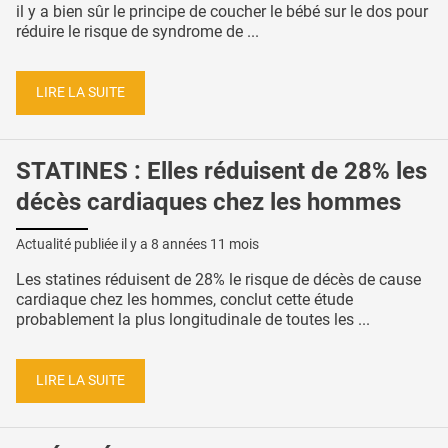
il y a bien sûr le principe de coucher le bébé sur le dos pour
réduire le risque de syndrome de ...
LIRE LA SUITE
STATINES : Elles réduisent de 28% les
décès cardiaques chez les hommes
Actualité publiée il y a
8 années 11 mois
Les statines réduisent de 28% le risque de décès de cause
cardiaque chez les hommes, conclut cette étude
probablement la plus longitudinale de toutes les ...
LIRE LA SUITE