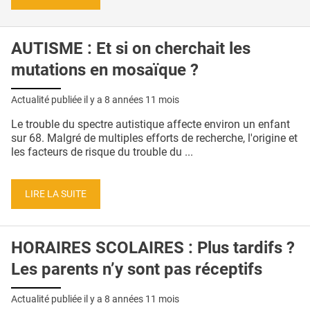
AUTISME : Et si on cherchait les
mutations en mosaïque ?
Actualité publiée il y a
8 années 11 mois
Le trouble du spectre autistique affecte environ un enfant
sur 68. Malgré de multiples efforts de recherche, l'origine et
les facteurs de risque du trouble du ...
LIRE LA SUITE
HORAIRES SCOLAIRES : Plus tardifs ?
Les parents n’y sont pas réceptifs
Actualité publiée il y a
8 années 11 mois