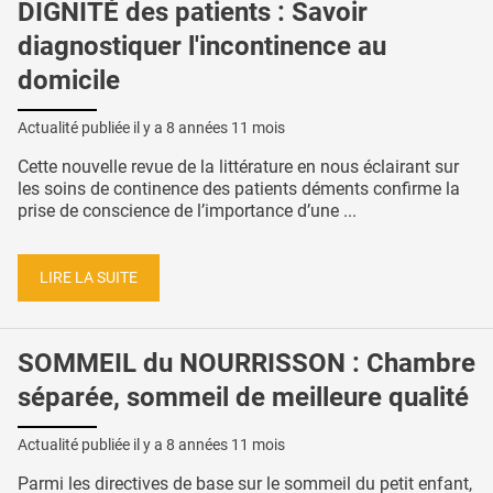
DIGNITÉ des patients : Savoir
diagnostiquer l'incontinence au
domicile
Actualité publiée il y a
8 années 11 mois
Cette nouvelle revue de la littérature en nous éclairant sur
les soins de continence des patients déments confirme la
prise de conscience de l’importance d’une ...
LIRE LA SUITE
SOMMEIL du NOURRISSON : Chambre
séparée, sommeil de meilleure qualité
Actualité publiée il y a
8 années 11 mois
Parmi les directives de base sur le sommeil du petit enfant,