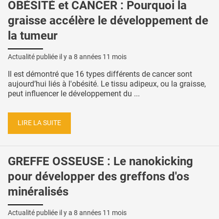
OBÉSITÉ et CANCER : Pourquoi la
graisse accélère le développement de
la tumeur
Actualité publiée il y a
8 années 11 mois
Il est démontré que 16 types différents de cancer sont
aujourd’hui liés à l'obésité. Le tissu adipeux, ou la graisse,
peut influencer le développement du ...
LIRE LA SUITE
GREFFE OSSEUSE : Le nanokicking
pour développer des greffons d'os
minéralisés
Actualité publiée il y a
8 années 11 mois