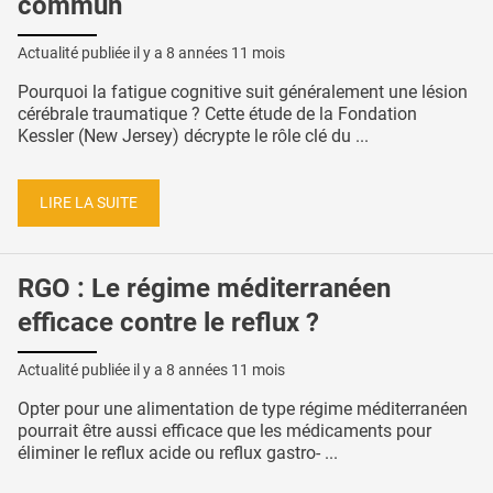
commun
Actualité publiée il y a
8 années 11 mois
Pourquoi la fatigue cognitive suit généralement une lésion
cérébrale traumatique ? Cette étude de la Fondation
Kessler (New Jersey) décrypte le rôle clé du ...
LIRE LA SUITE
RGO : Le régime méditerranéen
efficace contre le reflux ?
Actualité publiée il y a
8 années 11 mois
Opter pour une alimentation de type régime méditerranéen
pourrait être aussi efficace que les médicaments pour
éliminer le reflux acide ou reflux gastro- ...