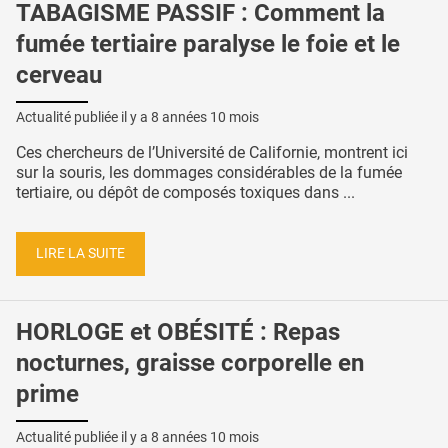
TABAGISME PASSIF : Comment la
fumée tertiaire paralyse le foie et le
cerveau
Actualité publiée il y a
8 années 10 mois
Ces chercheurs de l’Université de Californie, montrent ici
sur la souris, les dommages considérables de la fumée
tertiaire, ou dépôt de composés toxiques dans ...
LIRE LA SUITE
HORLOGE et OBÉSITÉ : Repas
nocturnes, graisse corporelle en
prime
Actualité publiée il y a
8 années 10 mois