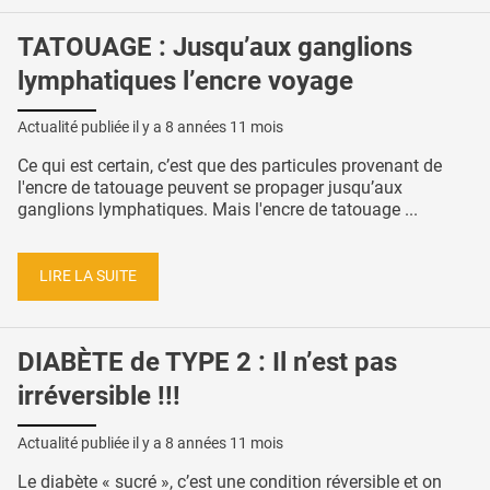
TATOUAGE : Jusqu’aux ganglions
lymphatiques l’encre voyage
Actualité publiée il y a
8 années 11 mois
Ce qui est certain, c’est que des particules provenant de
l'encre de tatouage peuvent se propager jusqu’aux
ganglions lymphatiques. Mais l'encre de tatouage ...
LIRE LA SUITE
DIABÈTE de TYPE 2 : Il n’est pas
irréversible !!!
Actualité publiée il y a
8 années 11 mois
Le diabète « sucré », c’est une condition réversible et on