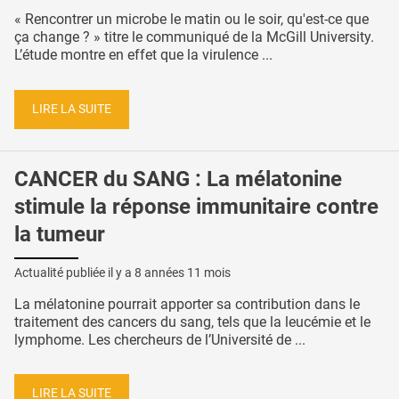
« Rencontrer un microbe le matin ou le soir, qu'est-ce que
ça change ? » titre le communiqué de la McGill University.
L’étude montre en effet que la virulence ...
LIRE LA SUITE
CANCER du SANG : La mélatonine
stimule la réponse immunitaire contre
la tumeur
Actualité publiée il y a
8 années 11 mois
La mélatonine pourrait apporter sa contribution dans le
traitement des cancers du sang, tels que la leucémie et le
lymphome. Les chercheurs de l’Université de ...
LIRE LA SUITE