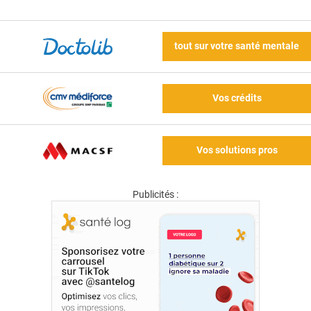
tout sur votre santé mentale
Vos crédits
Vos solutions pros
Publicités :