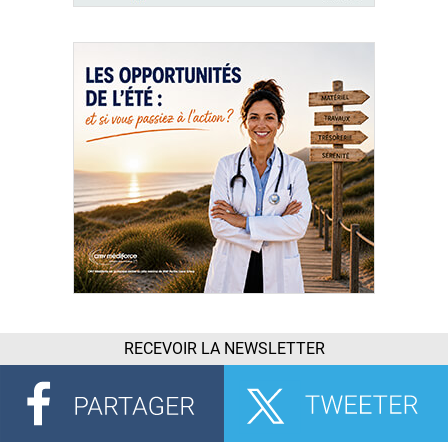
RECEVOIR LA NEWSLETTER