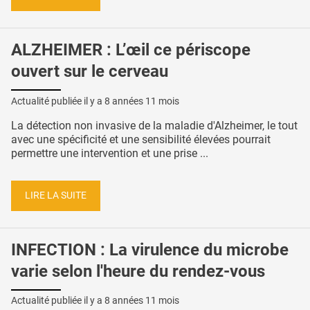
ALZHEIMER : L’œil ce périscope
ouvert sur le cerveau
Actualité publiée il y a
8 années 11 mois
La détection non invasive de la maladie d'Alzheimer, le tout
avec une spécificité et une sensibilité élevées pourrait
permettre une intervention et une prise ...
LIRE LA SUITE
INFECTION : La virulence du microbe
varie selon l'heure du rendez-vous
Actualité publiée il y a
8 années 11 mois