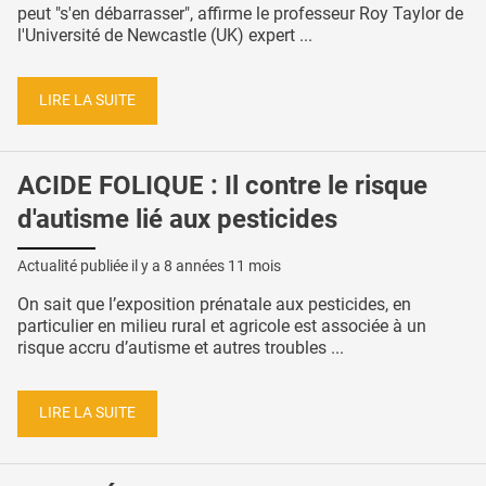
peut "s'en débarrasser", affirme le professeur Roy Taylor de
l'Université de Newcastle (UK) expert ...
LIRE LA SUITE
ACIDE FOLIQUE : Il contre le risque
d'autisme lié aux pesticides
Actualité publiée il y a
8 années 11 mois
On sait que l’exposition prénatale aux pesticides, en
particulier en milieu rural et agricole est associée à un
risque accru d’autisme et autres troubles ...
LIRE LA SUITE