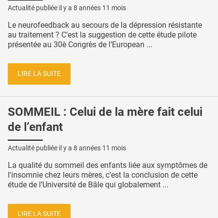
Actualité publiée il y a
8 années 11 mois
Le neurofeedback au secours de la dépression résistante
au traitement ? C’est la suggestion de cette étude pilote
présentée au 30è Congrès de l’European ...
LIRE LA SUITE
SOMMEIL : Celui de la mère fait celui
de l’enfant
Actualité publiée il y a
8 années 11 mois
La qualité du sommeil des enfants liée aux symptômes de
l'insomnie chez leurs mères, c’est la conclusion de cette
étude de l’Université de Bâle qui globalement ...
LIRE LA SUITE