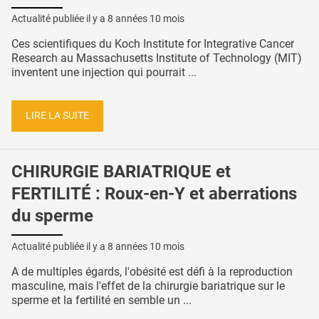
Actualité publiée il y a
8 années 10 mois
Ces scientifiques du Koch Institute for Integrative Cancer
Research au Massachusetts Institute of Technology (MIT)
inventent une injection qui pourrait ...
LIRE LA SUITE
CHIRURGIE BARIATRIQUE et
FERTILITÉ : Roux-en-Y et aberrations
du sperme
Actualité publiée il y a
8 années 10 mois
A de multiples égards, l'obésité est défi à la reproduction
masculine, mais l'effet de la chirurgie bariatrique sur le
sperme et la fertilité en semble un ...