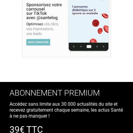
ABONNEMENT PREMIUM
Accédez sans limite aux 30 000 actualités du site et
recevez gratuitement chaque semaine, les actus Santé
à ne pas manquer !
39€ TTC