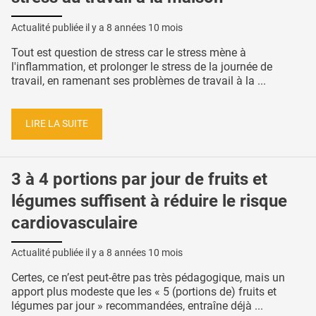
Actualité publiée il y a
8 années 10 mois
Tout est question de stress car le stress mène à
l'inflammation, et prolonger le stress de la journée de
travail, en ramenant ses problèmes de travail à la ...
LIRE LA SUITE
3 à 4 portions par jour de fruits et
légumes suffisent à réduire le risque
cardiovasculaire
Actualité publiée il y a
8 années 10 mois
Certes, ce n’est peut-être pas très pédagogique, mais un
apport plus modeste que les « 5 (portions de) fruits et
légumes par jour » recommandées, entraîne déjà ...