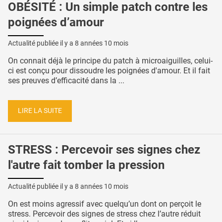
OBÉSITÉ : Un simple patch contre les
poignées d’amour
Actualité publiée il y a
8 années 10 mois
On connait déjà le principe du patch à microaiguilles, celui-
ci est conçu pour dissoudre les poignées d'amour. Et il fait
ses preuves d’efficacité dans la ...
LIRE LA SUITE
STRESS : Percevoir ses signes chez
l'autre fait tomber la pression
Actualité publiée il y a
8 années 10 mois
On est moins agressif avec quelqu’un dont on perçoit le
stress. Percevoir des signes de stress chez l’autre réduit