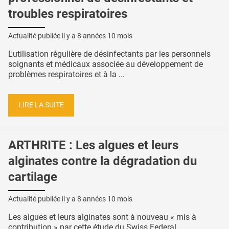
troubles respiratoires
Actualité publiée il y a
8 années 10 mois
L'utilisation régulière de désinfectants par les personnels
soignants et médicaux associée au développement de
problèmes respiratoires et à la ...
LIRE LA SUITE
ARTHRITE : Les algues et leurs
alginates contre la dégradation du
cartilage
Actualité publiée il y a
8 années 10 mois
Les algues et leurs alginates sont à nouveau « mis à
contribution » par cette étude du Swiss Federal