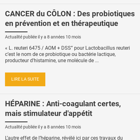
CANCER du CÔLON : Des probiotiques
en prévention et en thérapeutique
Actualité publiée il y a
8 années 10 mois
« L. reuteri 6475 / AOM + DSS” pour Lactobacillus reuteri
c’est le nom de ce probiotique ou bactérie lactique,
producteur d'histamine, une molécule de ...
LIRE LA SUITE
HÉPARINE : Anti-coagulant certes,
mais stimulateur d'appétit
Actualité publiée il y a
8 années 10 mois
L’autre effet de l’héparine, révélé ici par ces travaux du