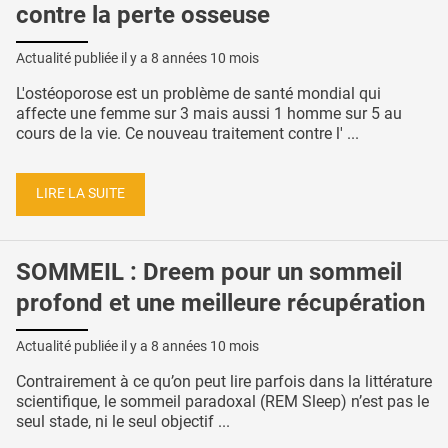
contre la perte osseuse
Actualité publiée il y a
8 années 10 mois
L'ostéoporose est un problème de santé mondial qui
affecte une femme sur 3 mais aussi 1 homme sur 5 au
cours de la vie. Ce nouveau traitement contre l' ...
LIRE LA SUITE
SOMMEIL : Dreem pour un sommeil
profond et une meilleure récupération
Actualité publiée il y a
8 années 10 mois
Contrairement à ce qu’on peut lire parfois dans la littérature
scientifique, le sommeil paradoxal (REM Sleep) n’est pas le
seul stade, ni le seul objectif ...