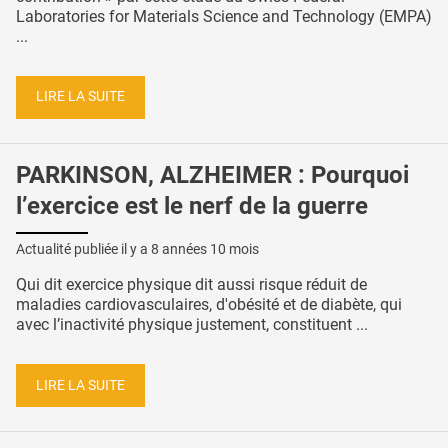
Laboratories for Materials Science and Technology (EMPA)
...
LIRE LA SUITE
PARKINSON, ALZHEIMER : Pourquoi
l’exercice est le nerf de la guerre
Actualité publiée il y a
8 années 10 mois
Qui dit exercice physique dit aussi risque réduit de
maladies cardiovasculaires, d'obésité et de diabète, qui
avec l’inactivité physique justement, constituent ...
LIRE LA SUITE