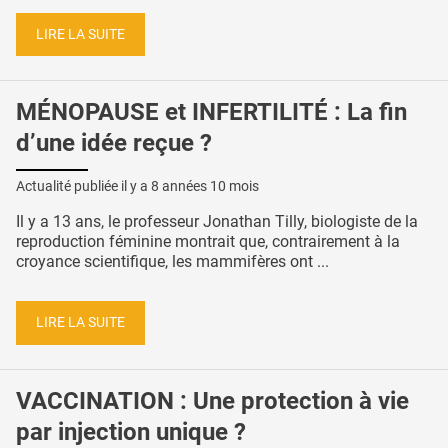
LIRE LA SUITE
MÉNOPAUSE et INFERTILITÉ : La fin
d’une idée reçue ?
Actualité publiée il y a
8 années 10 mois
Il y a 13 ans, le professeur Jonathan Tilly, biologiste de la
reproduction féminine montrait que, contrairement à la
croyance scientifique, les mammifères ont ...
LIRE LA SUITE
VACCINATION : Une protection à vie
par injection unique ?