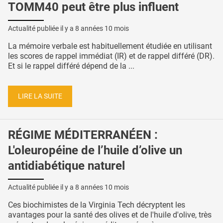
TOMM40 peut être plus influent
Actualité publiée il y a
8 années 10 mois
La mémoire verbale est habituellement étudiée en utilisant
les scores de rappel immédiat (IR) et de rappel différé (DR).
Et si le rappel différé dépend de la ...
LIRE LA SUITE
RÉGIME MÉDITERRANÉEN :
L'oleuropéine de l’huile d’olive un
antidiabétique naturel
Actualité publiée il y a
8 années 10 mois
Ces biochimistes de la Virginia Tech décryptent les
avantages pour la santé des olives et de l'huile d'olive, très