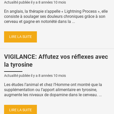
Actualité publiée il y a
8 années 10 mois
En anglais, la thérapie s’appelle « Lightning Process », elle
consiste à soulager ses douleurs chroniques grâce à son
cerveau et gagne en notoriété dans la ...
LIRE LA SUITE
VIGILANCE: Affutez vos réflexes avec
la tyrosine
Actualité publiée il y a
8 années 10 mois
Les études l’animal et chez l’Homme ont montré que la
supplémentation ou l’apport alimentaire en tyrosine,
augmente les niveaux de dopamine dans le cerveau. ...
LIRE LA SUITE