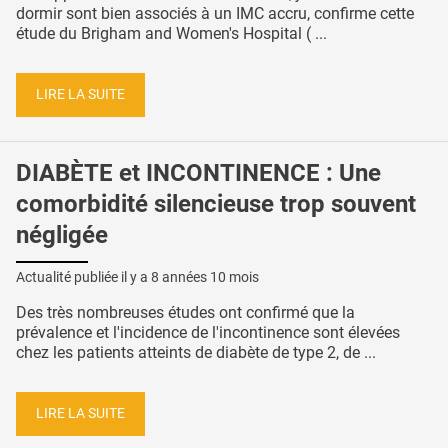
dormir sont bien associés à un IMC accru, confirme cette
étude du Brigham and Women's Hospital ( ...
LIRE LA SUITE
DIABÈTE et INCONTINENCE : Une
comorbidité silencieuse trop souvent
négligée
Actualité publiée il y a
8 années 10 mois
Des très nombreuses études ont confirmé que la
prévalence et l'incidence de l'incontinence sont élevées
chez les patients atteints de diabète de type 2, de ...
LIRE LA SUITE