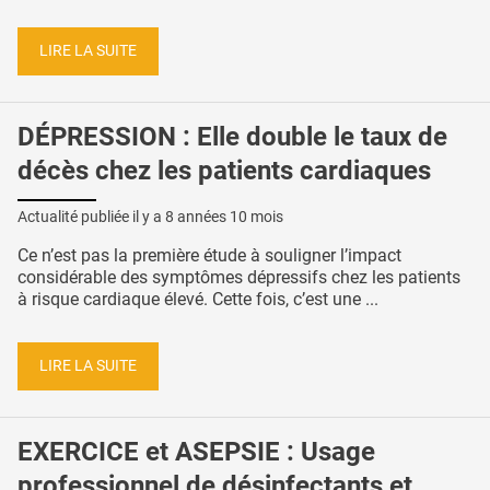
LIRE LA SUITE
DÉPRESSION : Elle double le taux de
décès chez les patients cardiaques
Actualité publiée il y a
8 années 10 mois
Ce n’est pas la première étude à souligner l’impact
considérable des symptômes dépressifs chez les patients
à risque cardiaque élevé. Cette fois, c’est une ...
LIRE LA SUITE
EXERCICE et ASEPSIE : Usage
professionnel de désinfectants et