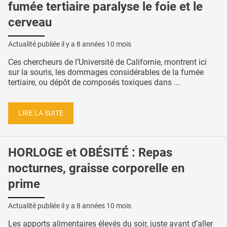
fumée tertiaire paralyse le foie et le
cerveau
Actualité publiée il y a
8 années 10 mois
Ces chercheurs de l’Université de Californie, montrent ici
sur la souris, les dommages considérables de la fumée
tertiaire, ou dépôt de composés toxiques dans ...
LIRE LA SUITE
HORLOGE et OBÉSITÉ : Repas
nocturnes, graisse corporelle en
prime
Actualité publiée il y a
8 années 10 mois
Les apports alimentaires élevés du soir, juste avant d’aller