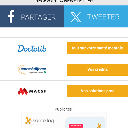
RECEVOIR LA NEWSLETTER
tout sur votre santé mentale
Vos crédits
Vos solutions pros
Publicités :