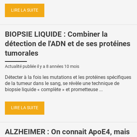
LIRE LA SUITE
BIOPSIE LIQUIDE : Combiner la
détection de l'ADN et de ses protéines
tumorales
Actualité publiée il y a
8 années 10 mois
Détecter à la fois les mutations et les protéines spécifiques
de la tumeur dans le sang, se révèle une technique de
biopsie liquide « complète » et prometteuse ...
LIRE LA SUITE
ALZHEIMER : On connait ApoE4, mais