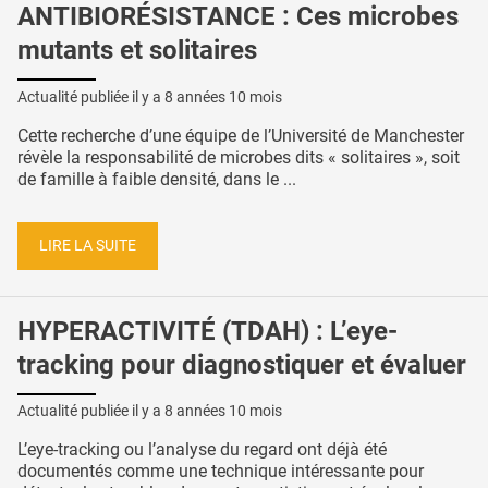
ANTIBIORÉSISTANCE : Ces microbes
mutants et solitaires
Actualité publiée il y a
8 années 10 mois
Cette recherche d’une équipe de l’Université de Manchester
révèle la responsabilité de microbes dits « solitaires », soit
de famille à faible densité, dans le ...
LIRE LA SUITE
HYPERACTIVITÉ (TDAH) : L’eye-
tracking pour diagnostiquer et évaluer
Actualité publiée il y a
8 années 10 mois
L’eye-tracking ou l’analyse du regard ont déjà été
documentés comme une technique intéressante pour