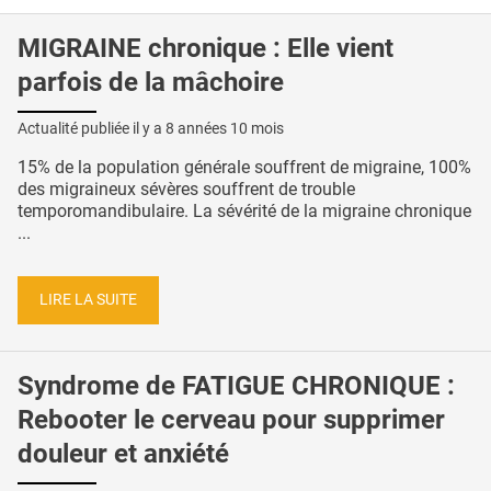
MIGRAINE chronique : Elle vient
parfois de la mâchoire
Actualité publiée il y a
8 années 10 mois
15% de la population générale souffrent de migraine, 100%
des migraineux sévères souffrent de trouble
temporomandibulaire. La sévérité de la migraine chronique
...
LIRE LA SUITE
Syndrome de FATIGUE CHRONIQUE :
Rebooter le cerveau pour supprimer
douleur et anxiété