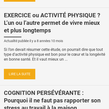
EXERCICE ou ACTIVITÉ PHYSIQUE ?
L’un ou l’autre permet de vivre mieux
et plus longtemps
Actualité publiée il y a
8 années 10 mois
Si l’on devait résumer cette étude, on pourrait dire que tout
type d'activité physique est bon pour le cœur et la longévité
en bonne santé. Et il vaut mieux un ...
LIRE LA SUITE
COGNITION PERSÉVÉRANTE :
Pourquoi il ne faut pas rapporter son
stress au travail à la maison