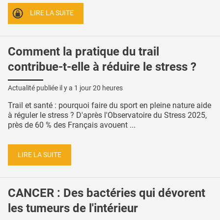
LIRE LA SUITE
Comment la pratique du trail
contribue-t-elle à réduire le stress ?
Actualité publiée il y a
1 jour 20 heures
Trail et santé : pourquoi faire du sport en pleine nature aide
à réguler le stress ? D'après l'Observatoire du Stress 2025,
près de 60 % des Français avouent ...
LIRE LA SUITE
CANCER : Des bactéries qui dévorent
les tumeurs de l'intérieur