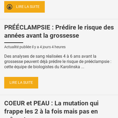
LIRE LA SUITE
PRÉÉCLAMPSIE : Prédire le risque des
années avant la grossesse
Actualité publiée il y a
4 jours 4 heures
Des analyses de sang réalisées 4 à 6 ans avant la
grossesse peuvent déjà prédire le risque de prééclampsie :
cette équipe de biologistes du Karolinska ...
LIRE LA SUITE
COEUR et PEAU : La mutation qui
frappe les 2 à la fois mais pas en