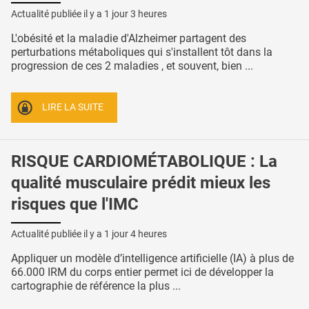
Actualité publiée il y a
1 jour 3 heures
L'obésité et la maladie d'Alzheimer partagent des
perturbations métaboliques qui s'installent tôt dans la
progression de ces 2 maladies , et souvent, bien ...
LIRE LA SUITE
RISQUE CARDIOMÉTABOLIQUE : La
qualité musculaire prédit mieux les
risques que l'IMC
Actualité publiée il y a
1 jour 4 heures
Appliquer un modèle d’intelligence artificielle (IA) à plus de
66.000 IRM du corps entier permet ici de développer la
cartographie de référence la plus ...