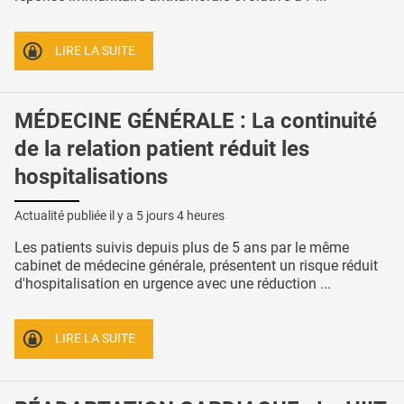
LIRE LA SUITE
MÉDECINE GÉNÉRALE : La continuité
de la relation patient réduit les
hospitalisations
Actualité publiée il y a
5 jours 4 heures
Les patients suivis depuis plus de 5 ans par le même
cabinet de médecine générale, présentent un risque réduit
d'hospitalisation en urgence avec une réduction ...
LIRE LA SUITE