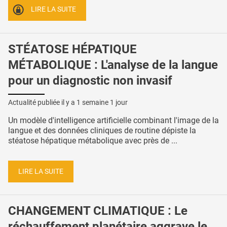
LIRE LA SUITE
STÉATOSE HÉPATIQUE
MÉTABOLIQUE : L'analyse de la langue
pour un diagnostic non invasif
Actualité publiée il y a
1 semaine 1 jour
Un modèle d'intelligence artificielle combinant l'image de la
langue et des données cliniques de routine dépiste la
stéatose hépatique métabolique avec près de ...
LIRE LA SUITE
CHANGEMENT CLIMATIQUE : Le
réchauffement planétaire aggrave le