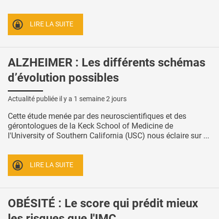
LIRE LA SUITE
ALZHEIMER : Les différents schémas
d’évolution possibles
Actualité publiée il y a
1 semaine 2 jours
Cette étude menée par des neuroscientifiques et des
gérontologues de la Keck School of Medicine de
l'University of Southern California (USC) nous éclaire sur ...
LIRE LA SUITE
OBÉSITÉ : Le score qui prédit mieux
les risques que l'IMC