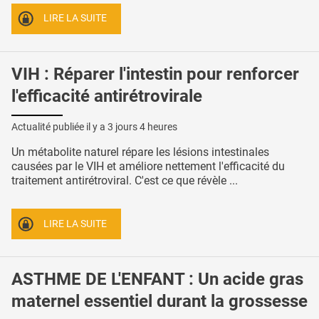
LIRE LA SUITE
VIH : Réparer l'intestin pour renforcer
l'efficacité antirétrovirale
Actualité publiée il y a
3 jours 4 heures
Un métabolite naturel répare les lésions intestinales
causées par le VIH et améliore nettement l'efficacité du
traitement antirétroviral. C'est ce que révèle ...
LIRE LA SUITE
ASTHME DE L'ENFANT : Un acide gras
maternel essentiel durant la grossesse