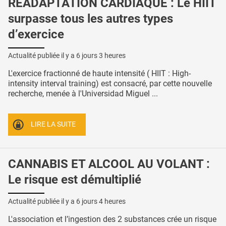
RÉADAPTATION CARDIAQUE : Le HIIT
surpasse tous les autres types
d’exercice
Actualité publiée il y a
6 jours 3 heures
L'exercice fractionné de haute intensité ( HIIT : High-
intensity interval training) est consacré, par cette nouvelle
recherche, menée à l'Universidad Miguel ...
LIRE LA SUITE
CANNABIS ET ALCOOL AU VOLANT :
Le risque est démultiplié
Actualité publiée il y a
6 jours 4 heures
L'association et l’ingestion des 2 substances crée un risque