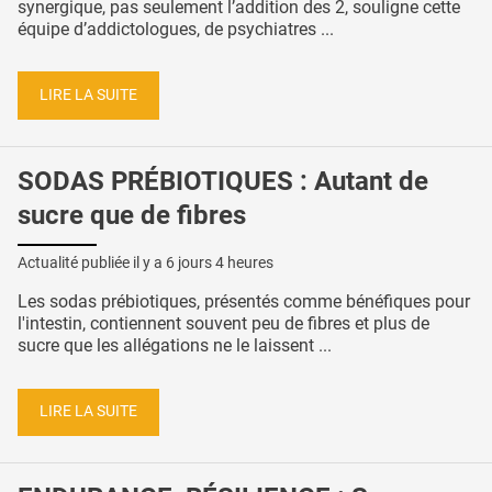
synergique, pas seulement l’addition des 2, souligne cette
équipe d’addictologues, de psychiatres ...
LIRE LA SUITE
SODAS PRÉBIOTIQUES : Autant de
sucre que de fibres
Actualité publiée il y a
6 jours 4 heures
Les sodas prébiotiques, présentés comme bénéfiques pour
l'intestin, contiennent souvent peu de fibres et plus de
sucre que les allégations ne le laissent ...
LIRE LA SUITE