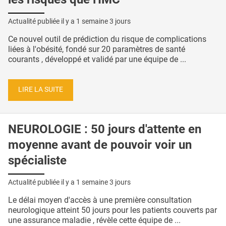
Actualité publiée il y a
1 semaine 3 jours
Ce nouvel outil de prédiction du risque de complications
liées à l'obésité, fondé sur 20 paramètres de santé
courants , développé et validé par une équipe de ...
LIRE LA SUITE
NEUROLOGIE : 50 jours d'attente en
moyenne avant de pouvoir voir un
spécialiste
Actualité publiée il y a
1 semaine 3 jours
Le délai moyen d'accès à une première consultation
neurologique atteint 50 jours pour les patients couverts par
une assurance maladie , révèle cette équipe de ...