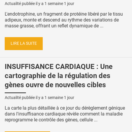
Actualité publiée il y a
1 semaine 1 jour
L'endotrophine, un fragment de protéine libéré par le tissu
adipeux, monte et descend au rythme des variations de
masse grasse, offrant un reflet dynamique de ...
LIRE LA SUITE
INSUFFISANCE CARDIAQUE : Une
cartographie de la régulation des
gènes ouvre de nouvelles cibles
Actualité publiée il y a
1 semaine 1 jour
La carte la plus détaillée à ce jour du dérèglement génique
dans l'insuffisance cardiaque révèle comment la maladie
reprogramme le contrôle des gènes, cellule ...