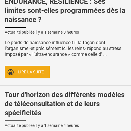
ENDURANCE, RÉSILIENCE : Ses
limites sont-elles programmées dès la
naissance ?
Actualité publiée il y a
1 semaine 3 heures
Le poids de naissance influence-t-il la façon dont
l’organisme -et précisément ici les reins- répond au stress
imposé par « l’ultra-endurance » comme celle d’ ...
LIRE LA SUITE
Tour d'horizon des différents modèles
de téléconsultation et de leurs
spécificités
Actualité publiée il y a
1 semaine 4 heures