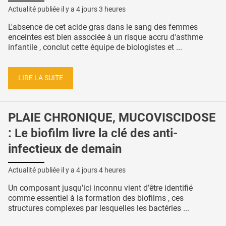
Actualité publiée il y a
4 jours 3 heures
L'absence de cet acide gras dans le sang des femmes
enceintes est bien associée à un risque accru d'asthme
infantile , conclut cette équipe de biologistes et ...
LIRE LA SUITE
PLAIE CHRONIQUE, MUCOVISCIDOSE
: Le biofilm livre la clé des anti-
infectieux de demain
Actualité publiée il y a
4 jours 4 heures
Un composant jusqu'ici inconnu vient d’être identifié
comme essentiel à la formation des biofilms , ces
structures complexes par lesquelles les bactéries ...