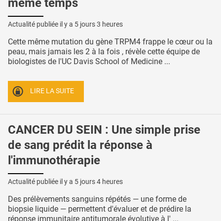
même temps
Actualité publiée il y a
5 jours 3 heures
Cette même mutation du gène TRPM4 frappe le cœur ou la
peau, mais jamais les 2 à la fois , révèle cette équipe de
biologistes de l'UC Davis School of Medicine ...
LIRE LA SUITE
CANCER DU SEIN : Une simple prise
de sang prédit la réponse à
l'immunothérapie
Actualité publiée il y a
5 jours 4 heures
Des prélèvements sanguins répétés — une forme de
biopsie liquide — permettent d'évaluer et de prédire la
réponse immunitaire antitumorale évolutive à l' ...