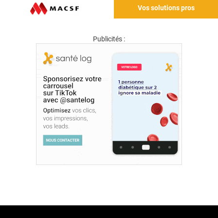
Vos solutions pros
Publicités :