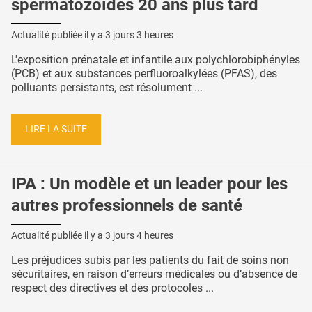
spermatozoïdes 20 ans plus tard
Actualité publiée il y a
3 jours 3 heures
L'exposition prénatale et infantile aux polychlorobiphényles
(PCB) et aux substances perfluoroalkylées (PFAS), des
polluants persistants, est résolument ...
LIRE LA SUITE
IPA : Un modèle et un leader pour les
autres professionnels de santé
Actualité publiée il y a
3 jours 4 heures
Les préjudices subis par les patients du fait de soins non
sécuritaires, en raison d’erreurs médicales ou d’absence de
respect des directives et des protocoles ...