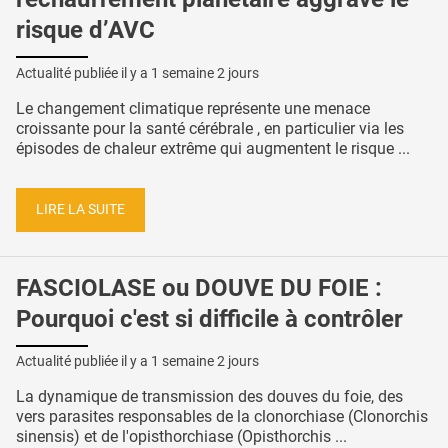
risque d’AVC
Actualité publiée il y a
1 semaine 2 jours
Le changement climatique représente une menace
croissante pour la santé cérébrale , en particulier via les
épisodes de chaleur extrême qui augmentent le risque ...
LIRE LA SUITE
FASCIOLASE ou DOUVE DU FOIE :
Pourquoi c'est si difficile à contrôler
Actualité publiée il y a
1 semaine 2 jours
La dynamique de transmission des douves du foie, des
vers parasites responsables de la clonorchiase (Clonorchis
sinensis) et de l'opisthorchiase (Opisthorchis ...