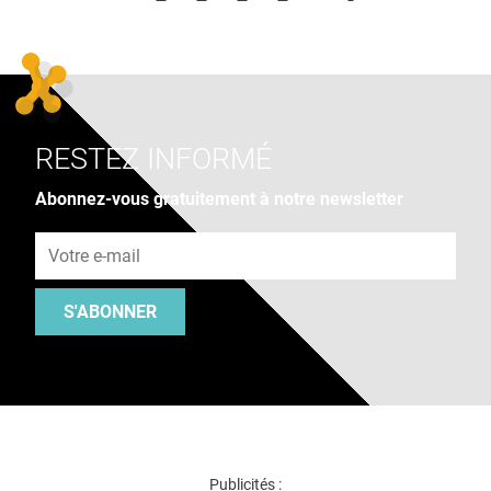
RESTEZ INFORMÉ
Abonnez-vous gratuitement à notre newsletter
Adresse e-mail
S'ABONNER
Publicités :