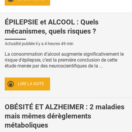
ÉPILEPSIE et ALCOOL : Quels
mécanismes, quels risques ?
Actualité publiée il y a
4 heures 49 min
La consommation d'alcool augmente significativement le
risque d'épilepsie, c’est la première conclusion de cette
étude menée par des neuroscientifiques de la ...
LIRE LA SUITE
OBÉSITÉ ET ALZHEIMER : 2 maladies
mais mêmes dérèglements
métaboliques