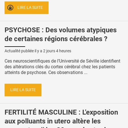
LIRE LA SUITE
PSYCHOSE : Des volumes atypiques
de certaines régions cérébrales ?
Actualité publiée il y a
2 jours 4 heures
Ces neuroscientifiques de l’Université de Séville identifient
des altérations clés du cortex cérébral chez les patients
atteints de psychose. Ces observations ...
LIRE LA SUITE
FERTILITÉ MASCULINE : L'exposition
aux polluants in utero altère les