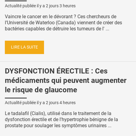
Actualité publiée il y a
2 jours 3 heures
Vaincre le cancer en le dévorant ? Ces chercheurs de
l’Université de Waterloo (Canada) viennent de créer des
bactéries capables de détruire les tumeurs de l' ...
LIRE LA SUITE
DYSFONCTION ÉRECTILE : Ces
médicaments qui peuvent augmenter
le risque de glaucome
Actualité publiée il y a
2 jours 4 heures
Le tadalafil (Cialis), utilisé dans le traitement de la
dysfonction érectile et de l'hypertrophie bénigne de la
prostate pour soulager les symptômes urinaires ...