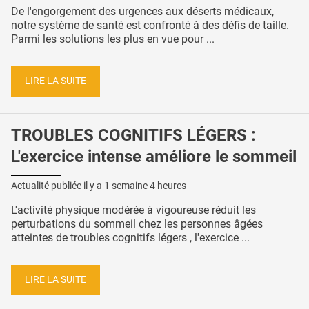
De l'engorgement des urgences aux déserts médicaux,
notre système de santé est confronté à des défis de taille.
Parmi les solutions les plus en vue pour ...
LIRE LA SUITE
TROUBLES COGNITIFS LÉGERS :
L'exercice intense améliore le sommeil
Actualité publiée il y a
1 semaine 4 heures
L'activité physique modérée à vigoureuse réduit les
perturbations du sommeil chez les personnes âgées
atteintes de troubles cognitifs légers , l'exercice ...
LIRE LA SUITE