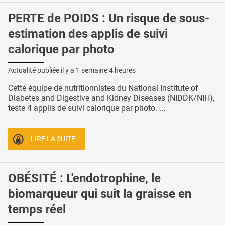
PERTE de POIDS : Un risque de sous-
estimation des applis de suivi
calorique par photo
Actualité publiée il y a
1 semaine 4 heures
Cette équipe de nutritionnistes du National Institute of
Diabetes and Digestive and Kidney Diseases (NIDDK/NIH),
teste 4 applis de suivi calorique par photo. ...
LIRE LA SUITE
OBÉSITÉ : L'endotrophine, le
biomarqueur qui suit la graisse en
temps réel