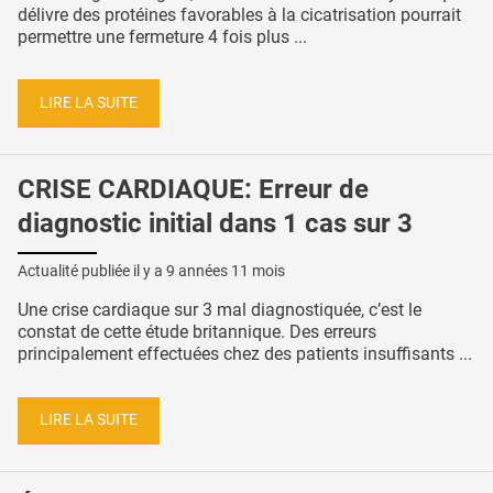
délivre des protéines favorables à la cicatrisation pourrait
permettre une fermeture 4 fois plus ...
LIRE LA SUITE
CRISE CARDIAQUE: Erreur de
diagnostic initial dans 1 cas sur 3
Actualité publiée il y a
9 années 11 mois
Une crise cardiaque sur 3 mal diagnostiquée, c’est le
constat de cette étude britannique. Des erreurs
principalement effectuées chez des patients insuffisants ...
LIRE LA SUITE