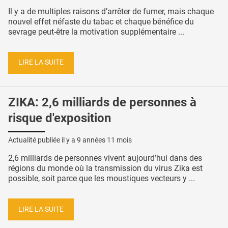
Il y a de multiples raisons d’arrêter de fumer, mais chaque
nouvel effet néfaste du tabac et chaque bénéfice du
sevrage peut-être la motivation supplémentaire ...
LIRE LA SUITE
ZIKA: 2,6 milliards de personnes à
risque d'exposition
Actualité publiée il y a
9 années 11 mois
2,6 milliards de personnes vivent aujourd’hui dans des
régions du monde où la transmission du virus Zika est
possible, soit parce que les moustiques vecteurs y ...
LIRE LA SUITE