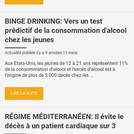
BINGE DRINKING: Vers un test
prédictif de la consommation d'alcool
chez les jeunes
Actualité publiée il y a
9 années 11 mois
Aux Etats-Unis, les jeunes de 12 à 21 ans représentent 11%
de la consommation d’alcool et l’excès d’alcool est à
l’origine de plus de 5.000 décès chez les ...
LIRE LA SUITE
RÉGIME MÉDITERRANÉEN: Il évite le
décès à un patient cardiaque sur 3