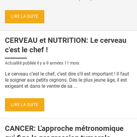
LIRE LA SUITE
CERVEAU et NUTRITION: Le cerveau
c'est le chef !
Actualité publiée il y a
9 années 11 mois
Le cerveau c’est le chef, c’est dire s’il est important ! Il faut
le soigner aux petits oignons. Dès le plus jeune âge, il est
exigeant et dans le ventre de sa ...
LIRE LA SUITE
CANCER: L'approche métronomique