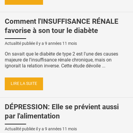
Comment l'INSUFFISANCE RÉNALE
favorise à son tour le diabète
Actualité publiée il y a
9 années 11 mois
On savait que le diabète de type 2 est l'une des causes
majeure de l'insuffisance rénale chronique, mais on
ignorait la relation inverse. Cette étude dévoile ...
LIRE LA SUITE
DÉPRESSION: Elle se prévient aussi
par l'alimentation
Actualité publiée il y a
9 années 11 mois