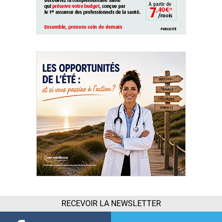
RECEVOIR LA NEWSLETTER