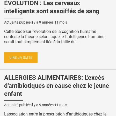
ÉVOLUTION : Les cerveaux
intelligents sont assoiffés de sang
Actualité publiée il y a
9 années 11 mois
Cette étude sur l’évolution de la cognition humaine
conteste la théorie selon laquelle l'intelligence humaine
serait tout simplement liée à la taille du ...
LIRE LA SUITE
ALLERGIES ALIMENTAIRES: L'excès
d'antibiotiques en cause chez le jeune
enfant
Actualité publiée il y a
9 années 11 mois
L'association entre la prescription d’antibiotiques chez le