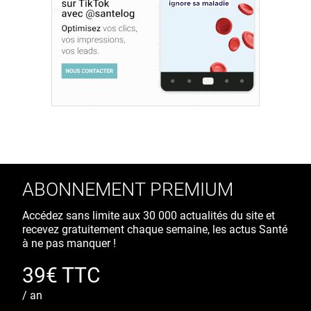
ABONNEMENT PREMIUM
Accédez sans limite aux 30 000 actualités du site et
recevez gratuitement chaque semaine, les actus Santé
à ne pas manquer !
39€ TTC
/ an