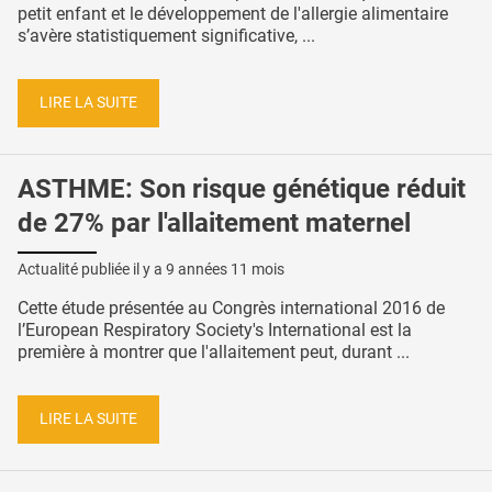
petit enfant et le développement de l'allergie alimentaire
s’avère statistiquement significative, ...
LIRE LA SUITE
ASTHME: Son risque génétique réduit
de 27% par l'allaitement maternel
Actualité publiée il y a
9 années 11 mois
Cette étude présentée au Congrès international 2016 de
l’European Respiratory Society's International est la
première à montrer que l'allaitement peut, durant ...
LIRE LA SUITE