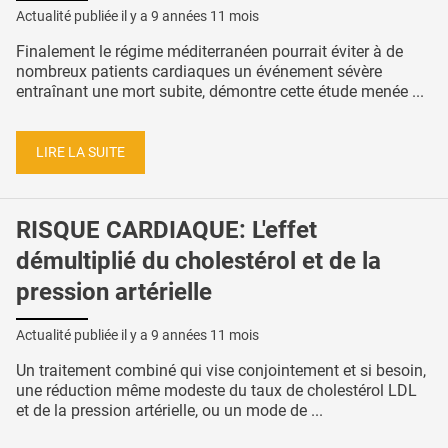
Actualité publiée il y a
9 années 11 mois
Finalement le régime méditerranéen pourrait éviter à de
nombreux patients cardiaques un événement sévère
entraînant une mort subite, démontre cette étude menée ...
LIRE LA SUITE
RISQUE CARDIAQUE: L'effet
démultiplié du cholestérol et de la
pression artérielle
Actualité publiée il y a
9 années 11 mois
Un traitement combiné qui vise conjointement et si besoin,
une réduction même modeste du taux de cholestérol LDL
et de la pression artérielle, ou un mode de ...