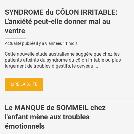
SYNDROME du CÔLON IRRITABLE:
L'anxiété peut-elle donner mal au
ventre
Actualité publiée il y a
9 années 11 mois
Cette nouvelle étude australienne suggère que chez les
patients atteints du syndrome du côlon irritable ou plus
largement de troubles digestifs, le cerveau ...
LIRE LA SUITE
Le MANQUE de SOMMEIL chez
l'enfant mène aux troubles
émotionnels