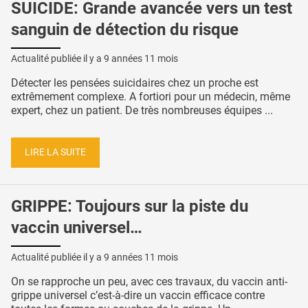
SUICIDE: Grande avancée vers un test
sanguin de détection du risque
Actualité publiée il y a
9 années 11 mois
Détecter les pensées suicidaires chez un proche est
extrêmement complexe. A fortiori pour un médecin, même
expert, chez un patient. De très nombreuses équipes ...
LIRE LA SUITE
GRIPPE: Toujours sur la piste du
vaccin universel…
Actualité publiée il y a
9 années 11 mois
On se rapproche un peu, avec ces travaux, du vaccin anti-
grippe universel c’est-à-dire un vaccin efficace contre