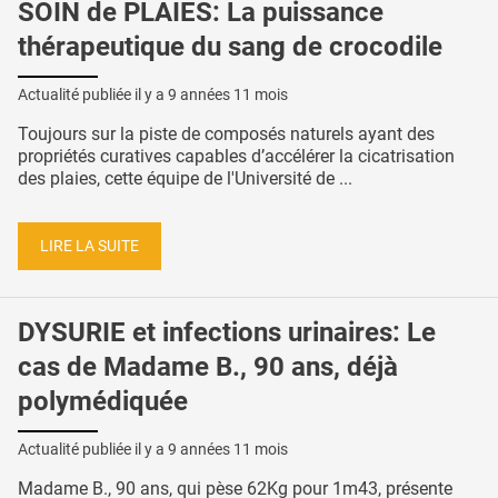
SOIN de PLAIES: La puissance
thérapeutique du sang de crocodile
Actualité publiée il y a
9 années 11 mois
Toujours sur la piste de composés naturels ayant des
propriétés curatives capables d’accélérer la cicatrisation
des plaies, cette équipe de l'Université de ...
LIRE LA SUITE
DYSURIE et infections urinaires: Le
cas de Madame B., 90 ans, déjà
polymédiquée
Actualité publiée il y a
9 années 11 mois
Madame B., 90 ans, qui pèse 62Kg pour 1m43, présente