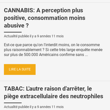
CANNABIS: A perception plus
positive, consommation moins
abusive ?
Actualité publiée il y a
9 années 11 mois
Est-ce que parce qu'on l'interdit moins, on le consomme
plus raisonnablement ? Si cette très large enquête menée
sur plus de 500.000 Américains confirme sans ...
LIRE LA SUITE
TABAC: L'autre raison d'arrêter, le
piège extracellulaire des neutrophiles
Actualité publiée il y a
9 années 11 mois