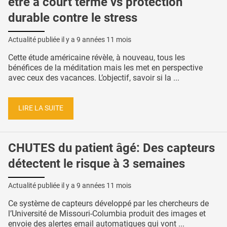
être à court terme vs protection
durable contre le stress
Actualité publiée il y a
9 années 11 mois
Cette étude américaine révèle, à nouveau, tous les
bénéfices de la méditation mais les met en perspective
avec ceux des vacances. L’objectif, savoir si la ...
LIRE LA SUITE
CHUTES du patient âgé: Des capteurs
détectent le risque à 3 semaines
Actualité publiée il y a
9 années 11 mois
Ce système de capteurs développé par les chercheurs de
l’Université de Missouri-Columbia produit des images et
envoie des alertes email automatiques qui vont ...