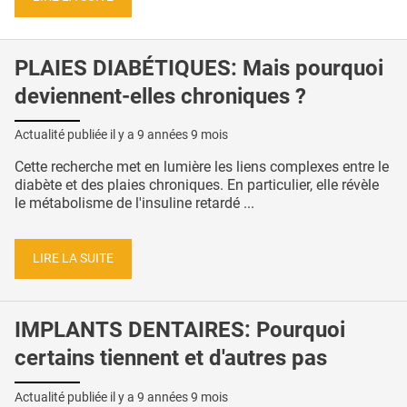
PLAIES DIABÉTIQUES: Mais pourquoi
deviennent-elles chroniques ?
Actualité publiée il y a
9 années 9 mois
Cette recherche met en lumière les liens complexes entre le
diabète et des plaies chroniques. En particulier, elle révèle
le métabolisme de l'insuline retardé ...
LIRE LA SUITE
IMPLANTS DENTAIRES: Pourquoi
certains tiennent et d'autres pas
Actualité publiée il y a
9 années 9 mois