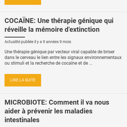
COCAÏNE: Une thérapie génique qui
réveille la mémoire d'extinction
Actualité publiée il y a
9 années 9 mois
Une thérapie génique par vecteur viral capable de briser
dans le cerveau le lien entre les signaux environnementaux
ou stimuli et la recherche de cocaïne et de ...
LIRE LA SUITE
MICROBIOTE: Comment il va nous
aider à prévenir les maladies
intestinales