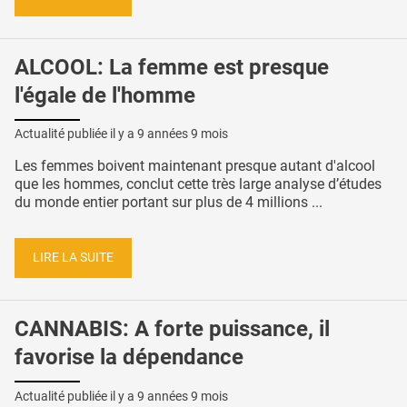
ALCOOL: La femme est presque
l'égale de l'homme
Actualité publiée il y a
9 années 9 mois
Les femmes boivent maintenant presque autant d'alcool
que les hommes, conclut cette très large analyse d’études
du monde entier portant sur plus de 4 millions ...
LIRE LA SUITE
CANNABIS: A forte puissance, il
favorise la dépendance
Actualité publiée il y a
9 années 9 mois