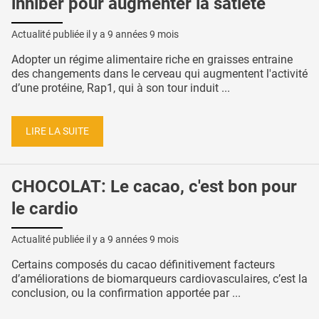
inhiber pour augmenter la satiété
Actualité publiée il y a
9 années 9 mois
Adopter un régime alimentaire riche en graisses entraine
des changements dans le cerveau qui augmentent l'activité
d’une protéine, Rap1, qui à son tour induit ...
LIRE LA SUITE
CHOCOLAT: Le cacao, c'est bon pour
le cardio
Actualité publiée il y a
9 années 9 mois
Certains composés du cacao définitivement facteurs
d’améliorations de biomarqueurs cardiovasculaires, c’est la
conclusion, ou la confirmation apportée par ...