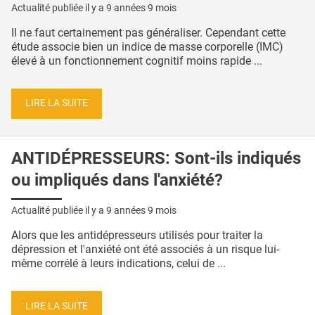
Actualité publiée il y a
9 années 9 mois
Il ne faut certainement pas généraliser. Cependant cette
étude associe bien un indice de masse corporelle (IMC)
élevé à un fonctionnement cognitif moins rapide ...
LIRE LA SUITE
ANTIDÉPRESSEURS: Sont-ils indiqués
ou impliqués dans l'anxiété?
Actualité publiée il y a
9 années 9 mois
Alors que les antidépresseurs utilisés pour traiter la
dépression et l'anxiété ont été associés à un risque lui-
même corrélé à leurs indications, celui de ...
LIRE LA SUITE