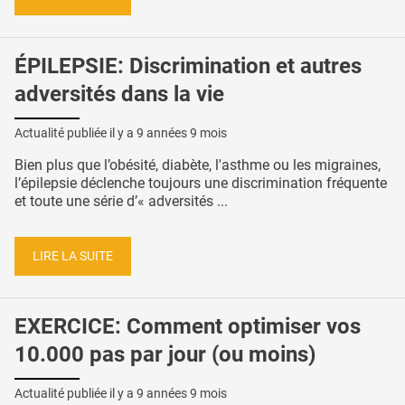
ÉPILEPSIE: Discrimination et autres
adversités dans la vie
Actualité publiée il y a
9 années 9 mois
Bien plus que l’obésité, diabète, l'asthme ou les migraines,
l’épilepsie déclenche toujours une discrimination fréquente
et toute une série d’« adversités ...
LIRE LA SUITE
EXERCICE: Comment optimiser vos
10.000 pas par jour (ou moins)
Actualité publiée il y a
9 années 9 mois