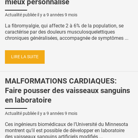
mieux personnalisé
Actualité publiée il y a
9 années 9 mois
La fibromyalgie, qui affecte 2 à 6% de la population, se
caractérise par des douleurs musculosquelettiques
chroniques généralisées, accompagnée de symptômes ...
LIRE LA SUITE
MALFORMATIONS CARDIAQUES:
Faire pousser des vaisseaux sanguins
en laboratoire
Actualité publiée il y a
9 années 9 mois
Ces ingénieurs biomédicaux de l’Université du Minnesota
montrent qu’il est possible de développer en laboratoire
des vaisseaux sanguins artificiels modifiés ...