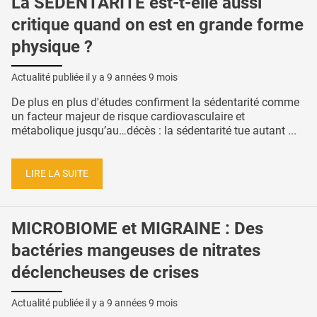
La SÉDENTARITÉ est-t-elle aussi
critique quand on est en grande forme
physique ?
Actualité publiée il y a
9 années 9 mois
De plus en plus d'études confirment la sédentarité comme
un facteur majeur de risque cardiovasculaire et
métabolique jusqu’au…décès : la sédentarité tue autant ...
LIRE LA SUITE
MICROBIOME et MIGRAINE : Des
bactéries mangeuses de nitrates
déclencheuses de crises
Actualité publiée il y a
9 années 9 mois