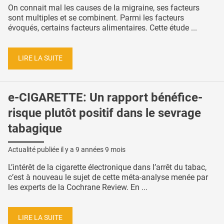
On connait mal les causes de la migraine, ses facteurs
sont multiples et se combinent. Parmi les facteurs
évoqués, certains facteurs alimentaires. Cette étude ...
LIRE LA SUITE
e-CIGARETTE: Un rapport bénéfice-
risque plutôt positif dans le sevrage
tabagique
Actualité publiée il y a
9 années 9 mois
L’intérêt de la cigarette électronique dans l’arrêt du tabac,
c’est à nouveau le sujet de cette méta-analyse menée par
les experts de la Cochrane Review. En ...
LIRE LA SUITE