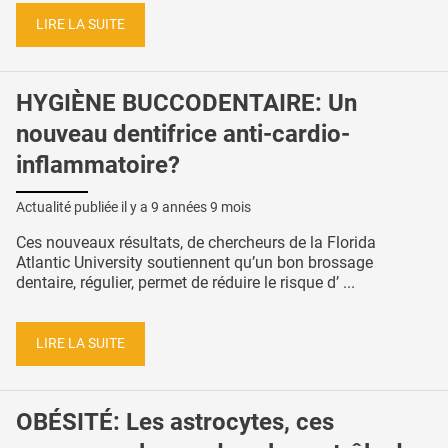
LIRE LA SUITE
HYGIÈNE BUCCODENTAIRE: Un
nouveau dentifrice anti-cardio-
inflammatoire?
Actualité publiée il y a
9 années 9 mois
Ces nouveaux résultats, de chercheurs de la Florida
Atlantic University soutiennent qu’un bon brossage
dentaire, régulier, permet de réduire le risque d’ ...
LIRE LA SUITE
OBÉSITÉ: Les astrocytes, ces