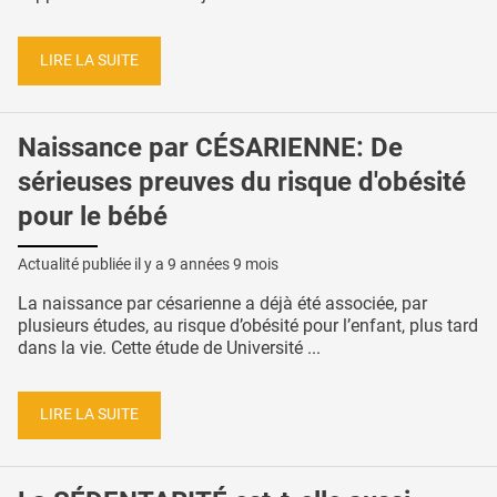
LIRE LA SUITE
Naissance par CÉSARIENNE: De
sérieuses preuves du risque d'obésité
pour le bébé
Actualité publiée il y a
9 années 9 mois
La naissance par césarienne a déjà été associée, par
plusieurs études, au risque d’obésité pour l’enfant, plus tard
dans la vie. Cette étude de Université ...
LIRE LA SUITE