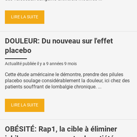
LIRE LA SUITE
DOULEUR: Du nouveau sur l'effet
placebo
Actualité publiée il y a
9 années 9 mois
Cette étude américaine le démontre, prendre des pilules
placebo soulage considérablement la douleur, ici chez des
patients souffrant de lombalgie chronique. ...
LIRE LA SUITE
OBÉSITÉ: Rap1, la cible à éliminer