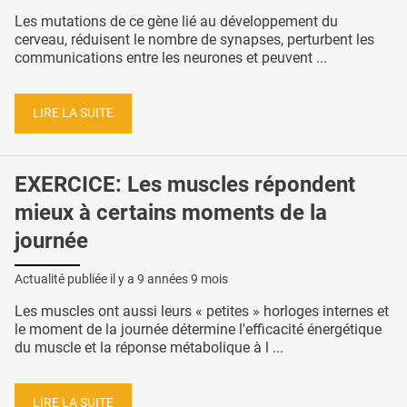
Les mutations de ce gène lié au développement du
cerveau, réduisent le nombre de synapses, perturbent les
communications entre les neurones et peuvent ...
LIRE LA SUITE
EXERCICE: Les muscles répondent
mieux à certains moments de la
journée
Actualité publiée il y a
9 années 9 mois
Les muscles ont aussi leurs « petites » horloges internes et
le moment de la journée détermine l'efficacité énergétique
du muscle et la réponse métabolique à l ...
LIRE LA SUITE