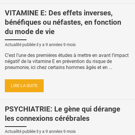
VITAMINE E: Des effets inverses,
bénéfiques ou néfastes, en fonction
du mode de vie
Actualité publiée il y a
9 années 9 mois
C’est l’une des premières études à mettre en avant l’impact
négatif de la vitamine E en prévention du risque de
pneumonie, ici chez certains hommes âgés et en ...
LIRE LA SUITE
PSYCHIATRIE: Le gène qui dérange
les connexions cérébrales
Actualité publiée il y a
9 années 9 mois