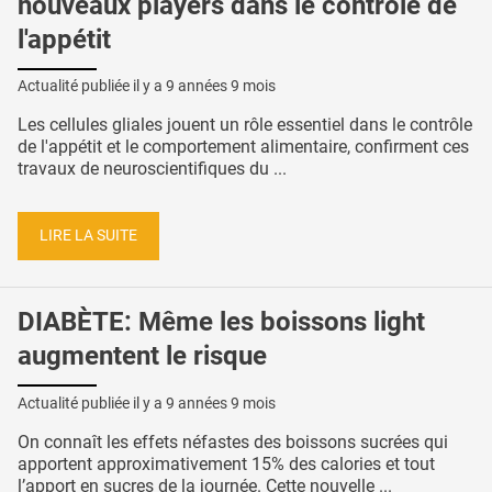
nouveaux players dans le contrôle de
l'appétit
Actualité publiée il y a
9 années 9 mois
Les cellules gliales jouent un rôle essentiel dans le contrôle
de l'appétit et le comportement alimentaire, confirment ces
travaux de neuroscientifiques du ...
LIRE LA SUITE
DIABÈTE: Même les boissons light
augmentent le risque
Actualité publiée il y a
9 années 9 mois
On connaît les effets néfastes des boissons sucrées qui
apportent approximativement 15% des calories et tout
l’apport en sucres de la journée. Cette nouvelle ...