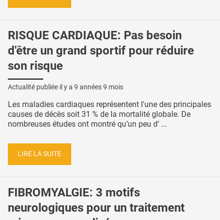
RISQUE CARDIAQUE: Pas besoin
d'être un grand sportif pour réduire
son risque
Actualité publiée il y a
9 années 9 mois
Les maladies cardiaques représentent l'une des principales
causes de décès soit 31 % de la mortalité globale. De
nombreuses études ont montré qu’un peu d’ ...
LIRE LA SUITE
FIBROMYALGIE: 3 motifs
neurologiques pour un traitement