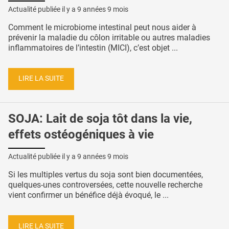
Actualité publiée il y a
9 années 9 mois
Comment le microbiome intestinal peut nous aider à
prévenir la maladie du côlon irritable ou autres maladies
inflammatoires de l’intestin (MICI), c’est objet ...
LIRE LA SUITE
SOJA: Lait de soja tôt dans la vie,
effets ostéogéniques à vie
Actualité publiée il y a
9 années 9 mois
Si les multiples vertus du soja sont bien documentées,
quelques-unes controversées, cette nouvelle recherche
vient confirmer un bénéfice déjà évoqué, le ...
LIRE LA SUITE