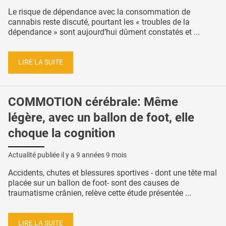
Le risque de dépendance avec la consommation de
cannabis reste discuté, pourtant les « troubles de la
dépendance » sont aujourd’hui dûment constatés et ...
LIRE LA SUITE
COMMOTION cérébrale: Même
légère, avec un ballon de foot, elle
choque la cognition
Actualité publiée il y a
9 années 9 mois
Accidents, chutes et blessures sportives - dont une tête mal
placée sur un ballon de foot- sont des causes de
traumatisme crânien, relève cette étude présentée ...
LIRE LA SUITE