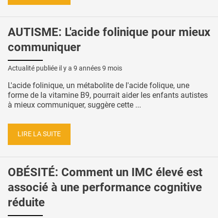
AUTISME: L'acide folinique pour mieux
communiquer
Actualité publiée il y a
9 années 9 mois
L'acide folinique, un métabolite de l'acide folique, une
forme de la vitamine B9, pourrait aider les enfants autistes
à mieux communiquer, suggère cette ...
LIRE LA SUITE
OBÉSITÉ: Comment un IMC élevé est
associé à une performance cognitive
réduite