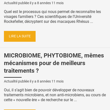
Actualité publiée il y a
8 années 11 mois
Quel est le processus qui nous permet de reconnaître les
visages familiers ? Ces scientifiques de l'Université
Rockefeller, décryptent sur des macaques Rhésus ...
LIRE LA SUITE
MICROBIOME, PHYTOBIOME, mêmes
mécanismes pour de meilleurs
traitements ?
Actualité publiée il y a
8 années 11 mois
Oui, il s’agit bien de pouvoir développer de nouveaux
traitements microbiens, et non anti-microbiens, au cours de
cette « nouvelle ère » de recherche sur le ...