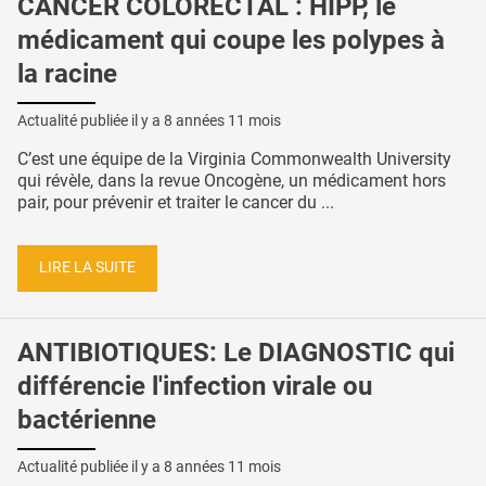
CANCER COLORECTAL : HIPP, le
médicament qui coupe les polypes à
la racine
Actualité publiée il y a
8 années 11 mois
C’est une équipe de la Virginia Commonwealth University
qui révèle, dans la revue Oncogène, un médicament hors
pair, pour prévenir et traiter le cancer du ...
LIRE LA SUITE
ANTIBIOTIQUES: Le DIAGNOSTIC qui
différencie l'infection virale ou
bactérienne
Actualité publiée il y a
8 années 11 mois