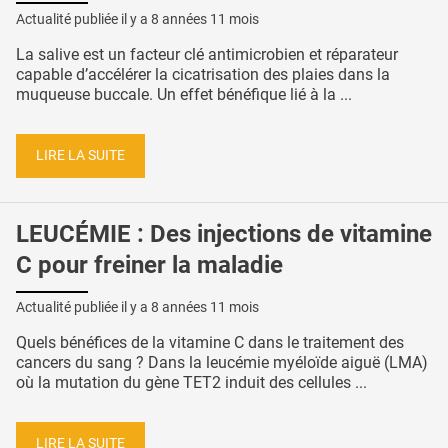
Actualité publiée il y a
8 années 11 mois
La salive est un facteur clé antimicrobien et réparateur
capable d’accélérer la cicatrisation des plaies dans la
muqueuse buccale. Un effet bénéfique lié à la ...
LIRE LA SUITE
LEUCÉMIE : Des injections de vitamine
C pour freiner la maladie
Actualité publiée il y a
8 années 11 mois
Quels bénéfices de la vitamine C dans le traitement des
cancers du sang ? Dans la leucémie myéloïde aiguë (LMA)
où la mutation du gène TET2 induit des cellules ...
LIRE LA SUITE