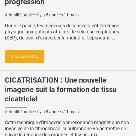
progression
Actualité publiée il y a
8 années 11 mois
Dans le passé, les médecins déconseillaient l’exercice
physique aux patients atteints de sclérose en plaques
(SEP), de peur d'exacerber la maladie. Cependant, ...
LIRE LA SUITE
CICATRISATION : Une nouvelle
imagerie suit la formation de tissu
cicatriciel
Actualité publiée il y a
8 années 11 mois
Cette technique d’imagerie par résonance magnétique non
invasive de la fibrogénèse ici pulmonaire va permettre de
suivre la réponse des organes et tissus, aux ...