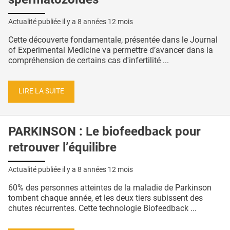
Actualité publiée il y a
8 années 12 mois
Cette découverte fondamentale, présentée dans le Journal
of Experimental Medicine va permettre d’avancer dans la
compréhension de certains cas d'infertilité ...
LIRE LA SUITE
PARKINSON : Le biofeedback pour
retrouver l’équilibre
Actualité publiée il y a
8 années 12 mois
60% des personnes atteintes de la maladie de Parkinson
tombent chaque année, et les deux tiers subissent des
chutes récurrentes. Cette technologie Biofeedback ...