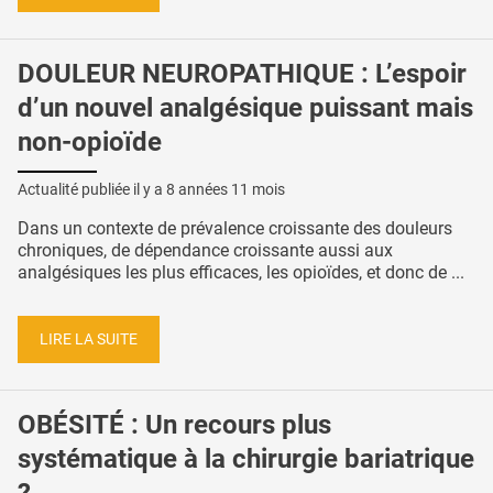
DOULEUR NEUROPATHIQUE : L’espoir
d’un nouvel analgésique puissant mais
non-opioïde
Actualité publiée il y a
8 années 11 mois
Dans un contexte de prévalence croissante des douleurs
chroniques, de dépendance croissante aussi aux
analgésiques les plus efficaces, les opioïdes, et donc de ...
LIRE LA SUITE
OBÉSITÉ : Un recours plus
systématique à la chirurgie bariatrique