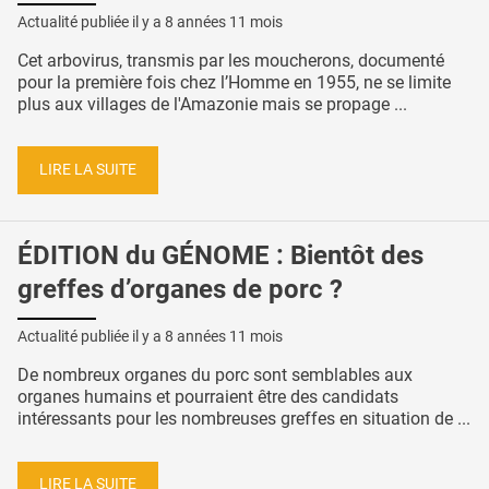
Actualité publiée il y a
8 années 11 mois
Cet arbovirus, transmis par les moucherons, documenté
pour la première fois chez l’Homme en 1955, ne se limite
plus aux villages de l'Amazonie mais se propage ...
LIRE LA SUITE
ÉDITION du GÉNOME : Bientôt des
greffes d’organes de porc ?
Actualité publiée il y a
8 années 11 mois
De nombreux organes du porc sont semblables aux
organes humains et pourraient être des candidats
intéressants pour les nombreuses greffes en situation de ...
LIRE LA SUITE