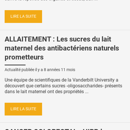
LIRE LA SUITE
ALLAITEMENT : Les sucres du lait
maternel des antibactériens naturels
prometteurs
Actualité publiée il y a
8 années 11 mois
Une équipe de scientifiques de la Vanderbilt University a
découvert que certains sucres -oligosaccharides- présents
dans le lait maternel ont des propriétés ...
LIRE LA SUITE