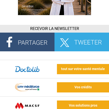
RECEVOIR LA NEWSLETTER
tout sur votre santé mentale
Vos crédits
Vos solutions pros