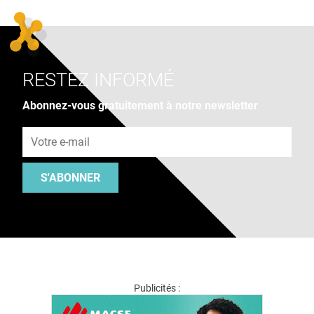
RESTEZ INFORMÉ
Abonnez-vous gratuitement à notre newsletter
Adresse e-mail
S'ABONNER
Publicités :