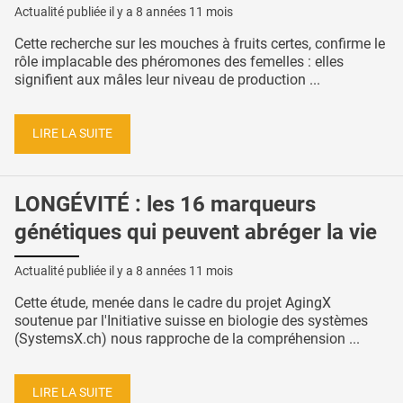
Actualité publiée il y a
8 années 11 mois
Cette recherche sur les mouches à fruits certes, confirme le
rôle implacable des phéromones des femelles : elles
signifient aux mâles leur niveau de production ...
LIRE LA SUITE
LONGÉVITÉ : les 16 marqueurs
génétiques qui peuvent abréger la vie
Actualité publiée il y a
8 années 11 mois
Cette étude, menée dans le cadre du projet AgingX
soutenue par l'Initiative suisse en biologie des systèmes
(SystemsX.ch) nous rapproche de la compréhension ...
LIRE LA SUITE