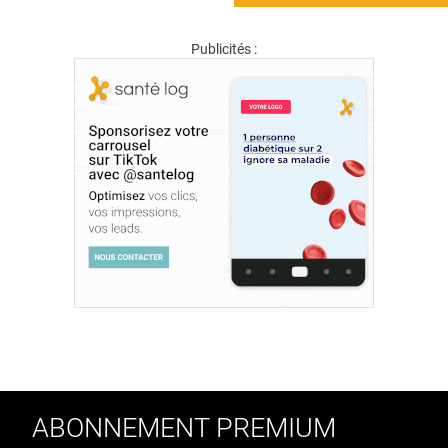
Publicités :
ABONNEMENT PREMIUM