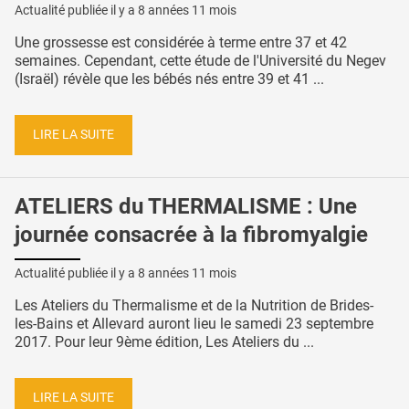
Actualité publiée il y a
8 années 11 mois
Une grossesse est considérée à terme entre 37 et 42
semaines. Cependant, cette étude de l'Université du Negev
(Israël) révèle que les bébés nés entre 39 et 41 ...
LIRE LA SUITE
ATELIERS du THERMALISME : Une
journée consacrée à la fibromyalgie
Actualité publiée il y a
8 années 11 mois
Les Ateliers du Thermalisme et de la Nutrition de Brides-
les-Bains et Allevard auront lieu le samedi 23 septembre
2017. Pour leur 9ème édition, Les Ateliers du ...
LIRE LA SUITE