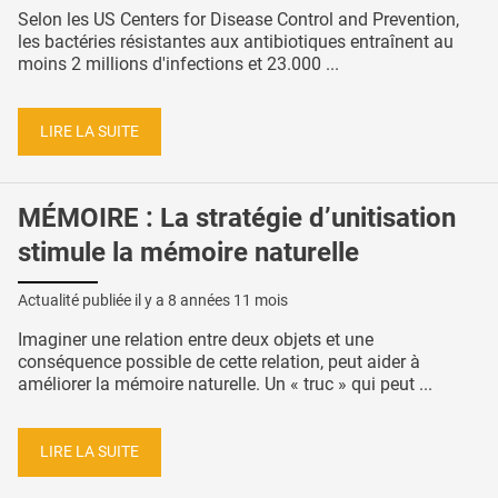
Selon les US Centers for Disease Control and Prevention,
les bactéries résistantes aux antibiotiques entraînent au
moins 2 millions d'infections et 23.000 ...
LIRE LA SUITE
MÉMOIRE : La stratégie d’unitisation
stimule la mémoire naturelle
Actualité publiée il y a
8 années 11 mois
Imaginer une relation entre deux objets et une
conséquence possible de cette relation, peut aider à
améliorer la mémoire naturelle. Un « truc » qui peut ...
LIRE LA SUITE