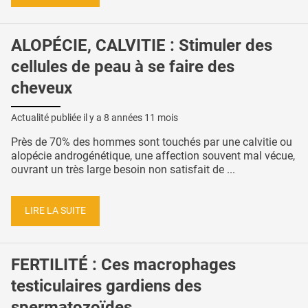
ALOPÉCIE, CALVITIE : Stimuler des
cellules de peau à se faire des
cheveux
Actualité publiée il y a
8 années 11 mois
Près de 70% des hommes sont touchés par une calvitie ou
alopécie androgénétique, une affection souvent mal vécue,
ouvrant un très large besoin non satisfait de ...
LIRE LA SUITE
FERTILITÉ : Ces macrophages
testiculaires gardiens des
spermatozoïdes