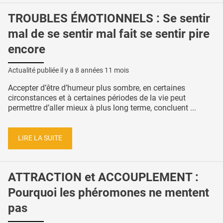
TROUBLES ÉMOTIONNELS : Se sentir
mal de se sentir mal fait se sentir pire
encore
Actualité publiée il y a
8 années 11 mois
Accepter d’être d’humeur plus sombre, en certaines
circonstances et à certaines périodes de la vie peut
permettre d’aller mieux à plus long terme, concluent ...
LIRE LA SUITE
ATTRACTION et ACCOUPLEMENT :
Pourquoi les phéromones ne mentent
pas