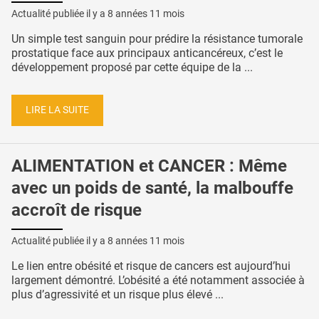
Actualité publiée il y a
8 années 11 mois
Un simple test sanguin pour prédire la résistance tumorale
prostatique face aux principaux anticancéreux, c’est le
développement proposé par cette équipe de la ...
LIRE LA SUITE
ALIMENTATION et CANCER : Même
avec un poids de santé, la malbouffe
accroît de risque
Actualité publiée il y a
8 années 11 mois
Le lien entre obésité et risque de cancers est aujourd’hui
largement démontré. L’obésité a été notamment associée à
plus d’agressivité et un risque plus élevé ...