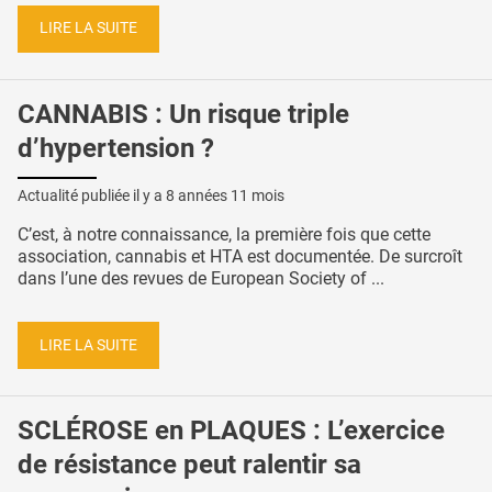
LIRE LA SUITE
CANNABIS : Un risque triple
d’hypertension ?
Actualité publiée il y a
8 années 11 mois
C’est, à notre connaissance, la première fois que cette
association, cannabis et HTA est documentée. De surcroît
dans l’une des revues de European Society of ...
LIRE LA SUITE
SCLÉROSE en PLAQUES : L’exercice
de résistance peut ralentir sa