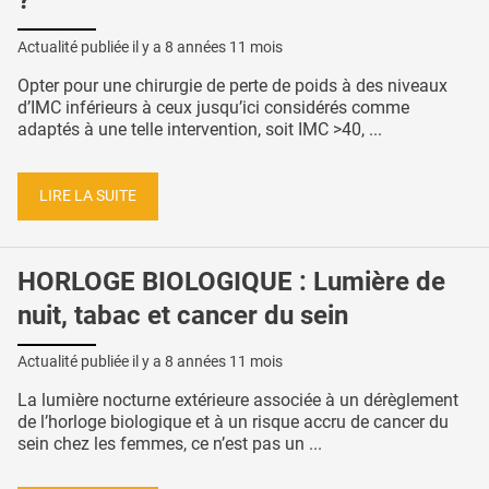
?
Actualité publiée il y a
8 années 11 mois
Opter pour une chirurgie de perte de poids à des niveaux
d’IMC inférieurs à ceux jusqu’ici considérés comme
adaptés à une telle intervention, soit IMC >40, ...
LIRE LA SUITE
HORLOGE BIOLOGIQUE : Lumière de
nuit, tabac et cancer du sein
Actualité publiée il y a
8 années 11 mois
La lumière nocturne extérieure associée à un dérèglement
de l’horloge biologique et à un risque accru de cancer du
sein chez les femmes, ce n’est pas un ...