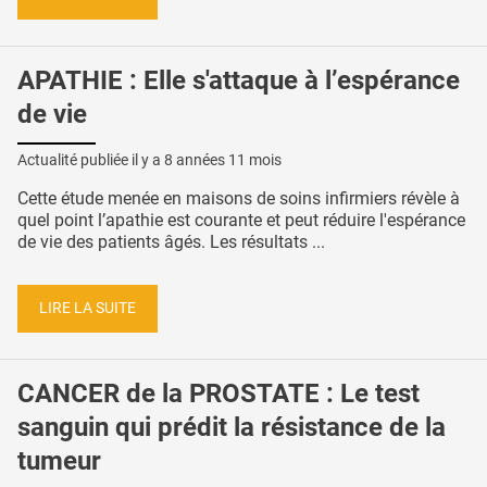
APATHIE : Elle s'attaque à l’espérance
de vie
Actualité publiée il y a
8 années 11 mois
Cette étude menée en maisons de soins infirmiers révèle à
quel point l’apathie est courante et peut réduire l'espérance
de vie des patients âgés. Les résultats ...
LIRE LA SUITE
CANCER de la PROSTATE : Le test
sanguin qui prédit la résistance de la
tumeur