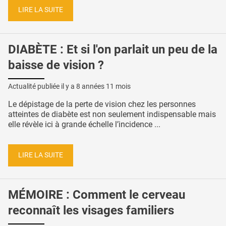
LIRE LA SUITE
DIABÈTE : Et si l'on parlait un peu de la
baisse de vision ?
Actualité publiée il y a
8 années 11 mois
Le dépistage de la perte de vision chez les personnes
atteintes de diabète est non seulement indispensable mais
elle révèle ici à grande échelle l’incidence ...
LIRE LA SUITE
MÉMOIRE : Comment le cerveau
reconnaît les visages familiers