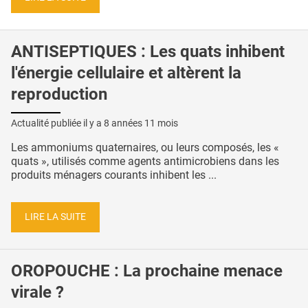
ANTISEPTIQUES : Les quats inhibent
l'énergie cellulaire et altèrent la
reproduction
Actualité publiée il y a
8 années 11 mois
Les ammoniums quaternaires, ou leurs composés, les «
quats », utilisés comme agents antimicrobiens dans les
produits ménagers courants inhibent les ...
LIRE LA SUITE
OROPOUCHE : La prochaine menace
virale ?