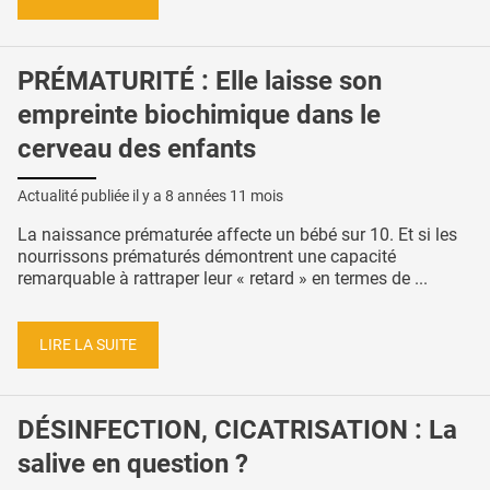
PRÉMATURITÉ : Elle laisse son
empreinte biochimique dans le
cerveau des enfants
Actualité publiée il y a
8 années 11 mois
La naissance prématurée affecte un bébé sur 10. Et si les
nourrissons prématurés démontrent une capacité
remarquable à rattraper leur « retard » en termes de ...
LIRE LA SUITE
DÉSINFECTION, CICATRISATION : La
salive en question ?