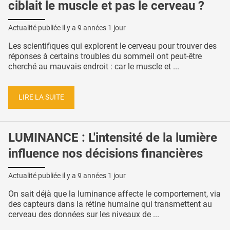
ciblait le muscle et pas le cerveau ?
Actualité publiée il y a
9 années 1 jour
Les scientifiques qui explorent le cerveau pour trouver des
réponses à certains troubles du sommeil ont peut-être
cherché au mauvais endroit : car le muscle et ...
LIRE LA SUITE
LUMINANCE : L'intensité de la lumière
influence nos décisions financières
Actualité publiée il y a
9 années 1 jour
On sait déjà que la luminance affecte le comportement, via
des capteurs dans la rétine humaine qui transmettent au
cerveau des données sur les niveaux de ...