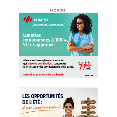
Publicités :