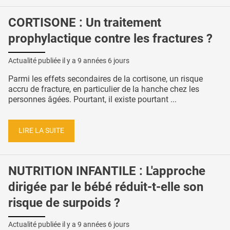
CORTISONE : Un traitement
prophylactique contre les fractures ?
Actualité publiée il y a
9 années 6 jours
Parmi les effets secondaires de la cortisone, un risque
accru de fracture, en particulier de la hanche chez les
personnes âgées. Pourtant, il existe pourtant ...
LIRE LA SUITE
NUTRITION INFANTILE : L'approche
dirigée par le bébé réduit-t-elle son
risque de surpoids ?
Actualité publiée il y a
9 années 6 jours