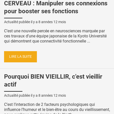
CERVEAU : Manipuler ses connexions
pour booster ses fonctions
Actualité publiée il y a
8 années 12 mois
C’est une nouvelle percée en neurosciences marquée par
ces travaux d’une équipe japonaise de la Kyoto Université
qui démontrent que connectivité fonctionnelle ...
LIRE LA SUITE
Pourquoi BIEN VIEILLIR, c'est vieillir
actif
Actualité publiée il y a
8 années 12 mois
C’est l’interaction de 2 facteurs psychologiques qui
influence l’humeur et le bien-être au cours du vieillissement,