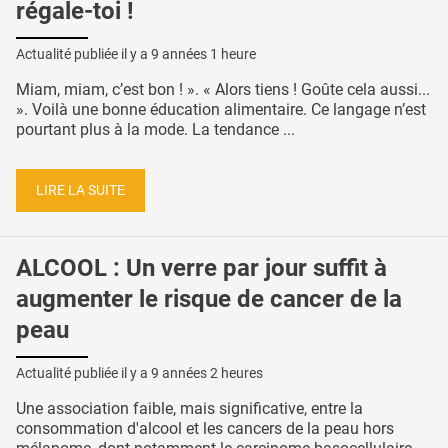
régale-toi !
Actualité publiée il y a
9 années 1 heure
Miam, miam, c’est bon ! ». « Alors tiens ! Goûte cela aussi...
». Voilà une bonne éducation alimentaire. Ce langage n’est
pourtant plus à la mode. La tendance ...
LIRE LA SUITE
ALCOOL : Un verre par jour suffit à
augmenter le risque de cancer de la
peau
Actualité publiée il y a
9 années 2 heures
Une association faible, mais significative, entre la
consommation d'alcool et les cancers de la peau hors