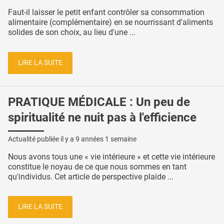
Faut-il laisser le petit enfant contrôler sa consommation
alimentaire (complémentaire) en se nourrissant d'aliments
solides de son choix, au lieu d'une ...
LIRE LA SUITE
PRATIQUE MÉDICALE : Un peu de
spiritualité ne nuit pas à l'efficience
Actualité publiée il y a
9 années 1 semaine
Nous avons tous une « vie intérieure » et cette vie intérieure
constitue le noyau de ce que nous sommes en tant
qu'individus. Cet article de perspective plaide ...
LIRE LA SUITE