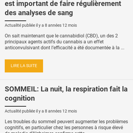
est important de faire régulièrement
des analyses de sang
Actualité publiée il y a
8 années 12 mois
On sait maintenant que le cannabidiol (CBD), un des 2
principaux agents actifs du cannabis a un effet
anticonvulsivant dont l’efficacité a été documentée à la ...
LIRE LA SUITE
SOMMEIL: La nuit, la respiration fait la
cognition
Actualité publiée il y a
8 années 12 mois
Les troubles du sommeil peuvent augmenter les problèmes
cognitifs, en particulier chez les personnes à risque élevé