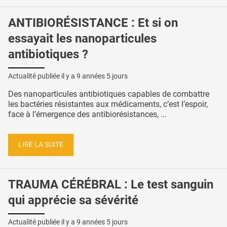
ANTIBIORÉSISTANCE : Et si on
essayait les nanoparticules
antibiotiques ?
Actualité publiée il y a
9 années 5 jours
Des nanoparticules antibiotiques capables de combattre
les bactéries résistantes aux médicaments, c’est l’espoir,
face à l’émergence des antibiorésistances, ...
LIRE LA SUITE
TRAUMA CÉRÉBRAL : Le test sanguin
qui apprécie sa sévérité
Actualité publiée il y a
9 années 5 jours