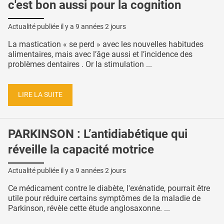
c'est bon aussi pour la cognition
Actualité publiée il y a
9 années 2 jours
La mastication « se perd » avec les nouvelles habitudes
alimentaires, mais avec l’âge aussi et l’incidence des
problèmes dentaires . Or la stimulation ...
LIRE LA SUITE
PARKINSON : L’antidiabétique qui
réveille la capacité motrice
Actualité publiée il y a
9 années 2 jours
Ce médicament contre le diabète, l'exénatide, pourrait être
utile pour réduire certains symptômes de la maladie de
Parkinson, révèle cette étude anglosaxonne. ...