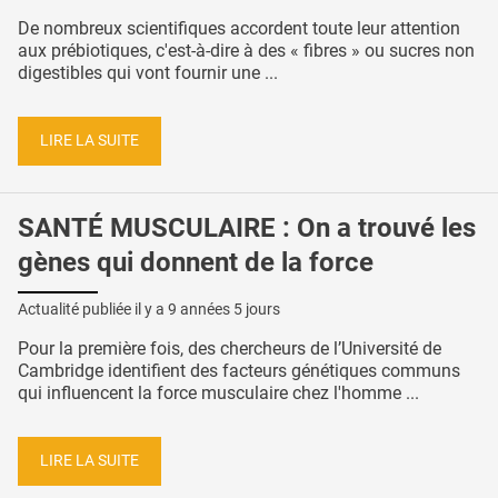
De nombreux scientifiques accordent toute leur attention
aux prébiotiques, c'est-à-dire à des « fibres » ou sucres non
digestibles qui vont fournir une ...
LIRE LA SUITE
SANTÉ MUSCULAIRE : On a trouvé les
gènes qui donnent de la force
Actualité publiée il y a
9 années 5 jours
Pour la première fois, des chercheurs de l’Université de
Cambridge identifient des facteurs génétiques communs
qui influencent la force musculaire chez l'homme ...
LIRE LA SUITE