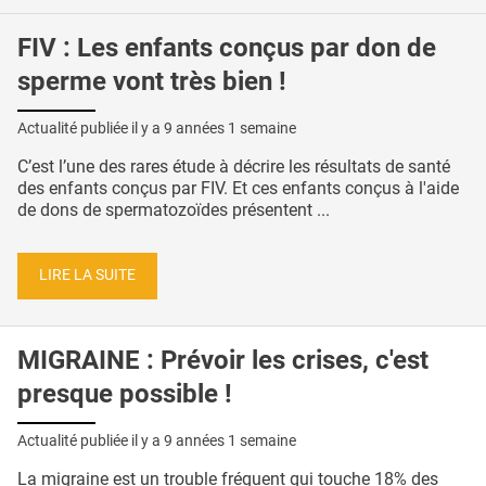
FIV : Les enfants conçus par don de
sperme vont très bien !
Actualité publiée il y a
9 années 1 semaine
C’est l’une des rares étude à décrire les résultats de santé
des enfants conçus par FIV. Et ces enfants conçus à l'aide
de dons de spermatozoïdes présentent ...
LIRE LA SUITE
MIGRAINE : Prévoir les crises, c'est
presque possible !
Actualité publiée il y a
9 années 1 semaine
La migraine est un trouble fréquent qui touche 18% des