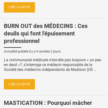
LIRE LA SUITE
BURN OUT des MÉDECINS : Ces
deuils qui font l'épuisement
professionnel
Actualité publiée il y a
9 années 2 jours
La communauté médicale n’est-elle pas toujours « un peu
en deuil »?, s’interroge ce médecin responsable de la
Société des médecins indépendants de Madison (US ...
LIRE LA SUITE
MASTICATION : Pourquoi mâcher