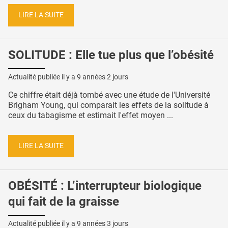
LIRE LA SUITE
SOLITUDE : Elle tue plus que l’obésité
Actualité publiée il y a
9 années 2 jours
Ce chiffre était déjà tombé avec une étude de l'Université
Brigham Young, qui comparait les effets de la solitude à
ceux du tabagisme et estimait l'effet moyen ...
LIRE LA SUITE
OBÉSITÉ : L’interrupteur biologique
qui fait de la graisse
Actualité publiée il y a
9 années 3 jours