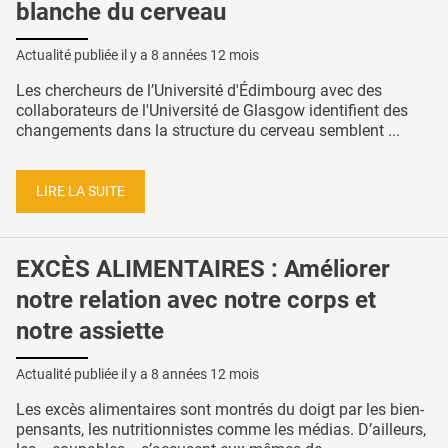
blanche du cerveau
Actualité publiée il y a
8 années 12 mois
Les chercheurs de l’Université d'Édimbourg avec des
collaborateurs de l'Université de Glasgow identifient des
changements dans la structure du cerveau semblent ...
LIRE LA SUITE
EXCÈS ALIMENTAIRES : Améliorer
notre relation avec notre corps et
notre assiette
Actualité publiée il y a
8 années 12 mois
Les excès alimentaires sont montrés du doigt par les bien-
pensants, les nutritionnistes comme les médias. D’ailleurs,