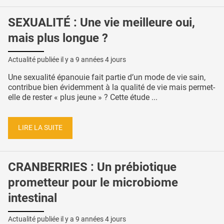
SEXUALITÉ : Une vie meilleure oui,
mais plus longue ?
Actualité publiée il y a
9 années 4 jours
Une sexualité épanouie fait partie d’un mode de vie sain,
contribue bien évidemment à la qualité de vie mais permet-
elle de rester « plus jeune » ? Cette étude ...
LIRE LA SUITE
CRANBERRIES : Un prébiotique
prometteur pour le microbiome
intestinal
Actualité publiée il y a
9 années 4 jours