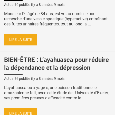
Actualité publiée il y a
8 années 9 mois
Monsieur D., âgé de 84 ans, est vu au domicile pour
recherche d'une vessie spastique (hyperactive) entraînant
des fuites urinaires fréquentes, tout au long la ...
LIRE LA SUITE
BIEN-ÊTRE : L’ayahuasca pour réduire
la dépendance et la dépression
Actualité publiée il y a
8 années 9 mois
L’ayahuasca ou « yagé », une boisson traditionnelle
amazonienne fait, avec cette étude de l’Université d'Exeter,
ses premières preuves d’efficacité contre la ...
LIRE LA SUITE