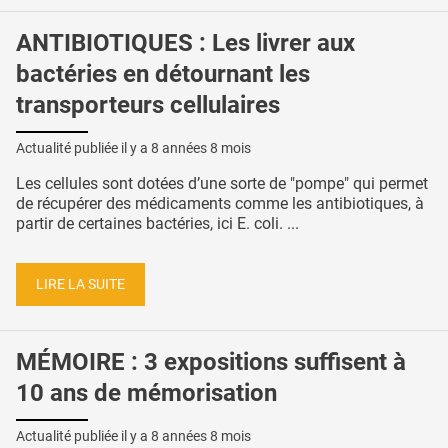
ANTIBIOTIQUES : Les livrer aux
bactéries en détournant les
transporteurs cellulaires
Actualité publiée il y a
8 années 8 mois
Les cellules sont dotées d’une sorte de "pompe" qui permet
de récupérer des médicaments comme les antibiotiques, à
partir de certaines bactéries, ici E. coli. ...
LIRE LA SUITE
MÉMOIRE : 3 expositions suffisent à
10 ans de mémorisation
Actualité publiée il y a
8 années 8 mois