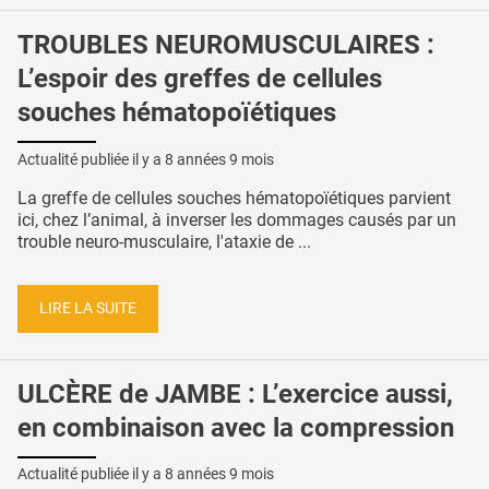
TROUBLES NEUROMUSCULAIRES :
L’espoir des greffes de cellules
souches hématopoïétiques
Actualité publiée il y a
8 années 9 mois
La greffe de cellules souches hématopoïétiques parvient
ici, chez l’animal, à inverser les dommages causés par un
trouble neuro-musculaire, l'ataxie de ...
LIRE LA SUITE
ULCÈRE de JAMBE : L’exercice aussi,
en combinaison avec la compression
Actualité publiée il y a
8 années 9 mois