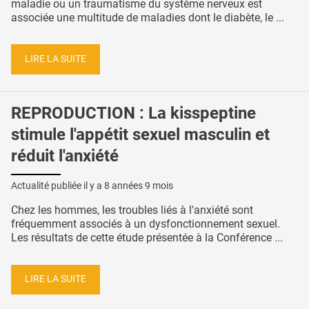
maladie ou un traumatisme du système nerveux est
associée une multitude de maladies dont le diabète, le ...
LIRE LA SUITE
REPRODUCTION : La kisspeptine
stimule l'appétit sexuel masculin et
réduit l'anxiété
Actualité publiée il y a
8 années 9 mois
Chez les hommes, les troubles liés à l'anxiété sont
fréquemment associés à un dysfonctionnement sexuel.
Les résultats de cette étude présentée à la Conférence ...
LIRE LA SUITE