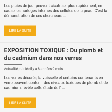
Les plaies de jour peuvent cicatriser plus rapidement, en
cause les horloges internes des cellules de la peau. C’est la
démonstration de ces chercheurs ...
LIRE LA SUITE
EXPOSITION TOXIQUE : Du plomb et
du cadmium dans nos verres
Actualité publiée il y a
8 années 9 mois
Les verres décorés, la vaisselle et certains contenants en
verre peuvent contenir des niveaux toxiques de plomb et de
cadmium, révèle cette étude de l’ ...
LIRE LA SUITE