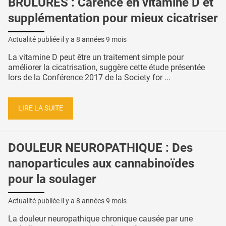
BRÛLURES : Carence en vitamine D et
supplémentation pour mieux cicatriser
Actualité publiée il y a
8 années 9 mois
La vitamine D peut être un traitement simple pour
améliorer la cicatrisation, suggère cette étude présentée
lors de la Conférence 2017 de la Society for ...
LIRE LA SUITE
DOULEUR NEUROPATHIQUE : Des
nanoparticules aux cannabinoïdes
pour la soulager
Actualité publiée il y a
8 années 9 mois
La douleur neuropathique chronique causée par une