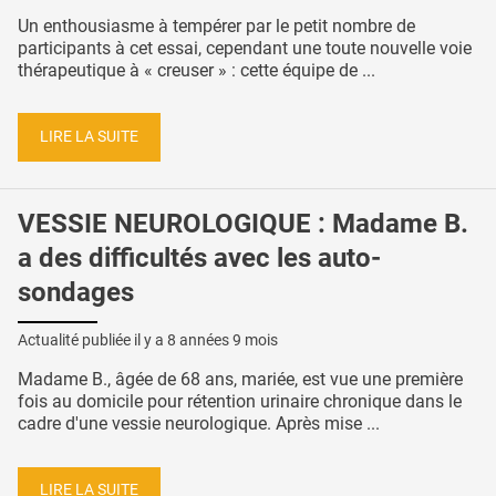
Un enthousiasme à tempérer par le petit nombre de
participants à cet essai, cependant une toute nouvelle voie
thérapeutique à « creuser » : cette équipe de ...
LIRE LA SUITE
VESSIE NEUROLOGIQUE : Madame B.
a des difficultés avec les auto-
sondages
Actualité publiée il y a
8 années 9 mois
Madame B., âgée de 68 ans, mariée, est vue une première
fois au domicile pour rétention urinaire chronique dans le
cadre d'une vessie neurologique. Après mise ...
LIRE LA SUITE