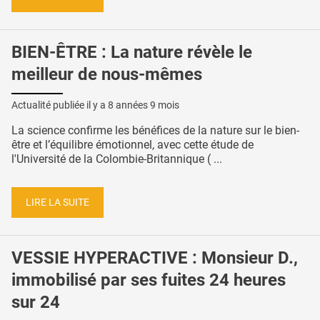
BIEN-ÊTRE : La nature révèle le
meilleur de nous-mêmes
Actualité publiée il y a
8 années 9 mois
La science confirme les bénéfices de la nature sur le bien-
être et l’équilibre émotionnel, avec cette étude de
l'Université de la Colombie-Britannique ( ...
LIRE LA SUITE
VESSIE HYPERACTIVE : Monsieur D.,
immobilisé par ses fuites 24 heures
sur 24