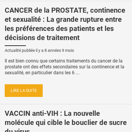
CANCER de la PROSTATE, continence
et sexualité : La grande rupture entre
les préférences des patients et les
décisions de traitement
Actualité publiée il y a
8 années 9 mois
Il est bien connu que certains traitements du cancer de la
prostate ont des effets secondaires sur la continence et la
sexualité, en particulier dans les 6 ...
LIRE LA SUITE
VACCIN anti-VIH : La nouvelle
molécule qui cible le bouclier de sucre
du virus