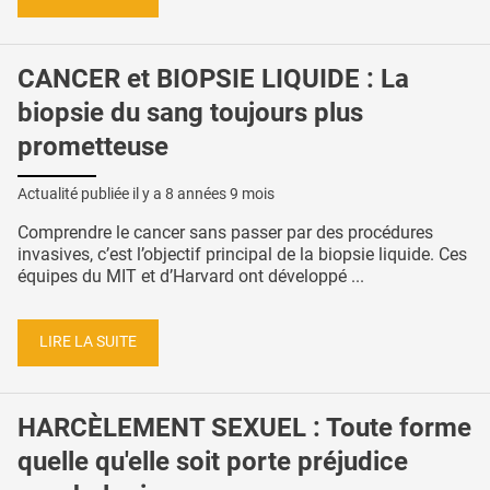
CANCER et BIOPSIE LIQUIDE : La
biopsie du sang toujours plus
prometteuse
Actualité publiée il y a
8 années 9 mois
Comprendre le cancer sans passer par des procédures
invasives, c’est l’objectif principal de la biopsie liquide. Ces
équipes du MIT et d’Harvard ont développé ...
LIRE LA SUITE
HARCÈLEMENT SEXUEL : Toute forme
quelle qu'elle soit porte préjudice