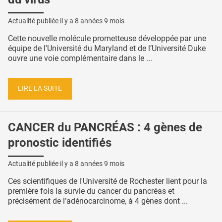
Actualité publiée il y a
8 années 9 mois
Cette nouvelle molécule prometteuse développée par une
équipe de l'Université du Maryland et de l’Université Duke
ouvre une voie complémentaire dans le ...
LIRE LA SUITE
CANCER du PANCRÉAS : 4 gènes de
pronostic identifiés
Actualité publiée il y a
8 années 9 mois
Ces scientifiques de l'Université de Rochester lient pour la
première fois la survie du cancer du pancréas et
précisément de l’adénocarcinome, à 4 gènes dont ...