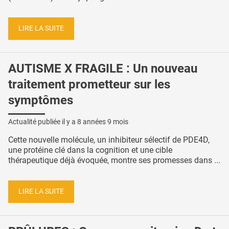
LIRE LA SUITE
AUTISME X FRAGILE : Un nouveau
traitement prometteur sur les
symptômes
Actualité publiée il y a
8 années 9 mois
Cette nouvelle molécule, un inhibiteur sélectif de PDE4D,
une protéine clé dans la cognition et une cible
thérapeutique déjà évoquée, montre ses promesses dans ...
LIRE LA SUITE