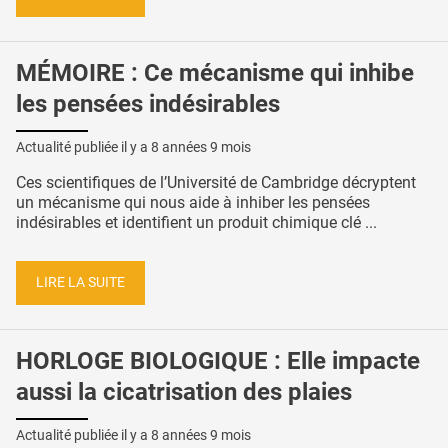
MÉMOIRE : Ce mécanisme qui inhibe
les pensées indésirables
Actualité publiée il y a
8 années 9 mois
Ces scientifiques de l’Université de Cambridge décryptent
un mécanisme qui nous aide à inhiber les pensées
indésirables et identifient un produit chimique clé ...
LIRE LA SUITE
HORLOGE BIOLOGIQUE : Elle impacte
aussi la cicatrisation des plaies
Actualité publiée il y a
8 années 9 mois