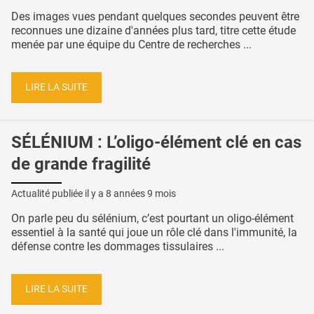
Des images vues pendant quelques secondes peuvent être
reconnues une dizaine d'années plus tard, titre cette étude
menée par une équipe du Centre de recherches ...
LIRE LA SUITE
SÉLÉNIUM : L’oligo-élément clé en cas
de grande fragilité
Actualité publiée il y a
8 années 9 mois
On parle peu du sélénium, c’est pourtant un oligo-élément
essentiel à la santé qui joue un rôle clé dans l'immunité, la
défense contre les dommages tissulaires ...
LIRE LA SUITE