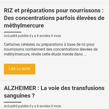
RIZ et préparations pour nourrissons :
Des concentrations parfois élevées de
méthylmercure
Actualité publiée il y a
8 années 9 mois
Certaines céréales ou préparations à base de riz pour
nourrissons contiennent des concentrations élevées de
méthylmercure, révèle cette étude menée dans ...
LIRE LA SUITE
ALZHEIMER : La voie des transfusions
sanguines ?
Actualité publiée il y a
8 années 9 mois