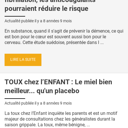
pourraient réduire le risque
Actualité publiée il y a
8 années 9 mois
En substance, quand il s'agit de prévenir la démence, ce qui
est bon pour le cœur est souvent aussi bon pour le
cerveau. Cette étude suédoise, présentée dans l ...
LIRE LA SUITE
TOUX chez l’ENFANT : Le miel bien
meilleur... qu'un placebo
Actualité publiée il y a
8 années 9 mois
La toux chez l’Enfant inquiète les parents et est un motif
majeur de consultations chez les généralistes durant la
saison grippale. La toux, même bénigne, ...