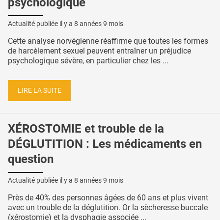
psychologique
Actualité publiée il y a
8 années 9 mois
Cette analyse norvégienne réaffirme que toutes les formes
de harcèlement sexuel peuvent entraîner un préjudice
psychologique sévère, en particulier chez les ...
LIRE LA SUITE
XÉROSTOMIE et trouble de la
DÉGLUTITION : Les médicaments en
question
Actualité publiée il y a
8 années 9 mois
Près de 40% des personnes âgées de 60 ans et plus vivent
avec un trouble de la déglutition. Or la sècheresse buccale
(xérostomie) et la dysphagie associée ...