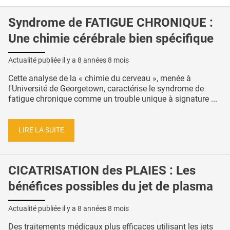
Syndrome de FATIGUE CHRONIQUE :
Une chimie cérébrale bien spécifique
Actualité publiée il y a
8 années 8 mois
Cette analyse de la « chimie du cerveau », menée à
l'Université de Georgetown, caractérise le syndrome de
fatigue chronique comme un trouble unique à signature ...
LIRE LA SUITE
CICATRISATION des PLAIES : Les
bénéfices possibles du jet de plasma
Actualité publiée il y a
8 années 8 mois
Des traitements médicaux plus efficaces utilisant les jets