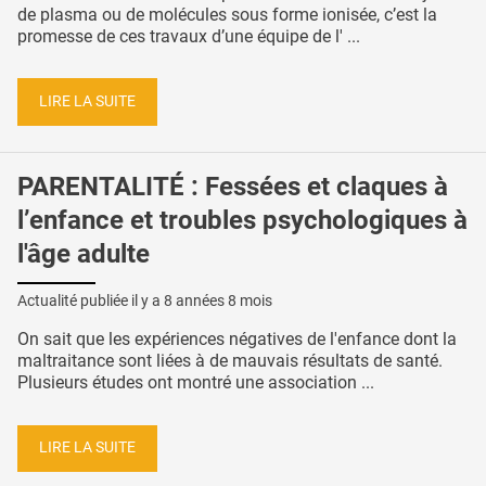
de plasma ou de molécules sous forme ionisée, c’est la
promesse de ces travaux d’une équipe de l' ...
LIRE LA SUITE
PARENTALITÉ : Fessées et claques à
l’enfance et troubles psychologiques à
l'âge adulte
Actualité publiée il y a
8 années 8 mois
On sait que les expériences négatives de l'enfance dont la
maltraitance sont liées à de mauvais résultats de santé.
Plusieurs études ont montré une association ...
LIRE LA SUITE