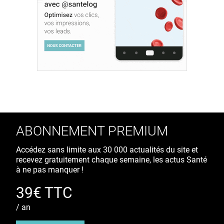
ABONNEMENT PREMIUM
Accédez sans limite aux 30 000 actualités du site et
recevez gratuitement chaque semaine, les actus Santé
à ne pas manquer !
39€ TTC
/ an