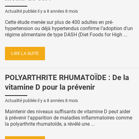
Actualité publiée il y a
8 années 8 mois
Cette étude menée sur plus de 400 adultes en pré-
hypertension ou déjà hypertendus confirme l’adoption d’un
régime alimentaire de type DASH (Diet Foods for High ...
LIRE LA SUITE
POLYARTHRITE RHUMATOÏDE : De la
vitamine D pour la prévenir
Actualité publiée il y a
8 années 8 mois
Maintenir des niveaux suffisants de vitamine D peut aider
à prévenir l'apparition de maladies inflammatoires comme
la polyarthrite rhumatoïde, a révélé une ...