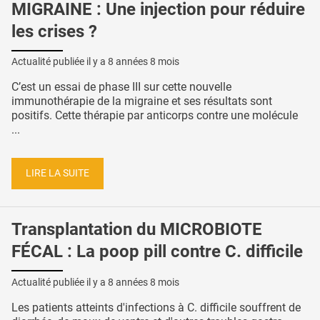
MIGRAINE : Une injection pour réduire
les crises ?
Actualité publiée il y a
8 années 8 mois
C’est un essai de phase III sur cette nouvelle
immunothérapie de la migraine et ses résultats sont
positifs. Cette thérapie par anticorps contre une molécule
...
LIRE LA SUITE
Transplantation du MICROBIOTE
FÉCAL : La poop pill contre C. difficile
Actualité publiée il y a
8 années 8 mois
Les patients atteints d'infections à C. difficile souffrent de