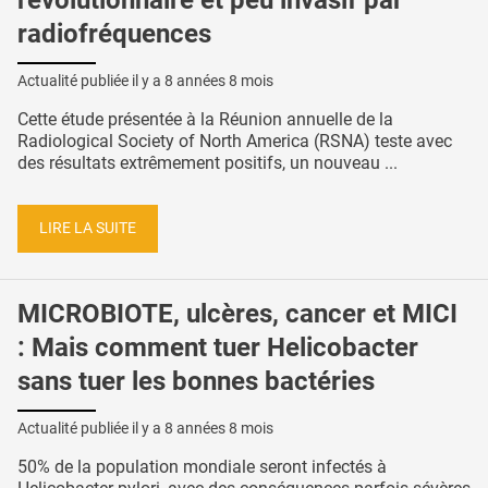
radiofréquences
Actualité publiée il y a
8 années 8 mois
Cette étude présentée à la Réunion annuelle de la
Radiological Society of North America (RSNA) teste avec
des résultats extrêmement positifs, un nouveau ...
LIRE LA SUITE
MICROBIOTE, ulcères, cancer et MICI
: Mais comment tuer Helicobacter
sans tuer les bonnes bactéries
Actualité publiée il y a
8 années 8 mois
50% de la population mondiale seront infectés à