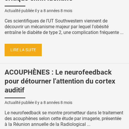
Actualité publiée il y a
8 années 8 mois
Ces scientifiques de l’UT Southwestern viennent de
découvrir un mécanisme majeur par lequel l'obésité
entraîne le diabète de type 2, une complication fréquente ...
LIRE LA SUITE
ACOUPHÈNES : Le neurofeedback
pour détourner l’attention du cortex
auditif
Actualité publiée il y a
8 années 8 mois
Le neurofeedback se montre prometteur dans le traitement
des acouphènes selon cette étude par imagerie, présentée
à la Réunion annuelle de la Radiological ...