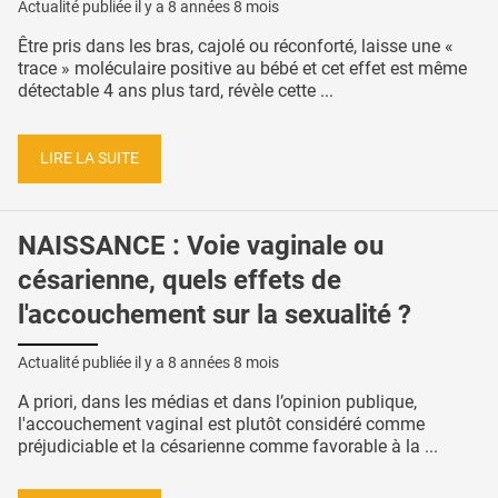
Actualité publiée il y a
8 années 8 mois
Être pris dans les bras, cajolé ou réconforté, laisse une «
trace » moléculaire positive au bébé et cet effet est même
détectable 4 ans plus tard, révèle cette ...
LIRE LA SUITE
NAISSANCE : Voie vaginale ou
césarienne, quels effets de
l'accouchement sur la sexualité ?
Actualité publiée il y a
8 années 8 mois
A priori, dans les médias et dans l’opinion publique,
l'accouchement vaginal est plutôt considéré comme
préjudiciable et la césarienne comme favorable à la ...