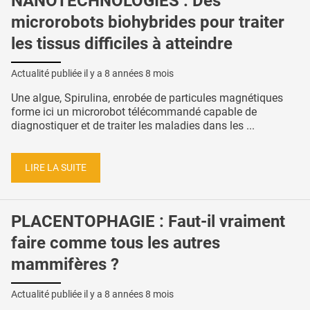
NANOTECHNOLOGIES : Des
microrobots biohybrides pour traiter
les tissus difficiles à atteindre
Actualité publiée il y a
8 années 8 mois
Une algue, Spirulina, enrobée de particules magnétiques
forme ici un microrobot télécommandé capable de
diagnostiquer et de traiter les maladies dans les ...
LIRE LA SUITE
PLACENTOPHAGIE : Faut-il vraiment
faire comme tous les autres
mammifères ?
Actualité publiée il y a
8 années 8 mois