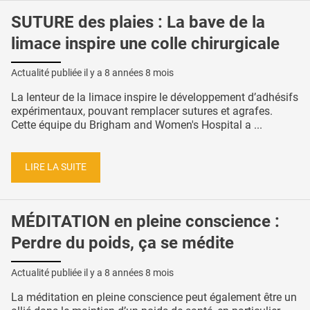
SUTURE des plaies : La bave de la
limace inspire une colle chirurgicale
Actualité publiée il y a
8 années 8 mois
La lenteur de la limace inspire le développement d’adhésifs
expérimentaux, pouvant remplacer sutures et agrafes.
Cette équipe du Brigham and Women's Hospital a ...
LIRE LA SUITE
MÉDITATION en pleine conscience :
Perdre du poids, ça se médite
Actualité publiée il y a
8 années 8 mois
La méditation en pleine conscience peut également être un