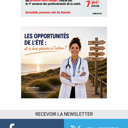
RECEVOIR LA NEWSLETTER