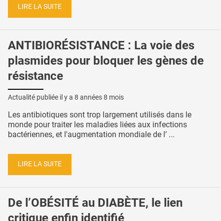
LIRE LA SUITE
ANTIBIORÉSISTANCE : La voie des
plasmides pour bloquer les gènes de
résistance
Actualité publiée il y a
8 années 8 mois
Les antibiotiques sont trop largement utilisés dans le
monde pour traiter les maladies liées aux infections
bactériennes, et l'augmentation mondiale de l’ ...
LIRE LA SUITE
De l’OBÉSITÉ au DIABÈTE, le lien
critique enfin identifié