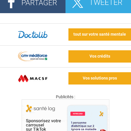
tout sur votre santé mentale
Vos crédits
Vos solutions pros
Publicités :