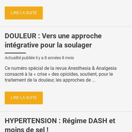
LIRE LA SUITE
DOULEUR : Vers une approche
intégrative pour la soulager
Actualité publiée il y a
8 années 8 mois
Ce numéro spécial de la revue Anesthesia & Analgesia
consacré à la « crise » des opioïdes, soutient, pour le
traitement de la douleur, les approches de ...
LIRE LA SUITE
HYPERTENSION : Régime DASH et
moins de sel !