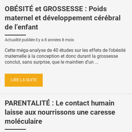
OBÉSITÉ et GROSSESSE : Poids
maternel et développement cérébral
de l’enfant
Actualité publiée il y a
8 années 8 mois
Cette méga-analyse de 40 études sur les effets de l’obésité
maternelle à la conception et donc durant la grossesse
conclut, sans surprise, que le maintien d'un ...
LIRE LA SUITE
PARENTALITÉ : Le contact humain
laisse aux nourrissons une caresse
moléculaire