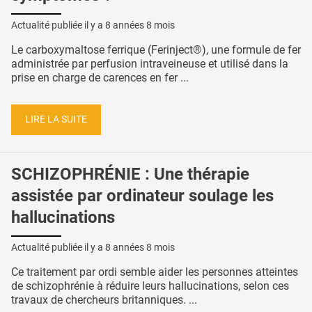
Actualité publiée il y a
8 années 8 mois
Le carboxymaltose ferrique (Ferinject®), une formule de fer
administrée par perfusion intraveineuse et utilisé dans la
prise en charge de carences en fer ...
LIRE LA SUITE
SCHIZOPHRÉNIE : Une thérapie
assistée par ordinateur soulage les
hallucinations
Actualité publiée il y a
8 années 8 mois
Ce traitement par ordi semble aider les personnes atteintes
de schizophrénie à réduire leurs hallucinations, selon ces
travaux de chercheurs britanniques. ...