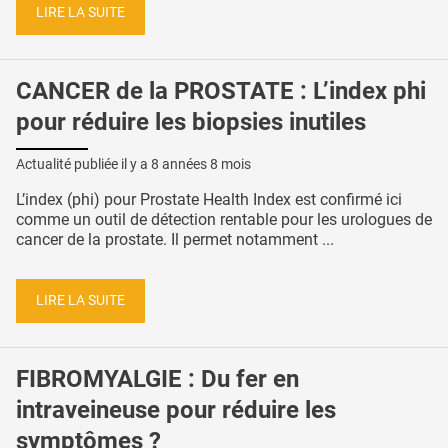
LIRE LA SUITE
CANCER de la PROSTATE : L’index phi
pour réduire les biopsies inutiles
Actualité publiée il y a
8 années 8 mois
L’index (phi) pour Prostate Health Index est confirmé ici
comme un outil de détection rentable pour les urologues de
cancer de la prostate. Il permet notamment ...
LIRE LA SUITE
FIBROMYALGIE : Du fer en
intraveineuse pour réduire les
symptômes ?