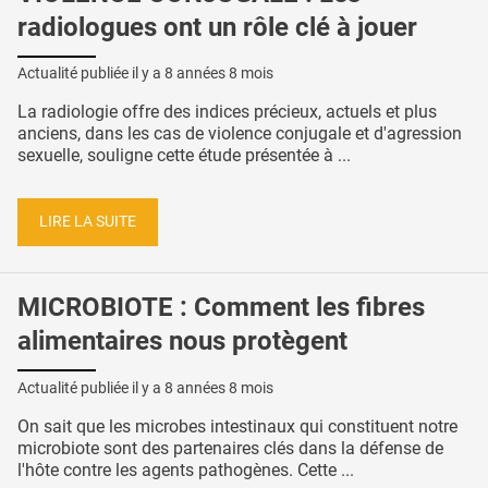
radiologues ont un rôle clé à jouer
Actualité publiée il y a
8 années 8 mois
La radiologie offre des indices précieux, actuels et plus
anciens, dans les cas de violence conjugale et d'agression
sexuelle, souligne cette étude présentée à ...
LIRE LA SUITE
MICROBIOTE : Comment les fibres
alimentaires nous protègent
Actualité publiée il y a
8 années 8 mois
On sait que les microbes intestinaux qui constituent notre
microbiote sont des partenaires clés dans la défense de
l'hôte contre les agents pathogènes. Cette ...