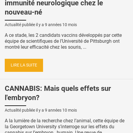
immunité neurologique chez le
nouveau-né
Actualité publiée il y a
9 années 10 mois
A ce stade, les 2 candidats vaccins développés par cette
équipe de scientifiques de l’Université de Pittsburgh ont
montré leur efficacité chez les souris, ...
LIRE LA SUITE
CANNABIS: Mais quels effets sur
l'embryon?
Actualité publiée il y a
9 années 10 mois
A la lumière de la recherche chez l’animal, cette équipe de
la Georgetown University s’interroge sur les effets du
cannabis sur l’embryon…humain. Une revue de ...