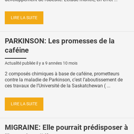
LIRE LA SUITE
PARKINSON: Les promesses de la
caféine
Actualité publiée il y a
9 années 10 mois
2 composés chimiques à base de caféine, prometteurs
contre la maladie de Parkinson, c’est l’aboutissement de
ces travaux de l’Université de la Saskatchewan ( ...
LIRE LA SUITE
MIGRAINE: Elle pourrait prédisposer à