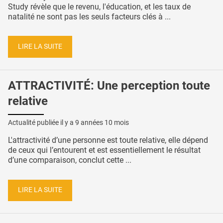
Study révèle que le revenu, l'éducation, et les taux de
natalité ne sont pas les seuls facteurs clés à ...
LIRE LA SUITE
ATTRACTIVITÉ: Une perception toute
relative
Actualité publiée il y a
9 années 10 mois
L'attractivité d’une personne est toute relative, elle dépend
de ceux qui l’entourent et est essentiellement le résultat
d’une comparaison, conclut cette ...
LIRE LA SUITE