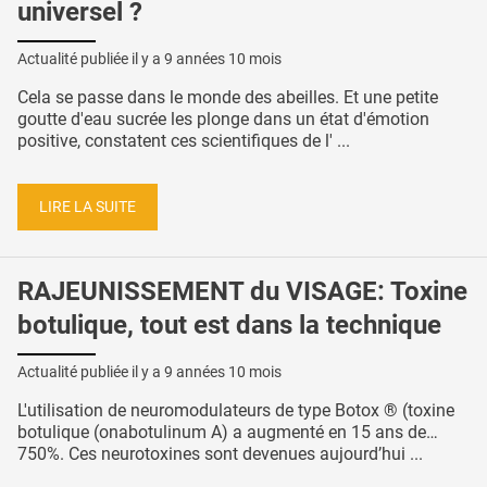
universel ?
Actualité publiée il y a
9 années 10 mois
Cela se passe dans le monde des abeilles. Et une petite
goutte d'eau sucrée les plonge dans un état d'émotion
positive, constatent ces scientifiques de l' ...
LIRE LA SUITE
RAJEUNISSEMENT du VISAGE: Toxine
botulique, tout est dans la technique
Actualité publiée il y a
9 années 10 mois
L'utilisation de neuromodulateurs de type Botox ® (toxine
botulique (onabotulinum A) a augmenté en 15 ans de…
750%. Ces neurotoxines sont devenues aujourd’hui ...