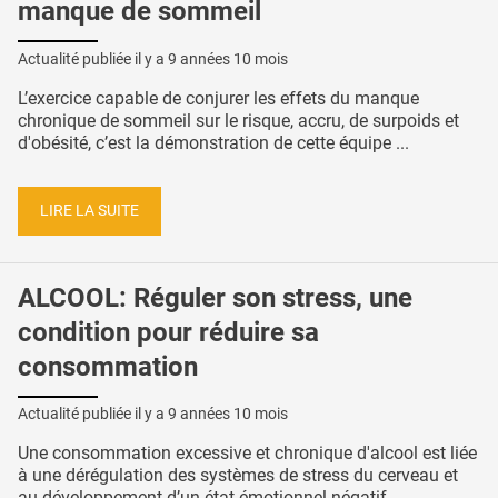
manque de sommeil
Actualité publiée il y a
9 années 10 mois
L’exercice capable de conjurer les effets du manque
chronique de sommeil sur le risque, accru, de surpoids et
d'obésité, c’est la démonstration de cette équipe ...
LIRE LA SUITE
ALCOOL: Réguler son stress, une
condition pour réduire sa
consommation
Actualité publiée il y a
9 années 10 mois
Une consommation excessive et chronique d'alcool est liée
à une dérégulation des systèmes de stress du cerveau et
au développement d’un état émotionnel négatif ...