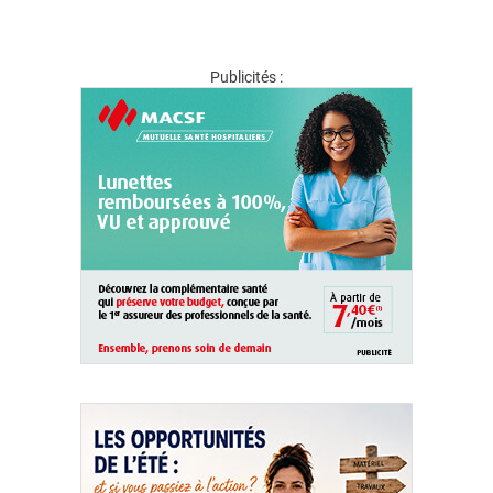
Publicités :