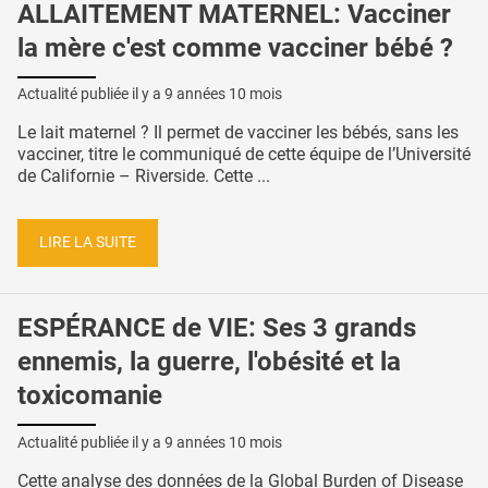
ALLAITEMENT MATERNEL: Vacciner
la mère c'est comme vacciner bébé ?
Actualité publiée il y a
9 années 10 mois
Le lait maternel ? Il permet de vacciner les bébés, sans les
vacciner, titre le communiqué de cette équipe de l’Université
de Californie – Riverside. Cette ...
LIRE LA SUITE
ESPÉRANCE de VIE: Ses 3 grands
ennemis, la guerre, l'obésité et la
toxicomanie
Actualité publiée il y a
9 années 10 mois
Cette analyse des données de la Global Burden of Disease