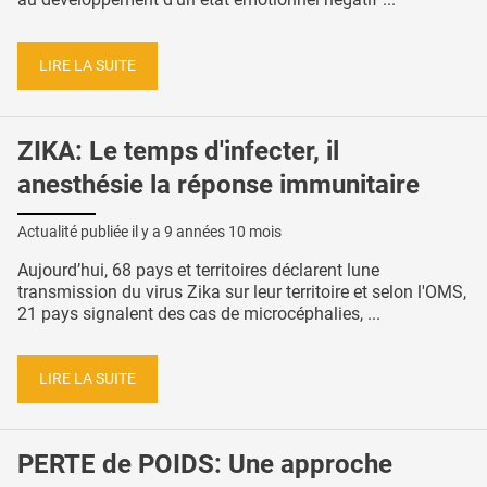
LIRE LA SUITE
ZIKA: Le temps d'infecter, il
anesthésie la réponse immunitaire
Actualité publiée il y a
9 années 10 mois
Aujourd’hui, 68 pays et territoires déclarent lune
transmission du virus Zika sur leur territoire et selon l'OMS,
21 pays signalent des cas de microcéphalies, ...
LIRE LA SUITE
PERTE de POIDS: Une approche