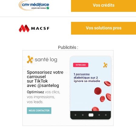
Vos crédits
Vos solutions pros
Publicités :