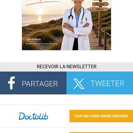
RECEVOIR LA NEWSLETTER
tout sur votre santé mentale