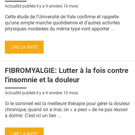
Actualité publiée il y a
9 années 10 mois
Cette étude de l'Université de Yale confirme et rappelle
qu’une simple marche quotidienne et d'autres activités
physiques modérées du même type vont apporter ...
LIRE LA SUITE
FIBROMYALGIE: Lutter à la fois contre
l'insomnie et la douleur
Actualité publiée il y a
9 années 10 mois
Si le sommeil est la meilleure thérapie pour gérer la douleur
chronique, quand on a mal, on « a peur » de ne pas réussir
à dormir. C’est ici un lien ...
LIRE LA SUITE