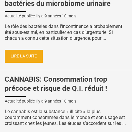
bactéries du microbiome urinaire
Actualité publiée il y a
9 années 10 mois
Le rôle des bactéries dans l'incontinence a probablement
été sous-estimé, en particulier en cas d’urgenturie. Si
chacun a connu cette situation d’urgence, pour ...
LIRE LA SUITE
CANNABIS: Consommation trop
précoce et risque de Q.I. réduit !
Actualité publiée il y a
9 années 10 mois
Le cannabis est la substance « illicite » la plus
couramment consommée dans le monde et son usage est
croissant chez les jeunes. Les études s’accordent sur les ...