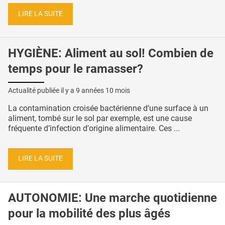
LIRE LA SUITE
HYGIÈNE: Aliment au sol! Combien de
temps pour le ramasser?
Actualité publiée il y a
9 années 10 mois
La contamination croisée bactérienne d’une surface à un
aliment, tombé sur le sol par exemple, est une cause
fréquente d’infection d'origine alimentaire. Ces ...
LIRE LA SUITE
AUTONOMIE: Une marche quotidienne
pour la mobilité des plus âgés