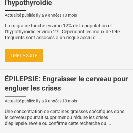
l'hypothyroïdie
Actualité publiée il y a
9 années 10 mois
La migraine touche environ 12% de la population et
l'hypothyroïdie environ 2%. Cependant les maux de tête
fréquents sont associés à un risque accru d’ ...
LIRE LA SUITE
ÉPILEPSIE: Engraisser le cerveau pour
engluer les crises
Actualité publiée il y a
9 années 10 mois
Une concentration de certaines graisses spécifiques dans
le cerveau pourrait supprimer ou réduire les crises
d'épilepsie, révèle ou confirme cette recherche du ...