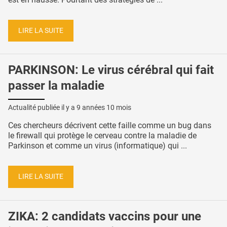
LIRE LA SUITE
PARKINSON: Le virus cérébral qui fait
passer la maladie
Actualité publiée il y a
9 années 10 mois
Ces chercheurs décrivent cette faille comme un bug dans
le firewall qui protège le cerveau contre la maladie de
Parkinson et comme un virus (informatique) qui ...
LIRE LA SUITE
ZIKA: 2 candidats vaccins pour une