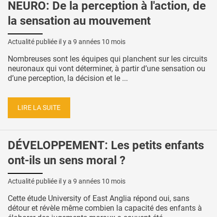
NEURO: De la perception à l'action, de
la sensation au mouvement
Actualité publiée il y a
9 années 10 mois
Nombreuses sont les équipes qui planchent sur les circuits
neuronaux qui vont déterminer, à partir d’une sensation ou
d’une perception, la décision et le ...
LIRE LA SUITE
DÉVELOPPEMENT: Les petits enfants
ont-ils un sens moral ?
Actualité publiée il y a
9 années 10 mois
Cette étude University of East Anglia répond oui, sans
détour et révèle même combien la capacité des enfants à