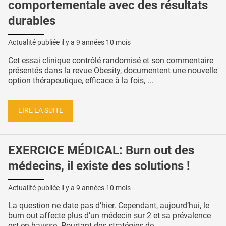
comportementale avec des résultats
durables
Actualité publiée il y a
9 années 10 mois
Cet essai clinique contrôlé randomisé et son commentaire
présentés dans la revue Obesity, documentent une nouvelle
option thérapeutique, efficace à la fois, ...
LIRE LA SUITE
EXERCICE MÉDICAL: Burn out des
médecins, il existe des solutions !
Actualité publiée il y a
9 années 10 mois
La question ne date pas d’hier. Cependant, aujourd’hui, le
burn out affecte plus d’un médecin sur 2 et sa prévalence
est en hausse. Pourtant des stratégies de ...