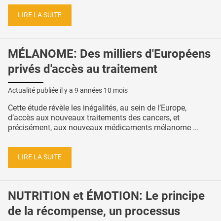
LIRE LA SUITE
MÉLANOME: Des milliers d'Européens
privés d'accès au traitement
Actualité publiée il y a
9 années 10 mois
Cette étude révèle les inégalités, au sein de l’Europe,
d’accès aux nouveaux traitements des cancers, et
précisément, aux nouveaux médicaments mélanome ...
LIRE LA SUITE
NUTRITION et ÉMOTION: Le principe
de la récompense, un processus