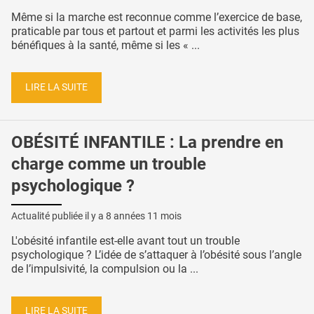
Même si la marche est reconnue comme l’exercice de base,
praticable par tous et partout et parmi les activités les plus
bénéfiques à la santé, même si les « ...
LIRE LA SUITE
OBÉSITÉ INFANTILE : La prendre en
charge comme un trouble
psychologique ?
Actualité publiée il y a
8 années 11 mois
L'obésité infantile est-elle avant tout un trouble
psychologique ? L’idée de s’attaquer à l’obésité sous l’angle
de l’impulsivité, la compulsion ou la ...
LIRE LA SUITE