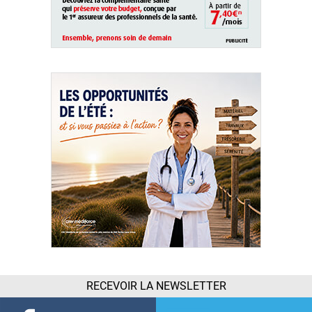
RECEVOIR LA NEWSLETTER