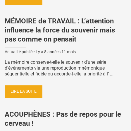
MÉMOIRE de TRAVAIL : L’attention
influence la force du souvenir mais
pas comme on pensait
Actualité publiée il y a
8 années 11 mois
La mémoire conserve-t-elle le souvenir d'une série
d'événements via une reproduction mnémonique
séquentielle et fidèle ou accorde-t-elle la priorité à l’ ...
LIRE LA SUITE
ACOUPHÈNES : Pas de repos pour le
cerveau !