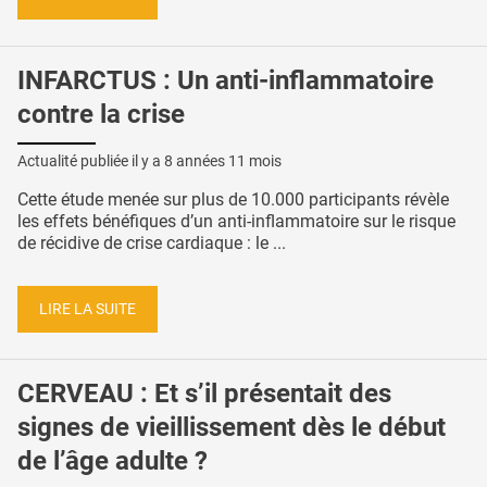
INFARCTUS : Un anti-inflammatoire
contre la crise
Actualité publiée il y a
8 années 11 mois
Cette étude menée sur plus de 10.000 participants révèle
les effets bénéfiques d’un anti-inflammatoire sur le risque
de récidive de crise cardiaque : le ...
LIRE LA SUITE
CERVEAU : Et s’il présentait des
signes de vieillissement dès le début
de l’âge adulte ?