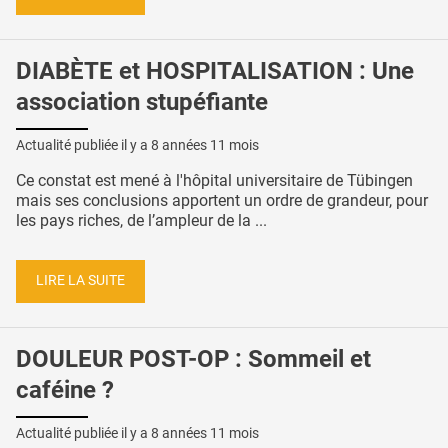
DIABÈTE et HOSPITALISATION : Une
association stupéfiante
Actualité publiée il y a
8 années 11 mois
Ce constat est mené à l'hôpital universitaire de Tübingen
mais ses conclusions apportent un ordre de grandeur, pour
les pays riches, de l’ampleur de la ...
LIRE LA SUITE
DOULEUR POST-OP : Sommeil et
caféine ?
Actualité publiée il y a
8 années 11 mois