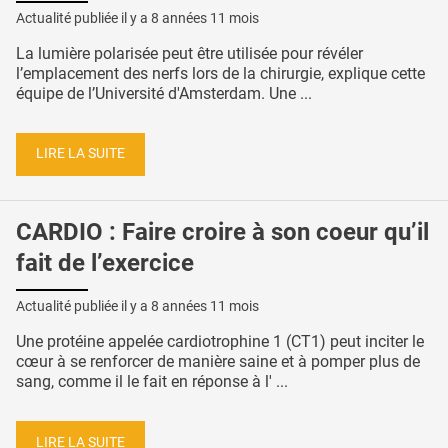
Actualité publiée il y a
8 années 11 mois
La lumière polarisée peut être utilisée pour révéler
l’emplacement des nerfs lors de la chirurgie, explique cette
équipe de l’Université d'Amsterdam. Une ...
LIRE LA SUITE
CARDIO : Faire croire à son coeur qu’il
fait de l’exercice
Actualité publiée il y a
8 années 11 mois
Une protéine appelée cardiotrophine 1 (CT1) peut inciter le
cœur à se renforcer de manière saine et à pomper plus de
sang, comme il le fait en réponse à l' ...
LIRE LA SUITE