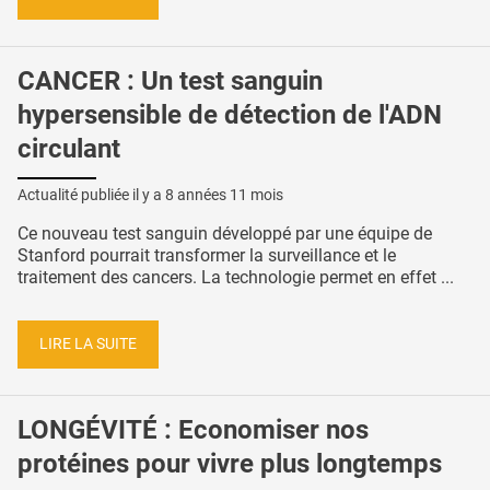
CANCER : Un test sanguin
hypersensible de détection de l'ADN
circulant
Actualité publiée il y a
8 années 11 mois
Ce nouveau test sanguin développé par une équipe de
Stanford pourrait transformer la surveillance et le
traitement des cancers. La technologie permet en effet ...
LIRE LA SUITE
LONGÉVITÉ : Economiser nos
protéines pour vivre plus longtemps