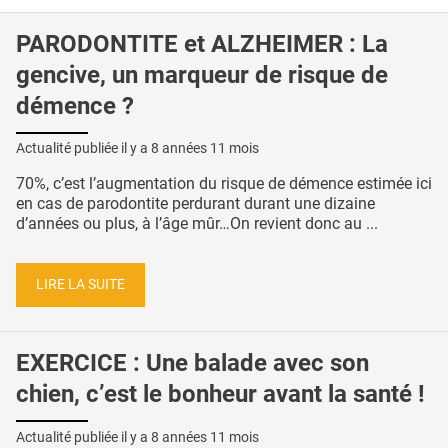
PARODONTITE et ALZHEIMER : La
gencive, un marqueur de risque de
démence ?
Actualité publiée il y a
8 années 11 mois
70%, c’est l’augmentation du risque de démence estimée ici
en cas de parodontite perdurant durant une dizaine
d’années ou plus, à l’âge mûr…On revient donc au ...
LIRE LA SUITE
EXERCICE : Une balade avec son
chien, c’est le bonheur avant la santé !
Actualité publiée il y a
8 années 11 mois