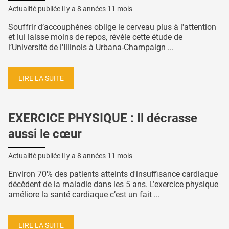
Actualité publiée il y a
8 années 11 mois
Souffrir d’accouphènes oblige le cerveau plus à l'attention
et lui laisse moins de repos, révèle cette étude de
l’Université de l'Illinois à Urbana-Champaign ...
LIRE LA SUITE
EXERCICE PHYSIQUE : Il décrasse
aussi le cœur
Actualité publiée il y a
8 années 11 mois
Environ 70% des patients atteints d'insuffisance cardiaque
décèdent de la maladie dans les 5 ans. L’exercice physique
améliore la santé cardiaque c’est un fait ...
LIRE LA SUITE