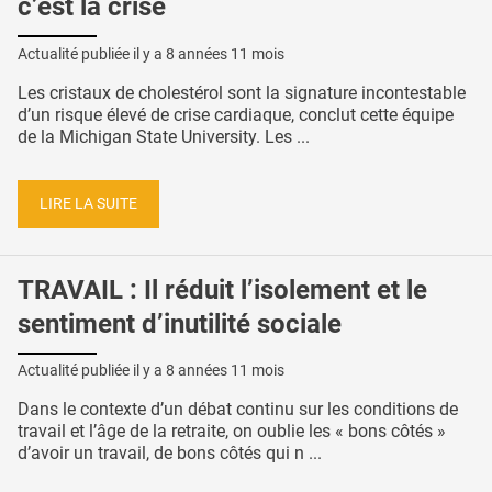
c’est la crise
Actualité publiée il y a
8 années 11 mois
Les cristaux de cholestérol sont la signature incontestable
d’un risque élevé de crise cardiaque, conclut cette équipe
de la Michigan State University. Les ...
LIRE LA SUITE
TRAVAIL : Il réduit l’isolement et le
sentiment d’inutilité sociale
Actualité publiée il y a
8 années 11 mois
Dans le contexte d’un débat continu sur les conditions de
travail et l’âge de la retraite, on oublie les « bons côtés »
d’avoir un travail, de bons côtés qui n ...