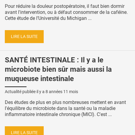
Pour réduire la douleur postopératoire, il faut bien dormir
avant l'intervention, ou à défaut consommer de la caféine.
Cette étude de l’Université du Michigan ...
LIRE LA SUITE
SANTÉ INTESTINALE : Il y a le
microbiote bien sûr mais aussi la
muqueuse intestinale
Actualité publiée il y a
8 années 11 mois
Des études de plus en plus nombreuses mettent en avant
l'équilibre du microbiote dans la santé ou la maladie
inflammatoire intestinale chronique (MICI). C'est ...
LIRE LA SUITE