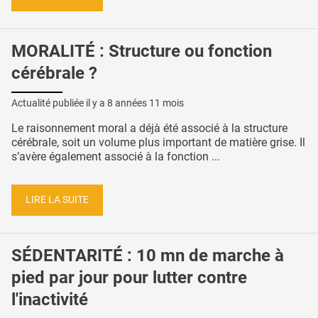
MORALITÉ : Structure ou fonction
cérébrale ?
Actualité publiée il y a
8 années 11 mois
Le raisonnement moral a déjà été associé à la structure
cérébrale, soit un volume plus important de matière grise. Il
s’avère également associé à la fonction ...
LIRE LA SUITE
SÉDENTARITÉ : 10 mn de marche à
pied par jour pour lutter contre
l'inactivité