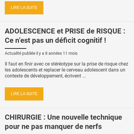
LIRE LA SUITE
ADOLESCENCE et PRISE de RISQUE :
Ce n’est pas un déficit cognitif !
Actualité publiée il y a
8 années 11 mois
Il faut en finir avec ce stéréotype sur la prise de risque chez
les adolescents et replacer le cerveau adolescent dans un
contexte de développement, écrivent ...
LIRE LA SUITE
CHIRURGIE : Une nouvelle technique
pour ne pas manquer de nerfs