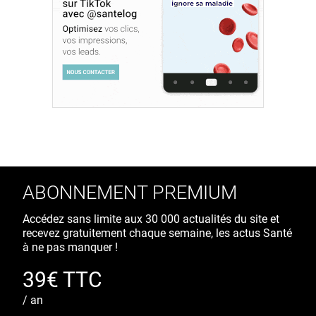
ABONNEMENT PREMIUM
Accédez sans limite aux 30 000 actualités du site et
recevez gratuitement chaque semaine, les actus Santé
à ne pas manquer !
39€ TTC
/ an