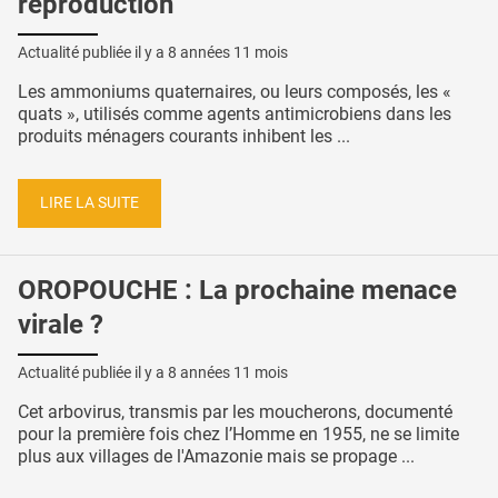
reproduction
Actualité publiée il y a
8 années 11 mois
Les ammoniums quaternaires, ou leurs composés, les «
quats », utilisés comme agents antimicrobiens dans les
produits ménagers courants inhibent les ...
LIRE LA SUITE
OROPOUCHE : La prochaine menace
virale ?
Actualité publiée il y a
8 années 11 mois
Cet arbovirus, transmis par les moucherons, documenté
pour la première fois chez l’Homme en 1955, ne se limite
plus aux villages de l'Amazonie mais se propage ...