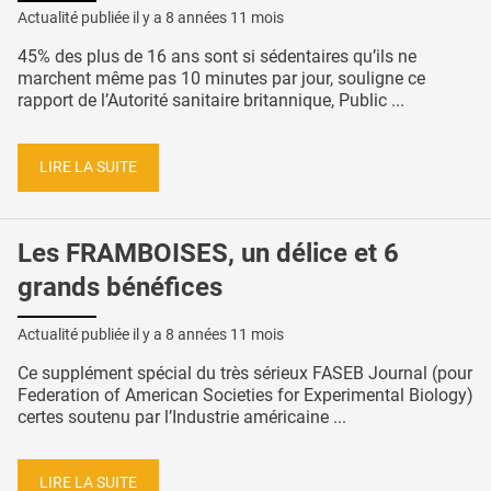
Actualité publiée il y a
8 années 11 mois
45% des plus de 16 ans sont si sédentaires qu’ils ne
marchent même pas 10 minutes par jour, souligne ce
rapport de l’Autorité sanitaire britannique, Public ...
LIRE LA SUITE
Les FRAMBOISES, un délice et 6
grands bénéfices
Actualité publiée il y a
8 années 11 mois
Ce supplément spécial du très sérieux FASEB Journal (pour
Federation of American Societies for Experimental Biology)
certes soutenu par l’Industrie américaine ...
LIRE LA SUITE