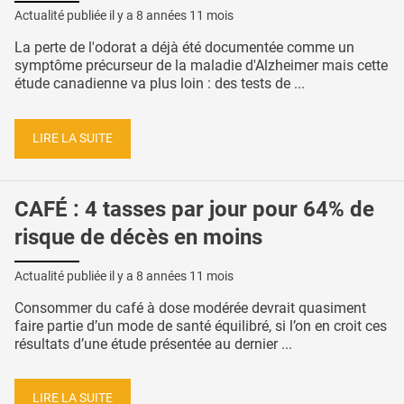
Actualité publiée il y a
8 années 11 mois
La perte de l'odorat a déjà été documentée comme un
symptôme précurseur de la maladie d'Alzheimer mais cette
étude canadienne va plus loin : des tests de ...
LIRE LA SUITE
CAFÉ : 4 tasses par jour pour 64% de
risque de décès en moins
Actualité publiée il y a
8 années 11 mois
Consommer du café à dose modérée devrait quasiment
faire partie d’un mode de santé équilibré, si l’on en croit ces
résultats d’une étude présentée au dernier ...
LIRE LA SUITE