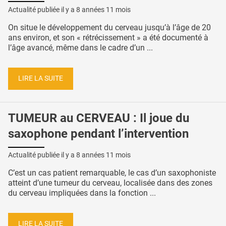
Actualité publiée il y a
8 années 11 mois
On situe le développement du cerveau jusqu’à l’âge de 20
ans environ, et son « rétrécissement » a été documenté à
l’âge avancé, même dans le cadre d’un ...
LIRE LA SUITE
TUMEUR au CERVEAU : Il joue du
saxophone pendant l’intervention
Actualité publiée il y a
8 années 11 mois
C’est un cas patient remarquable, le cas d’un saxophoniste
atteint d’une tumeur du cerveau, localisée dans des zones
du cerveau impliquées dans la fonction ...
LIRE LA SUITE