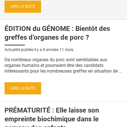
LIRE LA SUITE
ÉDITION du GÉNOME : Bientôt des
greffes d’organes de porc ?
Actualité publiée il y a
8 années 11 mois
De nombreux organes du porc sont semblables aux
organes humains et pourraient être des candidats
intéressants pour les nombreuses greffes en situation de ...
LIRE LA SUITE
PRÉMATURITÉ : Elle laisse son
empreinte biochimique dans le