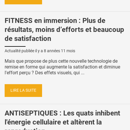
FITNESS en immersion : Plus de
résultats, moins d’efforts et beaucoup
de satisfaction
Actualité publiée il y a
8 années 11 mois
Mais que propose de plus cette nouvelle technologie de
remise en forme qui augmente la satisfaction et diminue
l'effort perçu ? Des effets visuels, qui ...
LIRE LA SUITE
ANTISEPTIQUES : Les quats inhibent
l'énergie cellulaire et altèrent la