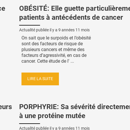
ce
OBÉSITÉ: Elle guette particulièreme
patients à antécédents de cancer
Actualité publiée il y a
9 années 11 mois
On sait que le surpoids et l’obésité
sont des facteurs de risque de
plusieurs cancers et même des
facteurs d’agressivité, en cas de
cancer. Cette étude de l' ...
LIRE LA SUITE
eurs
PORPHYRIE: Sa sévérité directemen
à une protéine mutée
Actualité publiée il y a
9 années 11 mois