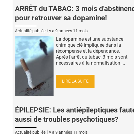
ARRÊT du TABAC: 3 mois d'abstinen
pour retrouver sa dopamine!
Actualité publiée il y a
9 années 11 mois
La dopamine est une substance
chimique clé impliquée dans la
récompense et la dépendance.
Après l’arrêt du tabac, 3 mois sont
nécessaires à la normalisation ...
LIRE LA SUITE
ÉPILEPSIE: Les antiépileptiques faut
aussi de troubles psychotiques?
Actualité publiée il y a
9 années 11 mois