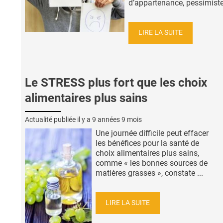
d’appartenance, pessimiste,
LIRE LA SUITE
Le STRESS plus fort que les choix
alimentaires plus sains
Actualité publiée il y a
9 années 9 mois
Une journée difficile peut effacer
les bénéfices pour la santé de
choix alimentaires plus sains,
comme « les bonnes sources de
matières grasses », constate ...
LIRE LA SUITE