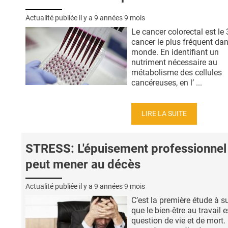
Actualité publiée il y a
9 années 9 mois
Le cancer colorectal est le 
cancer le plus fréquent dan
monde. En identifiant un
nutriment nécessaire au
métabolisme des cellules
cancéreuses, en l’ ...
LIRE LA SUITE
STRESS: L'épuisement professionnel
peut mener au décès
Actualité publiée il y a
9 années 9 mois
C’est la première étude à s
que le bien-être au travail 
question de vie et de mort.