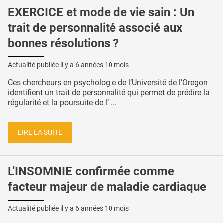
EXERCICE et mode de vie sain : Un
trait de personnalité associé aux
bonnes résolutions ?
Actualité publiée il y a
6 années 10 mois
Ces chercheurs en psychologie de l’Université de l’Oregon
identifient un trait de personnalité qui permet de prédire la
régularité et la poursuite de l’ ...
LIRE LA SUITE
L'INSOMNIE confirmée comme
facteur majeur de maladie cardiaque
Actualité publiée il y a
6 années 10 mois