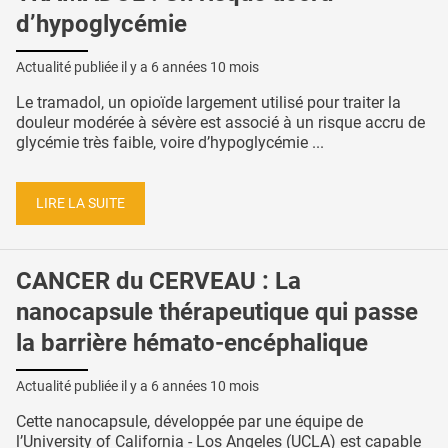
d’hypoglycémie
Actualité publiée il y a
6 années 10 mois
Le tramadol, un opioïde largement utilisé pour traiter la
douleur modérée à sévère est associé à un risque accru de
glycémie très faible, voire d’hypoglycémie ...
LIRE LA SUITE
CANCER du CERVEAU : La
nanocapsule thérapeutique qui passe
la barrière hémato-encéphalique
Actualité publiée il y a
6 années 10 mois
Cette nanocapsule, développée par une équipe de
l’University of California - Los Angeles (UCLA) est capable