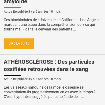
amyloïde
Actualité publiée il y a
6 années 10 mois
Ces biochimistes de l’Université de Californie - Los Angeles
marquent une étape dans la compréhension de « ce qui
tourne mal » dans le cerveau des patients ...
LIRE LA SUITE
ATHÉROSCLÉROSE : Des particules
ossifiées retrouvées dans le sang
Actualité publiée il y a
6 années 10 mois
Les vaisseaux sanguins de la moelle osseuse se
convertiraient-ils progressivement en os avec le temps ?
C’est l’hypothèse suggérée par cette étude de l’ ...