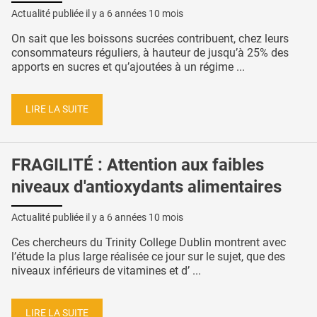
Actualité publiée il y a
6 années 10 mois
On sait que les boissons sucrées contribuent, chez leurs
consommateurs réguliers, à hauteur de jusqu’à 25% des
apports en sucres et qu’ajoutées à un régime ...
LIRE LA SUITE
FRAGILITÉ : Attention aux faibles
niveaux d'antioxydants alimentaires
Actualité publiée il y a
6 années 10 mois
Ces chercheurs du Trinity College Dublin montrent avec
l’étude la plus large réalisée ce jour sur le sujet, que des
niveaux inférieurs de vitamines et d’ ...
LIRE LA SUITE