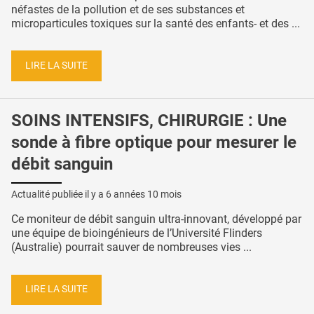
néfastes de la pollution et de ses substances et
microparticules toxiques sur la santé des enfants- et des ...
LIRE LA SUITE
SOINS INTENSIFS, CHIRURGIE : Une
sonde à fibre optique pour mesurer le
débit sanguin
Actualité publiée il y a
6 années 10 mois
Ce moniteur de débit sanguin ultra-innovant, développé par
une équipe de bioingénieurs de l’Université Flinders
(Australie) pourrait sauver de nombreuses vies ...
LIRE LA SUITE