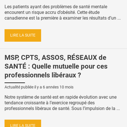
Les patients ayant des problèmes de santé mentale
encourent un risque accru d’obésité. Cette étude
canadienne est la première à examiner les résultats d’un ...
LIRE LA SUITE
MSP, CPTS, ASSOS, RÉSEAUX de
SANTÉ : Quelle mutuelle pour ces
professionnels libéraux ?
Actualité publiée il y a
6 années 10 mois
Notre système de santé est en rapide évolution avec une
tendance croissante à l’exercice regroupé des
professionnels libéraux de santé. Sous l’impulsion de la ...
LIRE LA SUITE