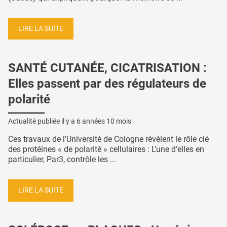
LIRE LA SUITE
SANTÉ CUTANÉE, CICATRISATION :
Elles passent par des régulateurs de
polarité
Actualité publiée il y a
6 années 10 mois
Ces travaux de l’Université de Cologne révèlent le rôle clé
des protéines « de polarité » cellulaires : L’une d’elles en
particulier, Par3, contrôle les ...
LIRE LA SUITE