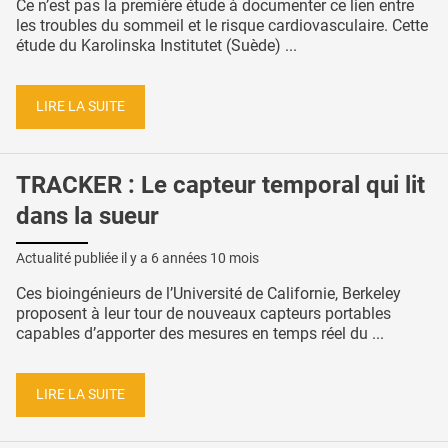
Ce n’est pas la première étude à documenter ce lien entre
les troubles du sommeil et le risque cardiovasculaire. Cette
étude du Karolinska Institutet (Suède) ...
LIRE LA SUITE
TRACKER : Le capteur temporal qui lit
dans la sueur
Actualité publiée il y a
6 années 10 mois
Ces bioingénieurs de l’Université de Californie, Berkeley
proposent à leur tour de nouveaux capteurs portables
capables d’apporter des mesures en temps réel du ...
LIRE LA SUITE