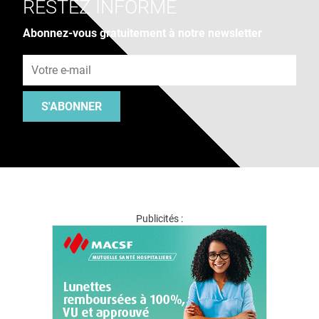
RESTEZ INFORMÉ
Abonnez-vous gratuitement à notre newsletter
Adresse e-mail
S'ABONNER
Publicités :