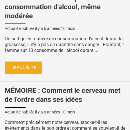
consommation d'alcool, même
modérée
Actualité publiée il y a
6 années 10 mois
On sait qu’en matière de consommation d’alcool durant la
grossesse, il n'y a pas de quantité sans danger . Pourtant, 1
femme sur 10 consomme de l’alcool durant ...
LIRE LA SUITE
MÉMOIRE : Comment le cerveau met
de l’ordre dans ses idées
Actualité publiée il y a
6 années 10 mois
Comment précisément notre cerveau stocke-t-il les
événements dans le bon ordre et comment se souvient-il de