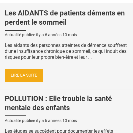
Les AIDANTS de patients déments en
perdent le sommeil
Actualité publiée il y a
6 années 10 mois
Les aidants des personnes atteintes de démence souffrent
d’une insuffisance chronique de sommeil, ce qui induit des
risques pour leur propre bien-être et leur ...
LIRE LA SUITE
POLLUTION : Elle trouble la santé
mentale des enfants
Actualité publiée il y a
6 années 10 mois
Les études se succèdent pour documenter les effets