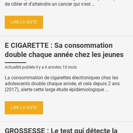
de cibler et d’atteindre un cancer qui s'est ...
LIRE LA SUITE
E CIGARETTE : Sa consommation
double chaque année chez les jeunes
Actualité publiée il y a
6 années 10 mois
La consommation de cigarettes électroniques chez les
adolescents double chaque année, et cela depuis 2 ans
(2017), alerte cette large étude épidémiologique ...
LIRE LA SUITE
GROSSESSE : Le test qui détecte la