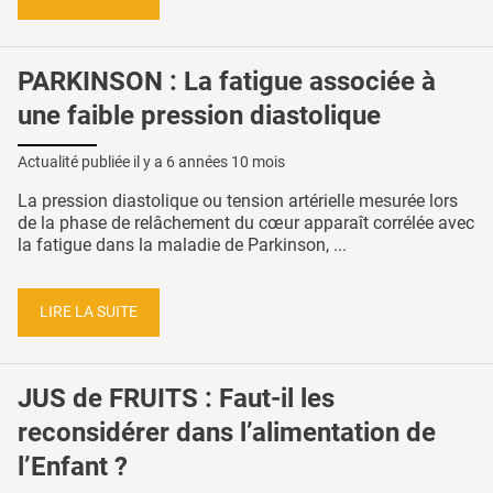
PARKINSON : La fatigue associée à
une faible pression diastolique
Actualité publiée il y a
6 années 10 mois
La pression diastolique ou tension artérielle mesurée lors
de la phase de relâchement du cœur apparaît corrélée avec
la fatigue dans la maladie de Parkinson, ...
LIRE LA SUITE
JUS de FRUITS : Faut-il les
reconsidérer dans l’alimentation de
l’Enfant ?