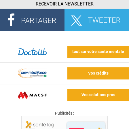
RECEVOIR LA NEWSLETTER
tout sur votre santé mentale
Vos crédits
Vos solutions pros
Publicités :