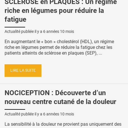
SCLÉROSE en PLAQUES : Un régime
riche en légumes pour réduire la
fatigue
Actualité publiée il y a
6 années 10 mois
En augmentant le « bon » cholestérol (HDL), un régime
riche en légumes permet de réduire la fatigue chez les
patients atteints de sclérose en plaques (SEP), ...
LIRE LA SUITE
NOCICEPTION : Découverte d’un
nouveau centre cutané de la douleur
Actualité publiée il y a
6 années 10 mois
La sensibilité à la douleur ne provient pas uniquement des