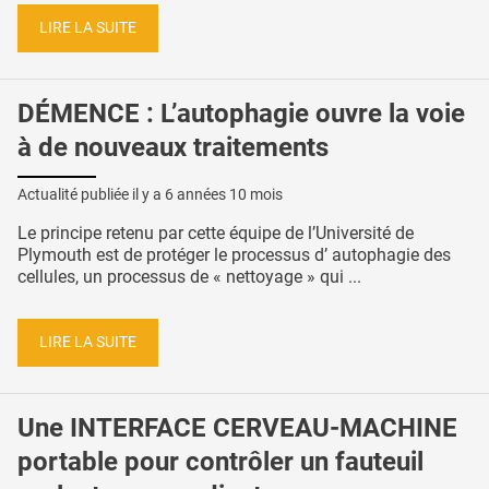
LIRE LA SUITE
DÉMENCE : L’autophagie ouvre la voie
à de nouveaux traitements
Actualité publiée il y a
6 années 10 mois
Le principe retenu par cette équipe de l’Université de
Plymouth est de protéger le processus d’ autophagie des
cellules, un processus de « nettoyage » qui ...
LIRE LA SUITE
Une INTERFACE CERVEAU-MACHINE
portable pour contrôler un fauteuil