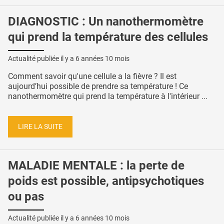
DIAGNOSTIC : Un nanothermomètre
qui prend la température des cellules
Actualité publiée il y a
6 années 10 mois
Comment savoir qu'une cellule a la fièvre ? Il est
aujourd’hui possible de prendre sa température ! Ce
nanothermomètre qui prend la température à l'intérieur ...
LIRE LA SUITE
MALADIE MENTALE : la perte de
poids est possible, antipsychotiques
ou pas
Actualité publiée il y a
6 années 10 mois