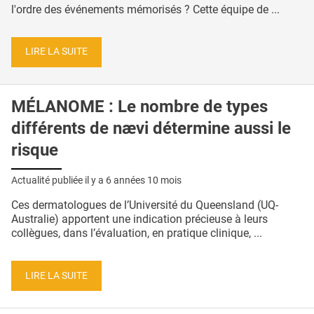
l'ordre des événements mémorisés ? Cette équipe de ...
LIRE LA SUITE
MÉLANOME : Le nombre de types
différents de nævi détermine aussi le
risque
Actualité publiée il y a
6 années 10 mois
Ces dermatologues de l’Université du Queensland (UQ-
Australie) apportent une indication précieuse à leurs
collègues, dans l’évaluation, en pratique clinique, ...
LIRE LA SUITE