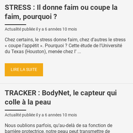
STRESS : Il donne faim ou coupe la
faim, pourquoi ?
Actualité publiée il y a
6 années 10 mois
Chez certains, le stress donne faim, chez d’autres le stress
« coupe l’appétit ». Pourquoi ? Cette étude de l'Université
du Texas (Houston), menée chez l’ ...
LIRE LA SUITE
TRACKER : BodyNet, le capteur qui
colle à la peau
Actualité publiée il y a
6 années 10 mois
Nous oublions parfois, qu’au-delà de sa fonction de
barrière protectrice, notre peau peut transmettre de