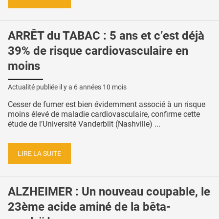
ARRÊT du TABAC : 5 ans et c’est déjà
39% de risque cardiovasculaire en
moins
Actualité publiée il y a
6 années 10 mois
Cesser de fumer est bien évidemment associé à un risque
moins élevé de maladie cardiovasculaire, confirme cette
étude de l’Université Vanderbilt (Nashville) ...
LIRE LA SUITE
ALZHEIMER : Un nouveau coupable, le
23ème acide aminé de la bêta-