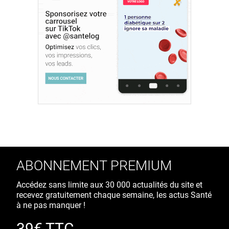
ABONNEMENT PREMIUM
Accédez sans limite aux 30 000 actualités du site et
recevez gratuitement chaque semaine, les actus Santé
à ne pas manquer !
39€ TTC