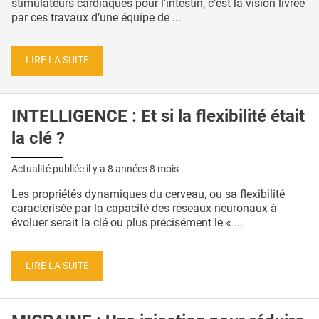
stimulateurs cardiaques pour l'intestin, c’est la vision livrée
par ces travaux d’une équipe de ...
LIRE LA SUITE
INTELLIGENCE : Et si la flexibilité était
la clé ?
Actualité publiée il y a
8 années 8 mois
Les propriétés dynamiques du cerveau, ou sa flexibilité
caractérisée par la capacité des réseaux neuronaux à
évoluer serait la clé ou plus précisément le « ...
LIRE LA SUITE