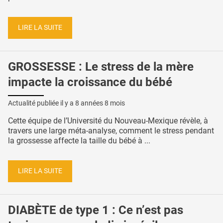
LIRE LA SUITE
GROSSESSE : Le stress de la mère
impacte la croissance du bébé
Actualité publiée il y a
8 années 8 mois
Cette équipe de l’Université du Nouveau-Mexique révèle, à
travers une large méta-analyse, comment le stress pendant
la grossesse affecte la taille du bébé à ...
LIRE LA SUITE
DIABÈTE de type 1 : Ce n’est pas