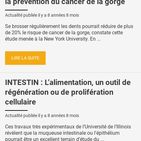
la prévention du cancer de la gorge
Actualité publiée il y a
8 années 8 mois
Se brosser régulièrement les dents pourrait réduire de plus
de 20% le risque de cancer de la gorge, constate cette
étude menée à la New York University. En ...
LIRE LA SUITE
INTESTIN : L’alimentation, un outil de
régénération ou de prolifération
cellulaire
Actualité publiée il y a
8 années 8 mois
Ces travaux très expérimentaux de l’Université de l’Illinois
révèlent que la muqueuse intestinale ou l'épithélium
pourrait être un excellent terrain d’étude du ...