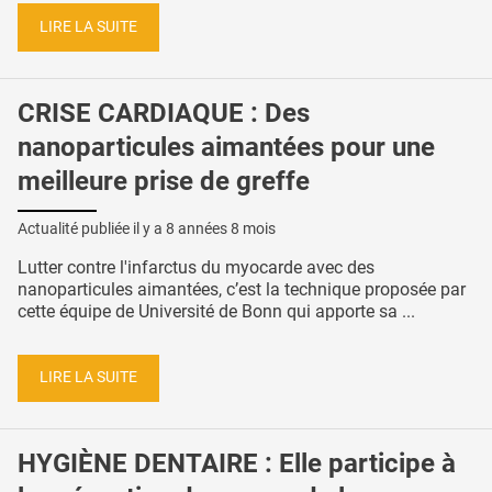
LIRE LA SUITE
CRISE CARDIAQUE : Des
nanoparticules aimantées pour une
meilleure prise de greffe
Actualité publiée il y a
8 années 8 mois
Lutter contre l'infarctus du myocarde avec des
nanoparticules aimantées, c’est la technique proposée par
cette équipe de Université de Bonn qui apporte sa ...
LIRE LA SUITE
HYGIÈNE DENTAIRE : Elle participe à