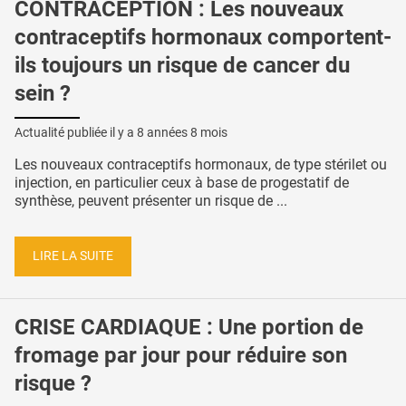
CONTRACEPTION : Les nouveaux
contraceptifs hormonaux comportent-
ils toujours un risque de cancer du
sein ?
Actualité publiée il y a
8 années 8 mois
Les nouveaux contraceptifs hormonaux, de type stérilet ou
injection, en particulier ceux à base de progestatif de
synthèse, peuvent présenter un risque de ...
LIRE LA SUITE
CRISE CARDIAQUE : Une portion de
fromage par jour pour réduire son
risque ?