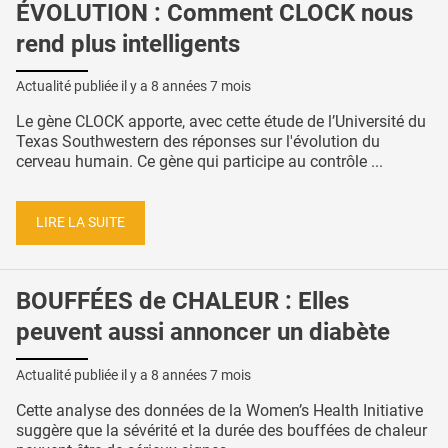
ÉVOLUTION : Comment CLOCK nous
rend plus intelligents
Actualité publiée il y a
8 années 7 mois
Le gène CLOCK apporte, avec cette étude de l’Université du
Texas Southwestern des réponses sur l'évolution du
cerveau humain. Ce gène qui participe au contrôle ...
LIRE LA SUITE
BOUFFÉES de CHALEUR : Elles
peuvent aussi annoncer un diabète
Actualité publiée il y a
8 années 7 mois
Cette analyse des données de la Women’s Health Initiative
suggère que la sévérité et la durée des bouffées de chaleur