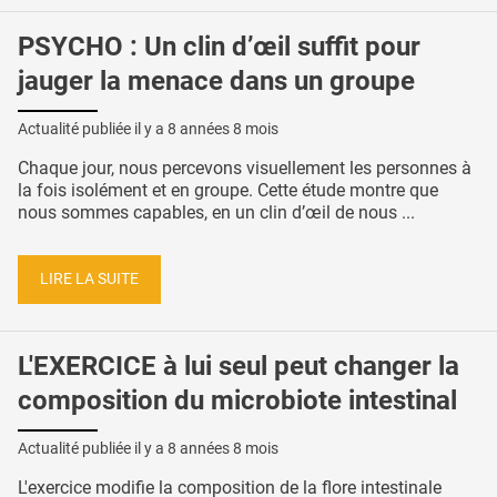
PSYCHO : Un clin d’œil suffit pour
jauger la menace dans un groupe
Actualité publiée il y a
8 années 8 mois
Chaque jour, nous percevons visuellement les personnes à
la fois isolément et en groupe. Cette étude montre que
nous sommes capables, en un clin d’œil de nous ...
LIRE LA SUITE
L'EXERCICE à lui seul peut changer la
composition du microbiote intestinal
Actualité publiée il y a
8 années 8 mois
L'exercice modifie la composition de la flore intestinale