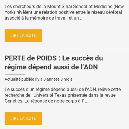
Les chercheurs de la Mount Sinai School of Medicine (New
York) révèlent une relation positive entre le réseau cérébral
associé à la mémoire de travail et un ...
LIRE LA SUITE
PERTE de POIDS : Le succès du
régime dépend aussi de l’ADN
Actualité publiée il y a
8 années 8 mois
Le succès d’un régime dépend aussi de l’ADN, relève cette
recherche de l’Université Texas présentée dans la revue
Genetics. La réponse de notre corps à l’ ...
LIRE LA SUITE