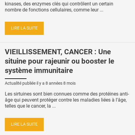
kinases, des enzymes clés qui contrôlent un certain
nombre de fonctions cellulaires, comme leur ...
LIRE LA SUITE
VIEILLISSEMENT, CANCER : Une
situine pour rajeunir ou booster le
système immunitaire
Actualité publiée il y a
8 années 8 mois
Les sirtuines sont bien connues comme des protéines anti-
âge qui peuvent protéger contre les maladies liées à l'âge,
telles que le cancer, la ...
LIRE LA SUITE