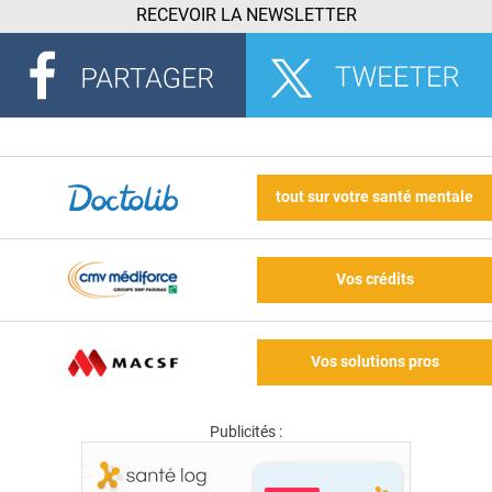
RECEVOIR LA NEWSLETTER
tout sur votre santé mentale
Vos crédits
Vos solutions pros
Publicités :