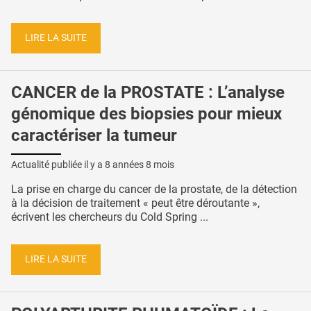
LIRE LA SUITE
CANCER de la PROSTATE : L’analyse
génomique des biopsies pour mieux
caractériser la tumeur
Actualité publiée il y a
8 années 8 mois
La prise en charge du cancer de la prostate, de la détection
à la décision de traitement « peut être déroutante »,
écrivent les chercheurs du Cold Spring ...
LIRE LA SUITE