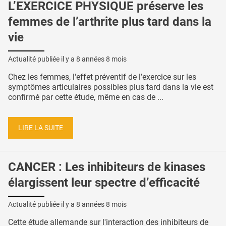
L’EXERCICE PHYSIQUE préserve les
femmes de l’arthrite plus tard dans la
vie
Actualité publiée il y a
8 années 8 mois
Chez les femmes, l'effet préventif de l’exercice sur les
symptômes articulaires possibles plus tard dans la vie est
confirmé par cette étude, même en cas de ...
LIRE LA SUITE
CANCER : Les inhibiteurs de kinases
élargissent leur spectre d’efficacité
Actualité publiée il y a
8 années 8 mois
Cette étude allemande sur l'interaction des inhibiteurs de