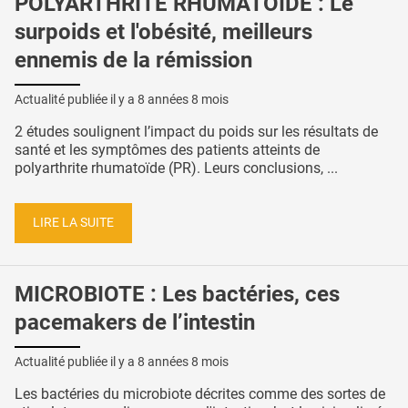
POLYARTHRITE RHUMATOÏDE : Le
surpoids et l'obésité, meilleurs
ennemis de la rémission
Actualité publiée il y a
8 années 8 mois
2 études soulignent l’impact du poids sur les résultats de
santé et les symptômes des patients atteints de
polyarthrite rhumatoïde (PR). Leurs conclusions, ...
LIRE LA SUITE
MICROBIOTE : Les bactéries, ces
pacemakers de l’intestin
Actualité publiée il y a
8 années 8 mois
Les bactéries du microbiote décrites comme des sortes de