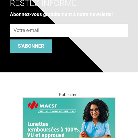
RESTEZ INFORMÉ
Abonnez-vous gratuitement à notre newsletter
Adresse e-mail
S'ABONNER
Publicités :