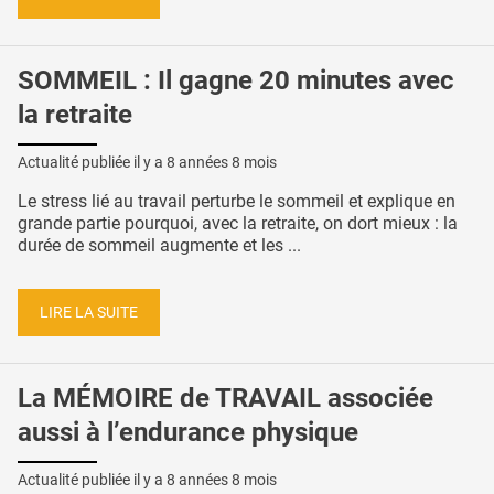
SOMMEIL : Il gagne 20 minutes avec
la retraite
Actualité publiée il y a
8 années 8 mois
Le stress lié au travail perturbe le sommeil et explique en
grande partie pourquoi, avec la retraite, on dort mieux : la
durée de sommeil augmente et les ...
LIRE LA SUITE
La MÉMOIRE de TRAVAIL associée
aussi à l’endurance physique
Actualité publiée il y a
8 années 8 mois