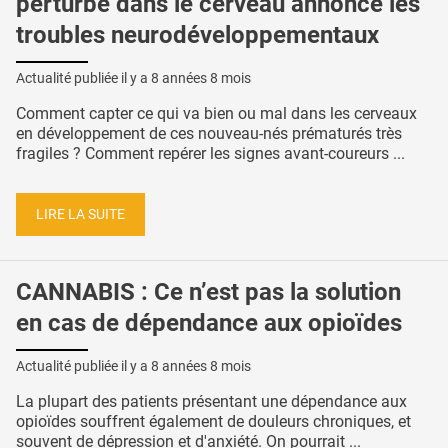
perturbé dans le cerveau annonce les
troubles neurodéveloppementaux
Actualité publiée il y a
8 années 8 mois
Comment capter ce qui va bien ou mal dans les cerveaux
en développement de ces nouveau-nés prématurés très
fragiles ? Comment repérer les signes avant-coureurs ...
LIRE LA SUITE
CANNABIS : Ce n’est pas la solution
en cas de dépendance aux opioïdes
Actualité publiée il y a
8 années 8 mois
La plupart des patients présentant une dépendance aux
opioïdes souffrent également de douleurs chroniques, et
souvent de dépression et d'anxiété. On pourrait ...