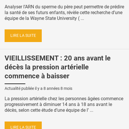
Analyser l’ARN du sperme du père peut permettre de prédire
la santé de ses futurs enfants, révèle cette recherche d’une
équipe de la Wayne State University ( ...
LIRE LA SUITE
VIEILLISSEMENT : 20 ans avant le
décès la pression artérielle
commence à baisser
Actualité publiée il y a
8 années 8 mois
La pression artérielle chez les personnes âgées commence
progressivement à diminuer 14 ans à 18 ans avant le
décès, selon cette étude d’une équipe de l’ ...
LIRE LA SUITE