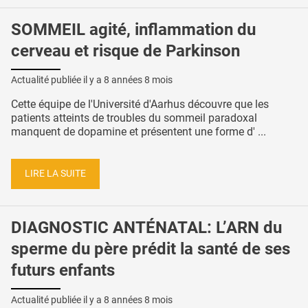
SOMMEIL agité, inflammation du
cerveau et risque de Parkinson
Actualité publiée il y a
8 années 8 mois
Cette équipe de l'Université d'Aarhus découvre que les
patients atteints de troubles du sommeil paradoxal
manquent de dopamine et présentent une forme d' ...
LIRE LA SUITE
DIAGNOSTIC ANTÉNATAL: L’ARN du
sperme du père prédit la santé de ses
futurs enfants
Actualité publiée il y a
8 années 8 mois