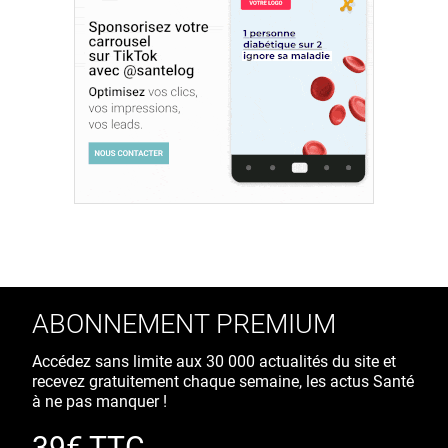
ABONNEMENT PREMIUM
Accédez sans limite aux 30 000 actualités du site et
recevez gratuitement chaque semaine, les actus Santé
à ne pas manquer !
39€ TTC