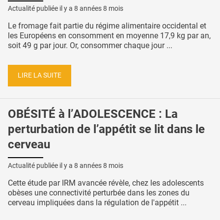
Actualité publiée il y a
8 années 8 mois
Le fromage fait partie du régime alimentaire occidental et
les Européens en consomment en moyenne 17,9 kg par an,
soit 49 g par jour. Or, consommer chaque jour ...
LIRE LA SUITE
OBÉSITÉ à l’ADOLESCENCE : La
perturbation de l’appétit se lit dans le
cerveau
Actualité publiée il y a
8 années 8 mois
Cette étude par IRM avancée révèle, chez les adolescents
obèses une connectivité perturbée dans les zones du
cerveau impliquées dans la régulation de l'appétit ...