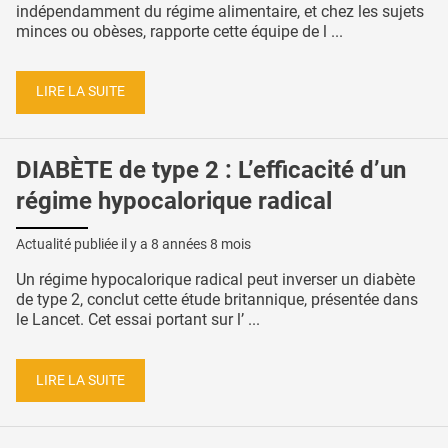
indépendamment du régime alimentaire, et chez les sujets
minces ou obèses, rapporte cette équipe de l ...
LIRE LA SUITE
DIABÈTE de type 2 : L’efficacité d’un
régime hypocalorique radical
Actualité publiée il y a
8 années 8 mois
Un régime hypocalorique radical peut inverser un diabète
de type 2, conclut cette étude britannique, présentée dans
le Lancet. Cet essai portant sur l’ ...
LIRE LA SUITE