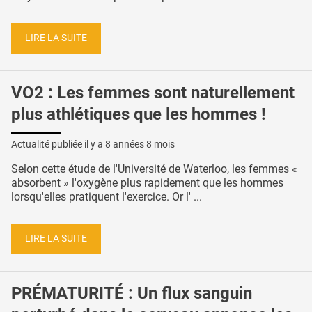
LIRE LA SUITE
VO2 : Les femmes sont naturellement
plus athlétiques que les hommes !
Actualité publiée il y a
8 années 8 mois
Selon cette étude de l'Université de Waterloo, les femmes «
absorbent » l'oxygène plus rapidement que les hommes
lorsqu'elles pratiquent l'exercice. Or l' ...
LIRE LA SUITE
PRÉMATURITÉ : Un flux sanguin