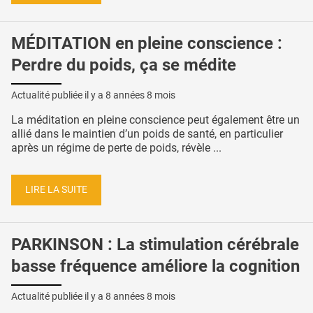
MÉDITATION en pleine conscience :
Perdre du poids, ça se médite
Actualité publiée il y a
8 années 8 mois
La méditation en pleine conscience peut également être un
allié dans le maintien d’un poids de santé, en particulier
après un régime de perte de poids, révèle ...
LIRE LA SUITE
PARKINSON : La stimulation cérébrale
basse fréquence améliore la cognition
Actualité publiée il y a
8 années 8 mois