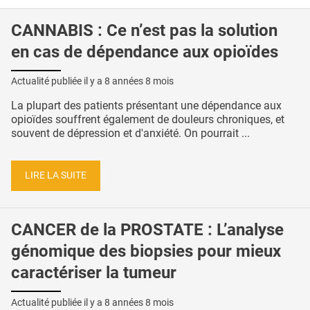
CANNABIS : Ce n’est pas la solution
en cas de dépendance aux opioïdes
Actualité publiée il y a
8 années 8 mois
La plupart des patients présentant une dépendance aux
opioïdes souffrent également de douleurs chroniques, et
souvent de dépression et d'anxiété. On pourrait ...
LIRE LA SUITE
CANCER de la PROSTATE : L’analyse
génomique des biopsies pour mieux
caractériser la tumeur
Actualité publiée il y a
8 années 8 mois