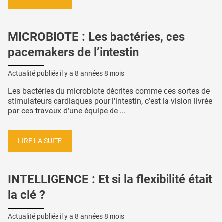
MICROBIOTE : Les bactéries, ces
pacemakers de l’intestin
Actualité publiée il y a
8 années 8 mois
Les bactéries du microbiote décrites comme des sortes de
stimulateurs cardiaques pour l'intestin, c’est la vision livrée
par ces travaux d’une équipe de ...
LIRE LA SUITE
INTELLIGENCE : Et si la flexibilité était
la clé ?
Actualité publiée il y a
8 années 8 mois