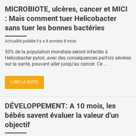
MICROBIOTE, ulcères, cancer et MICI
: Mais comment tuer Helicobacter
sans tuer les bonnes bactéries
Actualité publiée il y a
8 années 8 mois
50% de la population mondiale seront infectés à
Helicobacter pylori, avec des conséquences parfois sévères
sur la santé, pouvant aller jusqu’au cancer. Ce ...
LIRE LA SUITE
DÉVELOPPEMENT: A 10 mois, les
bébés savent évaluer la valeur d'un
objectif