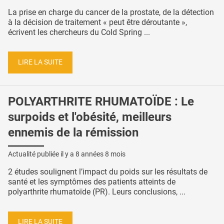
La prise en charge du cancer de la prostate, de la détection
à la décision de traitement « peut être déroutante »,
écrivent les chercheurs du Cold Spring ...
LIRE LA SUITE
POLYARTHRITE RHUMATOÏDE : Le
surpoids et l'obésité, meilleurs
ennemis de la rémission
Actualité publiée il y a
8 années 8 mois
2 études soulignent l’impact du poids sur les résultats de
santé et les symptômes des patients atteints de
polyarthrite rhumatoïde (PR). Leurs conclusions, ...
LIRE LA SUITE