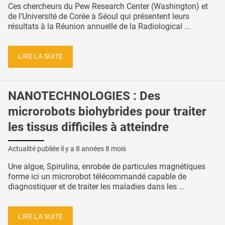
Ces chercheurs du Pew Research Center (Washington) et
de l'Université de Corée à Séoul qui présentent leurs
résultats à la Réunion annuelle de la Radiological ...
LIRE LA SUITE
NANOTECHNOLOGIES : Des
microrobots biohybrides pour traiter
les tissus difficiles à atteindre
Actualité publiée il y a
8 années 8 mois
Une algue, Spirulina, enrobée de particules magnétiques
forme ici un microrobot télécommandé capable de
diagnostiquer et de traiter les maladies dans les ...
LIRE LA SUITE