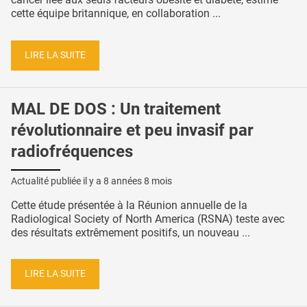
cette équipe britannique, en collaboration ...
LIRE LA SUITE
MAL DE DOS : Un traitement
révolutionnaire et peu invasif par
radiofréquences
Actualité publiée il y a
8 années 8 mois
Cette étude présentée à la Réunion annuelle de la
Radiological Society of North America (RSNA) teste avec
des résultats extrêmement positifs, un nouveau ...
LIRE LA SUITE