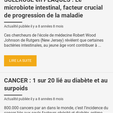
microbiote intestinal, facteur crucial
de progression de la maladie
Actualité publiée il y a
8 années 8 mois
Ces chercheurs de l'école de médecine Robert Wood
Johnson de Rutgers (New Jersey) révèlent que certaines
bactéries intestinales, au jeune âge vont contribuer à ...
LIRE LA SUITE
CANCER : 1 sur 20 lié au diabète et au
surpoids
Actualité publiée il y a
8 années 8 mois
800.000 cancers par an dans le monde, c’est l’incidence du
cancer liée aux seuls facteurs obésité et diabète, estime