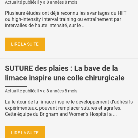
Actualité publiée il y a
8 années 8 mois
Plusieurs études ont déjà reconnu les avantages du HIIT
ou high-intensity interval training ou entraînement par
intervalles de haute intensité, sur le ...
LIRE LA SUITE
SUTURE des plaies : La bave de la
limace inspire une colle chirurgicale
Actualité publiée il y a
8 années 8 mois
La lenteur de la limace inspire le développement d’adhésifs
expérimentaux, pouvant remplacer sutures et agrafes.
Cette équipe du Brigham and Women's Hospital a ...
LIRE LA SUITE