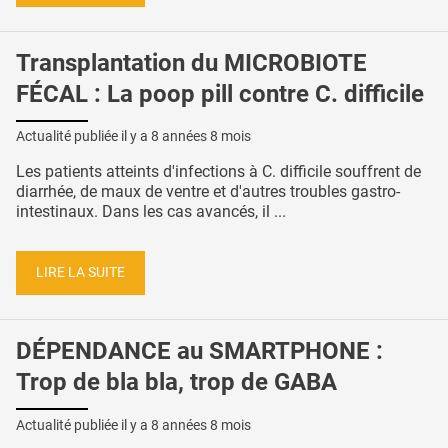
Transplantation du MICROBIOTE
FÉCAL : La poop pill contre C. difficile
Actualité publiée il y a
8 années 8 mois
Les patients atteints d'infections à C. difficile souffrent de
diarrhée, de maux de ventre et d'autres troubles gastro-
intestinaux. Dans les cas avancés, il ...
LIRE LA SUITE
DÉPENDANCE au SMARTPHONE :
Trop de bla bla, trop de GABA
Actualité publiée il y a
8 années 8 mois