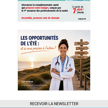
RECEVOIR LA NEWSLETTER