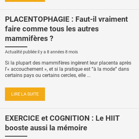
PLACENTOPHAGIE : Faut-il vraiment
faire comme tous les autres
mammifères ?
Actualité publiée il y a
8 années 8 mois
Si la plupart des mammifères ingèrent leur placenta après
l'« accouchement », et si la pratique est “à la mode” dans
certains pays ou certains cercles, elle ...
LIRE LA SUITE
EXERCICE et COGNITION : Le HIIT
booste aussi la mémoire