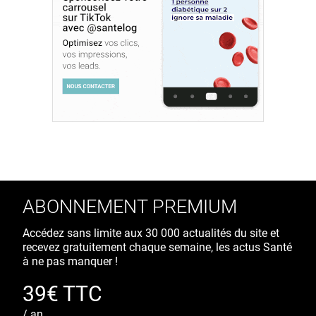
ABONNEMENT PREMIUM
Accédez sans limite aux 30 000 actualités du site et
recevez gratuitement chaque semaine, les actus Santé
à ne pas manquer !
39€ TTC
/ an