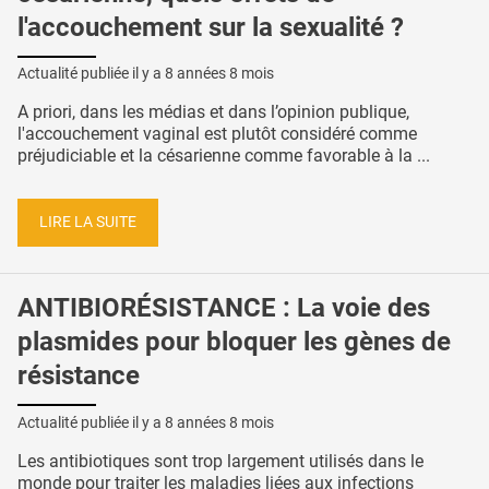
l'accouchement sur la sexualité ?
Actualité publiée il y a
8 années 8 mois
A priori, dans les médias et dans l’opinion publique,
l'accouchement vaginal est plutôt considéré comme
préjudiciable et la césarienne comme favorable à la ...
LIRE LA SUITE
ANTIBIORÉSISTANCE : La voie des
plasmides pour bloquer les gènes de
résistance
Actualité publiée il y a
8 années 8 mois
Les antibiotiques sont trop largement utilisés dans le
monde pour traiter les maladies liées aux infections