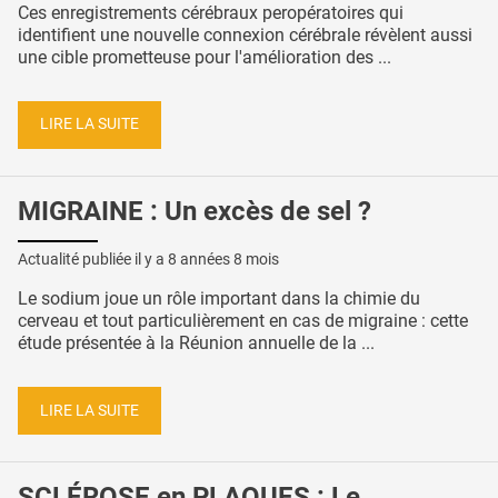
Ces enregistrements cérébraux peropératoires qui
identifient une nouvelle connexion cérébrale révèlent aussi
une cible prometteuse pour l'amélioration des ...
LIRE LA SUITE
MIGRAINE : Un excès de sel ?
Actualité publiée il y a
8 années 8 mois
Le sodium joue un rôle important dans la chimie du
cerveau et tout particulièrement en cas de migraine : cette
étude présentée à la Réunion annuelle de la ...
LIRE LA SUITE
SCLÉROSE en PLAQUES : Le