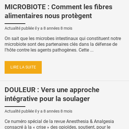
MICROBIOTE : Comment les fibres
alimentaires nous protègent
Actualité publiée il y a
8 années 8 mois
On sait que les microbes intestinaux qui constituent notre
microbiote sont des partenaires clés dans la défense de
l'hôte contre les agents pathogènes. Cette ...
LIRE LA SUITE
DOULEUR : Vers une approche
intégrative pour la soulager
Actualité publiée il y a
8 années 8 mois
Ce numéro spécial de la revue Anesthesia & Analgesia
consacré à la « crise » des opioïdes, soutient, pour le