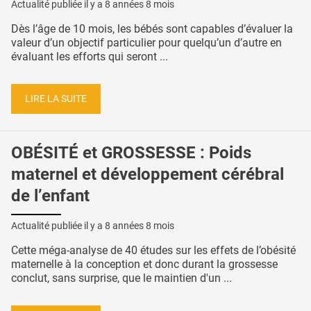
Actualité publiée il y a
8 années 8 mois
Dès l’âge de 10 mois, les bébés sont capables d’évaluer la
valeur d’un objectif particulier pour quelqu’un d’autre en
évaluant les efforts qui seront ...
LIRE LA SUITE
OBÉSITÉ et GROSSESSE : Poids
maternel et développement cérébral
de l’enfant
Actualité publiée il y a
8 années 8 mois
Cette méga-analyse de 40 études sur les effets de l’obésité
maternelle à la conception et donc durant la grossesse
conclut, sans surprise, que le maintien d'un ...