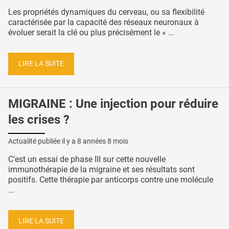
Les propriétés dynamiques du cerveau, ou sa flexibilité
caractérisée par la capacité des réseaux neuronaux à
évoluer serait la clé ou plus précisément le « ...
LIRE LA SUITE
MIGRAINE : Une injection pour réduire
les crises ?
Actualité publiée il y a
8 années 8 mois
C’est un essai de phase III sur cette nouvelle
immunothérapie de la migraine et ses résultats sont
positifs. Cette thérapie par anticorps contre une molécule
...
LIRE LA SUITE