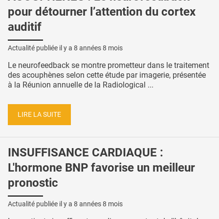
pour détourner l’attention du cortex
auditif
Actualité publiée il y a
8 années 8 mois
Le neurofeedback se montre prometteur dans le traitement
des acouphènes selon cette étude par imagerie, présentée
à la Réunion annuelle de la Radiological ...
LIRE LA SUITE
INSUFFISANCE CARDIAQUE :
L'hormone BNP favorise un meilleur
pronostic
Actualité publiée il y a
8 années 8 mois