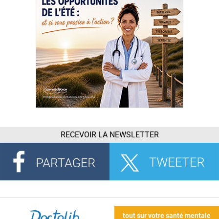
RECEVOIR LA NEWSLETTER
tout sur votre santé mentale