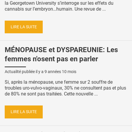
la Georgetown University s’interroge sur les effets du
cannabis sur l’embryon…humain. Une revue de ...
LIRE LA SUITE
MÉNOPAUSE et DYSPAREUNIE: Les
femmes n'osent pas en parler
Actualité publiée il y a
9 années 10 mois
Si, après la ménopause, une femme sur 2 souffre de
troubles uro-vulvo-vaginaux, 30% ne consultent pas et plus
de 80% ne sont pas traitées. Cette nouvelle ...
LIRE LA SUITE