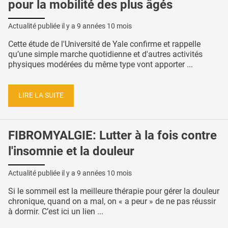
pour la mobilité des plus âgés
Actualité publiée il y a
9 années 10 mois
Cette étude de l'Université de Yale confirme et rappelle
qu’une simple marche quotidienne et d'autres activités
physiques modérées du même type vont apporter ...
LIRE LA SUITE
FIBROMYALGIE: Lutter à la fois contre
l'insomnie et la douleur
Actualité publiée il y a
9 années 10 mois
Si le sommeil est la meilleure thérapie pour gérer la douleur
chronique, quand on a mal, on « a peur » de ne pas réussir
à dormir. C’est ici un lien ...