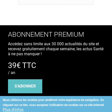
ABONNEMENT PREMIUM
Accédez sans limite aux 30 000 actualités du site et
recevez gratuitement chaque semaine, les actus Santé
à ne pas manquer !
39€ TTC
/ an
S'ABONNER
Nous utilisons les cookies pour améliorer votre expérience de navigation.
En
cliquant sur ce lien, vous acceptez l'utilisation de cookies sur ce site internet.
Copyright
©
2026 ALLIEDHEALTH
Plus d'infos