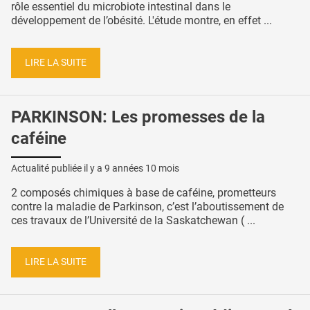
rôle essentiel du microbiote intestinal dans le
développement de l’obésité. L'étude montre, en effet ...
LIRE LA SUITE
PARKINSON: Les promesses de la
caféine
Actualité publiée il y a
9 années 10 mois
2 composés chimiques à base de caféine, prometteurs
contre la maladie de Parkinson, c’est l’aboutissement de
ces travaux de l’Université de la Saskatchewan ( ...
LIRE LA SUITE