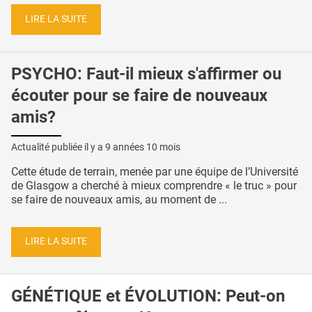
LIRE LA SUITE
PSYCHO: Faut-il mieux s'affirmer ou
écouter pour se faire de nouveaux
amis?
Actualité publiée il y a
9 années 10 mois
Cette étude de terrain, menée par une équipe de l’Université
de Glasgow a cherché à mieux comprendre « le truc » pour
se faire de nouveaux amis, au moment de ...
LIRE LA SUITE
GÉNÉTIQUE et ÉVOLUTION: Peut-on