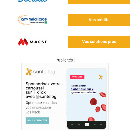
Vos crédits
Vos solutions pros
Publicités :