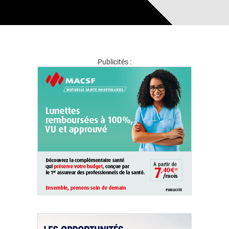
Publicités :