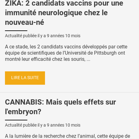
ZIKA: 2 candidats vaccins pour une
immunité neurologique chez le
nouveau-né
Actualité publiée il y a
9 années 10 mois
A ce stade, les 2 candidats vaccins développés par cette
équipe de scientifiques de l’Université de Pittsburgh ont
montré leur efficacité chez les souris, ...
LIRE LA SUITE
CANNABIS: Mais quels effets sur
l'embryon?
Actualité publiée il y a
9 années 10 mois
A la lumière de la recherche chez l’animal, cette équipe de