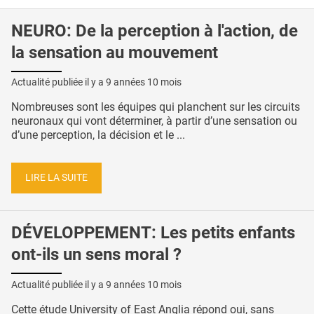
NEURO: De la perception à l'action, de
la sensation au mouvement
Actualité publiée il y a
9 années 10 mois
Nombreuses sont les équipes qui planchent sur les circuits
neuronaux qui vont déterminer, à partir d’une sensation ou
d’une perception, la décision et le ...
LIRE LA SUITE
DÉVELOPPEMENT: Les petits enfants
ont-ils un sens moral ?
Actualité publiée il y a
9 années 10 mois
Cette étude University of East Anglia répond oui, sans