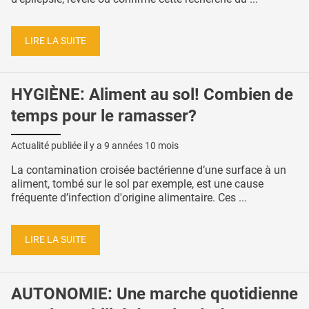
LIRE LA SUITE
HYGIÈNE: Aliment au sol! Combien de
temps pour le ramasser?
Actualité publiée il y a
9 années 10 mois
La contamination croisée bactérienne d’une surface à un
aliment, tombé sur le sol par exemple, est une cause
fréquente d’infection d'origine alimentaire. Ces ...
LIRE LA SUITE
AUTONOMIE: Une marche quotidienne