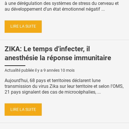
à une dérégulation des systèmes de stress du cerveau et
au développement d’un état émotionnel négatif ...
LIRE LA SUITE
ZIKA: Le temps d'infecter, il
anesthésie la réponse immunitaire
Actualité publiée il y a
9 années 10 mois
Aujourd’hui, 68 pays et territoires déclarent lune
transmission du virus Zika sur leur territoire et selon l'OMS,
21 pays signalent des cas de microcéphalies, ...
LIRE LA SUITE