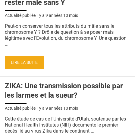
rester mâle sans Y
Actualité publiée il y a
9 années 10 mois
Peut-on conserver tous les attributs du mâle sans le
chromosome Y ? Drôle de question à se poser mais
légitime avec l'Evolution, du chromosome Y. Une question
...
LIRE LA SUITE
ZIKA: Une transmission possible par
les larmes et la sueur?
Actualité publiée il y a
9 années 10 mois
Cette étude de cas de l’Université d’Utah, soutenue par les
National Health Institutes (NIH) documente le premier
décès lié au virus Zika dans le continent ...