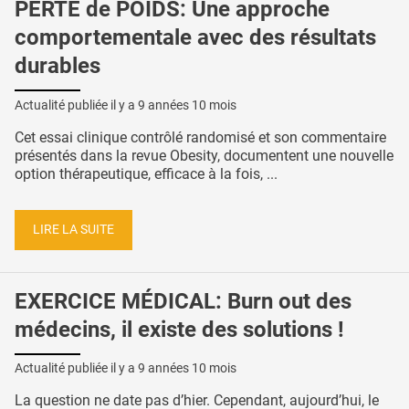
PERTE de POIDS: Une approche
comportementale avec des résultats
durables
Actualité publiée il y a
9 années 10 mois
Cet essai clinique contrôlé randomisé et son commentaire
présentés dans la revue Obesity, documentent une nouvelle
option thérapeutique, efficace à la fois, ...
LIRE LA SUITE
EXERCICE MÉDICAL: Burn out des
médecins, il existe des solutions !
Actualité publiée il y a
9 années 10 mois
La question ne date pas d’hier. Cependant, aujourd’hui, le