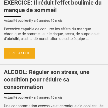
EXERCICE: Il réduit l'effet boulimie du
manque de sommeil
Actualité publiée il y a
9 années 10 mois
L’exercice capable de conjurer les effets du manque
chronique de sommeil sur le risque, accru, de surpoids et
d'obésité, c’est la démonstration de cette équipe ...
LIRE LA SUITE
ALCOOL: Réguler son stress, une
condition pour réduire sa
consommation
Actualité publiée il y a
9 années 10 mois
Une consommation excessive et chronique d'alcool est liée