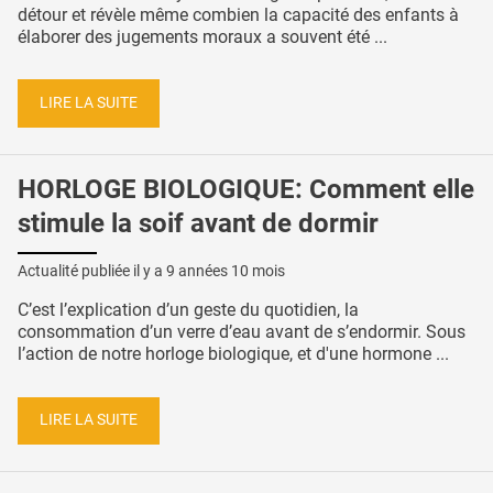
détour et révèle même combien la capacité des enfants à
élaborer des jugements moraux a souvent été ...
LIRE LA SUITE
HORLOGE BIOLOGIQUE: Comment elle
stimule la soif avant de dormir
Actualité publiée il y a
9 années 10 mois
C’est l’explication d’un geste du quotidien, la
consommation d’un verre d’eau avant de s’endormir. Sous
l’action de notre horloge biologique, et d'une hormone ...
LIRE LA SUITE