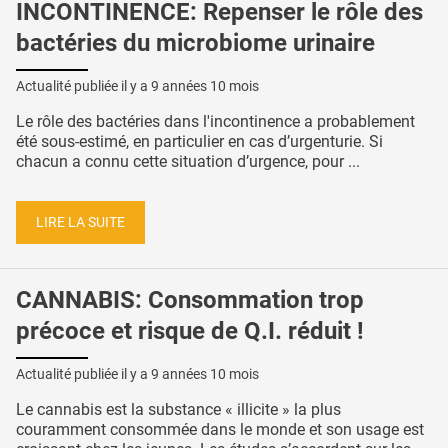
INCONTINENCE: Repenser le rôle des
bactéries du microbiome urinaire
Actualité publiée il y a
9 années 10 mois
Le rôle des bactéries dans l'incontinence a probablement
été sous-estimé, en particulier en cas d’urgenturie. Si
chacun a connu cette situation d’urgence, pour ...
LIRE LA SUITE
CANNABIS: Consommation trop
précoce et risque de Q.I. réduit !
Actualité publiée il y a
9 années 10 mois
Le cannabis est la substance « illicite » la plus
couramment consommée dans le monde et son usage est