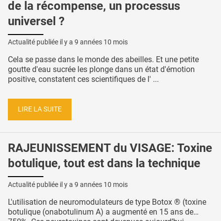
de la récompense, un processus
universel ?
Actualité publiée il y a
9 années 10 mois
Cela se passe dans le monde des abeilles. Et une petite
goutte d'eau sucrée les plonge dans un état d'émotion
positive, constatent ces scientifiques de l' ...
LIRE LA SUITE
RAJEUNISSEMENT du VISAGE: Toxine
botulique, tout est dans la technique
Actualité publiée il y a
9 années 10 mois
L'utilisation de neuromodulateurs de type Botox ® (toxine
botulique (onabotulinum A) a augmenté en 15 ans de…