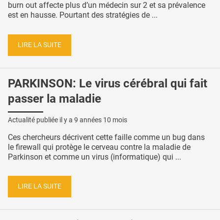
burn out affecte plus d’un médecin sur 2 et sa prévalence
est en hausse. Pourtant des stratégies de ...
LIRE LA SUITE
PARKINSON: Le virus cérébral qui fait
passer la maladie
Actualité publiée il y a
9 années 10 mois
Ces chercheurs décrivent cette faille comme un bug dans
le firewall qui protège le cerveau contre la maladie de
Parkinson et comme un virus (informatique) qui ...
LIRE LA SUITE