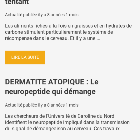
tentant
Actualité publiée il y a
8 années 1 mois
Les aliments riches à la fois en graisses et en hydrates de
carbone stimulent particulièrement le système de
récompense dans le cerveau. Et il y a une ...
LIRE LA SUITE
DERMATITE ATOPIQUE : Le
neuropeptide qui démange
Actualité publiée il y a
8 années 1 mois
Les chercheurs de l’Université de Caroline du Nord
identifient le neuropeptide impliqué dans la transmission
du signal de démangeaison au cerveau. Ces travaux ...