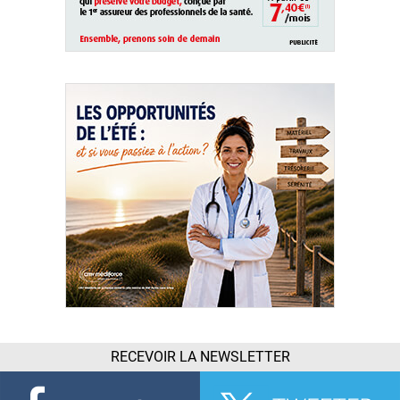
RECEVOIR LA NEWSLETTER