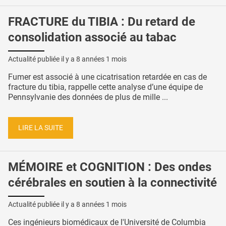
FRACTURE du TIBIA : Du retard de
consolidation associé au tabac
Actualité publiée il y a
8 années 1 mois
Fumer est associé à une cicatrisation retardée en cas de
fracture du tibia, rappelle cette analyse d’une équipe de
Pennsylvanie des données de plus de mille ...
LIRE LA SUITE
MÉMOIRE et COGNITION : Des ondes
cérébrales en soutien à la connectivité
Actualité publiée il y a
8 années 1 mois
Ces ingénieurs biomédicaux de l'Université de Columbia