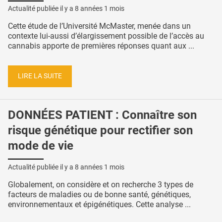
Actualité publiée il y a
8 années 1 mois
Cette étude de l’Université McMaster, menée dans un
contexte lui-aussi d’élargissement possible de l’accès au
cannabis apporte de premières réponses quant aux ...
LIRE LA SUITE
DONNÉES PATIENT : Connaître son
risque génétique pour rectifier son
mode de vie
Actualité publiée il y a
8 années 1 mois
Globalement, on considère et on recherche 3 types de
facteurs de maladies ou de bonne santé, génétiques,
environnementaux et épigénétiques. Cette analyse ...