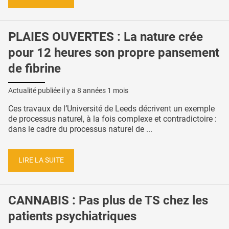
PLAIES OUVERTES : La nature crée
pour 12 heures son propre pansement
de fibrine
Actualité publiée il y a
8 années 1 mois
Ces travaux de l’Université de Leeds décrivent un exemple
de processus naturel, à la fois complexe et contradictoire :
dans le cadre du processus naturel de ...
LIRE LA SUITE
CANNABIS : Pas plus de TS chez les
patients psychiatriques