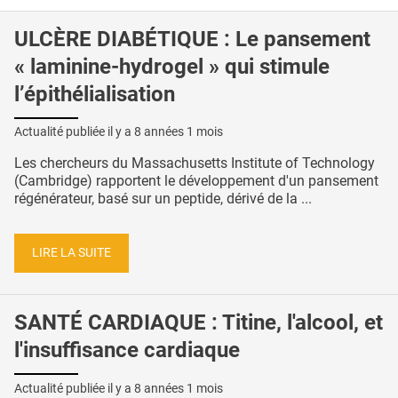
ULCÈRE DIABÉTIQUE : Le pansement
« laminine-hydrogel » qui stimule
l’épithélialisation
Actualité publiée il y a
8 années 1 mois
Les chercheurs du Massachusetts Institute of Technology
(Cambridge) rapportent le développement d'un pansement
régénérateur, basé sur un peptide, dérivé de la ...
LIRE LA SUITE
SANTÉ CARDIAQUE : Titine, l'alcool, et
l'insuffisance cardiaque
Actualité publiée il y a
8 années 1 mois