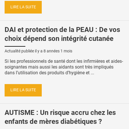
LIRE LA SUITE
DAI et protection de la PEAU : De vos
choix dépend son intégrité cutanée
Actualité publiée il y a
8 années 1 mois
Si les professionnels de santé dont les infirmières et aides-
soignantes mais aussi les aidants sont très impliqués
dans l’utilisation des produits d’hygiène et ...
LIRE LA SUITE
AUTISME : Un risque accru chez les
enfants de mères diabétiques ?