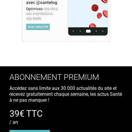
ABONNEMENT PREMIUM
Accédez sans limite aux 30 000 actualités du site et
recevez gratuitement chaque semaine, les actus Santé
à ne pas manquer !
39€ TTC
/ an