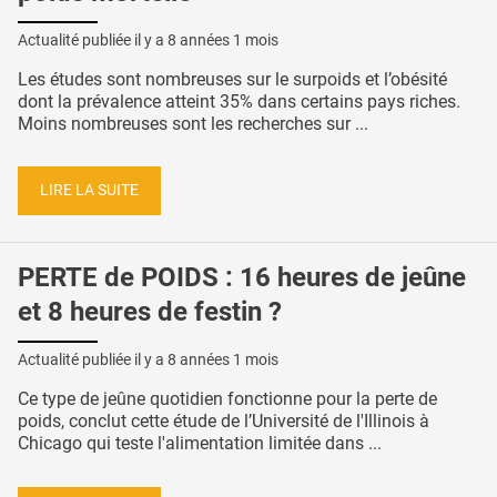
Actualité publiée il y a
8 années 1 mois
Les études sont nombreuses sur le surpoids et l’obésité
dont la prévalence atteint 35% dans certains pays riches.
Moins nombreuses sont les recherches sur ...
LIRE LA SUITE
PERTE de POIDS : 16 heures de jeûne
et 8 heures de festin ?
Actualité publiée il y a
8 années 1 mois
Ce type de jeûne quotidien fonctionne pour la perte de
poids, conclut cette étude de l’Université de l'Illinois à
Chicago qui teste l'alimentation limitée dans ...