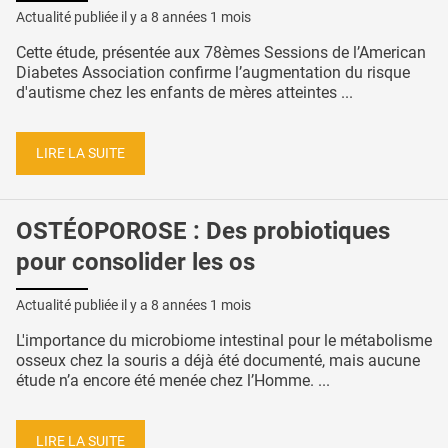
Actualité publiée il y a
8 années 1 mois
Cette étude, présentée aux 78èmes Sessions de l’American
Diabetes Association confirme l’augmentation du risque
d'autisme chez les enfants de mères atteintes ...
LIRE LA SUITE
OSTÉOPOROSE : Des probiotiques
pour consolider les os
Actualité publiée il y a
8 années 1 mois
L'importance du microbiome intestinal pour le métabolisme
osseux chez la souris a déjà été documenté, mais aucune
étude n’a encore été menée chez l’Homme. ...
LIRE LA SUITE