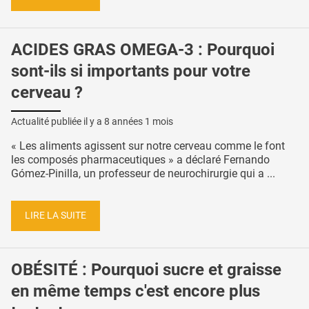
ACIDES GRAS OMEGA-3 : Pourquoi
sont-ils si importants pour votre
cerveau ?
Actualité publiée il y a
8 années 1 mois
« Les aliments agissent sur notre cerveau comme le font
les composés pharmaceutiques » a déclaré Fernando
Gómez-Pinilla, un professeur de neurochirurgie qui a ...
LIRE LA SUITE
OBÉSITÉ : Pourquoi sucre et graisse
en même temps c'est encore plus