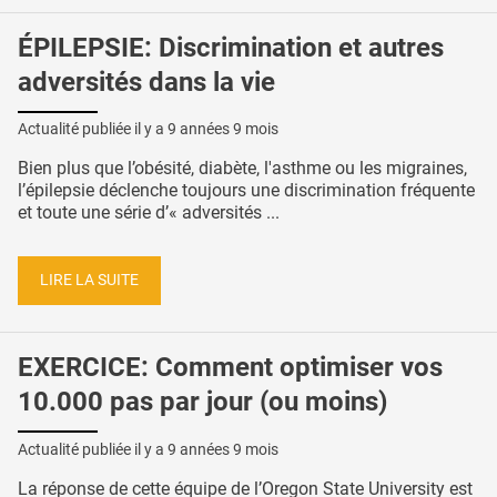
ÉPILEPSIE: Discrimination et autres
adversités dans la vie
Actualité publiée il y a
9 années 9 mois
Bien plus que l’obésité, diabète, l'asthme ou les migraines,
l’épilepsie déclenche toujours une discrimination fréquente
et toute une série d’« adversités ...
LIRE LA SUITE
EXERCICE: Comment optimiser vos
10.000 pas par jour (ou moins)
Actualité publiée il y a
9 années 9 mois
La réponse de cette équipe de l’Oregon State University est