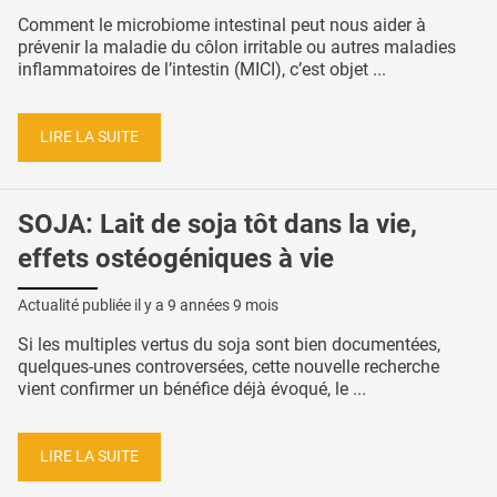
Comment le microbiome intestinal peut nous aider à
prévenir la maladie du côlon irritable ou autres maladies
inflammatoires de l’intestin (MICI), c’est objet ...
LIRE LA SUITE
SOJA: Lait de soja tôt dans la vie,
effets ostéogéniques à vie
Actualité publiée il y a
9 années 9 mois
Si les multiples vertus du soja sont bien documentées,
quelques-unes controversées, cette nouvelle recherche
vient confirmer un bénéfice déjà évoqué, le ...
LIRE LA SUITE