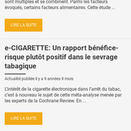
sont multiples et se combinent. Parmi les facteurs
évoqués, certains facteurs alimentaires. Cette étude ...
LIRE LA SUITE
e-CIGARETTE: Un rapport bénéfice-
risque plutôt positif dans le sevrage
tabagique
Actualité publiée il y a
9 années 9 mois
L’intérêt de la cigarette électronique dans l’arrêt du tabac,
c’est à nouveau le sujet de cette méta-analyse menée par
les experts de la Cochrane Review. En ...
LIRE LA SUITE