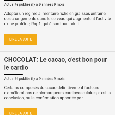
Actualité publiée il y a
9 années 9 mois
Adopter un régime alimentaire riche en graisses entraine
des changements dans le cerveau qui augmentent l'activité
d’une protéine, Rap1, qui à son tour induit ...
LIRE LA SUITE
CHOCOLAT: Le cacao, c'est bon pour
le cardio
Actualité publiée il y a
9 années 9 mois
Certains composés du cacao définitivement facteurs
d’améliorations de biomarqueurs cardiovasculaires, c’est la
conclusion, ou la confirmation apportée par ...
LIRE LA SUITE