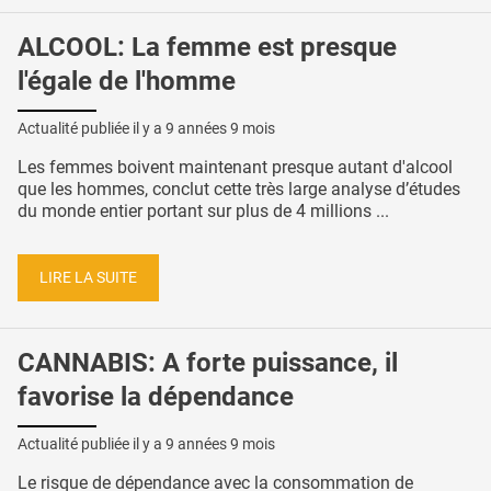
ALCOOL: La femme est presque
l'égale de l'homme
Actualité publiée il y a
9 années 9 mois
Les femmes boivent maintenant presque autant d'alcool
que les hommes, conclut cette très large analyse d’études
du monde entier portant sur plus de 4 millions ...
LIRE LA SUITE
CANNABIS: A forte puissance, il
favorise la dépendance
Actualité publiée il y a
9 années 9 mois
Le risque de dépendance avec la consommation de