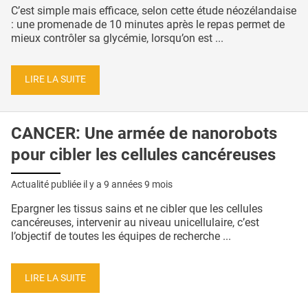
C’est simple mais efficace, selon cette étude néozélandaise
: une promenade de 10 minutes après le repas permet de
mieux contrôler sa glycémie, lorsqu’on est ...
LIRE LA SUITE
CANCER: Une armée de nanorobots
pour cibler les cellules cancéreuses
Actualité publiée il y a
9 années 9 mois
Epargner les tissus sains et ne cibler que les cellules
cancéreuses, intervenir au niveau unicellulaire, c’est
l’objectif de toutes les équipes de recherche ...
LIRE LA SUITE