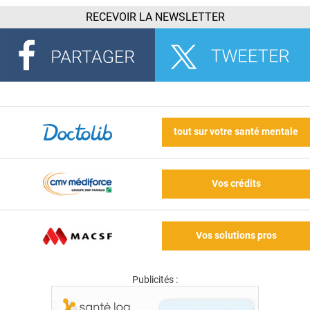
RECEVOIR LA NEWSLETTER
tout sur votre santé mentale
Vos crédits
Vos solutions pros
Publicités :