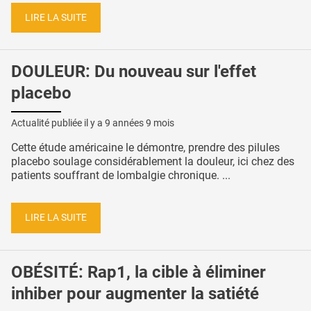
LIRE LA SUITE
DOULEUR: Du nouveau sur l'effet
placebo
Actualité publiée il y a
9 années 9 mois
Cette étude américaine le démontre, prendre des pilules
placebo soulage considérablement la douleur, ici chez des
patients souffrant de lombalgie chronique. ...
LIRE LA SUITE
OBÉSITÉ: Rap1, la cible à éliminer
inhiber pour augmenter la satiété