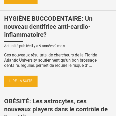
HYGIÈNE BUCCODENTAIRE: Un
nouveau dentifrice anti-cardio-
inflammatoire?
Actualité publiée il y a
9 années 9 mois
Ces nouveaux résultats, de chercheurs de la Florida
Atlantic University soutiennent qu’un bon brossage
dentaire, régulier, permet de réduire le risque d’ ...
LIRE LA SUITE
OBÉSITÉ: Les astrocytes, ces
nouveaux players dans le contrôle de