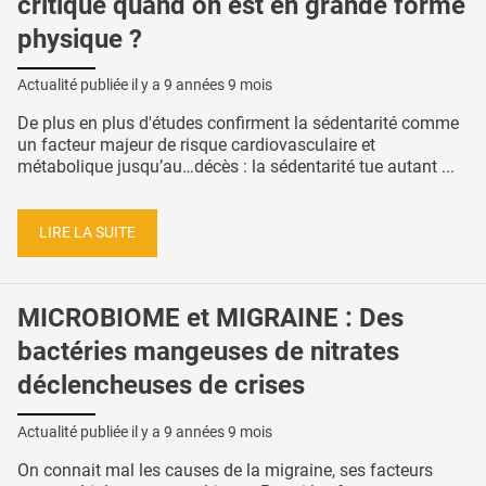
critique quand on est en grande forme
physique ?
Actualité publiée il y a
9 années 9 mois
De plus en plus d'études confirment la sédentarité comme
un facteur majeur de risque cardiovasculaire et
métabolique jusqu’au…décès : la sédentarité tue autant ...
LIRE LA SUITE
MICROBIOME et MIGRAINE : Des
bactéries mangeuses de nitrates
déclencheuses de crises
Actualité publiée il y a
9 années 9 mois
On connait mal les causes de la migraine, ses facteurs