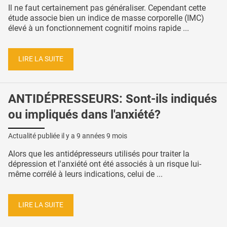
Il ne faut certainement pas généraliser. Cependant cette
étude associe bien un indice de masse corporelle (IMC)
élevé à un fonctionnement cognitif moins rapide ...
LIRE LA SUITE
ANTIDÉPRESSEURS: Sont-ils indiqués
ou impliqués dans l'anxiété?
Actualité publiée il y a
9 années 9 mois
Alors que les antidépresseurs utilisés pour traiter la
dépression et l'anxiété ont été associés à un risque lui-
même corrélé à leurs indications, celui de ...
LIRE LA SUITE