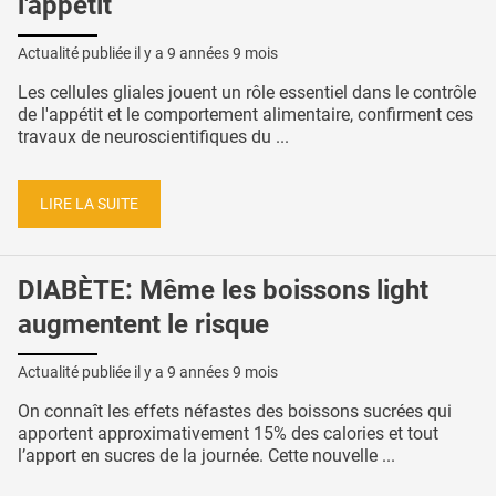
l'appétit
Actualité publiée il y a
9 années 9 mois
Les cellules gliales jouent un rôle essentiel dans le contrôle
de l'appétit et le comportement alimentaire, confirment ces
travaux de neuroscientifiques du ...
LIRE LA SUITE
DIABÈTE: Même les boissons light
augmentent le risque
Actualité publiée il y a
9 années 9 mois
On connaît les effets néfastes des boissons sucrées qui
apportent approximativement 15% des calories et tout
l’apport en sucres de la journée. Cette nouvelle ...