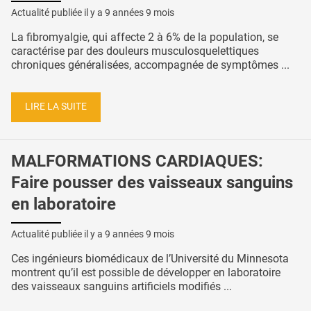
Actualité publiée il y a
9 années 9 mois
La fibromyalgie, qui affecte 2 à 6% de la population, se
caractérise par des douleurs musculosquelettiques
chroniques généralisées, accompagnée de symptômes ...
LIRE LA SUITE
MALFORMATIONS CARDIAQUES:
Faire pousser des vaisseaux sanguins
en laboratoire
Actualité publiée il y a
9 années 9 mois
Ces ingénieurs biomédicaux de l’Université du Minnesota
montrent qu’il est possible de développer en laboratoire
des vaisseaux sanguins artificiels modifiés ...