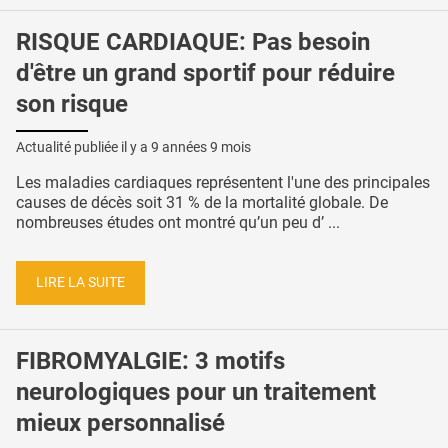
RISQUE CARDIAQUE: Pas besoin
d'être un grand sportif pour réduire
son risque
Actualité publiée il y a
9 années 9 mois
Les maladies cardiaques représentent l'une des principales
causes de décès soit 31 % de la mortalité globale. De
nombreuses études ont montré qu’un peu d’ ...
LIRE LA SUITE
FIBROMYALGIE: 3 motifs
neurologiques pour un traitement
mieux personnalisé