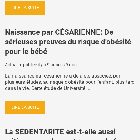
LIRE LA SUITE
Naissance par CÉSARIENNE: De
sérieuses preuves du risque d'obésité
pour le bébé
Actualité publiée il y a
9 années 9 mois
La naissance par césarienne a déjà été associée, par
plusieurs études, au risque d’obésité pour l’enfant, plus tard
dans la vie. Cette étude de Université ...
LIRE LA SUITE
La SÉDENTARITÉ est-t-elle aussi