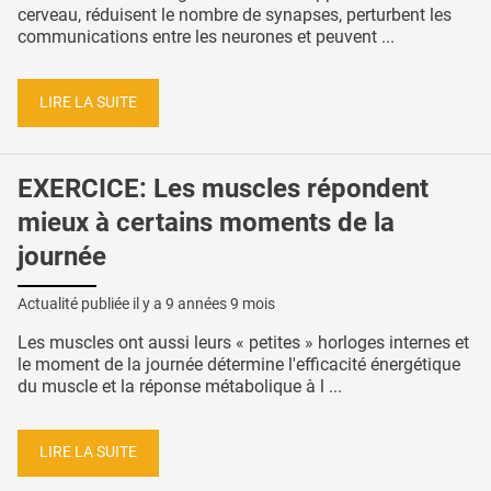
cerveau, réduisent le nombre de synapses, perturbent les
communications entre les neurones et peuvent ...
LIRE LA SUITE
EXERCICE: Les muscles répondent
mieux à certains moments de la
journée
Actualité publiée il y a
9 années 9 mois
Les muscles ont aussi leurs « petites » horloges internes et
le moment de la journée détermine l'efficacité énergétique
du muscle et la réponse métabolique à l ...
LIRE LA SUITE