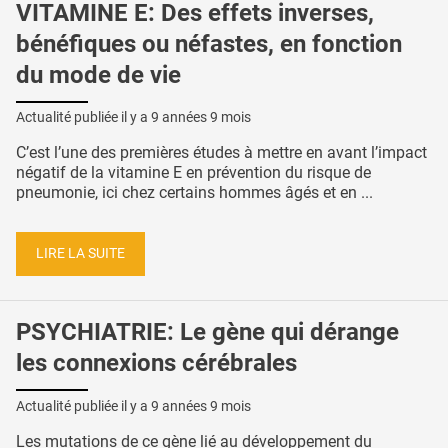
VITAMINE E: Des effets inverses,
bénéfiques ou néfastes, en fonction
du mode de vie
Actualité publiée il y a
9 années 9 mois
C’est l’une des premières études à mettre en avant l’impact
négatif de la vitamine E en prévention du risque de
pneumonie, ici chez certains hommes âgés et en ...
LIRE LA SUITE
PSYCHIATRIE: Le gène qui dérange
les connexions cérébrales
Actualité publiée il y a
9 années 9 mois
Les mutations de ce gène lié au développement du