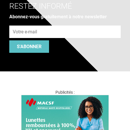
RESTEZ INFORMÉ
Abonnez-vous gratuitement à notre newsletter
Adresse e-mail
S'ABONNER
Publicités :