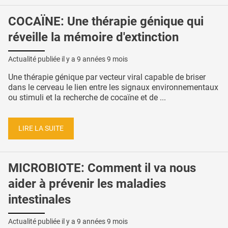
COCAÏNE: Une thérapie génique qui
réveille la mémoire d'extinction
Actualité publiée il y a
9 années 9 mois
Une thérapie génique par vecteur viral capable de briser
dans le cerveau le lien entre les signaux environnementaux
ou stimuli et la recherche de cocaïne et de ...
LIRE LA SUITE
MICROBIOTE: Comment il va nous
aider à prévenir les maladies
intestinales
Actualité publiée il y a
9 années 9 mois