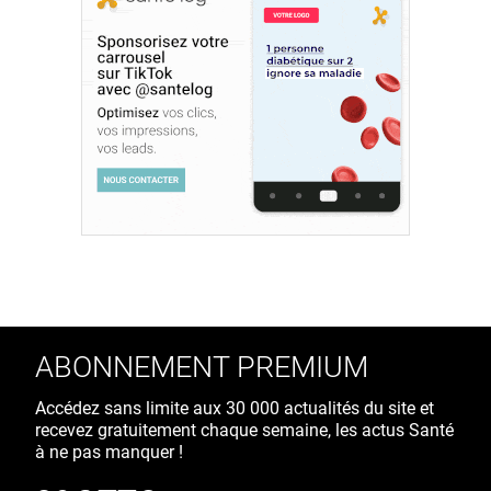
ABONNEMENT PREMIUM
Accédez sans limite aux 30 000 actualités du site et
recevez gratuitement chaque semaine, les actus Santé
à ne pas manquer !