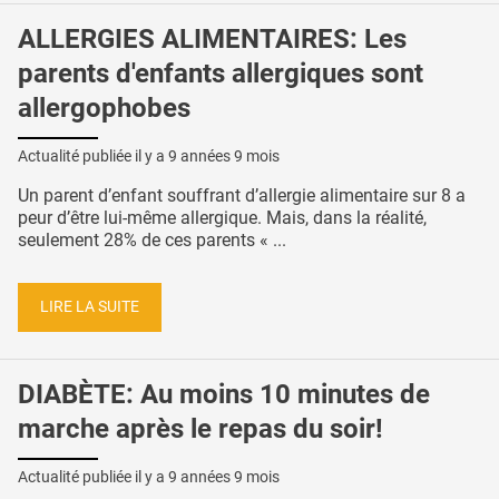
ALLERGIES ALIMENTAIRES: Les
parents d'enfants allergiques sont
allergophobes
Actualité publiée il y a
9 années 9 mois
Un parent d’enfant souffrant d’allergie alimentaire sur 8 a
peur d’être lui-même allergique. Mais, dans la réalité,
seulement 28% de ces parents « ...
LIRE LA SUITE
DIABÈTE: Au moins 10 minutes de
marche après le repas du soir!
Actualité publiée il y a
9 années 9 mois