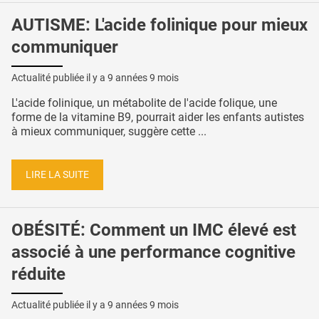
AUTISME: L'acide folinique pour mieux
communiquer
Actualité publiée il y a
9 années 9 mois
L'acide folinique, un métabolite de l'acide folique, une
forme de la vitamine B9, pourrait aider les enfants autistes
à mieux communiquer, suggère cette ...
LIRE LA SUITE
OBÉSITÉ: Comment un IMC élevé est
associé à une performance cognitive
réduite
Actualité publiée il y a
9 années 9 mois