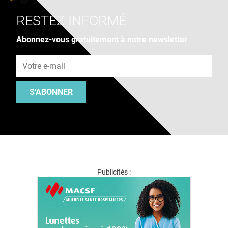
RESTEZ INFORMÉ
Abonnez-vous gratuitement à notre newsletter
Adresse e-mail
S'ABONNER
Publicités :