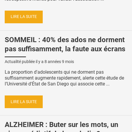
LIRE LA SUITE
SOMMEIL : 40% des ados ne dorment
pas suffisamment, la faute aux écrans
Actualité publiée il y a
8 années 9 mois
La proportion d'adolescents qui ne dorment pas
suffisamment augmente rapidement, alerte cette étude de
l’Université d'État de San Diego qui associe cette ...
LIRE LA SUITE
ALZHEIMER : Buter sur les mots, un