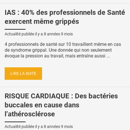
IAS : 40% des professionnels de Santé
exercent même grippés
Actualité publiée il y a
8 années 9 mois
4 professionnels de santé sur 10 travaillent même en cas
de syndrome grippal. Une donnée qui non seulement
évoque la pression au travail, mais entraîne aussi ...
LIRE LA SUITE
RISQUE CARDIAQUE : Des bactéries
buccales en cause dans
l’athérosclérose
Actualité publiée il y a
8 années 9 mois