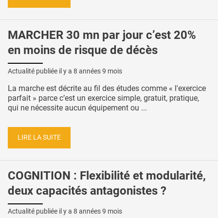
MARCHER 30 mn par jour c’est 20%
en moins de risque de décès
Actualité publiée il y a
8 années 9 mois
La marche est décrite au fil des études comme « l'exercice
parfait » parce c’est un exercice simple, gratuit, pratique,
qui ne nécessite aucun équipement ou ...
LIRE LA SUITE
COGNITION : Flexibilité et modularité,
deux capacités antagonistes ?
Actualité publiée il y a
8 années 9 mois