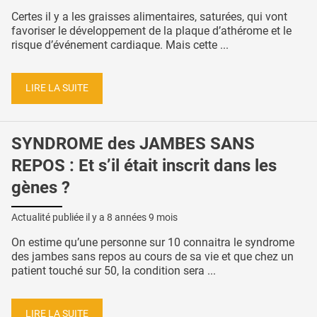
Certes il y a les graisses alimentaires, saturées, qui vont
favoriser le développement de la plaque d’athérome et le
risque d’événement cardiaque. Mais cette ...
LIRE LA SUITE
SYNDROME des JAMBES SANS
REPOS : Et s’il était inscrit dans les
gènes ?
Actualité publiée il y a
8 années 9 mois
On estime qu’une personne sur 10 connaitra le syndrome
des jambes sans repos au cours de sa vie et que chez un
patient touché sur 50, la condition sera ...
LIRE LA SUITE