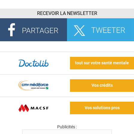
RECEVOIR LA NEWSLETTER
tout sur votre santé mentale
Vos crédits
Vos solutions pros
Publicités :