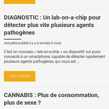
DIAGNOSTIC : Un lab-on-a-chip pour
détecter plus vite plusieurs agents
pathogènes
Actualité publiée il y a
8 années 9 mois
C’est un nouveau « lab-on-a-chip » ou dispositif sur puce
connecté à un smartphone, capable de détecter rapidement
plusieurs agents pathogènes, qui nous est ...
LIRE LA SUITE
CANNABIS : Plus de consommation,
plus de sexe ?