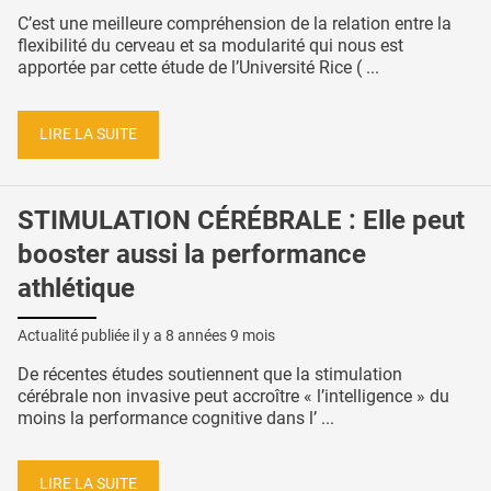
C’est une meilleure compréhension de la relation entre la
flexibilité du cerveau et sa modularité qui nous est
apportée par cette étude de l’Université Rice ( ...
LIRE LA SUITE
STIMULATION CÉRÉBRALE : Elle peut
booster aussi la performance
athlétique
Actualité publiée il y a
8 années 9 mois
De récentes études soutiennent que la stimulation
cérébrale non invasive peut accroître « l’intelligence » du
moins la performance cognitive dans l’ ...
LIRE LA SUITE