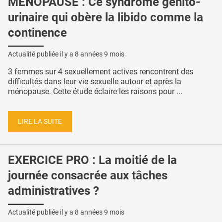
MÉNOPAUSE : Ce syndrome génito-
urinaire qui obère la libido comme la
continence
Actualité publiée il y a
8 années 9 mois
3 femmes sur 4 sexuellement actives rencontrent des
difficultés dans leur vie sexuelle autour et après la
ménopause. Cette étude éclaire les raisons pour ...
LIRE LA SUITE
EXERCICE PRO : La moitié de la
journée consacrée aux tâches
administratives ?
Actualité publiée il y a
8 années 9 mois