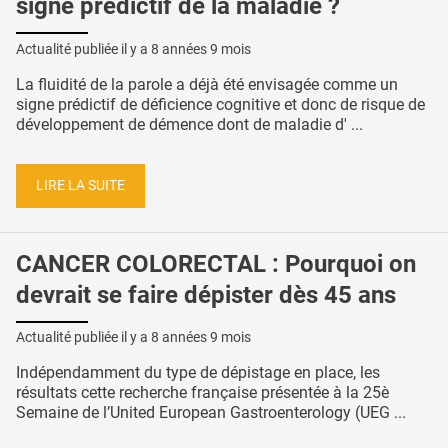
signe prédictif de la maladie ?
Actualité publiée il y a
8 années 9 mois
La fluidité de la parole a déjà été envisagée comme un
signe prédictif de déficience cognitive et donc de risque de
développement de démence dont de maladie d' ...
LIRE LA SUITE
CANCER COLORECTAL : Pourquoi on
devrait se faire dépister dès 45 ans
Actualité publiée il y a
8 années 9 mois
Indépendamment du type de dépistage en place, les
résultats cette recherche française présentée à la 25è
Semaine de l’United European Gastroenterology (UEG ...