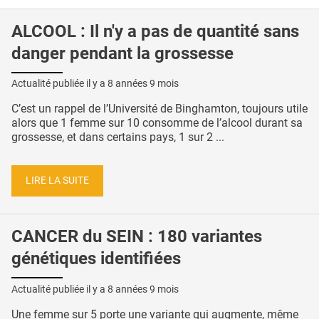
ALCOOL : Il n'y a pas de quantité sans
danger pendant la grossesse
Actualité publiée il y a
8 années 9 mois
C’est un rappel de l’Université de Binghamton, toujours utile
alors que 1 femme sur 10 consomme de l’alcool durant sa
grossesse, et dans certains pays, 1 sur 2 ...
LIRE LA SUITE
CANCER du SEIN : 180 variantes
génétiques identifiées
Actualité publiée il y a
8 années 9 mois
Une femme sur 5 porte une variante qui augmente, même