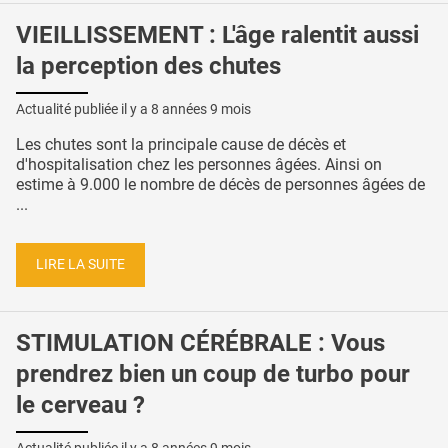
VIEILLISSEMENT : L'âge ralentit aussi
la perception des chutes
Actualité publiée il y a
8 années 9 mois
Les chutes sont la principale cause de décès et
d'hospitalisation chez les personnes âgées. Ainsi on
estime à 9.000 le nombre de décès de personnes âgées de
...
LIRE LA SUITE
STIMULATION CÉRÉBRALE : Vous
prendrez bien un coup de turbo pour
le cerveau ?
Actualité publiée il y a
8 années 9 mois