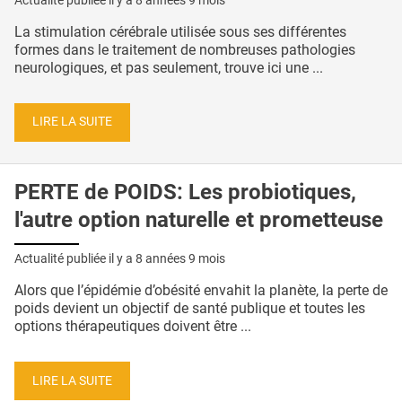
La stimulation cérébrale utilisée sous ses différentes
formes dans le traitement de nombreuses pathologies
neurologiques, et pas seulement, trouve ici une ...
LIRE LA SUITE
PERTE de POIDS: Les probiotiques,
l'autre option naturelle et prometteuse
Actualité publiée il y a
8 années 9 mois
Alors que l’épidémie d’obésité envahit la planète, la perte de
poids devient un objectif de santé publique et toutes les
options thérapeutiques doivent être ...
LIRE LA SUITE