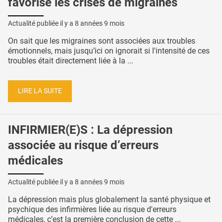
favorise les crises de migraines
Actualité publiée il y a
8 années 9 mois
On sait que les migraines sont associées aux troubles
émotionnels, mais jusqu’ici on ignorait si l'intensité de ces
troubles était directement liée à la ...
LIRE LA SUITE
INFIRMIER(E)S : La dépression
associée au risque d’erreurs
médicales
Actualité publiée il y a
8 années 9 mois
La dépression mais plus globalement la santé physique et
psychique des infirmières liée au risque d'erreurs
médicales, c’est la première conclusion de cette ...