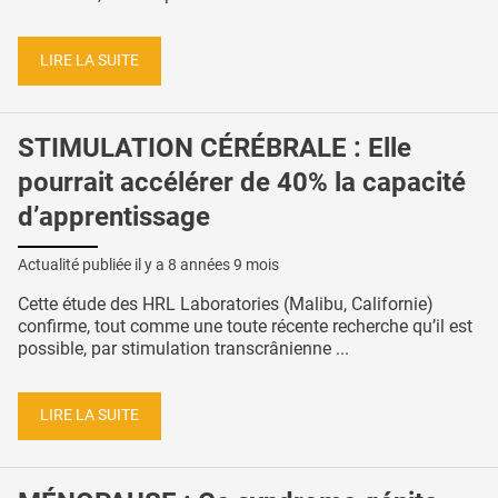
LIRE LA SUITE
STIMULATION CÉRÉBRALE : Elle
pourrait accélérer de 40% la capacité
d’apprentissage
Actualité publiée il y a
8 années 9 mois
Cette étude des HRL Laboratories (Malibu, Californie)
confirme, tout comme une toute récente recherche qu’il est
possible, par stimulation transcrânienne ...
LIRE LA SUITE