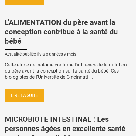
L'ALIMENTATION du père avant la
conception contribue à la santé du
bébé
Actualité publiée il y a
8 années 9 mois
Cette étude de biologie confirme l’influence de la nutrition
du père avant la conception sur la santé du bébé. Ces
biologistes de l'Université de Cincinnati ...
LIRE LA SUITE
MICROBIOTE INTESTINAL : Les
personnes âgées en excellente santé