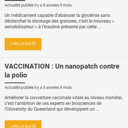
Actualité publiée il y a
8 années 9 mois
Un médicament capable d’abaisser la glycémie sans
déclencher le stockage des graisses, c’est le nouveau «
sensibilisateur » à l’insuline présenté par cette ...
LIRE LA SUITE
VACCINATION : Un nanopatch contre
la polio
Actualité publiée il y a
8 années 9 mois
Améliorer la couverture vaccinale vitale au niveau mondial,
c’est l’ambition de ces experts en biosciences de
l’University du Queenland qui développent un ...
LIRE LA SUITE