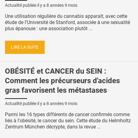
Actualité publiée il y a
8 années 9 mois
Une utilisation régulière du cannabis apparaît, avec cette
étude de l'Université de Stanford, associée à une sexualité
plus épanouie : une association plutôt ...
LIRE LA SUITE
OBÉSITÉ et CANCER du SEIN :
Comment les précurseurs d'acides
gras favorisent les métastases
Actualité publiée il y a
8 années 9 mois
Parmi les 16 types différents de cancer confirmés comme
liés à l'obésité, le cancer du sein. Cette étude du Helmholtz
Zentrum München décrypte, dans la revue ...