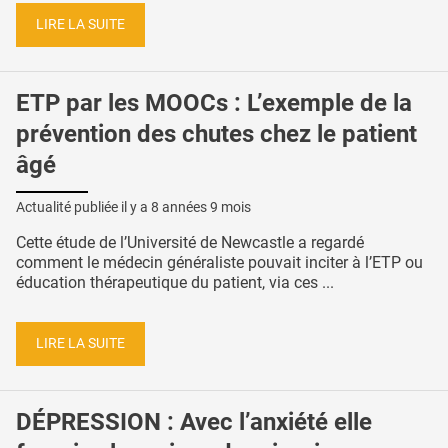
LIRE LA SUITE
ETP par les MOOCs : L’exemple de la
prévention des chutes chez le patient
âgé
Actualité publiée il y a
8 années 9 mois
Cette étude de l’Université de Newcastle a regardé
comment le médecin généraliste pouvait inciter à l’ETP ou
éducation thérapeutique du patient, via ces ...
LIRE LA SUITE
DÉPRESSION : Avec l’anxiété elle