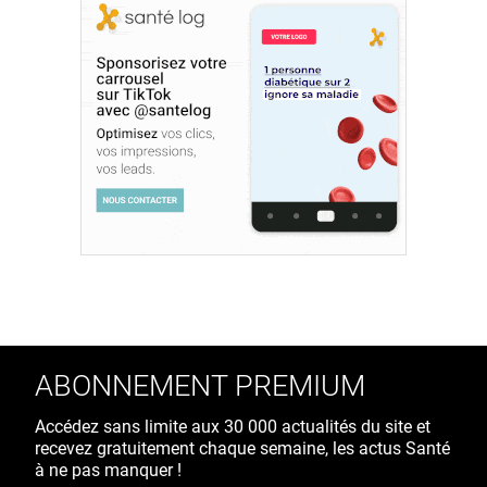
ABONNEMENT PREMIUM
Accédez sans limite aux 30 000 actualités du site et
recevez gratuitement chaque semaine, les actus Santé
à ne pas manquer !