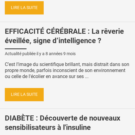
LIRE LA SUITE
EFFICACITÉ CÉRÉBRALE : La rêverie
éveillée, signe d’intelligence ?
Actualité publiée il y a
8 années 9 mois
C’est l’image du scientifique brillant, mais distrait dans son
propre monde, parfois inconscient de son environnement
ou celle de l'écolier en avance sur ses ...
LIRE LA SUITE
DIABÈTE : Découverte de nouveaux
sensibilisateurs à l'insuline