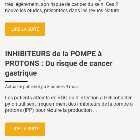
très légèrement, son risque de cancer du sein. Ces 2
nouvelles études, présentées dans les revues Nature ...
LIRE LA SUITE
INHIBITEURS de la POMPE à
PROTONS : Du risque de cancer
gastrique
Actualité publiée il y a
8 années 9 mois
Les patients atteints de RGO ou d’infection à Helicobacter
pylori utilisent fréquemment des inhibiteurs de la pompe à
protons (IPP) pour réduire la production ...
LIRE LA SUITE