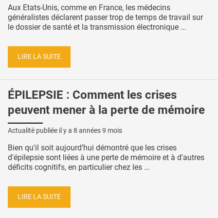
Aux Etats-Unis, comme en France, les médecins
généralistes déclarent passer trop de temps de travail sur
le dossier de santé et la transmission électronique ...
LIRE LA SUITE
ÉPILEPSIE : Comment les crises
peuvent mener à la perte de mémoire
Actualité publiée il y a
8 années 9 mois
Bien qu'il soit aujourd’hui démontré que les crises
d'épilepsie sont liées à une perte de mémoire et à d'autres
déficits cognitifs, en particulier chez les ...
LIRE LA SUITE