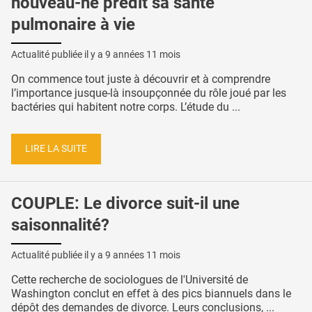
nouveau-né prédit sa santé
pulmonaire à vie
Actualité publiée il y a
9 années 11 mois
On commence tout juste à découvrir et à comprendre
l’importance jusque-là insoupçonnée du rôle joué par les
bactéries qui habitent notre corps. L’étude du ...
LIRE LA SUITE
COUPLE: Le divorce suit-il une
saisonnalité?
Actualité publiée il y a
9 années 11 mois
Cette recherche de sociologues de l'Université de
Washington conclut en effet à des pics biannuels dans le
dépôt des demandes de divorce. Leurs conclusions, ...