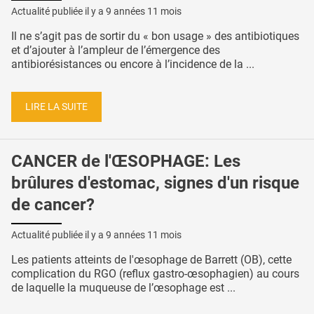
Actualité publiée il y a
9 années 11 mois
Il ne s’agit pas de sortir du « bon usage » des antibiotiques
et d’ajouter à l’ampleur de l’émergence des
antibiorésistances ou encore à l’incidence de la ...
LIRE LA SUITE
CANCER de l'ŒSOPHAGE: Les
brûlures d'estomac, signes d'un risque
de cancer?
Actualité publiée il y a
9 années 11 mois
Les patients atteints de l'œsophage de Barrett (OB), cette
complication du RGO (reflux gastro-œsophagien) au cours
de laquelle la muqueuse de l’œsophage est ...