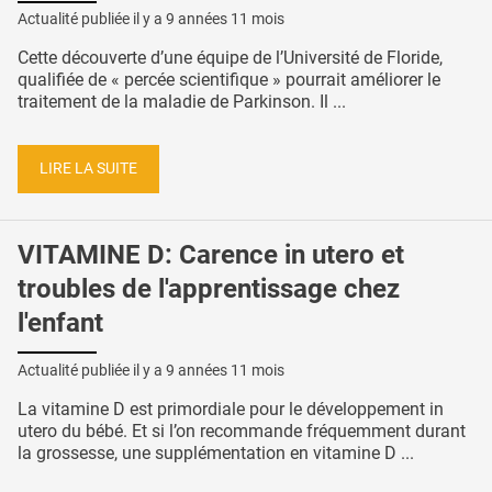
Actualité publiée il y a
9 années 11 mois
Cette découverte d’une équipe de l’Université de Floride,
qualifiée de « percée scientifique » pourrait améliorer le
traitement de la maladie de Parkinson. Il ...
LIRE LA SUITE
VITAMINE D: Carence in utero et
troubles de l'apprentissage chez
l'enfant
Actualité publiée il y a
9 années 11 mois
La vitamine D est primordiale pour le développement in
utero du bébé. Et si l’on recommande fréquemment durant
la grossesse, une supplémentation en vitamine D ...