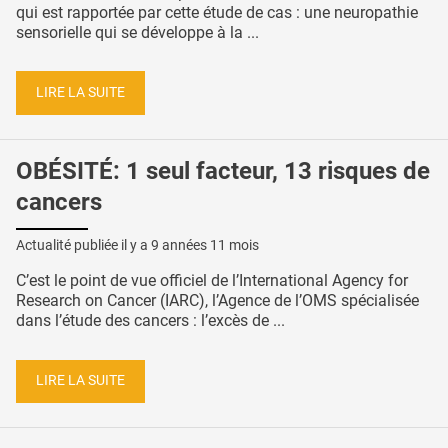
qui est rapportée par cette étude de cas : une neuropathie
sensorielle qui se développe à la ...
LIRE LA SUITE
OBÉSITÉ: 1 seul facteur, 13 risques de
cancers
Actualité publiée il y a
9 années 11 mois
C’est le point de vue officiel de l’International Agency for
Research on Cancer (IARC), l’Agence de l’OMS spécialisée
dans l’étude des cancers : l’excès de ...
LIRE LA SUITE