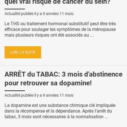
quel vrai risque de cancer du sein?
Actualité publiée il y a
9 années 11 mois
Le THS ou traitement hormonal substitutif peut être très
efficace pour soulager les symptômes de la ménopause
mais plusieurs risques ont été associés au ...
LIRE LA SUITE
ARRÊT du TABAC: 3 mois d'abstinence
pour retrouver sa dopamine!
Actualité publiée il y a
9 années 11 mois
La dopamine est une substance chimique clé impliquée
dans la récompense et la dépendance. Après l’arrêt du
tabac, 3 mois sont nécessaires à la normalisation ...