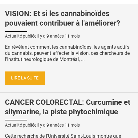
VISION: Et si les cannabinoïdes
pouvaient contribuer à l'améliorer?
Actualité publiée il y a
9 années 11 mois
En révélant comment les cannabinoïdes, les agents actifs
du cannabis, peuvent affecter la vision, ces chercheurs de
l’Institut neurologique de Montréal, ...
LIRE LA SUITE
CANCER COLORECTAL: Curcumine et
silymarine, la piste phytochimique
Actualité publiée il y a
9 années 11 mois
Cette recherche de l’Université Saint-Louis montre que