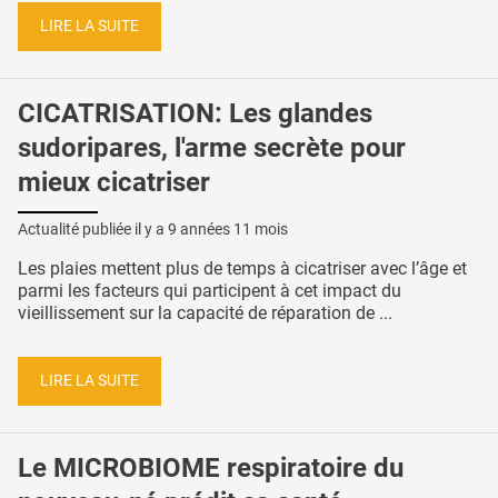
LIRE LA SUITE
CICATRISATION: Les glandes
sudoripares, l'arme secrète pour
mieux cicatriser
Actualité publiée il y a
9 années 11 mois
Les plaies mettent plus de temps à cicatriser avec l’âge et
parmi les facteurs qui participent à cet impact du
vieillissement sur la capacité de réparation de ...
LIRE LA SUITE
Le MICROBIOME respiratoire du