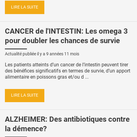
LIRE LA SUITE
CANCER de l'INTESTIN: Les omega 3
pour doubler les chances de survie
Actualité publiée il y a
9 années 11 mois
Les patients atteints d’un cancer de l’intestin peuvent tirer
des bénéfices significatifs en termes de survie, d’un apport
alimentaire en poissons gras et/ou d ...
LIRE LA SUITE
ALZHEIMER: Des antibiotiques contre
la démence?