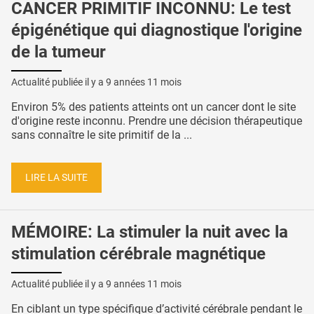
CANCER PRIMITIF INCONNU: Le test
épigénétique qui diagnostique l'origine
de la tumeur
Actualité publiée il y a
9 années 11 mois
Environ 5% des patients atteints ont un cancer dont le site
d'origine reste inconnu. Prendre une décision thérapeutique
sans connaître le site primitif de la ...
LIRE LA SUITE
MÉMOIRE: La stimuler la nuit avec la
stimulation cérébrale magnétique
Actualité publiée il y a
9 années 11 mois
En ciblant un type spécifique d’activité cérébrale pendant le