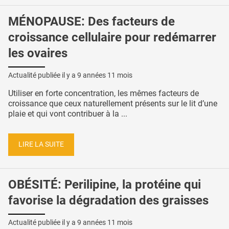
MÉNOPAUSE: Des facteurs de
croissance cellulaire pour redémarrer
les ovaires
Actualité publiée il y a
9 années 11 mois
Utiliser en forte concentration, les mêmes facteurs de
croissance que ceux naturellement présents sur le lit d’une
plaie et qui vont contribuer à la ...
LIRE LA SUITE
OBÉSITÉ: Perilipine, la protéine qui
favorise la dégradation des graisses
Actualité publiée il y a
9 années 11 mois