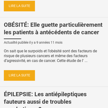
LIRE LA SUITE
OBÉSITÉ: Elle guette particulièrement
les patients à antécédents de cancer
Actualité publiée il y a
9 années 11 mois
On sait que le surpoids et l’obésité sont des facteurs de
risque de plusieurs cancers et même des facteurs
d’agressivité, en cas de cancer. Cette étude de l' ...
LIRE LA SUITE
ÉPILEPSIE: Les antiépileptiques
fauteurs aussi de troubles