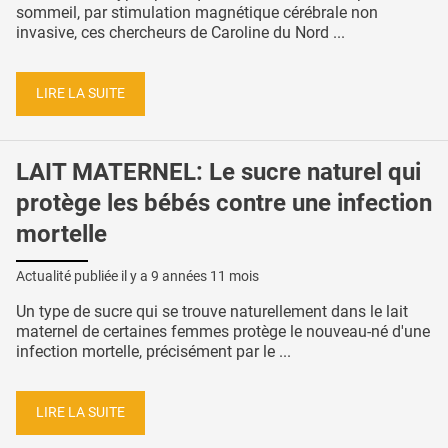
sommeil, par stimulation magnétique cérébrale non
invasive, ces chercheurs de Caroline du Nord ...
LIRE LA SUITE
LAIT MATERNEL: Le sucre naturel qui
protège les bébés contre une infection
mortelle
Actualité publiée il y a
9 années 11 mois
Un type de sucre qui se trouve naturellement dans le lait
maternel de certaines femmes protège le nouveau-né d'une
infection mortelle, précisément par le ...
LIRE LA SUITE