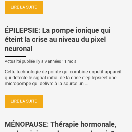
LIRE LA SUITE
ÉPILEPSIE: La pompe ionique qui
éteint la crise au niveau du pixel
neuronal
Actualité publiée il y a
9 années 11 mois
Cette technologie de pointe qui combine unpetit appareil
qui détecte le signal initial de la crise d'épilepsieet une
micropompe qui délivre à la source un ...
LIRE LA SUITE
MÉNOPAUSE: Thérapie hormonale,