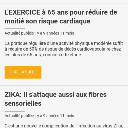
L'EXERCICE à 65 ans pour réduire de
moitié son risque cardiaque
Actualité publiée il y a
9 années 11 mois
La pratique régulière d’une activité physique modérée suffit
à réduire de 50% de risque de décès cardiovasculaire chez
les plus de 65 ans, conclut cette étude ...
LIRE LA SUITE
ZIKA: Il s'attaque aussi aux fibres
sensorielles
Actualité publiée il y a
9 années 11 mois
C’est une nouvelle complication de l’infection au virus Zika,