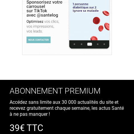
ABONNEMENT PREMIUM
Accédez sans limite aux 30 000 actualités du site et
recevez gratuitement chaque semaine, les actus Santé
à ne pas manquer !
39€ TTC