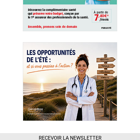
RECEVOIR LA NEWSLETTER