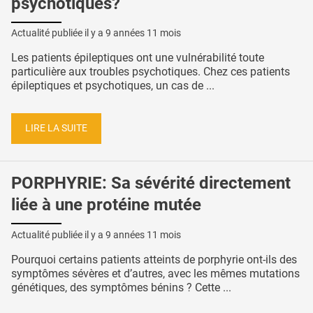
psychotiques?
Actualité publiée il y a
9 années 11 mois
Les patients épileptiques ont une vulnérabilité toute
particulière aux troubles psychotiques. Chez ces patients
épileptiques et psychotiques, un cas de ...
LIRE LA SUITE
PORPHYRIE: Sa sévérité directement
liée à une protéine mutée
Actualité publiée il y a
9 années 11 mois
Pourquoi certains patients atteints de porphyrie ont-ils des
symptômes sévères et d’autres, avec les mêmes mutations
génétiques, des symptômes bénins ? Cette ...