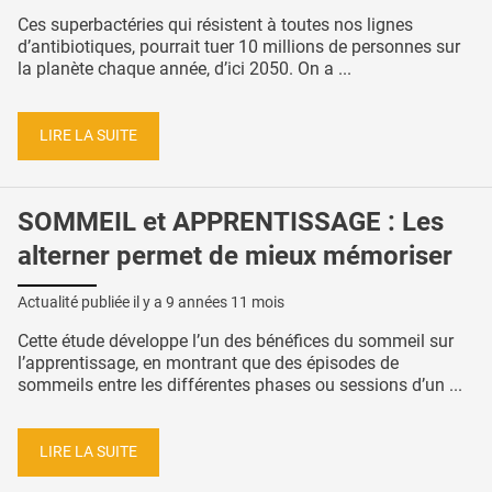
Ces superbactéries qui résistent à toutes nos lignes
d’antibiotiques, pourrait tuer 10 millions de personnes sur
la planète chaque année, d’ici 2050. On a ...
LIRE LA SUITE
SOMMEIL et APPRENTISSAGE : Les
alterner permet de mieux mémoriser
Actualité publiée il y a
9 années 11 mois
Cette étude développe l’un des bénéfices du sommeil sur
l’apprentissage, en montrant que des épisodes de
sommeils entre les différentes phases ou sessions d’un ...
LIRE LA SUITE