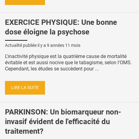
EXERCICE PHYSIQUE: Une bonne
dose éloigne la psychose
Actualité publiée il y a
9 années 11 mois
L'inactivité physique est la quatrième cause de mortalité
évitable et est aussi nocive que le tabagisme, selon l'OMS.
Cependant, les études se succèdent pour ...
LIRE LA SUITE
PARKINSON: Un biomarqueur non-
invasif évident de l'efficacité du
traitement?