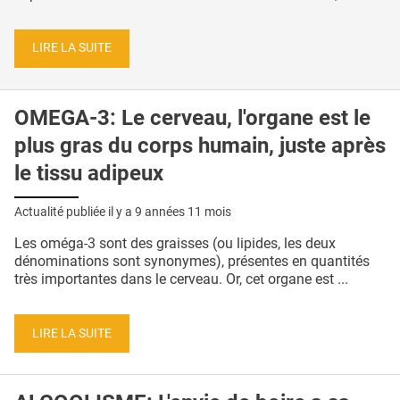
LIRE LA SUITE
OMEGA-3: Le cerveau, l'organe est le
plus gras du corps humain, juste après
le tissu adipeux
Actualité publiée il y a
9 années 11 mois
Les oméga-3 sont des graisses (ou lipides, les deux
dénominations sont synonymes), présentes en quantités
très importantes dans le cerveau. Or, cet organe est ...
LIRE LA SUITE