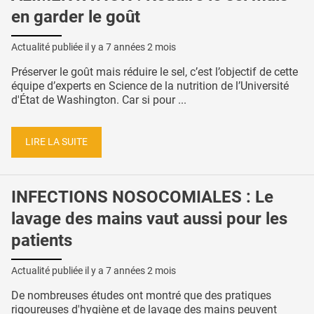
en garder le goût
Actualité publiée il y a
7 années 2 mois
Préserver le goût mais réduire le sel, c’est l’objectif de cette
équipe d’experts en Science de la nutrition de l’Université
d'État de Washington. Car si pour ...
LIRE LA SUITE
INFECTIONS NOSOCOMIALES : Le
lavage des mains vaut aussi pour les
patients
Actualité publiée il y a
7 années 2 mois
De nombreuses études ont montré que des pratiques
rigoureuses d'hygiène et de lavage des mains peuvent