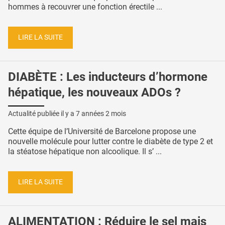
hommes à recouvrer une fonction érectile ...
LIRE LA SUITE
DIABÈTE : Les inducteurs d’hormone
hépatique, les nouveaux ADOs ?
Actualité publiée il y a
7 années 2 mois
Cette équipe de l’Université de Barcelone propose une
nouvelle molécule pour lutter contre le diabète de type 2 et
la stéatose hépatique non alcoolique. Il s’ ...
LIRE LA SUITE
ALIMENTATION : Réduire le sel mais