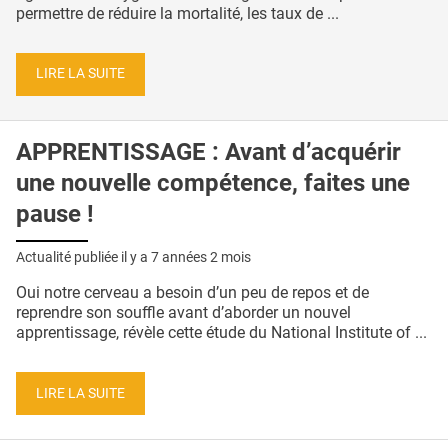
permettre de réduire la mortalité, les taux de ...
LIRE LA SUITE
APPRENTISSAGE : Avant d’acquérir
une nouvelle compétence, faites une
pause !
Actualité publiée il y a
7 années 2 mois
Oui notre cerveau a besoin d’un peu de repos et de
reprendre son souffle avant d’aborder un nouvel
apprentissage, révèle cette étude du National Institute of ...
LIRE LA SUITE