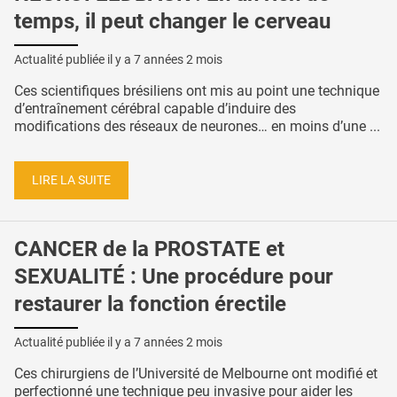
temps, il peut changer le cerveau
Actualité publiée il y a
7 années 2 mois
Ces scientifiques brésiliens ont mis au point une technique
d’entraînement cérébral capable d’induire des
modifications des réseaux de neurones… en moins d’une ...
LIRE LA SUITE
CANCER de la PROSTATE et
SEXUALITÉ : Une procédure pour
restaurer la fonction érectile
Actualité publiée il y a
7 années 2 mois
Ces chirurgiens de l’Université de Melbourne ont modifié et
perfectionné une technique peu invasive pour aider les