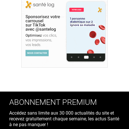
ABONNEMENT PREMIUM
Accédez sans limite aux 30 000 actualités du site et
recevez gratuitement chaque semaine, les actus Santé
à ne pas manquer !