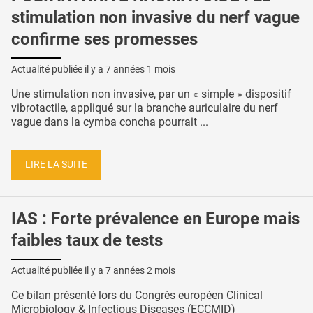
stimulation non invasive du nerf vague
confirme ses promesses
Actualité publiée il y a
7 années 1 mois
Une stimulation non invasive, par un « simple » dispositif
vibrotactile, appliqué sur la branche auriculaire du nerf
vague dans la cymba concha pourrait ...
LIRE LA SUITE
IAS : Forte prévalence en Europe mais
faibles taux de tests
Actualité publiée il y a
7 années 2 mois
Ce bilan présenté lors du Congrès européen Clinical
Microbiology & Infectious Diseases (ECCMID)