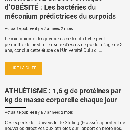
d’OBÉSITÉ : Les bactéries du
méconium prédictrices du surpoids
Actualité publiée il y a
7 années 2 mois
Le microbiome des premières selles du bébé peut
permettre de prédire le risque d’excès de poids à l'âge de 3
ans, conclut cette étude de l’Université Oulu d’ ...
LIRE LA SUITE
ATHLÉTISME : 1,6 g de protéines par
kg de masse corporelle chaque jour
Actualité publiée il y a
7 années 2 mois
Ces experts de l’Université de Stirling (Ecosse) apportent de
nouvelles directives aux athlètes sur l'apport en protéines.