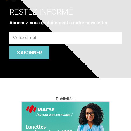
RESTEZ INFORMÉ
Abonnez-vous gratuitement à notre newsletter
Adresse e-mail
S'ABONNER
Publicités :