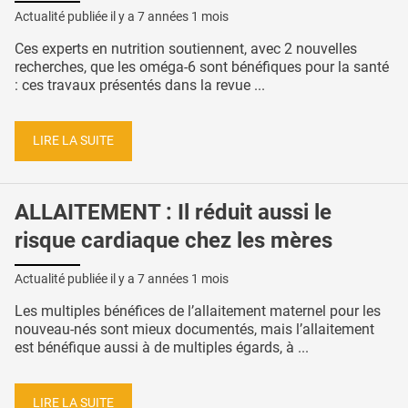
Actualité publiée il y a
7 années 1 mois
Ces experts en nutrition soutiennent, avec 2 nouvelles
recherches, que les oméga-6 sont bénéfiques pour la santé
: ces travaux présentés dans la revue ...
LIRE LA SUITE
ALLAITEMENT : Il réduit aussi le
risque cardiaque chez les mères
Actualité publiée il y a
7 années 1 mois
Les multiples bénéfices de l’allaitement maternel pour les
nouveau-nés sont mieux documentés, mais l’allaitement
est bénéfique aussi à de multiples égards, à ...
LIRE LA SUITE