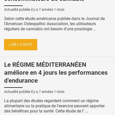
Actualité publiée il y a
7 années 1 mois
Selon cette étude américaine publiée dans le Journal de
l'American Osteopathic Association, les utilisateurs
réguliers de cannabis ont besoin d'une posologie ...
LIRE LA SUITE
Le RÉGIME MÉDITERRANÉEN
améliore en 4 jours les performances
d'endurance
Actualité publiée il y a
7 années 1 mois
La plupart des études regardent comment un régime
alimentaire ou la pratique de l’exercice peuvent apporter
des bénéfices pour la santé. Cette étude de l’ ...