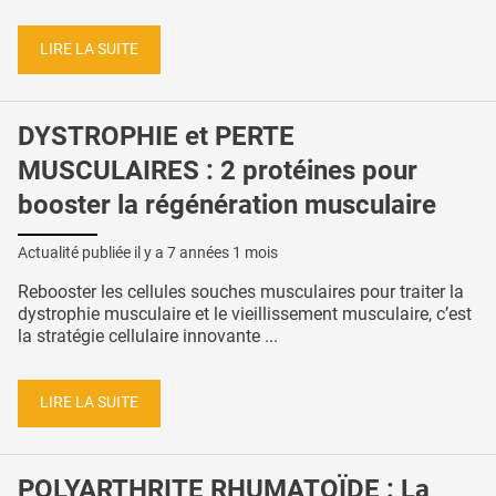
LIRE LA SUITE
DYSTROPHIE et PERTE
MUSCULAIRES : 2 protéines pour
booster la régénération musculaire
Actualité publiée il y a
7 années 1 mois
Rebooster les cellules souches musculaires pour traiter la
dystrophie musculaire et le vieillissement musculaire, c’est
la stratégie cellulaire innovante ...
LIRE LA SUITE
POLYARTHRITE RHUMATOÏDE : La