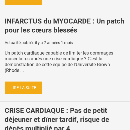
INFARCTUS du MYOCARDE : Un patch
pour les cœurs blessés
Actualité publiée il y a
7 années 1 mois
Un patch cardiaque capable de limiter les dommages
musculaires après une crise cardiaque ? C’est la
démonstration de cette équipe de l’Université Brown
(Rhode ...
LIRE LA SUITE
CRISE CARDIAQUE : Pas de petit
déjeuner et dîner tardif, risque de
décès multiplié par 4