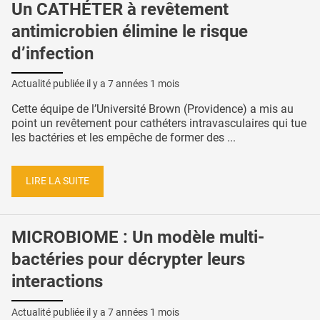
Un CATHÉTER à revêtement
antimicrobien élimine le risque
d’infection
Actualité publiée il y a
7 années 1 mois
Cette équipe de l’Université Brown (Providence) a mis au
point un revêtement pour cathéters intravasculaires qui tue
les bactéries et les empêche de former des ...
LIRE LA SUITE
MICROBIOME : Un modèle multi-
bactéries pour décrypter leurs
interactions
Actualité publiée il y a
7 années 1 mois