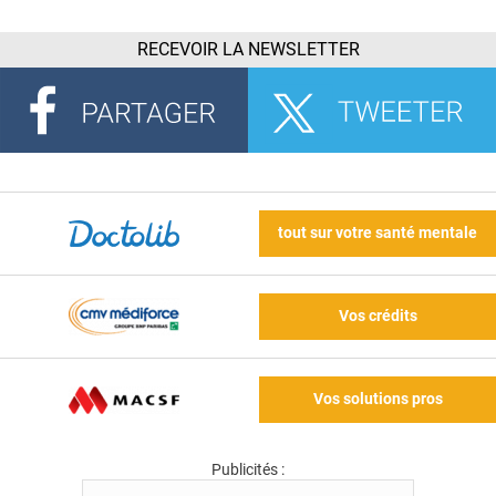
RECEVOIR LA NEWSLETTER
tout sur votre santé mentale
Vos crédits
Vos solutions pros
Publicités :