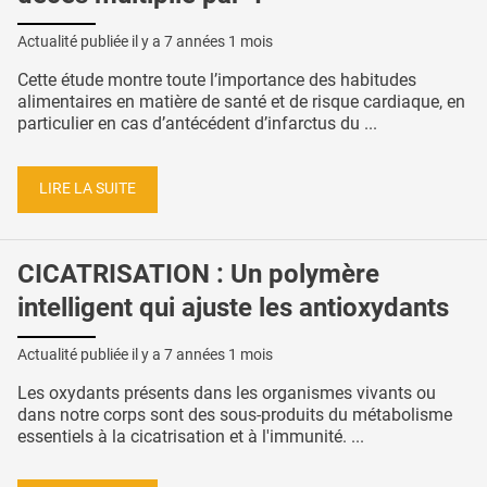
Actualité publiée il y a
7 années 1 mois
Cette étude montre toute l’importance des habitudes
alimentaires en matière de santé et de risque cardiaque, en
particulier en cas d’antécédent d’infarctus du ...
LIRE LA SUITE
CICATRISATION : Un polymère
intelligent qui ajuste les antioxydants
Actualité publiée il y a
7 années 1 mois
Les oxydants présents dans les organismes vivants ou
dans notre corps sont des sous-produits du métabolisme
essentiels à la cicatrisation et à l'immunité. ...