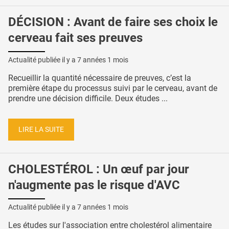
DÉCISION : Avant de faire ses choix le
cerveau fait ses preuves
Actualité publiée il y a
7 années 1 mois
Recueillir la quantité nécessaire de preuves, c’est la
première étape du processus suivi par le cerveau, avant de
prendre une décision difficile. Deux études ...
LIRE LA SUITE
CHOLESTÉROL : Un œuf par jour
n'augmente pas le risque d'AVC
Actualité publiée il y a
7 années 1 mois
Les études sur l'association entre cholestérol alimentaire