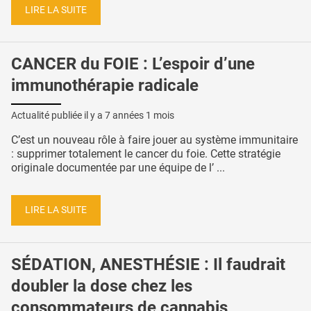
LIRE LA SUITE
CANCER du FOIE : L’espoir d’une
immunothérapie radicale
Actualité publiée il y a
7 années 1 mois
C’est un nouveau rôle à faire jouer au système immunitaire
: supprimer totalement le cancer du foie. Cette stratégie
originale documentée par une équipe de l’ ...
LIRE LA SUITE
SÉDATION, ANESTHÉSIE : Il faudrait
doubler la dose chez les
consommateurs de cannabis