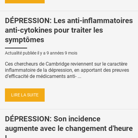
DÉPRESSION: Les anti-inflammatoires
anti-cytokines pour traiter les
symptômes
Actualité publiée il y a
9 années 9 mois
Ces chercheurs de Cambridge reviennent sur le caractère
inflammatoire de la dépression, en apportant des preuves
d’efficacité de médicaments anti- ...
LIRE LA SUITE
DÉPRESSION: Son incidence
augmente avec le changement d'heure