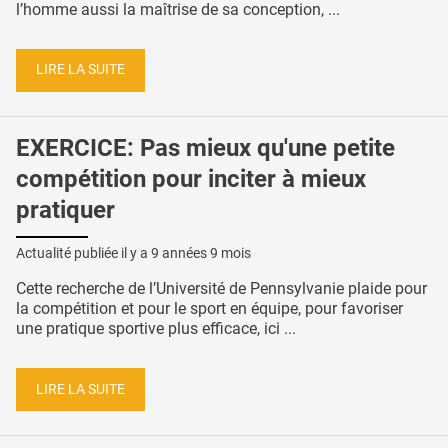
l’homme aussi la maîtrise de sa conception, ...
LIRE LA SUITE
EXERCICE: Pas mieux qu'une petite
compétition pour inciter à mieux
pratiquer
Actualité publiée il y a
9 années 9 mois
Cette recherche de l’Université de Pennsylvanie plaide pour
la compétition et pour le sport en équipe, pour favoriser
une pratique sportive plus efficace, ici ...
LIRE LA SUITE