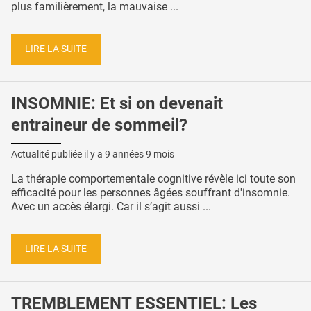
plus familièrement, la mauvaise ...
LIRE LA SUITE
INSOMNIE: Et si on devenait
entraineur de sommeil?
Actualité publiée il y a
9 années 9 mois
La thérapie comportementale cognitive révèle ici toute son
efficacité pour les personnes âgées souffrant d'insomnie.
Avec un accès élargi. Car il s’agit aussi ...
LIRE LA SUITE
TREMBLEMENT ESSENTIEL: Les