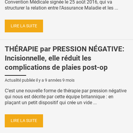
Convention Médicale signée le 25 août 2016, qui va
structurer la relation entre l'Assurance Maladie et les ...
LIRE LA SUITE
THÉRAPIE par PRESSION NÉGATIVE:
Incisionnelle, elle réduit les
complications de plaies post-op
Actualité publiée il y a
9 années 9 mois
C’est une nouvelle forme de thérapie par pression négative
qui nous est décrite par cette équipe britannique : en
plaçant un petit dispositif qui crée un vide ...
LIRE LA SUITE