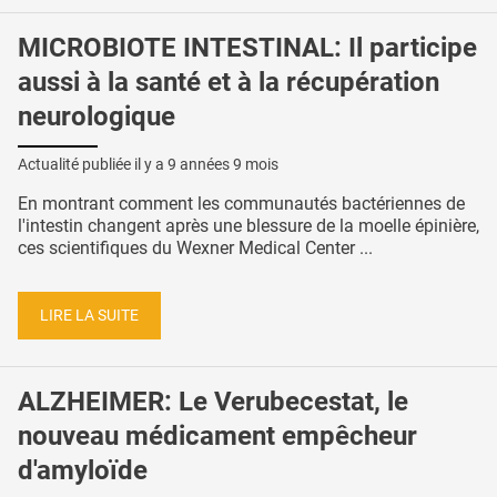
MICROBIOTE INTESTINAL: Il participe
aussi à la santé et à la récupération
neurologique
Actualité publiée il y a
9 années 9 mois
En montrant comment les communautés bactériennes de
l'intestin changent après une blessure de la moelle épinière,
ces scientifiques du Wexner Medical Center ...
LIRE LA SUITE
ALZHEIMER: Le Verubecestat, le
nouveau médicament empêcheur
d'amyloïde