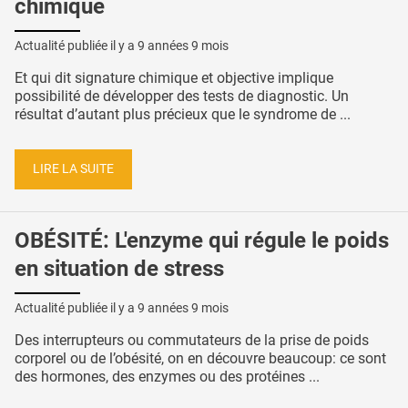
chimique
Actualité publiée il y a
9 années 9 mois
Et qui dit signature chimique et objective implique
possibilité de développer des tests de diagnostic. Un
résultat d’autant plus précieux que le syndrome de ...
LIRE LA SUITE
OBÉSITÉ: L'enzyme qui régule le poids
en situation de stress
Actualité publiée il y a
9 années 9 mois
Des interrupteurs ou commutateurs de la prise de poids
corporel ou de l’obésité, on en découvre beaucoup: ce sont
des hormones, des enzymes ou des protéines ...