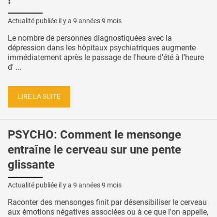
!
Actualité publiée il y a
9 années 9 mois
Le nombre de personnes diagnostiquées avec la
dépression dans les hôpitaux psychiatriques augmente
immédiatement après le passage de l'heure d'été à l'heure
d' ...
LIRE LA SUITE
PSYCHO: Comment le mensonge
entraîne le cerveau sur une pente
glissante
Actualité publiée il y a
9 années 9 mois
Raconter des mensonges finit par désensibiliser le cerveau
aux émotions négatives associées ou à ce que l'on appelle,