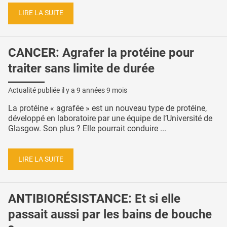
LIRE LA SUITE
CANCER: Agrafer la protéine pour
traiter sans limite de durée
Actualité publiée il y a
9 années 9 mois
La protéine « agrafée » est un nouveau type de protéine,
développé en laboratoire par une équipe de l’Université de
Glasgow. Son plus ? Elle pourrait conduire ...
LIRE LA SUITE
ANTIBIORÉSISTANCE: Et si elle
passait aussi par les bains de bouche