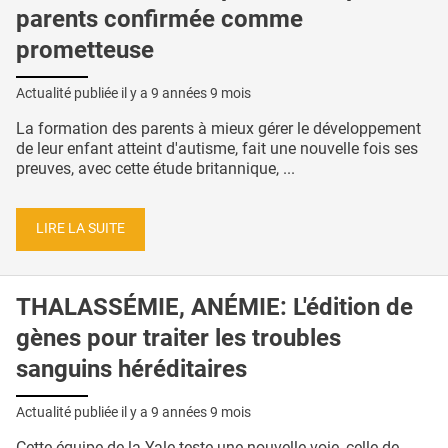
parents confirmée comme
prometteuse
Actualité publiée il y a
9 années 9 mois
La formation des parents à mieux gérer le développement
de leur enfant atteint d'autisme, fait une nouvelle fois ses
preuves, avec cette étude britannique, ...
LIRE LA SUITE
THALASSÉMIE, ANÉMIE: L'édition de
gènes pour traiter les troubles
sanguins héréditaires
Actualité publiée il y a
9 années 9 mois
Cette équipe de la Yale teste une nouvelle voie, celle de