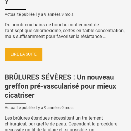
?
Actualité publiée il y a
9 années 9 mois
De nombreux bains de bouche contiennent de
l'antiseptique chlorhéxidine, certes en faible concentration,
mais suffisamment pour favoriser la résistance ...
LIRE LA SUITE
BRÛLURES SÉVÈRES : Un nouveau
greffon pré-vascularisé pour mieux
cicatriser
Actualité publiée il y a
9 années 9 mois
Les brûlures étendues nécessitent un traitement
chirurgical, par greffe de peau. Cependant la procédure
nécessite un lit de la plaie et -si possible- un ...