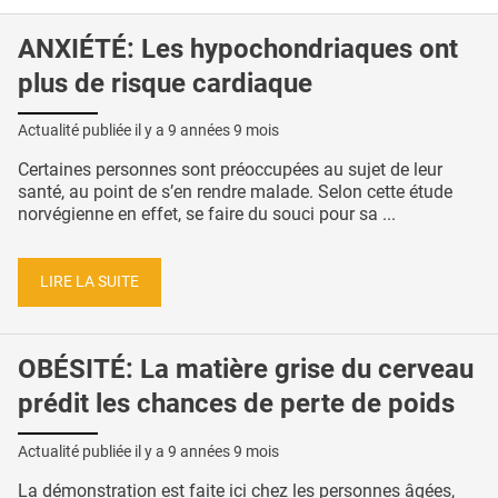
ANXIÉTÉ: Les hypochondriaques ont
plus de risque cardiaque
Actualité publiée il y a
9 années 9 mois
Certaines personnes sont préoccupées au sujet de leur
santé, au point de s’en rendre malade. Selon cette étude
norvégienne en effet, se faire du souci pour sa ...
LIRE LA SUITE
OBÉSITÉ: La matière grise du cerveau
prédit les chances de perte de poids
Actualité publiée il y a
9 années 9 mois
La démonstration est faite ici chez les personnes âgées,