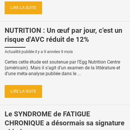
LIRE LA SUITE
NUTRITION : Un œuf par jour, c'est un
risque d'AVC réduit de 12%
Actualité publiée il y a
9 années 9 mois
Certes cette étude est soutenue par l’Egg Nutrition Centre
(américain). Mais il s’agit d’un examen de la littérature et
d’une méta-analyse publiée dans le ...
LIRE LA SUITE
Le SYNDROME de FATIGUE
CHRONIQUE a désormais sa signature