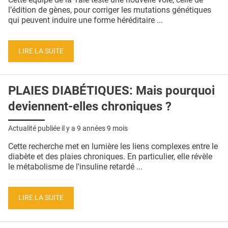
l’édition de gènes, pour corriger les mutations génétiques
qui peuvent induire une forme héréditaire ...
LIRE LA SUITE
PLAIES DIABÉTIQUES: Mais pourquoi
deviennent-elles chroniques ?
Actualité publiée il y a
9 années 9 mois
Cette recherche met en lumière les liens complexes entre le
diabète et des plaies chroniques. En particulier, elle révèle
le métabolisme de l'insuline retardé ...
LIRE LA SUITE
Pages