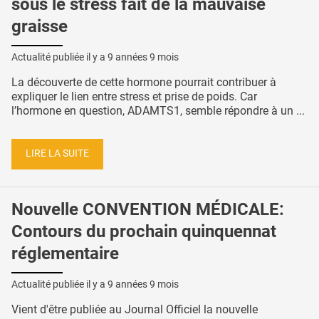
sous le stress fait de la mauvaise
graisse
Actualité publiée il y a
9 années 9 mois
La découverte de cette hormone pourrait contribuer à
expliquer le lien entre stress et prise de poids. Car
l’hormone en question, ADAMTS1, semble répondre à un ...
LIRE LA SUITE
Nouvelle CONVENTION MÉDICALE:
Contours du prochain quinquennat
réglementaire
Actualité publiée il y a
9 années 9 mois
Vient d'être publiée au Journal Officiel la nouvelle