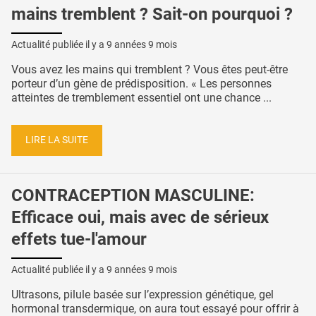
mains tremblent ? Sait-on pourquoi ?
Actualité publiée il y a
9 années 9 mois
Vous avez les mains qui tremblent ? Vous êtes peut-être
porteur d’un gène de prédisposition. « Les personnes
atteintes de tremblement essentiel ont une chance ...
LIRE LA SUITE
CONTRACEPTION MASCULINE:
Efficace oui, mais avec de sérieux
effets tue-l'amour
Actualité publiée il y a
9 années 9 mois
Ultrasons, pilule basée sur l’expression génétique, gel
hormonal transdermique, on aura tout essayé pour offrir à