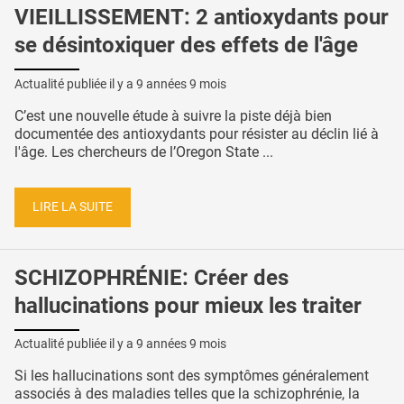
VIEILLISSEMENT: 2 antioxydants pour
se désintoxiquer des effets de l'âge
Actualité publiée il y a
9 années 9 mois
C’est une nouvelle étude à suivre la piste déjà bien
documentée des antioxydants pour résister au déclin lié à
l'âge. Les chercheurs de l’Oregon State ...
LIRE LA SUITE
SCHIZOPHRÉNIE: Créer des
hallucinations pour mieux les traiter
Actualité publiée il y a
9 années 9 mois
Si les hallucinations sont des symptômes généralement
associés à des maladies telles que la schizophrénie, la