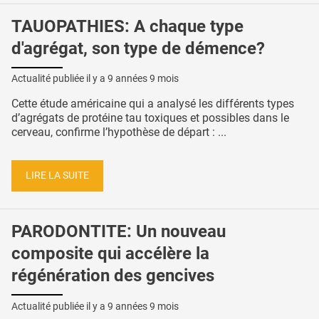
TAUOPATHIES: A chaque type
d'agrégat, son type de démence?
Actualité publiée il y a
9 années 9 mois
Cette étude américaine qui a analysé les différents types
d’agrégats de protéine tau toxiques et possibles dans le
cerveau, confirme l’hypothèse de départ : ...
LIRE LA SUITE
PARODONTITE: Un nouveau
composite qui accélère la
régénération des gencives
Actualité publiée il y a
9 années 9 mois