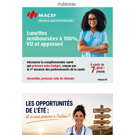
Publicités :