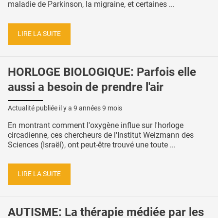
maladie de Parkinson, la migraine, et certaines ...
LIRE LA SUITE
HORLOGE BIOLOGIQUE: Parfois elle
aussi a besoin de prendre l'air
Actualité publiée il y a
9 années 9 mois
En montrant comment l'oxygène influe sur l'horloge
circadienne, ces chercheurs de l'Institut Weizmann des
Sciences (Israël), ont peut-être trouvé une toute ...
LIRE LA SUITE
AUTISME: La thérapie médiée par les