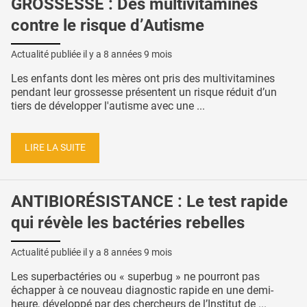
GROSSESSE : Des multivitamines
contre le risque d’Autisme
Actualité publiée il y a
8 années 9 mois
Les enfants dont les mères ont pris des multivitamines
pendant leur grossesse présentent un risque réduit d’un
tiers de développer l'autisme avec une ...
LIRE LA SUITE
ANTIBIORÉSISTANCE : Le test rapide
qui révèle les bactéries rebelles
Actualité publiée il y a
8 années 9 mois
Les superbactéries ou « superbug » ne pourront pas
échapper à ce nouveau diagnostic rapide en une demi-
heure, développé par des chercheurs de l’Institut de ...