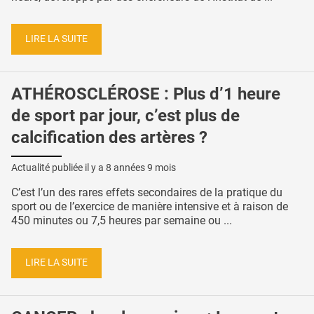
LIRE LA SUITE
ATHÉROSCLÉROSE : Plus d’1 heure
de sport par jour, c’est plus de
calcification des artères ?
Actualité publiée il y a
8 années 9 mois
C’est l’un des rares effets secondaires de la pratique du
sport ou de l’exercice de manière intensive et à raison de
450 minutes ou 7,5 heures par semaine ou ...
LIRE LA SUITE