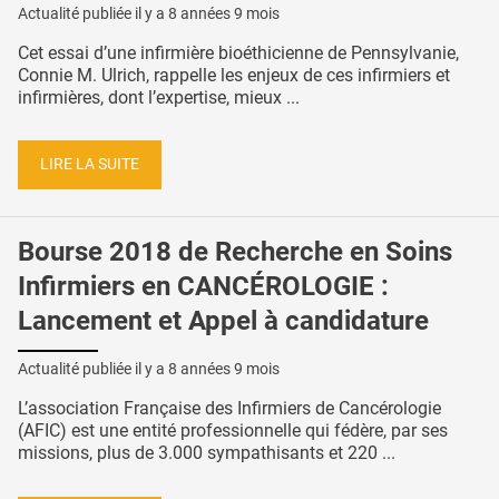
Actualité publiée il y a
8 années 9 mois
Cet essai d’une infirmière bioéthicienne de Pennsylvanie,
Connie M. Ulrich, rappelle les enjeux de ces infirmiers et
infirmières, dont l’expertise, mieux ...
LIRE LA SUITE
Bourse 2018 de Recherche en Soins
Infirmiers en CANCÉROLOGIE :
Lancement et Appel à candidature
Actualité publiée il y a
8 années 9 mois
L’association Française des Infirmiers de Cancérologie
(AFIC) est une entité professionnelle qui fédère, par ses
missions, plus de 3.000 sympathisants et 220 ...