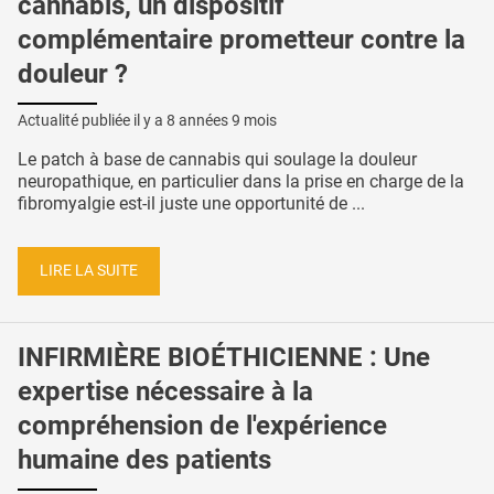
cannabis, un dispositif
complémentaire prometteur contre la
douleur ?
Actualité publiée il y a
8 années 9 mois
Le patch à base de cannabis qui soulage la douleur
neuropathique, en particulier dans la prise en charge de la
fibromyalgie est-il juste une opportunité de ...
LIRE LA SUITE
INFIRMIÈRE BIOÉTHICIENNE : Une
expertise nécessaire à la
compréhension de l'expérience
humaine des patients