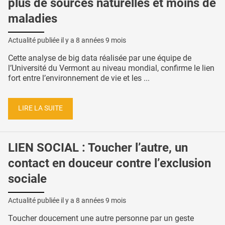
plus de sources naturelles et moins de
maladies
Actualité publiée il y a
8 années 9 mois
Cette analyse de big data réalisée par une équipe de
l’Université du Vermont au niveau mondial, confirme le lien
fort entre l’environnement de vie et les ...
LIRE LA SUITE
LIEN SOCIAL : Toucher l’autre, un
contact en douceur contre l’exclusion
sociale
Actualité publiée il y a
8 années 9 mois
Toucher doucement une autre personne par un geste