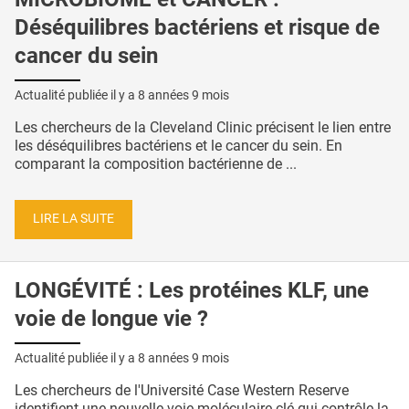
Déséquilibres bactériens et risque de
cancer du sein
Actualité publiée il y a
8 années 9 mois
Les chercheurs de la Cleveland Clinic précisent le lien entre
les déséquilibres bactériens et le cancer du sein. En
comparant la composition bactérienne de ...
LIRE LA SUITE
LONGÉVITÉ : Les protéines KLF, une
voie de longue vie ?
Actualité publiée il y a
8 années 9 mois
Les chercheurs de l'Université Case Western Reserve
identifient une nouvelle voie moléculaire clé qui contrôle la