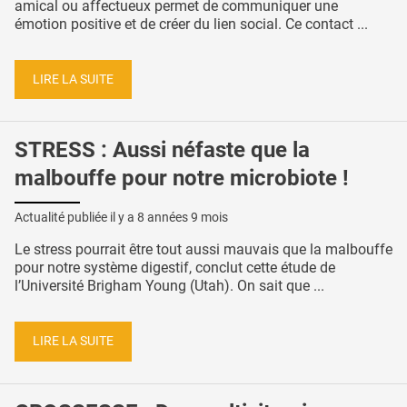
amical ou affectueux permet de communiquer une
émotion positive et de créer du lien social. Ce contact ...
LIRE LA SUITE
STRESS : Aussi néfaste que la
malbouffe pour notre microbiote !
Actualité publiée il y a
8 années 9 mois
Le stress pourrait être tout aussi mauvais que la malbouffe
pour notre système digestif, conclut cette étude de
l’Université Brigham Young (Utah). On sait que ...
LIRE LA SUITE