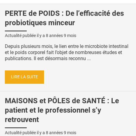
PERTE de POIDS : De l’efficacité des
probiotiques minceur
Actualité publiée il y a
8 années 9 mois
Depuis plusieurs mois, le lien entre le microbiote intestinal
et le poids corporel fait l’objet de nombreuses études et
publications. Il est désormais reconnu ...
LIRE LA SUITE
MAISONS et PÔLES de SANTÉ : Le
patient et le professionnel s’y
retrouvent
Actualité publiée il y a
8 années 9 mois