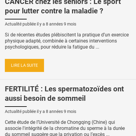
CANCER chez les seniors : Le sport
pour lutter contre la maladie ?
Actualité publiée il y a
8 années 9 mois
Si de récentes études plébiscitent la pratique d’un exercice
physique adapté, combinée à certaines interventions
psychologiques, pour réduire la fatigue du ...
LIRE LA SUITE
FERTILITÉ : Les spermatozoïdes ont
aussi besoin de sommeil
Actualité publiée il y a
8 années 9 mois
Cette étude de l’Université de Chongqing (Chine) qui
associe l'intégrité de la chromatine du sperme à la durée
du sommeil suggère que la privation ou l’excès ...