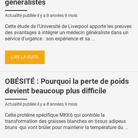
généralistes
Actualité publiée il y a
8 années 9 mois
Cette étude de l'Université de Liverpool apporte les preuves
des avantages à intégrer un médecin généraliste dans un
service d'urgence : son expérience et sa ...
LIRE LA SUITE
OBÉSITÉ : Pourquoi la perte de poids
devient beaucoup plus difficile
Actualité publiée il y a
8 années 9 mois
Cette protéine spécifique MKK6 qui contrôle la
transformation des graisses blanches en tissus adipeux
bruns -qui vont brûler pour maintenir la température du ...