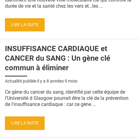
durée de vie et la santé chez les vers et…les ...
LIRE LA SUITE
INSUFFISANCE CARDIAQUE et
CANCER du SANG : Un gène clé
commun à éliminer
Actualité publiée il y a
8 années 9 mois
Ce gène du cancer du sang, identifié par cette équipe de
l’Université d Glasgow pourrait être la clé de la prévention
de l'insuffisance cardiaque : car ce gène ...
LIRE LA SUITE