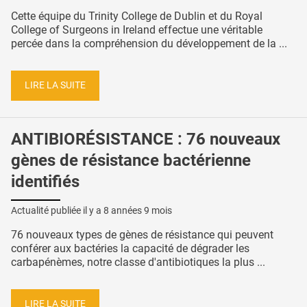
Cette équipe du Trinity College de Dublin et du Royal
College of Surgeons in Ireland effectue une véritable
percée dans la compréhension du développement de la ...
LIRE LA SUITE
ANTIBIORÉSISTANCE : 76 nouveaux
gènes de résistance bactérienne
identifiés
Actualité publiée il y a
8 années 9 mois
76 nouveaux types de gènes de résistance qui peuvent
conférer aux bactéries la capacité de dégrader les
carbapénèmes, notre classe d'antibiotiques la plus ...
LIRE LA SUITE