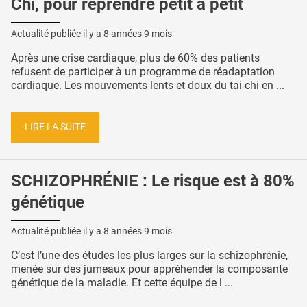
Chi, pour reprendre petit à petit
Actualité publiée il y a
8 années 9 mois
Après une crise cardiaque, plus de 60% des patients
refusent de participer à un programme de réadaptation
cardiaque. Les mouvements lents et doux du tai-chi en ...
LIRE LA SUITE
SCHIZOPHRÉNIE : Le risque est à 80%
génétique
Actualité publiée il y a
8 années 9 mois
C’est l’une des études les plus larges sur la schizophrénie,
menée sur des jumeaux pour appréhender la composante
génétique de la maladie. Et cette équipe de l ...