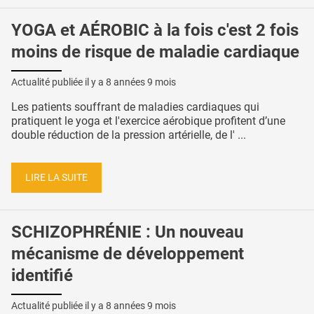
YOGA et AÉROBIC à la fois c'est 2 fois
moins de risque de maladie cardiaque
Actualité publiée il y a
8 années 9 mois
Les patients souffrant de maladies cardiaques qui
pratiquent le yoga et l'exercice aérobique profitent d’une
double réduction de la pression artérielle, de l' ...
LIRE LA SUITE
SCHIZOPHRÉNIE : Un nouveau
mécanisme de développement
identifié
Actualité publiée il y a
8 années 9 mois