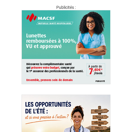
Publicités :