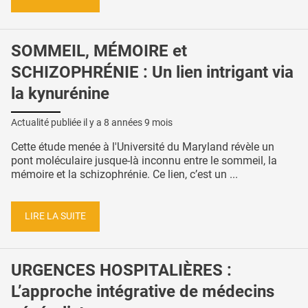
SOMMEIL, MÉMOIRE et
SCHIZOPHRÉNIE : Un lien intrigant via
la kynurénine
Actualité publiée il y a
8 années 9 mois
Cette étude menée à l'Université du Maryland révèle un
pont moléculaire jusque-là inconnu entre le sommeil, la
mémoire et la schizophrénie. Ce lien, c’est un ...
LIRE LA SUITE
URGENCES HOSPITALIÈRES :
L’approche intégrative de médecins