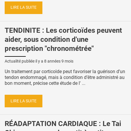
LIRE LA SUITE
TENDINITE : Les corticoïdes peuvent
aider, sous condition d'une
prescription "chronométrée"
Actualité publiée il y a
8 années 9 mois
Un traitement par corticoïde peut favoriser la guérison d’un
tendon endommagé, mais à condition d’être administré au
bon moment, précise cette étude de l' ...
LIRE LA SUITE
RÉADAPTATION CARDIAQUE : Le Tai