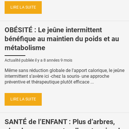
LIRE LA SUITE
OBÉSITÉ : Le jeûne intermittent
bénéfique au maintien du poids et au
métabolisme
Actualité publiée il y a
8 années 9 mois
Même sans réduction globale de l'apport calorique, le jeûne
intermittent s’avère ici -chez la souris- une approche
préventive et thérapeutique plutôt efficace ...
LIRE LA SUITE
SANTÉ de l’ENFANT : Plus d’arbres,