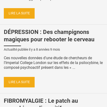
LIRE LA SUITE
DÉPRESSION : Des champignons
magiques pour rebooter le cerveau
Actualité publiée il y a
8 années 9 mois
Ces nouvelles données d'une étude de chercheurs de
l'Imperial College London sur les effets de la psilocybine, le
composé psychoactif présent dans les « ...
LIRE LA SUITE
FIBROMYALGIE : Le patch au