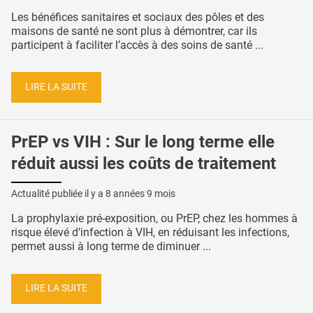
Les bénéfices sanitaires et sociaux des pôles et des
maisons de santé ne sont plus à démontrer, car ils
participent à faciliter l’accès à des soins de santé ...
LIRE LA SUITE
PrEP vs VIH : Sur le long terme elle
réduit aussi les coûts de traitement
Actualité publiée il y a
8 années 9 mois
La prophylaxie pré-exposition, ou PrEP, chez les hommes à
risque élevé d’infection à VIH, en réduisant les infections,
permet aussi à long terme de diminuer ...
LIRE LA SUITE