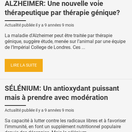
ALZHEIMER: Une nouvelle voie
thérapeutique par thérapie génique?
Actualité publiée il y a
9 années 9 mois
La maladie d'Alzheimer peut être traitée par thérapie
génique, suggère étude, menée sur l’animal par une équipe
de l’Impérial College de Londres. Ces ...
LIRE LA SUITE
SÉLÉNIUM: Un antioxydant puissant
mais à prendre avec modération
Actualité publiée il y a
9 années 9 mois
Sa capacité à lutter contre les radicaux libres et à favoriser
l’immunité, en font un supplément nutritionnel populaire