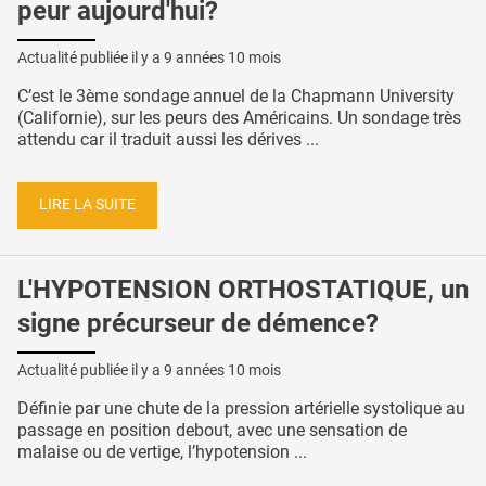
peur aujourd'hui?
Actualité publiée il y a
9 années 10 mois
C’est le 3ème sondage annuel de la Chapmann University
(Californie), sur les peurs des Américains. Un sondage très
attendu car il traduit aussi les dérives ...
LIRE LA SUITE
L'HYPOTENSION ORTHOSTATIQUE, un
signe précurseur de démence?
Actualité publiée il y a
9 années 10 mois
Définie par une chute de la pression artérielle systolique au
passage en position debout, avec une sensation de
malaise ou de vertige, l’hypotension ...