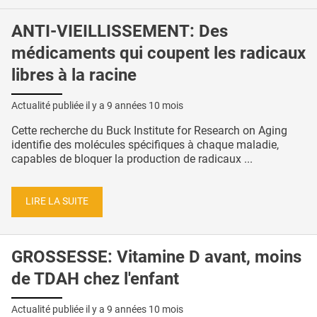
ANTI-VIEILLISSEMENT: Des
médicaments qui coupent les radicaux
libres à la racine
Actualité publiée il y a
9 années 10 mois
Cette recherche du Buck Institute for Research on Aging
identifie des molécules spécifiques à chaque maladie,
capables de bloquer la production de radicaux ...
LIRE LA SUITE
GROSSESSE: Vitamine D avant, moins
de TDAH chez l'enfant
Actualité publiée il y a
9 années 10 mois