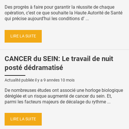
Des progrès à faire pour garantir la réussite de chaque
opération, c’est ce que souhaite la Haute Autorité de Santé
qui précise aujourd’hui les conditions d’ ...
LIRE LA SUITE
CANCER du SEIN: Le travail de nuit
posté dédramatisé
Actualité publiée il y a
9 années 10 mois
De nombreuses études ont associé une horloge biologique
déréglée et un risque augmenté de cancer du sein. Et,
parmi les facteurs majeurs de décalage du rythme ...
LIRE LA SUITE