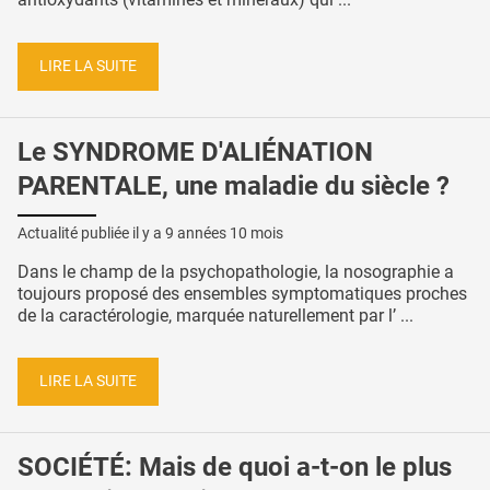
LIRE LA SUITE
Le SYNDROME D'ALIÉNATION
PARENTALE, une maladie du siècle ?
Actualité publiée il y a
9 années 10 mois
Dans le champ de la psychopathologie, la nosographie a
toujours proposé des ensembles symptomatiques proches
de la caractérologie, marquée naturellement par l’ ...
LIRE LA SUITE
SOCIÉTÉ: Mais de quoi a-t-on le plus