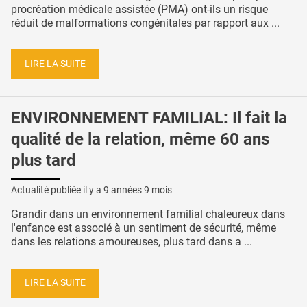
procréation médicale assistée (PMA) ont-ils un risque
réduit de malformations congénitales par rapport aux ...
LIRE LA SUITE
ENVIRONNEMENT FAMILIAL: Il fait la
qualité de la relation, même 60 ans
plus tard
Actualité publiée il y a
9 années 9 mois
Grandir dans un environnement familial chaleureux dans
l'enfance est associé à un sentiment de sécurité, même
dans les relations amoureuses, plus tard dans a ...
LIRE LA SUITE