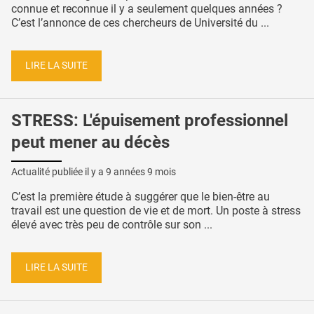
connue et reconnue il y a seulement quelques années ?
C’est l’annonce de ces chercheurs de Université du ...
LIRE LA SUITE
STRESS: L'épuisement professionnel
peut mener au décès
Actualité publiée il y a
9 années 9 mois
C’est la première étude à suggérer que le bien-être au
travail est une question de vie et de mort. Un poste à stress
élevé avec très peu de contrôle sur son ...
LIRE LA SUITE