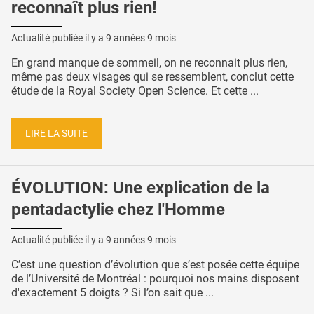
reconnaît plus rien!
Actualité publiée il y a
9 années 9 mois
En grand manque de sommeil, on ne reconnait plus rien,
même pas deux visages qui se ressemblent, conclut cette
étude de la Royal Society Open Science. Et cette ...
LIRE LA SUITE
ÉVOLUTION: Une explication de la
pentadactylie chez l'Homme
Actualité publiée il y a
9 années 9 mois
C’est une question d’évolution que s’est posée cette équipe
de l’Université de Montréal : pourquoi nos mains disposent
d'exactement 5 doigts ? Si l’on sait que ...