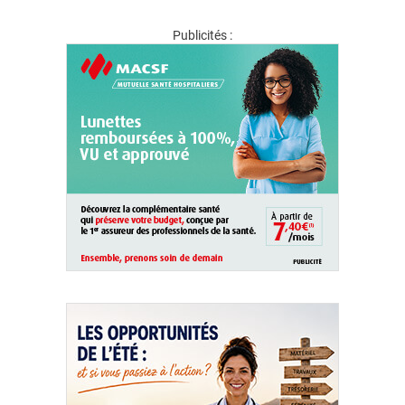
Publicités :