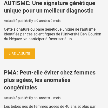
AUTISME: Une signature génétique
unique pour un meilleur diagnostic
Actualité publiée il y a
9 années 9 mois
Cette signature ou base génétique unique de l’autisme,
identifiée par ces scientifiques de l'Université Ben Gourion
du Néguev, va participer à favoriser à un ...
LIRE LA SUITE
PMA: Peut-elle éviter chez femmes
plus âgées, les anomalies
congénitales
Actualité publiée il y a
9 années 9 mois
Les bébés nés de femmes âgées de 40 ans et plus par