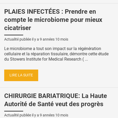
PLAIES INFECTÉES : Prendre en
compte le microbiome pour mieux
cicatriser
Actualité publiée il y a
9 années 10 mois
Le microbiome a tout son impact sur la régénération
cellulaire et la réparation tissulaire, démontre cette étude
du Stowers Institute for Medical Research ( ...
LIRE LA SUITE
CHIRURGIE BARIATRIQUE: La Haute
Autorité de Santé veut des progrès
Actualité publiée il y a
9 années 10 mois