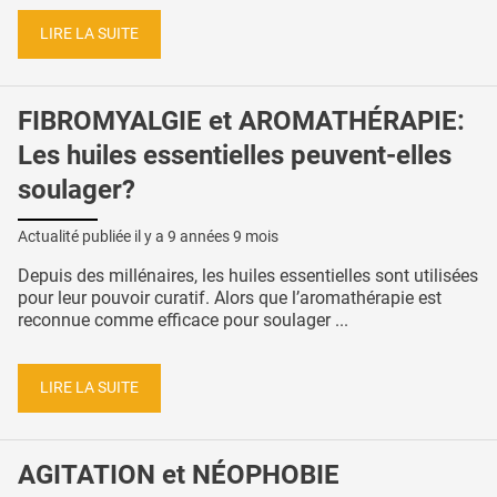
LIRE LA SUITE
FIBROMYALGIE et AROMATHÉRAPIE:
Les huiles essentielles peuvent-elles
soulager?
Actualité publiée il y a
9 années 9 mois
Depuis des millénaires, les huiles essentielles sont utilisées
pour leur pouvoir curatif. Alors que l’aromathérapie est
reconnue comme efficace pour soulager ...
LIRE LA SUITE
AGITATION et NÉOPHOBIE