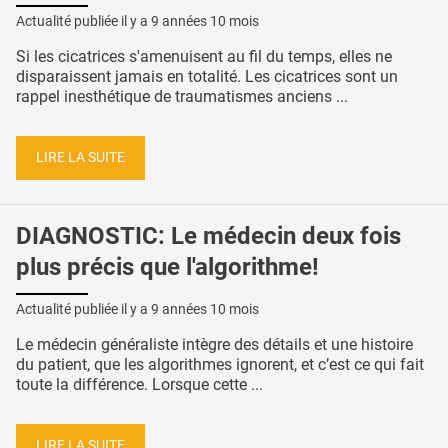
Actualité publiée il y a
9 années 10 mois
Si les cicatrices s'amenuisent au fil du temps, elles ne
disparaissent jamais en totalité. Les cicatrices sont un
rappel inesthétique de traumatismes anciens ...
LIRE LA SUITE
DIAGNOSTIC: Le médecin deux fois
plus précis que l'algorithme!
Actualité publiée il y a
9 années 10 mois
Le médecin généraliste intègre des détails et une histoire
du patient, que les algorithmes ignorent, et c’est ce qui fait
toute la différence. Lorsque cette ...
LIRE LA SUITE