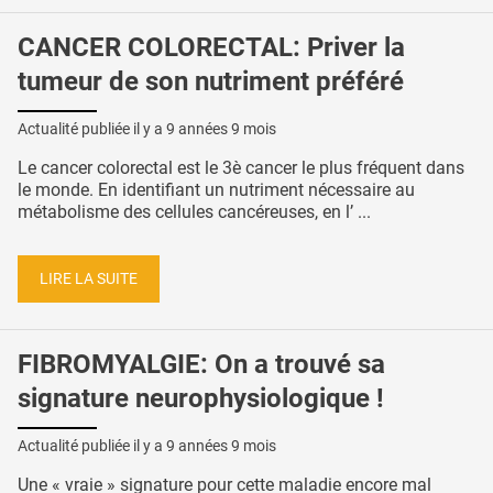
CANCER COLORECTAL: Priver la
tumeur de son nutriment préféré
Actualité publiée il y a
9 années 9 mois
Le cancer colorectal est le 3è cancer le plus fréquent dans
le monde. En identifiant un nutriment nécessaire au
métabolisme des cellules cancéreuses, en l’ ...
LIRE LA SUITE
FIBROMYALGIE: On a trouvé sa
signature neurophysiologique !
Actualité publiée il y a
9 années 9 mois
Une « vraie » signature pour cette maladie encore mal