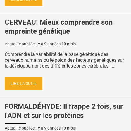
CERVEAU: Mieux comprendre son
empreinte génétique
Actualité publiée il y a
9 années 10 mois
Comprendre la variabilité de la base génétique des
cerveaux humains ou le poids des facteurs génétiques sur
le développement des différentes zones cérébrales, ...
LIRE LA SUITE
FORMALDÉHYDE: Il frappe 2 fois, sur
l'ADN et sur les protéines
Actualité publiée il y a
9 années 10 mois