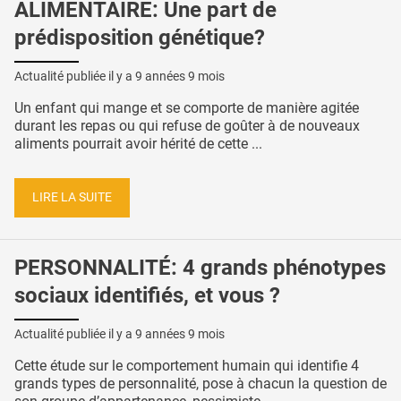
ALIMENTAIRE: Une part de
prédisposition génétique?
Actualité publiée il y a
9 années 9 mois
Un enfant qui mange et se comporte de manière agitée
durant les repas ou qui refuse de goûter à de nouveaux
aliments pourrait avoir hérité de cette ...
LIRE LA SUITE
PERSONNALITÉ: 4 grands phénotypes
sociaux identifiés, et vous ?
Actualité publiée il y a
9 années 9 mois
Cette étude sur le comportement humain qui identifie 4
grands types de personnalité, pose à chacun la question de