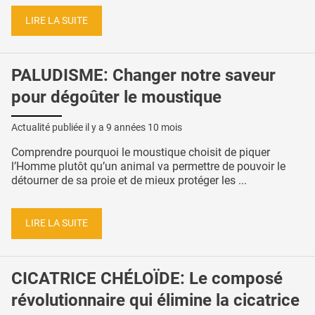
LIRE LA SUITE
PALUDISME: Changer notre saveur
pour dégoûter le moustique
Actualité publiée il y a
9 années 10 mois
Comprendre pourquoi le moustique choisit de piquer
l’Homme plutôt qu’un animal va permettre de pouvoir le
détourner de sa proie et de mieux protéger les ...
LIRE LA SUITE
CICATRICE CHÉLOÏDE: Le composé
révolutionnaire qui élimine la cicatrice