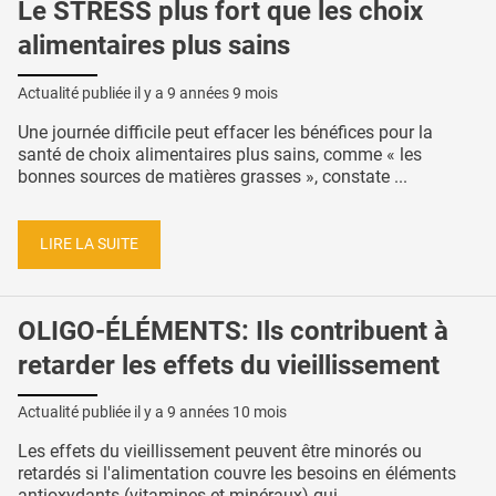
Le STRESS plus fort que les choix
alimentaires plus sains
Actualité publiée il y a
9 années 9 mois
Une journée difficile peut effacer les bénéfices pour la
santé de choix alimentaires plus sains, comme « les
bonnes sources de matières grasses », constate ...
LIRE LA SUITE
OLIGO-ÉLÉMENTS: Ils contribuent à
retarder les effets du vieillissement
Actualité publiée il y a
9 années 10 mois
Les effets du vieillissement peuvent être minorés ou
retardés si l'alimentation couvre les besoins en éléments
antioxydants (vitamines et minéraux) qui ...