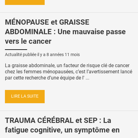
MÉNOPAUSE et GRAISSE
ABDOMINALE : Une mauvaise passe
vers le cancer
Actualité publiée il y a
8 années 11 mois
La graisse abdominale, un facteur de risque clé de cancer
chez les femmes ménopausées, c’est l’avertissement lancé
par cette recherche d’une équipe de l' ...
LIRE LA SUITE
TRAUMA CÉRÉBRAL et SEP : La
fatigue cognitive, un symptôme en