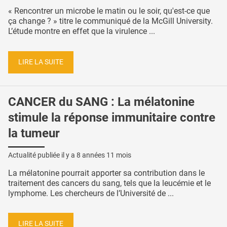
« Rencontrer un microbe le matin ou le soir, qu'est-ce que
ça change ? » titre le communiqué de la McGill University.
L’étude montre en effet que la virulence ...
LIRE LA SUITE
CANCER du SANG : La mélatonine
stimule la réponse immunitaire contre
la tumeur
Actualité publiée il y a
8 années 11 mois
La mélatonine pourrait apporter sa contribution dans le
traitement des cancers du sang, tels que la leucémie et le
lymphome. Les chercheurs de l’Université de ...
LIRE LA SUITE