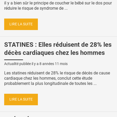
il y a bien sûr le principe de coucher le bébé sur le dos pour
réduire le risque de syndrome de ...
LIRE LA SUITE
STATINES : Elles réduisent de 28% les
décès cardiaques chez les hommes
Actualité publiée il y a
8 années 11 mois
Les statines réduisent de 28% le risque de décès de cause
cardiaque chez les hommes, conclut cette étude
probablement la plus longitudinale de toutes les ...
LIRE LA SUITE