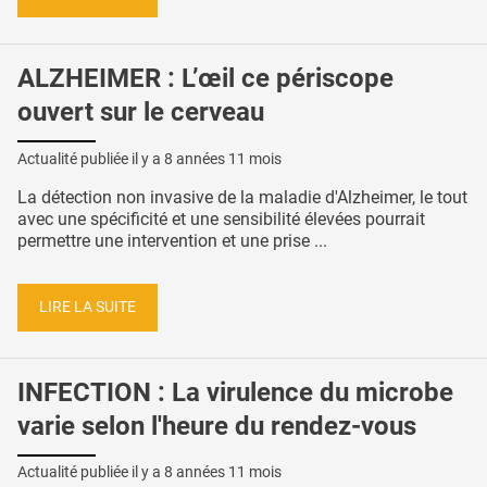
ALZHEIMER : L’œil ce périscope
ouvert sur le cerveau
Actualité publiée il y a
8 années 11 mois
La détection non invasive de la maladie d'Alzheimer, le tout
avec une spécificité et une sensibilité élevées pourrait
permettre une intervention et une prise ...
LIRE LA SUITE
INFECTION : La virulence du microbe
varie selon l'heure du rendez-vous
Actualité publiée il y a
8 années 11 mois