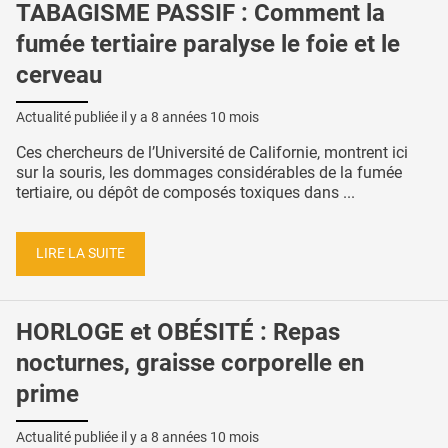
TABAGISME PASSIF : Comment la
fumée tertiaire paralyse le foie et le
cerveau
Actualité publiée il y a
8 années 10 mois
Ces chercheurs de l’Université de Californie, montrent ici
sur la souris, les dommages considérables de la fumée
tertiaire, ou dépôt de composés toxiques dans ...
LIRE LA SUITE
HORLOGE et OBÉSITÉ : Repas
nocturnes, graisse corporelle en
prime
Actualité publiée il y a
8 années 10 mois