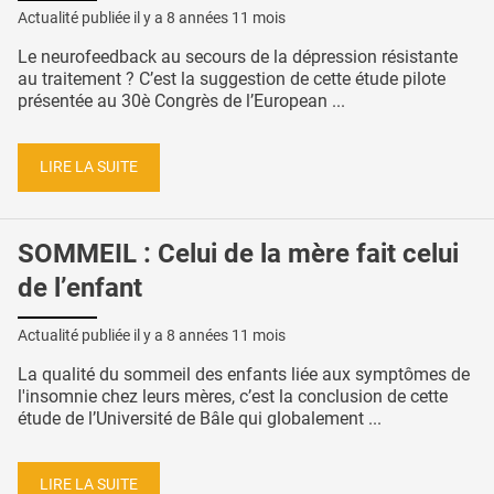
Actualité publiée il y a
8 années 11 mois
Le neurofeedback au secours de la dépression résistante
au traitement ? C’est la suggestion de cette étude pilote
présentée au 30è Congrès de l’European ...
LIRE LA SUITE
SOMMEIL : Celui de la mère fait celui
de l’enfant
Actualité publiée il y a
8 années 11 mois
La qualité du sommeil des enfants liée aux symptômes de
l'insomnie chez leurs mères, c’est la conclusion de cette
étude de l’Université de Bâle qui globalement ...
LIRE LA SUITE