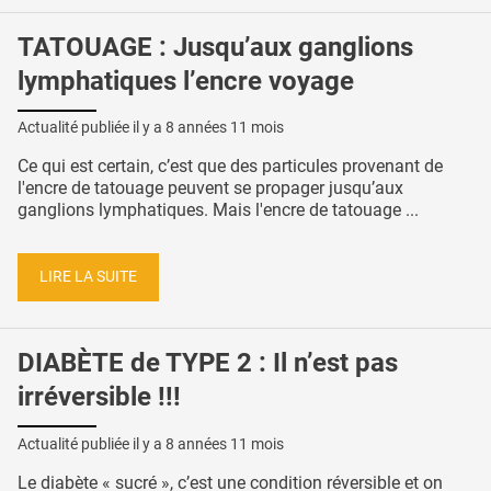
TATOUAGE : Jusqu’aux ganglions
lymphatiques l’encre voyage
Actualité publiée il y a
8 années 11 mois
Ce qui est certain, c’est que des particules provenant de
l'encre de tatouage peuvent se propager jusqu’aux
ganglions lymphatiques. Mais l'encre de tatouage ...
LIRE LA SUITE
DIABÈTE de TYPE 2 : Il n’est pas
irréversible !!!
Actualité publiée il y a
8 années 11 mois
Le diabète « sucré », c’est une condition réversible et on