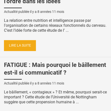
l’ordre dans les idées
Actualité publiée il y a
8 années 11 mois
La relation entre nutrition et intelligence passe par
l'organisation de certains réseaux fonctionnels du cerveau.
C’est l’idée forte de cette étude de l’ ...
LIRE LA SUITE
FATIGUE : Mais pourquoi le bâillement
est-il si communicatif ?
Actualité publiée il y a
8 années 11 mois
Le bâillement, « contagieux » ? Et même, pourquoi serait-ce
important ? Cette étude de l’Université de Nottingham
suggère que cette propension humaine à ...