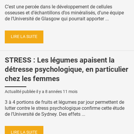
C’est une percée dans le développement de cellules
osseuses et d’échantillons d’os minéralisés, d’une équipe
de l’Université de Glasgow qui pourrait apporter ...
LIRE LA SUITE
STRESS : Les légumes apaisent la
détresse psychologique, en particulier
chez les femmes
Actualité publiée il y a
8 années 11 mois
3 à 4 portions de fruits et légumes par jour permettent de
lutter contre le stress psychologique confirme cette étude
de l’Université de Sydney. Des effets ...
LIRE LA SUITE