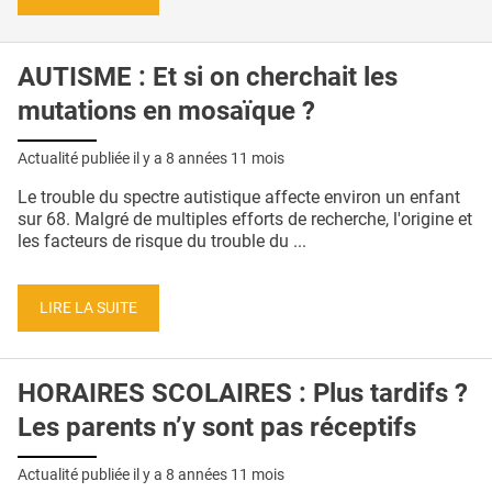
AUTISME : Et si on cherchait les
mutations en mosaïque ?
Actualité publiée il y a
8 années 11 mois
Le trouble du spectre autistique affecte environ un enfant
sur 68. Malgré de multiples efforts de recherche, l'origine et
les facteurs de risque du trouble du ...
LIRE LA SUITE
HORAIRES SCOLAIRES : Plus tardifs ?
Les parents n’y sont pas réceptifs
Actualité publiée il y a
8 années 11 mois