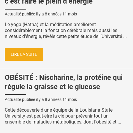
c’est faire le plein d’énergie
Actualité publiée il y a
8 années 11 mois
Le yoga (Hatha) et la méditation améliorent
considérablement la fonction cérébrale mais aussi les
niveaux d'énergie, révèle cette petite étude de l’Université ...
LIRE LA SUITE
OBÉSITÉ : Nischarine, la protéine qui
régule la graisse et le glucose
Actualité publiée il y a
8 années 11 mois
Cette découverte d’une équipe de la Louisiana State
University est peut-être la clé pour prévenir tout un
ensemble de maladies métaboliques, dont l'obésité et ...