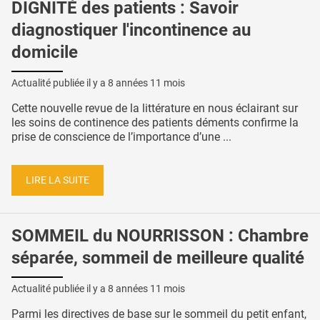
DIGNITÉ des patients : Savoir
diagnostiquer l'incontinence au
domicile
Actualité publiée il y a
8 années 11 mois
Cette nouvelle revue de la littérature en nous éclairant sur
les soins de continence des patients déments confirme la
prise de conscience de l’importance d’une ...
LIRE LA SUITE
SOMMEIL du NOURRISSON : Chambre
séparée, sommeil de meilleure qualité
Actualité publiée il y a
8 années 11 mois
Parmi les directives de base sur le sommeil du petit enfant,