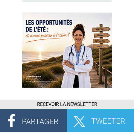
RECEVOIR LA NEWSLETTER