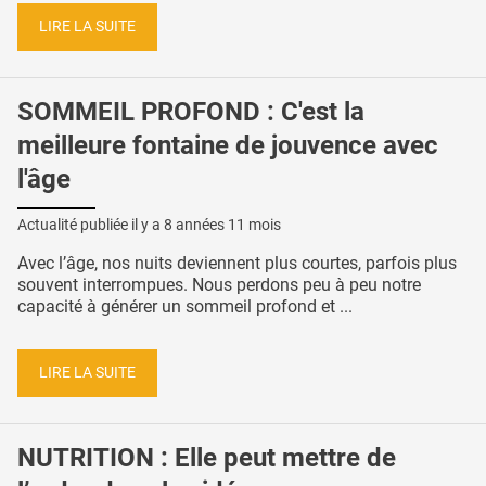
LIRE LA SUITE
SOMMEIL PROFOND : C'est la
meilleure fontaine de jouvence avec
l'âge
Actualité publiée il y a
8 années 11 mois
Avec l’âge, nos nuits deviennent plus courtes, parfois plus
souvent interrompues. Nous perdons peu à peu notre
capacité à générer un sommeil profond et ...
LIRE LA SUITE
NUTRITION : Elle peut mettre de