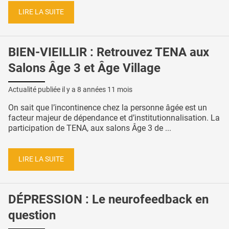
LIRE LA SUITE
BIEN-VIEILLIR : Retrouvez TENA aux
Salons Âge 3 et Âge Village
Actualité publiée il y a
8 années 11 mois
On sait que l’incontinence chez la personne âgée est un
facteur majeur de dépendance et d’institutionnalisation. La
participation de TENA, aux salons Âge 3 de ...
LIRE LA SUITE
DÉPRESSION : Le neurofeedback en
question