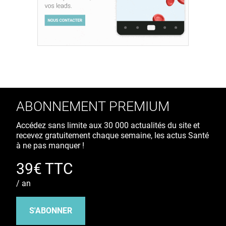
ABONNEMENT PREMIUM
Accédez sans limite aux 30 000 actualités du site et
recevez gratuitement chaque semaine, les actus Santé
à ne pas manquer !
39€ TTC
/ an
S'ABONNER