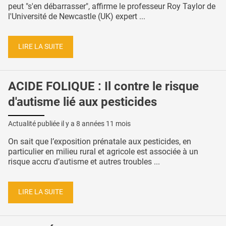
peut "s'en débarrasser", affirme le professeur Roy Taylor de
l'Université de Newcastle (UK) expert ...
LIRE LA SUITE
ACIDE FOLIQUE : Il contre le risque
d'autisme lié aux pesticides
Actualité publiée il y a
8 années 11 mois
On sait que l’exposition prénatale aux pesticides, en
particulier en milieu rural et agricole est associée à un
risque accru d’autisme et autres troubles ...
LIRE LA SUITE