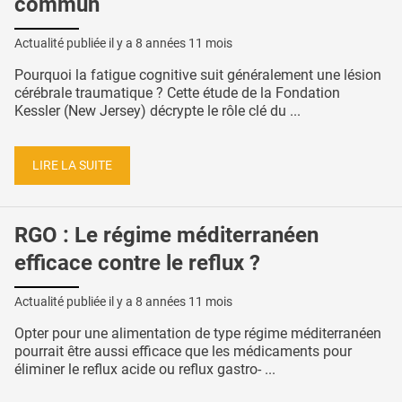
commun
Actualité publiée il y a
8 années 11 mois
Pourquoi la fatigue cognitive suit généralement une lésion
cérébrale traumatique ? Cette étude de la Fondation
Kessler (New Jersey) décrypte le rôle clé du ...
LIRE LA SUITE
RGO : Le régime méditerranéen
efficace contre le reflux ?
Actualité publiée il y a
8 années 11 mois
Opter pour une alimentation de type régime méditerranéen
pourrait être aussi efficace que les médicaments pour
éliminer le reflux acide ou reflux gastro- ...