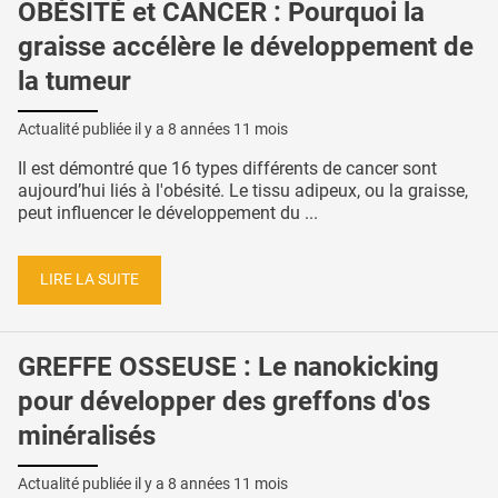
OBÉSITÉ et CANCER : Pourquoi la
graisse accélère le développement de
la tumeur
Actualité publiée il y a
8 années 11 mois
Il est démontré que 16 types différents de cancer sont
aujourd’hui liés à l'obésité. Le tissu adipeux, ou la graisse,
peut influencer le développement du ...
LIRE LA SUITE
GREFFE OSSEUSE : Le nanokicking
pour développer des greffons d'os
minéralisés
Actualité publiée il y a
8 années 11 mois