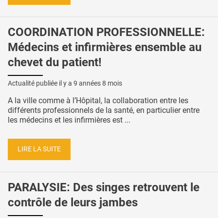
COORDINATION PROFESSIONNELLE:
Médecins et infirmières ensemble au
chevet du patient!
Actualité publiée il y a
9 années 8 mois
A la ville comme à l’Hôpital, la collaboration entre les
différents professionnels de la santé, en particulier entre
les médecins et les infirmières est ...
LIRE LA SUITE
PARALYSIE: Des singes retrouvent le
contrôle de leurs jambes