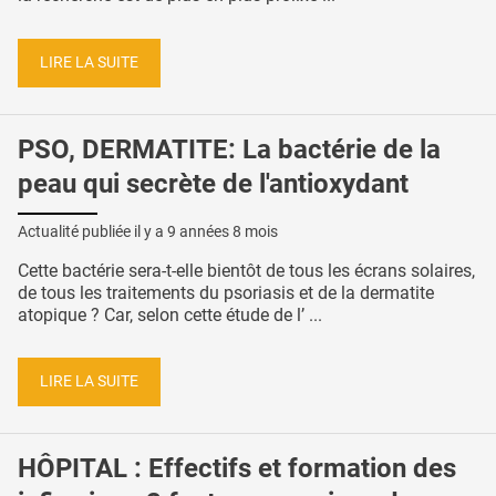
LIRE LA SUITE
PSO, DERMATITE: La bactérie de la
peau qui secrète de l'antioxydant
Actualité publiée il y a
9 années 8 mois
Cette bactérie sera-t-elle bientôt de tous les écrans solaires,
de tous les traitements du psoriasis et de la dermatite
atopique ? Car, selon cette étude de l’ ...
LIRE LA SUITE
HÔPITAL : Effectifs et formation des