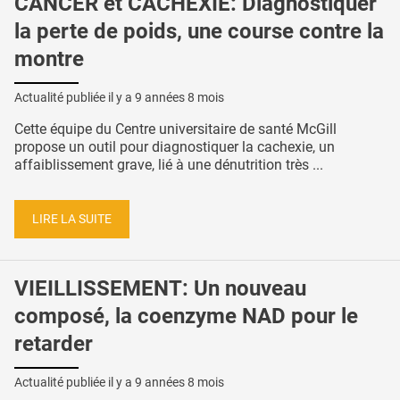
CANCER et CACHEXIE: Diagnostiquer
la perte de poids, une course contre la
montre
Actualité publiée il y a
9 années 8 mois
Cette équipe du Centre universitaire de santé McGill
propose un outil pour diagnostiquer la cachexie, un
affaiblissement grave, lié à une dénutrition très ...
LIRE LA SUITE
VIEILLISSEMENT: Un nouveau
composé, la coenzyme NAD pour le
retarder
Actualité publiée il y a
9 années 8 mois