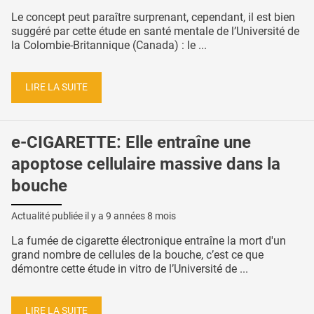
Le concept peut paraître surprenant, cependant, il est bien
suggéré par cette étude en santé mentale de l’Université de
la Colombie-Britannique (Canada) : le ...
LIRE LA SUITE
e-CIGARETTE: Elle entraîne une
apoptose cellulaire massive dans la
bouche
Actualité publiée il y a
9 années 8 mois
La fumée de cigarette électronique entraîne la mort d'un
grand nombre de cellules de la bouche, c’est ce que
démontre cette étude in vitro de l’Université de ...
LIRE LA SUITE