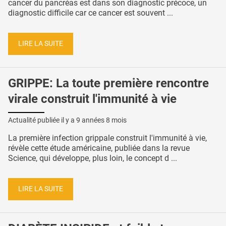
cancer du pancréas est dans son diagnostic précoce, un
diagnostic difficile car ce cancer est souvent ...
LIRE LA SUITE
GRIPPE: La toute première rencontre
virale construit l'immunité à vie
Actualité publiée il y a
9 années 8 mois
La première infection grippale construit l'immunité à vie,
révèle cette étude américaine, publiée dans la revue
Science, qui développe, plus loin, le concept d ...
LIRE LA SUITE