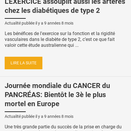
L'EXERCICE assouplit aussi les artères
chez les diabétiques de type 2
Actualité publiée il y a
9 années 8 mois
Les bénéfices de l'exercice sur la fonction et la rigidité
vasculaires dans le diabète de type 2, c’est ce que fait
valoir cette étude australienne qui ...
LIRE LA SUITE
Journée mondiale du CANCER du
PANCRÉAS: Bientôt le 3è le plus
mortel en Europe
Actualité publiée il y a
9 années 8 mois
Une très grande partie du succès de la prise en charge du