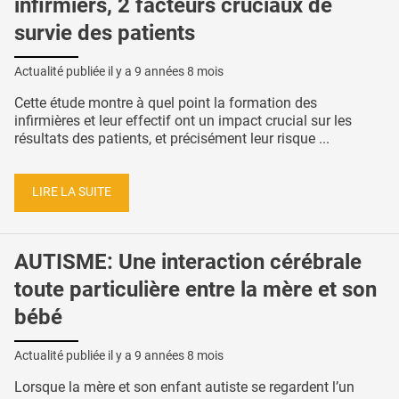
infirmiers, 2 facteurs cruciaux de
survie des patients
Actualité publiée il y a
9 années 8 mois
Cette étude montre à quel point la formation des
infirmières et leur effectif ont un impact crucial sur les
résultats des patients, et précisément leur risque ...
LIRE LA SUITE
AUTISME: Une interaction cérébrale
toute particulière entre la mère et son
bébé
Actualité publiée il y a
9 années 8 mois
Lorsque la mère et son enfant autiste se regardent l’un