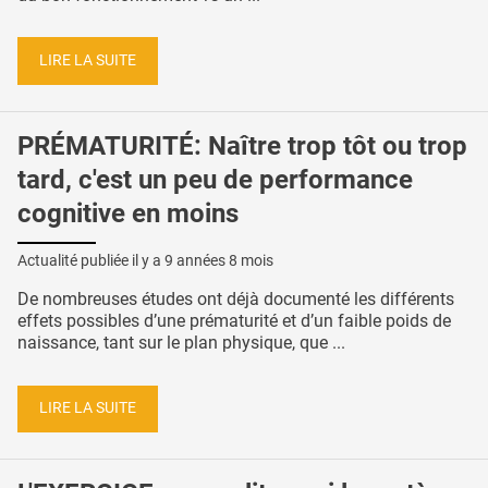
LIRE LA SUITE
PRÉMATURITÉ: Naître trop tôt ou trop
tard, c'est un peu de performance
cognitive en moins
Actualité publiée il y a
9 années 8 mois
De nombreuses études ont déjà documenté les différents
effets possibles d’une prématurité et d’un faible poids de
naissance, tant sur le plan physique, que ...
LIRE LA SUITE