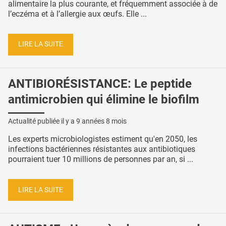
alimentaire la plus courante, et fréquemment associée à de
l’eczéma et à l’allergie aux œufs. Elle ...
LIRE LA SUITE
ANTIBIORÉSISTANCE: Le peptide
antimicrobien qui élimine le biofilm
Actualité publiée il y a
9 années 8 mois
Les experts microbiologistes estiment qu'en 2050, les
infections bactériennes résistantes aux antibiotiques
pourraient tuer 10 millions de personnes par an, si ...
LIRE LA SUITE