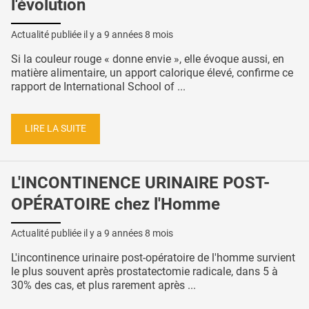
l'évolution
Actualité publiée il y a
9 années 8 mois
Si la couleur rouge « donne envie », elle évoque aussi, en
matière alimentaire, un apport calorique élevé, confirme ce
rapport de International School of ...
LIRE LA SUITE
L'INCONTINENCE URINAIRE POST-
OPÉRATOIRE chez l'Homme
Actualité publiée il y a
9 années 8 mois
L'incontinence urinaire post-opératoire de l'homme survient
le plus souvent après prostatectomie radicale, dans 5 à
30% des cas, et plus rarement après ...