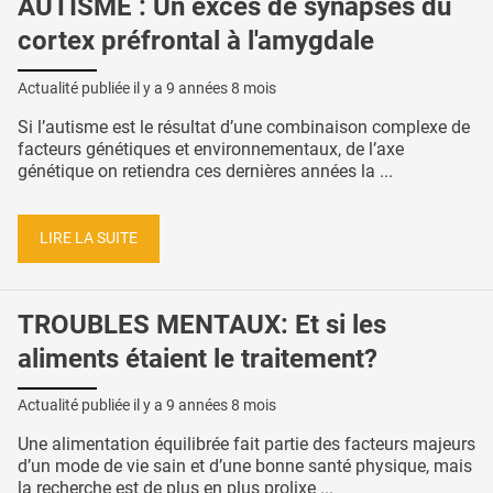
AUTISME : Un excès de synapses du
cortex préfrontal à l'amygdale
Actualité publiée il y a
9 années 8 mois
Si l’autisme est le résultat d’une combinaison complexe de
facteurs génétiques et environnementaux, de l’axe
génétique on retiendra ces dernières années la ...
LIRE LA SUITE
TROUBLES MENTAUX: Et si les
aliments étaient le traitement?
Actualité publiée il y a
9 années 8 mois
Une alimentation équilibrée fait partie des facteurs majeurs
d’un mode de vie sain et d’une bonne santé physique, mais
la recherche est de plus en plus prolixe ...