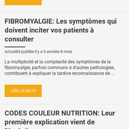
FIBROMYALGIE: Les symptômes qui
doivent inciter vos patients à
consulter
Actualité publiée il y a
9 années 8 mois
La multiplicité et la complexité des symptômes de la
fibromyalgie, parfois communs à d’autres pathologies,
contribuent à expliquer la tardive reconnaissance de ...
LIRE LA SUITE
CODES COULEUR NUTRITION: Leur
première explication vient de