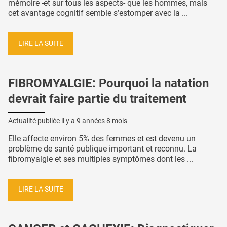
mémoire -et sur tous les aspects- que les hommes, mais
cet avantage cognitif semble s’estomper avec la ...
LIRE LA SUITE
FIBROMYALGIE: Pourquoi la natation
devrait faire partie du traitement
Actualité publiée il y a
9 années 8 mois
Elle affecte environ 5% des femmes et est devenu un
problème de santé publique important et reconnu. La
fibromyalgie et ses multiples symptômes dont les ...
LIRE LA SUITE