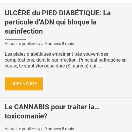
ULCÈRE du PIED DIABÉTIQUE: La
particule d'ADN qui bloque la
surinfection
Actualité publiée il y a
9 années 8 mois
Les plaies diabétiques entraînent très souvent des
complications, dont la surinfection. Principal pathogène en
cause, le staphylocoque doré (S. aureus) qui ...
LIRE LA SUITE
Le CANNABIS pour traiter la…
toxicomanie?
Actualité publiée il y a
9 années 8 mois