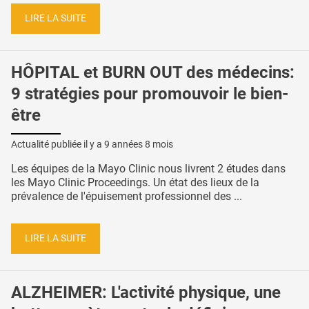
LIRE LA SUITE
HÔPITAL et BURN OUT des médecins:
9 stratégies pour promouvoir le bien-
être
Actualité publiée il y a
9 années 8 mois
Les équipes de la Mayo Clinic nous livrent 2 études dans
les Mayo Clinic Proceedings. Un état des lieux de la
prévalence de l'épuisement professionnel des ...
LIRE LA SUITE
ALZHEIMER: L'activité physique, une