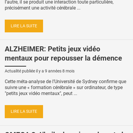
l’autre, il se produit une interaction toute particulière,
précisément une activité cérébrale ...
LIRE LA SUITE
ALZHEIMER: Petits jeux vidéo
mentaux pour repousser la démence
Actualité publiée il y a
9 années 8 mois
Cette méta-analyse de l’Université de Sydney confirme que
suivre une « formation cérébrale » sur ordinateur, de type
"petits jeux vidéo mentaux", peut ...
LIRE LA SUITE