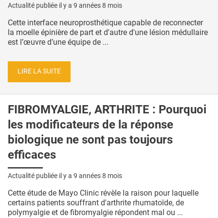
Actualité publiée il y a
9 années 8 mois
Cette interface neuroprosthétique capable de reconnecter
la moelle épinière de part et d'autre d'une lésion médullaire
est l’œuvre d’une équipe de ...
LIRE LA SUITE
FIBROMYALGIE, ARTHRITE : Pourquoi
les modificateurs de la réponse
biologique ne sont pas toujours
efficaces
Actualité publiée il y a
9 années 8 mois
Cette étude de Mayo Clinic révèle la raison pour laquelle
certains patients souffrant d'arthrite rhumatoïde, de
polymyalgie et de fibromyalgie répondent mal ou ...