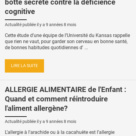
botte secrète contre la déficience
cognitive
Actualité publiée il y a
9 années 8 mois
Cette étude d’une équipe de l’Université du Kansas rappelle
que rien ne vaut, pour garder son cerveau en bonne santé,
de bonnes habitudes quotidiennes d' ...
LIRE LA SUITE
ALLERGIE ALIMENTAIRE de l'Enfant :
Quand et comment réintroduire
l'aliment allergène?
Actualité publiée il y a
9 années 8 mois
L’allergie à l'arachide ou à la cacahuète est l’allergie