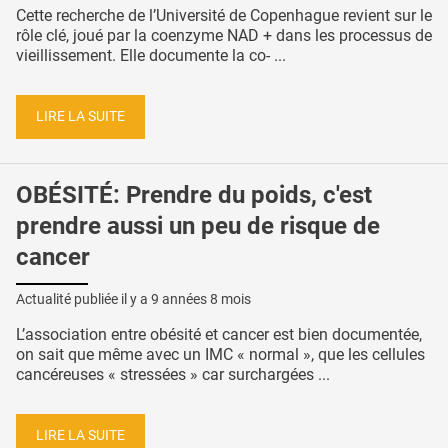
Cette recherche de l’Université de Copenhague revient sur le
rôle clé, joué par la coenzyme NAD + dans les processus de
vieillissement. Elle documente la co- ...
LIRE LA SUITE
OBÉSITÉ: Prendre du poids, c'est
prendre aussi un peu de risque de
cancer
Actualité publiée il y a
9 années 8 mois
L’association entre obésité et cancer est bien documentée,
on sait que même avec un IMC « normal », que les cellules
cancéreuses « stressées » car surchargées ...
LIRE LA SUITE