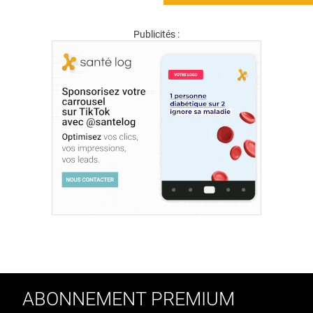
Publicités :
ABONNEMENT PREMIUM