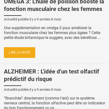
OMEGA 3: L'huile de poisson booste la
fonction musculaire chez les femmes
Actualité publiée il y a
9 années 8 mois
Une supplémentation en oméga-3 pour améliorer la
fonction musculaire chez les femmes plus âgées ? Cette
petite étude britannique le suggère, avec des bénéfices ...
LIRE LA SUITE
ALZHEIMER : L'idée d'un test olfactif
prédictif du risque
Actualité publiée il y a
9 années 8 mois
“Branchée” directement (comme l’œil) sur le système
nerveux central, la fonction olfactive peut être un indicateur
du bon fonctionnement vs un ...