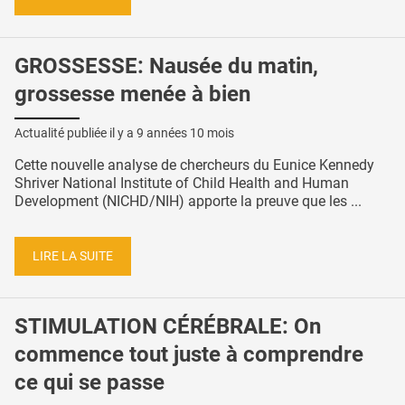
GROSSESSE: Nausée du matin,
grossesse menée à bien
Actualité publiée il y a
9 années 10 mois
Cette nouvelle analyse de chercheurs du Eunice Kennedy
Shriver National Institute of Child Health and Human
Development (NICHD/NIH) apporte la preuve que les ...
LIRE LA SUITE
STIMULATION CÉRÉBRALE: On
commence tout juste à comprendre
ce qui se passe