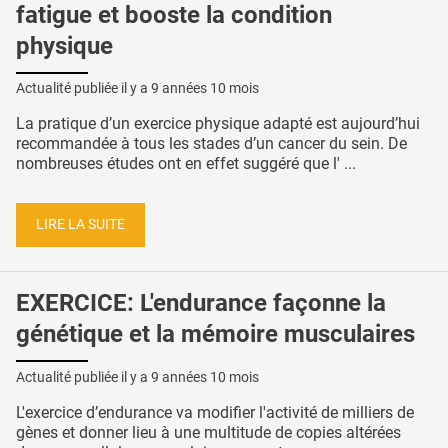
fatigue et booste la condition
physique
Actualité publiée il y a
9 années 10 mois
La pratique d’un exercice physique adapté est aujourd’hui
recommandée à tous les stades d’un cancer du sein. De
nombreuses études ont en effet suggéré que l' ...
LIRE LA SUITE
EXERCICE: L'endurance façonne la
génétique et la mémoire musculaires
Actualité publiée il y a
9 années 10 mois
L'exercice d’endurance va modifier l'activité de milliers de
gènes et donner lieu à une multitude de copies altérées