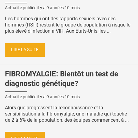
Actualité publiée il y a
9 années 10 mois
Les hommes qui ont des rapports sexuels avec des
hommes (HSH) restent le groupe de population à risque le
plus élevé d’infection à VIH. Aux Etats-Unis, les ...
LIRE LA SUITE
FIBROMYALGIE: Bientôt un test de
diagnostic génétique?
Actualité publiée il y a
9 années 10 mois
Alors que progressent la reconnaissance et la
sensibilisation à la fibromyalgie, une maladie qui touche
de 2 à 6% de la population, des équipes commencent à ...