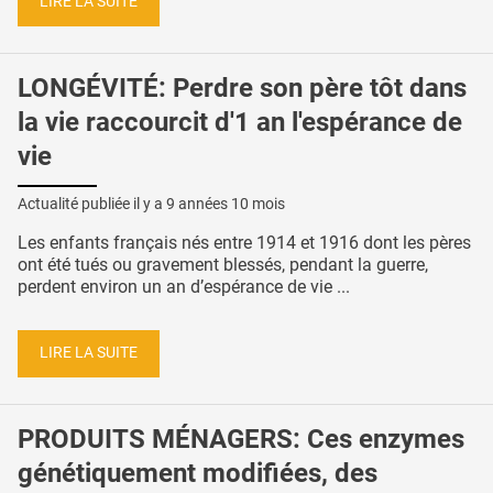
LIRE LA SUITE
LONGÉVITÉ: Perdre son père tôt dans
la vie raccourcit d'1 an l'espérance de
vie
Actualité publiée il y a
9 années 10 mois
Les enfants français nés entre 1914 et 1916 dont les pères
ont été tués ou gravement blessés, pendant la guerre,
perdent environ un an d’espérance de vie ...
LIRE LA SUITE
PRODUITS MÉNAGERS: Ces enzymes
génétiquement modifiées, des