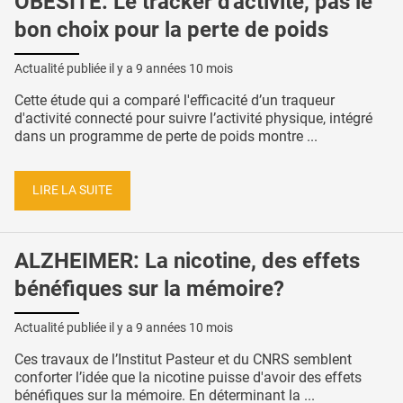
OBÉSITÉ: Le tracker d'activité, pas le
bon choix pour la perte de poids
Actualité publiée il y a
9 années 10 mois
Cette étude qui a comparé l'efficacité d’un traqueur
d'activité connecté pour suivre l’activité physique, intégré
dans un programme de perte de poids montre ...
LIRE LA SUITE
ALZHEIMER: La nicotine, des effets
bénéfiques sur la mémoire?
Actualité publiée il y a
9 années 10 mois
Ces travaux de l’Institut Pasteur et du CNRS semblent
conforter l’idée que la nicotine puisse d'avoir des effets
bénéfiques sur la mémoire. En déterminant la ...