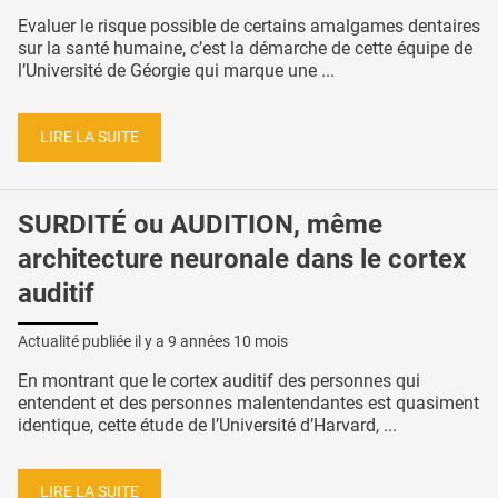
Evaluer le risque possible de certains amalgames dentaires
sur la santé humaine, c’est la démarche de cette équipe de
l’Université de Géorgie qui marque une ...
LIRE LA SUITE
SURDITÉ ou AUDITION, même
architecture neuronale dans le cortex
auditif
Actualité publiée il y a
9 années 10 mois
En montrant que le cortex auditif des personnes qui
entendent et des personnes malentendantes est quasiment
identique, cette étude de l’Université d’Harvard, ...
LIRE LA SUITE