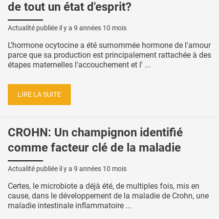
de tout un état d'esprit?
Actualité publiée il y a
9 années 10 mois
L’hormone ocytocine a été surnommée hormone de l'amour
parce que sa production est principalement rattachée à des
étapes maternelles l'accouchement et l' ...
LIRE LA SUITE
CROHN: Un champignon identifié
comme facteur clé de la maladie
Actualité publiée il y a
9 années 10 mois
Certes, le microbiote a déjà été, de multiples fois, mis en
cause, dans le développement de la maladie de Crohn, une
maladie intestinale inflammatoire ...