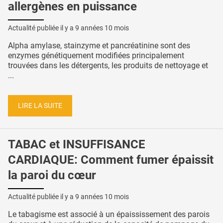
allergènes en puissance
Actualité publiée il y a
9 années 10 mois
Alpha amylase, stainzyme et pancréatinine sont des
enzymes génétiquement modifiées principalement
trouvées dans les détergents, les produits de nettoyage et
...
LIRE LA SUITE
TABAC et INSUFFISANCE
CARDIAQUE: Comment fumer épaissit
la paroi du cœur
Actualité publiée il y a
9 années 10 mois
Le tabagisme est associé à un épaississement des parois