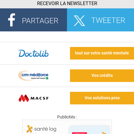
RECEVOIR LA NEWSLETTER
tout sur votre santé mentale
Vos crédits
Vos solutions pros
Publicités :