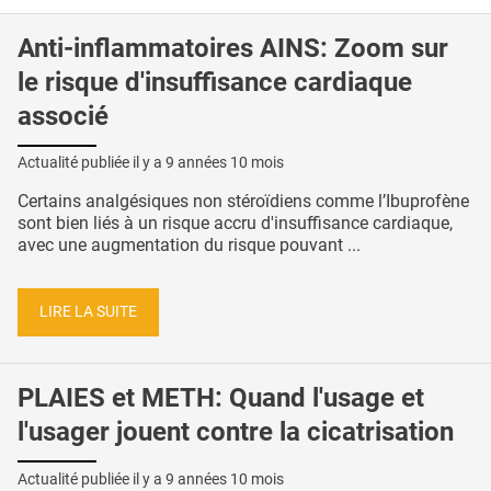
Anti-inflammatoires AINS: Zoom sur
le risque d'insuffisance cardiaque
associé
Actualité publiée il y a
9 années 10 mois
Certains analgésiques non stéroïdiens comme l’Ibuprofène
sont bien liés à un risque accru d'insuffisance cardiaque,
avec une augmentation du risque pouvant ...
LIRE LA SUITE
PLAIES et METH: Quand l'usage et
l'usager jouent contre la cicatrisation
Actualité publiée il y a
9 années 10 mois