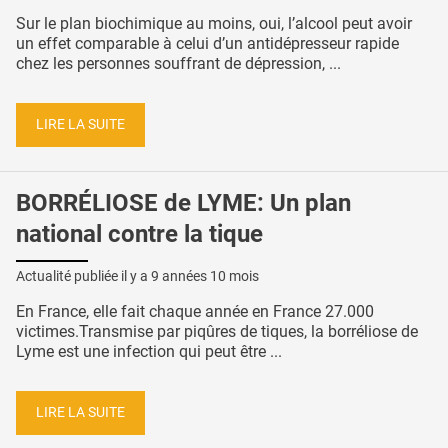
Sur le plan biochimique au moins, oui, l’alcool peut avoir
un effet comparable à celui d’un antidépresseur rapide
chez les personnes souffrant de dépression, ...
LIRE LA SUITE
BORRÉLIOSE de LYME: Un plan
national contre la tique
Actualité publiée il y a
9 années 10 mois
En France, elle fait chaque année en France 27.000
victimes.Transmise par piqûres de tiques, la borréliose de
Lyme est une infection qui peut être ...
LIRE LA SUITE