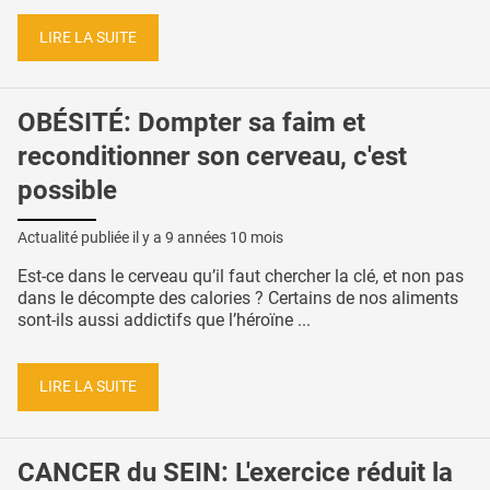
LIRE LA SUITE
OBÉSITÉ: Dompter sa faim et
reconditionner son cerveau, c'est
possible
Actualité publiée il y a
9 années 10 mois
Est-ce dans le cerveau qu’il faut chercher la clé, et non pas
dans le décompte des calories ? Certains de nos aliments
sont-ils aussi addictifs que l’héroïne ...
LIRE LA SUITE
CANCER du SEIN: L'exercice réduit la