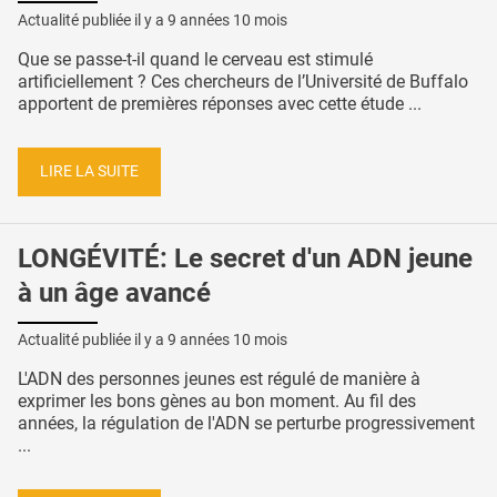
Actualité publiée il y a
9 années 10 mois
Que se passe-t-il quand le cerveau est stimulé
artificiellement ? Ces chercheurs de l’Université de Buffalo
apportent de premières réponses avec cette étude ...
LIRE LA SUITE
LONGÉVITÉ: Le secret d'un ADN jeune
à un âge avancé
Actualité publiée il y a
9 années 10 mois
L'ADN des personnes jeunes est régulé de manière à
exprimer les bons gènes au bon moment. Au fil des
années, la régulation de l'ADN se perturbe progressivement
...