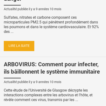
Actualité publiée il y a
9 années 10 mois
Sulfates, nitrates et carbone composent ces
microparticules PM2.5 qui pénètrent profondément dans
les poumons et dans le système cardiovasculaire. Et 92%
des ...
LIRE LA SUITE
ARBOVIRUS: Comment pour infecter,
ils bâillonnent le système immunitaire
Actualité publiée il y a
9 années 10 mois
Cette étude de l’Université de Glasgow décrypte les
interactions complexes entre les arbovirus et l'hôte, et
révèle comment ces virus, transmis par les ...