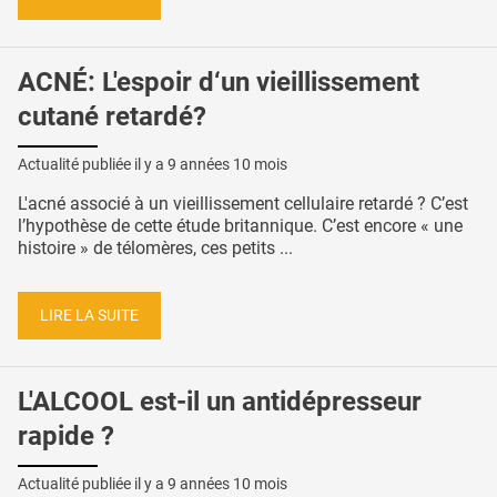
ACNÉ: L'espoir d‘un vieillissement
cutané retardé?
Actualité publiée il y a
9 années 10 mois
L'acné associé à un vieillissement cellulaire retardé ? C’est
l’hypothèse de cette étude britannique. C’est encore « une
histoire » de télomères, ces petits ...
LIRE LA SUITE
L'ALCOOL est-il un antidépresseur
rapide ?
Actualité publiée il y a
9 années 10 mois