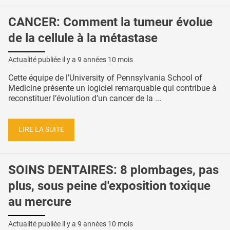
CANCER: Comment la tumeur évolue
de la cellule à la métastase
Actualité publiée il y a
9 années 10 mois
Cette équipe de l’University of Pennsylvania School of
Medicine présente un logiciel remarquable qui contribue à
reconstituer l’évolution d’un cancer de la ...
LIRE LA SUITE
SOINS DENTAIRES: 8 plombages, pas
plus, sous peine d'exposition toxique
au mercure
Actualité publiée il y a
9 années 10 mois