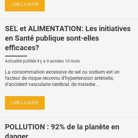
LIRE LA SUITE
SEL et ALIMENTATION: Les initiatives
en Santé publique sont-elles
efficaces?
Actualité publiée il y a
9 années 10 mois
La consommation excessive de sel ou sodium est un
facteur de risque reconnu d’hypertension artérielle,
d’accident vasculaire cérébral, de maladie ...
LIRE LA SUITE
POLLUTION : 92% de la planète en
danger