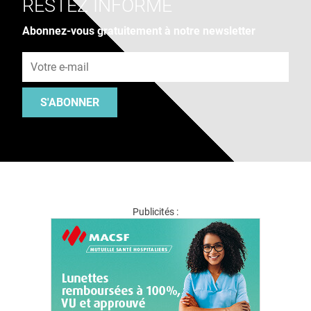
RESTEZ INFORMÉ
Abonnez-vous gratuitement à notre newsletter
Adresse e-mail
S'ABONNER
Publicités :