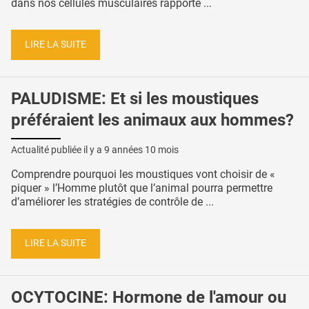
dans nos cellules musculaires rapporte ...
LIRE LA SUITE
PALUDISME: Et si les moustiques
préféraient les animaux aux hommes?
Actualité publiée il y a
9 années 10 mois
Comprendre pourquoi les moustiques vont choisir de «
piquer » l’Homme plutôt que l’animal pourra permettre
d’améliorer les stratégies de contrôle de ...
LIRE LA SUITE
OCYTOCINE: Hormone de l'amour ou