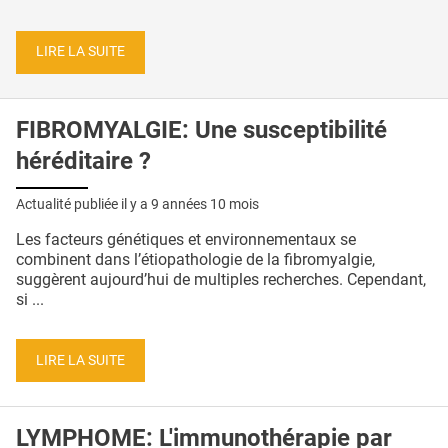
LIRE LA SUITE
FIBROMYALGIE: Une susceptibilité
héréditaire ?
Actualité publiée il y a
9 années 10 mois
Les facteurs génétiques et environnementaux se
combinent dans l’étiopathologie de la fibromyalgie,
suggèrent aujourd’hui de multiples recherches. Cependant,
si ...
LIRE LA SUITE
LYMPHOME: L'immunothérapie par