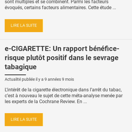
sont multiples et se combinent. Parmi les facteurs
évoqués, certains facteurs alimentaires. Cette étude ...
LIRE LA SUITE
e-CIGARETTE: Un rapport bénéfice-
risque plutôt positif dans le sevrage
tabagique
Actualité publiée il y a
9 années 9 mois
L’intérêt de la cigarette électronique dans l’arrêt du tabac,
c’est à nouveau le sujet de cette méta-analyse menée par
les experts de la Cochrane Review. En ...
LIRE LA SUITE