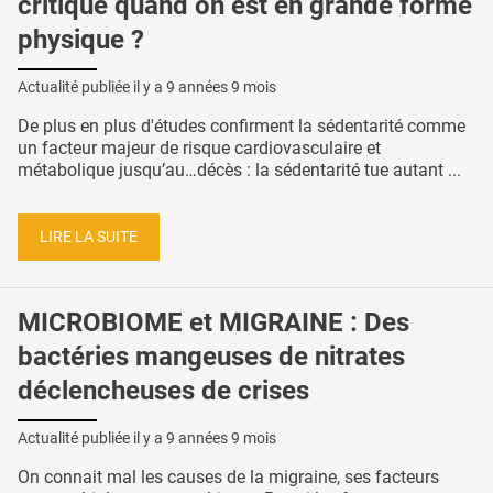
critique quand on est en grande forme
physique ?
Actualité publiée il y a
9 années 9 mois
De plus en plus d'études confirment la sédentarité comme
un facteur majeur de risque cardiovasculaire et
métabolique jusqu’au…décès : la sédentarité tue autant ...
LIRE LA SUITE
MICROBIOME et MIGRAINE : Des
bactéries mangeuses de nitrates
déclencheuses de crises
Actualité publiée il y a
9 années 9 mois
On connait mal les causes de la migraine, ses facteurs