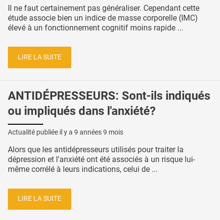
Il ne faut certainement pas généraliser. Cependant cette
étude associe bien un indice de masse corporelle (IMC)
élevé à un fonctionnement cognitif moins rapide ...
LIRE LA SUITE
ANTIDÉPRESSEURS: Sont-ils indiqués
ou impliqués dans l'anxiété?
Actualité publiée il y a
9 années 9 mois
Alors que les antidépresseurs utilisés pour traiter la
dépression et l'anxiété ont été associés à un risque lui-
même corrélé à leurs indications, celui de ...
LIRE LA SUITE