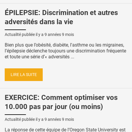
ÉPILEPSIE: Discrimination et autres
adversités dans la vie
Actualité publiée il y a
9 années 9 mois
Bien plus que l’obésité, diabète, l'asthme ou les migraines,
l’épilepsie déclenche toujours une discrimination fréquente
et toute une série d’« adversités ...
LIRE LA SUITE
EXERCICE: Comment optimiser vos
10.000 pas par jour (ou moins)
Actualité publiée il y a
9 années 9 mois
La réponse de cette équipe de l’Oregon State University est