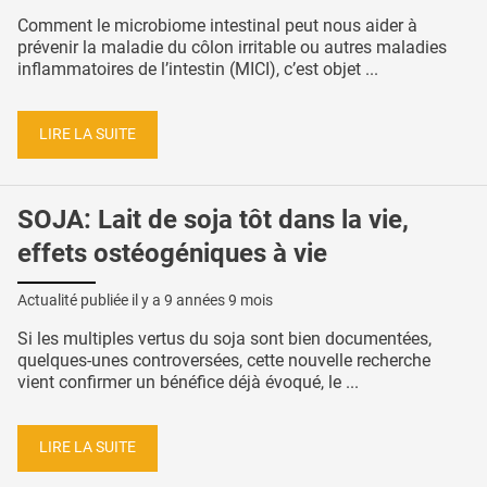
Comment le microbiome intestinal peut nous aider à
prévenir la maladie du côlon irritable ou autres maladies
inflammatoires de l’intestin (MICI), c’est objet ...
LIRE LA SUITE
SOJA: Lait de soja tôt dans la vie,
effets ostéogéniques à vie
Actualité publiée il y a
9 années 9 mois
Si les multiples vertus du soja sont bien documentées,
quelques-unes controversées, cette nouvelle recherche
vient confirmer un bénéfice déjà évoqué, le ...
LIRE LA SUITE