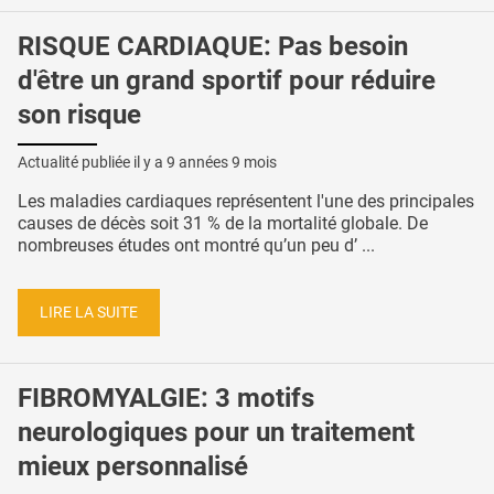
RISQUE CARDIAQUE: Pas besoin
d'être un grand sportif pour réduire
son risque
Actualité publiée il y a
9 années 9 mois
Les maladies cardiaques représentent l'une des principales
causes de décès soit 31 % de la mortalité globale. De
nombreuses études ont montré qu’un peu d’ ...
LIRE LA SUITE
FIBROMYALGIE: 3 motifs
neurologiques pour un traitement
mieux personnalisé