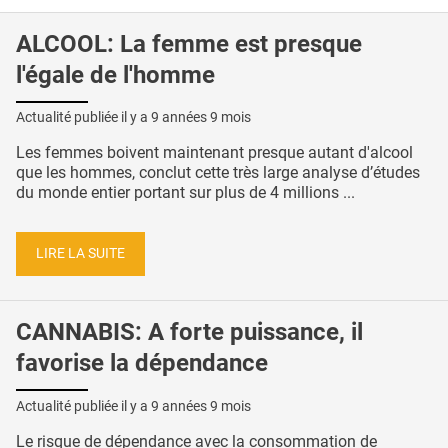
ALCOOL: La femme est presque
l'égale de l'homme
Actualité publiée il y a
9 années 9 mois
Les femmes boivent maintenant presque autant d'alcool
que les hommes, conclut cette très large analyse d’études
du monde entier portant sur plus de 4 millions ...
LIRE LA SUITE
CANNABIS: A forte puissance, il
favorise la dépendance
Actualité publiée il y a
9 années 9 mois
Le risque de dépendance avec la consommation de