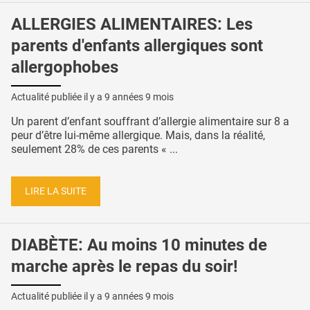
ALLERGIES ALIMENTAIRES: Les
parents d'enfants allergiques sont
allergophobes
Actualité publiée il y a
9 années 9 mois
Un parent d’enfant souffrant d’allergie alimentaire sur 8 a
peur d’être lui-même allergique. Mais, dans la réalité,
seulement 28% de ces parents « ...
LIRE LA SUITE
DIABÈTE: Au moins 10 minutes de
marche après le repas du soir!
Actualité publiée il y a
9 années 9 mois