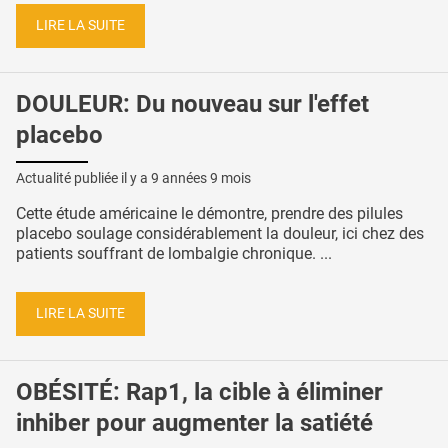
LIRE LA SUITE
DOULEUR: Du nouveau sur l'effet
placebo
Actualité publiée il y a
9 années 9 mois
Cette étude américaine le démontre, prendre des pilules
placebo soulage considérablement la douleur, ici chez des
patients souffrant de lombalgie chronique. ...
LIRE LA SUITE
OBÉSITÉ: Rap1, la cible à éliminer
inhiber pour augmenter la satiété