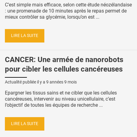
C’est simple mais efficace, selon cette étude néozélandaise
: une promenade de 10 minutes après le repas permet de
mieux contrôler sa glycémie, lorsqu’on est ...
LIRE LA SUITE
CANCER: Une armée de nanorobots
pour cibler les cellules cancéreuses
Actualité publiée il y a
9 années 9 mois
Epargner les tissus sains et ne cibler que les cellules
cancéreuses, intervenir au niveau unicellulaire, c’est
l’objectif de toutes les équipes de recherche ...
LIRE LA SUITE