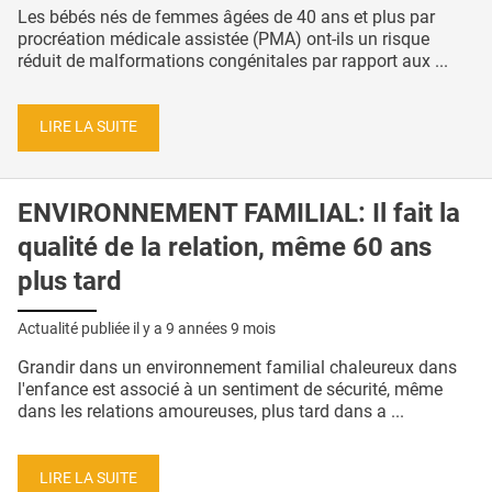
Les bébés nés de femmes âgées de 40 ans et plus par
procréation médicale assistée (PMA) ont-ils un risque
réduit de malformations congénitales par rapport aux ...
LIRE LA SUITE
ENVIRONNEMENT FAMILIAL: Il fait la
qualité de la relation, même 60 ans
plus tard
Actualité publiée il y a
9 années 9 mois
Grandir dans un environnement familial chaleureux dans
l'enfance est associé à un sentiment de sécurité, même
dans les relations amoureuses, plus tard dans a ...
LIRE LA SUITE