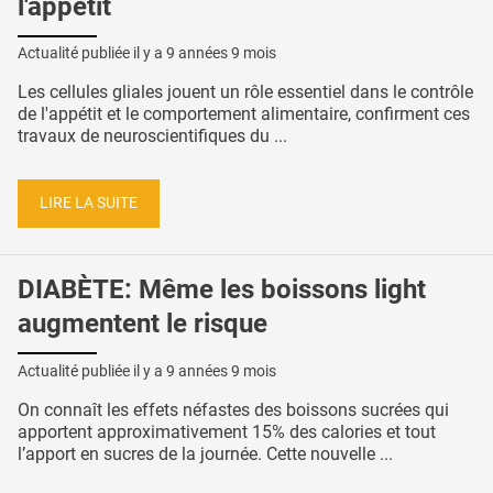
l'appétit
Actualité publiée il y a
9 années 9 mois
Les cellules gliales jouent un rôle essentiel dans le contrôle
de l'appétit et le comportement alimentaire, confirment ces
travaux de neuroscientifiques du ...
LIRE LA SUITE
DIABÈTE: Même les boissons light
augmentent le risque
Actualité publiée il y a
9 années 9 mois
On connaît les effets néfastes des boissons sucrées qui
apportent approximativement 15% des calories et tout
l’apport en sucres de la journée. Cette nouvelle ...