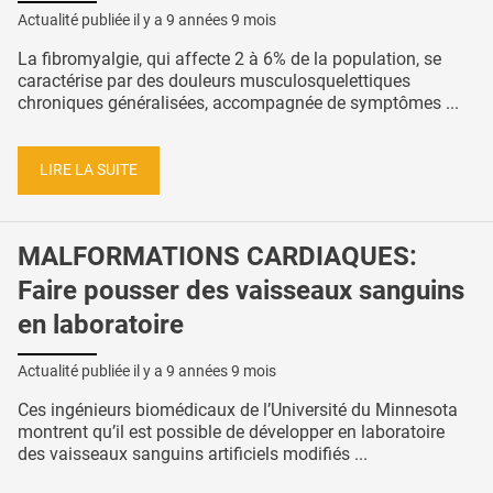
Actualité publiée il y a
9 années 9 mois
La fibromyalgie, qui affecte 2 à 6% de la population, se
caractérise par des douleurs musculosquelettiques
chroniques généralisées, accompagnée de symptômes ...
LIRE LA SUITE
MALFORMATIONS CARDIAQUES:
Faire pousser des vaisseaux sanguins
en laboratoire
Actualité publiée il y a
9 années 9 mois
Ces ingénieurs biomédicaux de l’Université du Minnesota
montrent qu’il est possible de développer en laboratoire
des vaisseaux sanguins artificiels modifiés ...