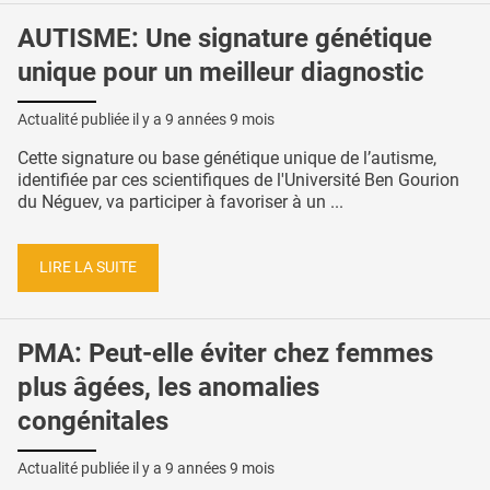
AUTISME: Une signature génétique
unique pour un meilleur diagnostic
Actualité publiée il y a
9 années 9 mois
Cette signature ou base génétique unique de l’autisme,
identifiée par ces scientifiques de l'Université Ben Gourion
du Néguev, va participer à favoriser à un ...
LIRE LA SUITE
PMA: Peut-elle éviter chez femmes
plus âgées, les anomalies
congénitales
Actualité publiée il y a
9 années 9 mois