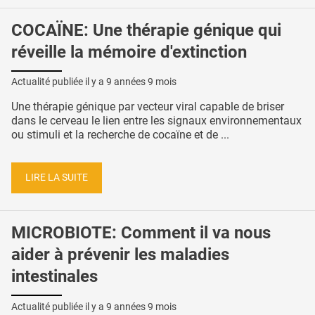
COCAÏNE: Une thérapie génique qui
réveille la mémoire d'extinction
Actualité publiée il y a
9 années 9 mois
Une thérapie génique par vecteur viral capable de briser
dans le cerveau le lien entre les signaux environnementaux
ou stimuli et la recherche de cocaïne et de ...
LIRE LA SUITE
MICROBIOTE: Comment il va nous
aider à prévenir les maladies
intestinales
Actualité publiée il y a
9 années 9 mois