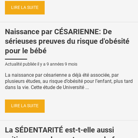
LIRE LA SUITE
Naissance par CÉSARIENNE: De
sérieuses preuves du risque d'obésité
pour le bébé
Actualité publiée il y a
9 années 9 mois
La naissance par césarienne a déjà été associée, par
plusieurs études, au risque d’obésité pour l’enfant, plus tard
dans la vie. Cette étude de Université ...
LIRE LA SUITE
La SÉDENTARITÉ est-t-elle aussi