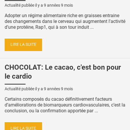
Actualité publiée il y a
9 années 9 mois
Adopter un régime alimentaire riche en graisses entraine
des changements dans le cerveau qui augmentent l'activité
d’une protéine, Rap1, qui à son tour induit ...
LIRE LA SUITE
CHOCOLAT: Le cacao, c'est bon pour
le cardio
Actualité publiée il y a
9 années 9 mois
Certains composés du cacao définitivement facteurs
d’améliorations de biomarqueurs cardiovasculaires, c’est la
conclusion, ou la confirmation apportée par ...
LIRE LA SUITE