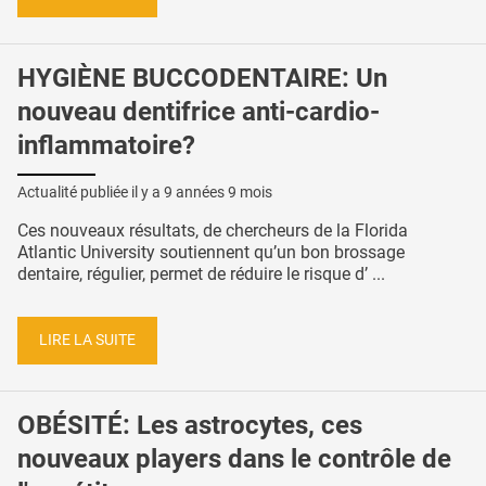
HYGIÈNE BUCCODENTAIRE: Un
nouveau dentifrice anti-cardio-
inflammatoire?
Actualité publiée il y a
9 années 9 mois
Ces nouveaux résultats, de chercheurs de la Florida
Atlantic University soutiennent qu’un bon brossage
dentaire, régulier, permet de réduire le risque d’ ...
LIRE LA SUITE
OBÉSITÉ: Les astrocytes, ces
nouveaux players dans le contrôle de