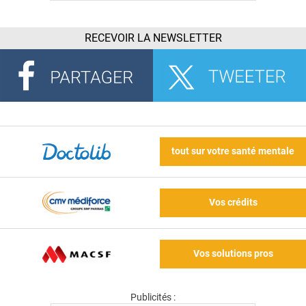
RECEVOIR LA NEWSLETTER
tout sur votre santé mentale
Vos crédits
Vos solutions pros
Publicités :