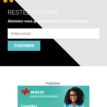
RESTEZ INFORMÉ
Abonnez-vous gratuitement à notre newsletter
Adresse e-mail
S'ABONNER
Publicités :