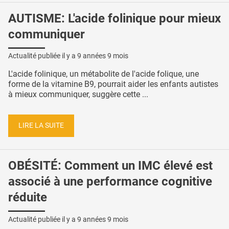
AUTISME: L'acide folinique pour mieux
communiquer
Actualité publiée il y a
9 années 9 mois
L'acide folinique, un métabolite de l'acide folique, une
forme de la vitamine B9, pourrait aider les enfants autistes
à mieux communiquer, suggère cette ...
LIRE LA SUITE
OBÉSITÉ: Comment un IMC élevé est
associé à une performance cognitive
réduite
Actualité publiée il y a
9 années 9 mois